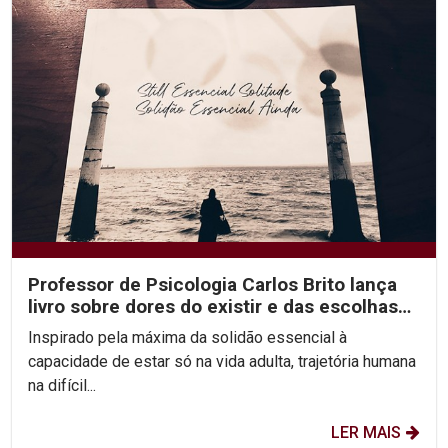
Professor de Psicologia Carlos Brito lança
livro sobre dores do existir e das escolhas
difíceis...
Inspirado pela máxima da solidão essencial à
capacidade de estar só na vida adulta, trajetória humana
na difícil...
LER MAIS