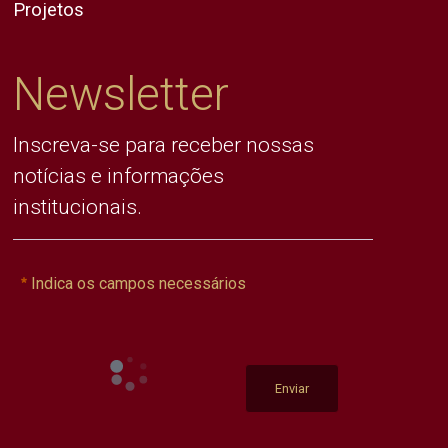
Projetos
Newsletter
Inscreva-se para receber nossas
notícias e informações
institucionais.
Indica os campos necessários
Enviar