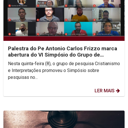
Palestra do Pe Antonio Carlos Frizzo marca
abertura do VI Simpósio do Grupo de
Pesquisa...
Nesta quinta-feira (8), o grupo de pesquisa Cristianismo
e Interpretações promoveu o Simpósio sobre
pesquisas no...
LER MAIS