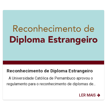
Reconhecimento de Diploma Estrangeiro
A Universidade Católica de Pernambuco aprovou o
regulamento para o reconhecimento de diplomas de...
LER MAIS