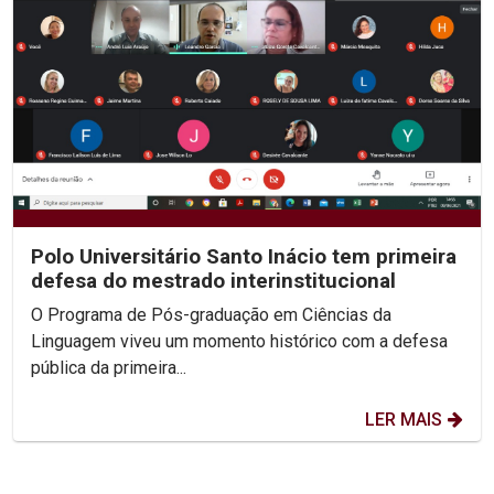
Polo Universitário Santo Inácio tem primeira
defesa do mestrado interinstitucional
O Programa de Pós-graduação em Ciências da
Linguagem viveu um momento histórico com a defesa
pública da primeira...
LER MAIS