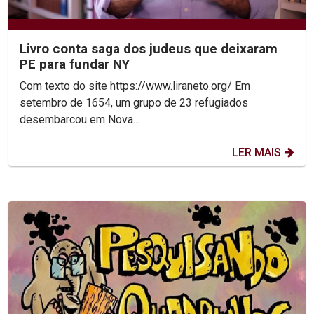
Livro conta saga dos judeus que deixaram
PE para fundar NY
Com texto do site https://www.liraneto.org/ Em
setembro de 1654, um grupo de 23 refugiados
desembarcou em Nova...
LER MAIS