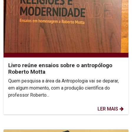
Livro reúne ensaios sobre o antropólogo
Roberto Motta
Quem pesquisa a área da Antropologia vai se deparar,
em algum momento, com a produção científica do
professor Roberto...
LER MAIS