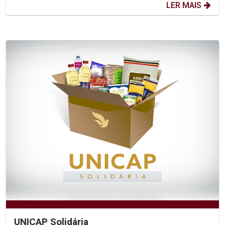
LER MAIS
UNICAP Solidária