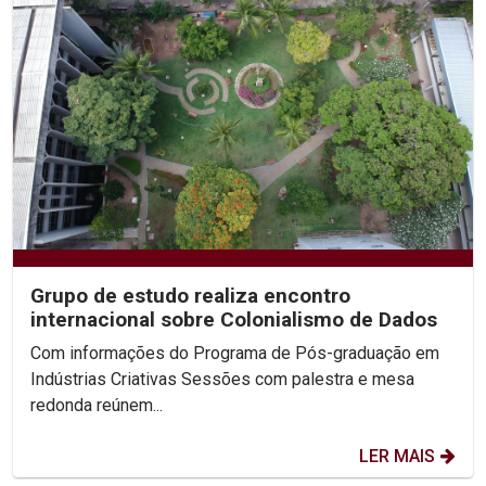
Grupo de estudo realiza encontro
internacional sobre Colonialismo de Dados
Com informações do Programa de Pós-graduação em
Indústrias Criativas Sessões com palestra e mesa
redonda reúnem...
LER MAIS