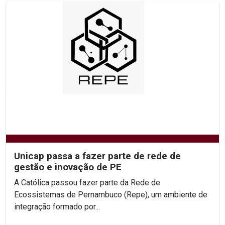
Unicap passa a fazer parte de rede de
gestão e inovação de PE
A Católica passou fazer parte da Rede de
Ecossistemas de Pernambuco (Repe), um ambiente de
integração formado por...