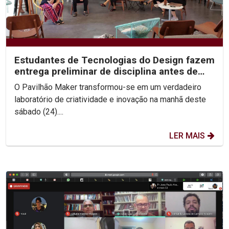
Estudantes de Tecnologias do Design fazem
entrega preliminar de disciplina antes de
workshop...
O Pavilhão Maker transformou-se em um verdadeiro
laboratório de criatividade e inovação na manhã deste
sábado (24)....
LER MAIS