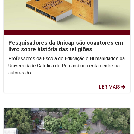
Pesquisadores da Unicap são coautores em
livro sobre história das religiões
Professores da Escola de Educação e Humanidades da
Universidade Católica de Pernambuco estão entre os
autores do...
LER MAIS