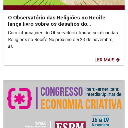
O Observatório das Religiões no Recife
lança livro sobre os desafios do
Fundamentalismo
Com informações do Observatório Transdisciplinar das
Religiões no Recife No próximo dia 23 de novembro,
às...
LER MAIS