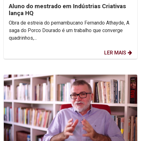
Aluno do mestrado em Indústrias Criativas
lança HQ
Obra de estreia do pernambucano Fernando Athayde, A
saga do Porco Dourado é um trabalho que converge
quadrinhos,...
LER MAIS