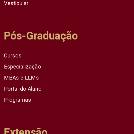
Vestibular
Pós-Graduação
Cursos
Especialização
MBAs e LLMs
Portal do Aluno
Programas
Extensão