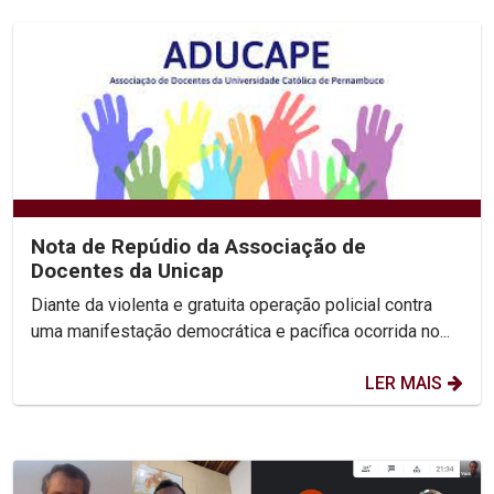
Nota de Repúdio da Associação de
Docentes da Unicap
Diante da violenta e gratuita operação policial contra
uma manifestação democrática e pacífica ocorrida no...
LER MAIS