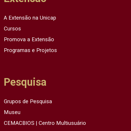
A Extensão na Unicap
Cursos
Promova a Extensão
Programas e Projetos
Pesquisa
Grupos de Pesquisa
Museu
CEMACBIOS | Centro Multiusuário