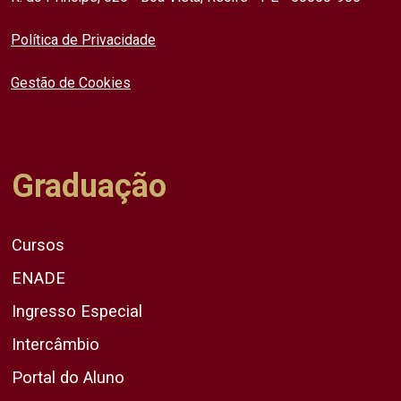
Política de Privacidade
Gestão de Cookies
Graduação
Cursos
ENADE
Ingresso Especial
Intercâmbio
Portal do Aluno