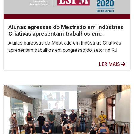
Alunas egressas do Mestrado em Indústrias
Criativas apresentam trabalhos em
congresso do setor no RJ
Alunas egressas do Mestrado em Indústrias Criativas
apresentam trabalhos em congresso do setor no RJ
LER MAIS