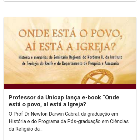
Professor da Unicap lança e-book “Onde
está o povo, aí está a Igreja?
O Prof Dr Newton Darwin Cabral, da graduação em
História e do Programa da Pós-graduação em Ciências
da Religião da...