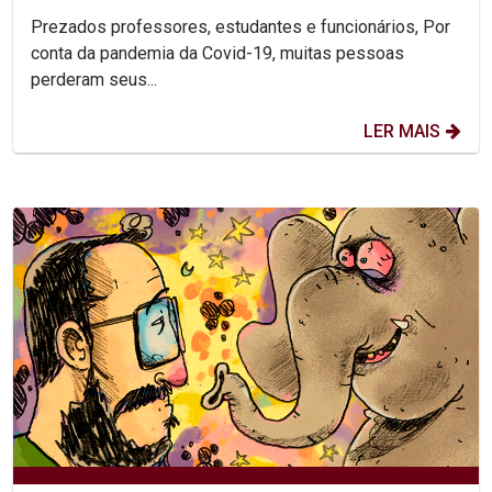
Prezados professores, estudantes e funcionários, Por
conta da pandemia da Covid-19, muitas pessoas
perderam seus...
LER MAIS