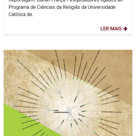
Programa de Ciências da Religião da Universidade
Católica de...
LER MAIS