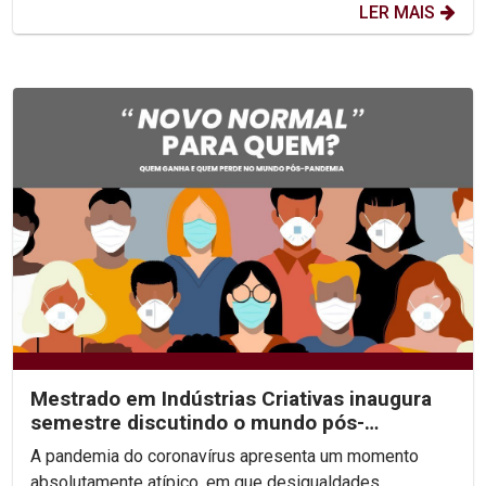
LER MAIS
Mestrado em Indústrias Criativas inaugura
semestre discutindo o mundo pós-
pandemia
A pandemia do coronavírus apresenta um momento
absolutamente atípico, em que desigualdades