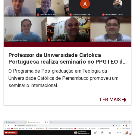
Professor da Universidade Catolica
Portuguesa realiza seminario no PPGTEO da
Unicap
O Programa de Pós-graduação em Teologia da
Universidade Católica de Pernambuco promoveu um
seminário internacional...
LER MAIS