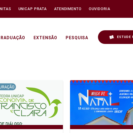
NITAS
UNICAP PRATA
ATENDIMENTO
OUVIDORIA
ESTUDE 
GRADUAÇÃO
EXTENSÃO
PESQUISA