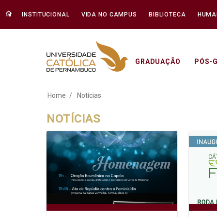
INSTITUCIONAL
VIDA NO CAMPUS
BIBLIOTECA
HUMA
GRADUAÇÃO
PÓS-
Notícias - Unicap
Home
Notícias
NOTÍCIAS