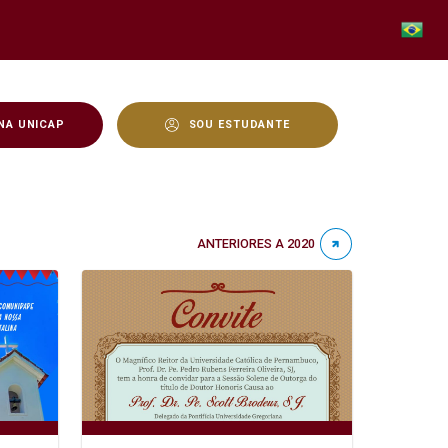
NA UNICAP
SOU ESTUDANTE
ANTERIORES A 2020