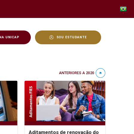
NA UNICAP
SOU ESTUDANTE
ANTERIORES A 2020
Aditamentos de renovação do