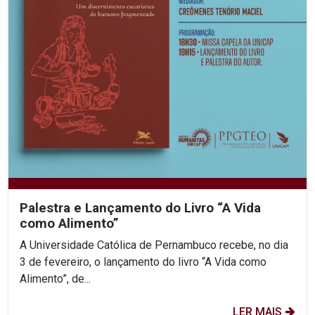
Palestra e Lançamento do Livro “A Vida
como Alimento”
A Universidade Católica de Pernambuco recebe, no dia
3 de fevereiro, o lançamento do livro “A Vida como
Alimento”, de...
LER MAIS