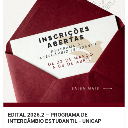
EDITAL 2026.2 – PROGRAMA DE
INTERCÂMBIO ESTUDANTIL - UNICAP