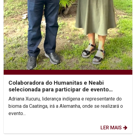
Colaboradora do Humanitas e Neabi
selecionada para participar de evento
internacional...
Adriana Xucuru, liderança indígena e representante do
bioma da Caatinga, irá a Alemanha, onde se realizará o
evento...
LER MAIS