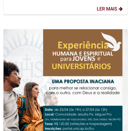
LER MAIS