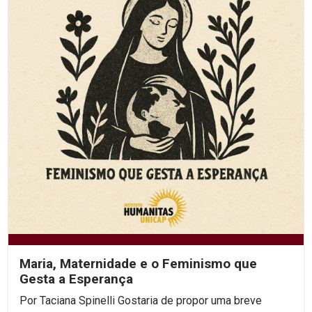
Maria, Maternidade e o Feminismo que
Gesta a Esperança
Por Taciana Spinelli Gostaria de propor uma breve