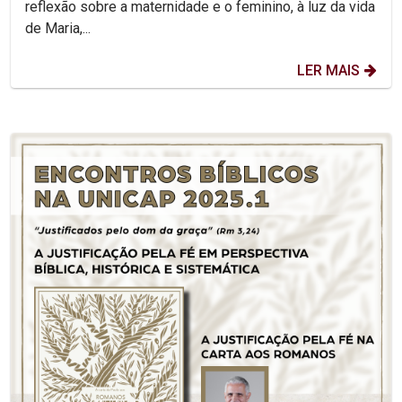
reflexão sobre a maternidade e o feminino, à luz da vida
de Maria,...
LER MAIS