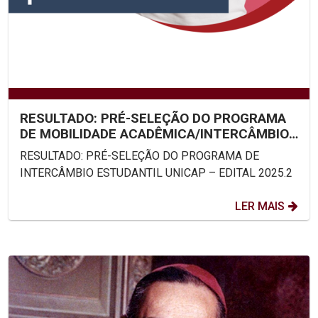
RESULTADO: PRÉ-SELEÇÃO DO PROGRAMA
DE MOBILIDADE ACADÊMICA/INTERCÂMBIO
ESTUDANTIL UNICAP – EDITAL...
RESULTADO: PRÉ-SELEÇÃO DO PROGRAMA DE
INTERCÂMBIO ESTUDANTIL UNICAP – EDITAL 2025.2
LER MAIS