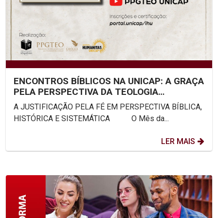
ENCONTROS BÍBLICOS NA UNICAP: A GRAÇA
PELA PERSPECTIVA DA TEOLOGIA
SISTEMÁTICA
A JUSTIFICAÇÃO PELA FÉ EM PERSPECTIVA BÍBLICA,
HISTÓRICA E SISTEMÁTICA O Mês da...
LER MAIS