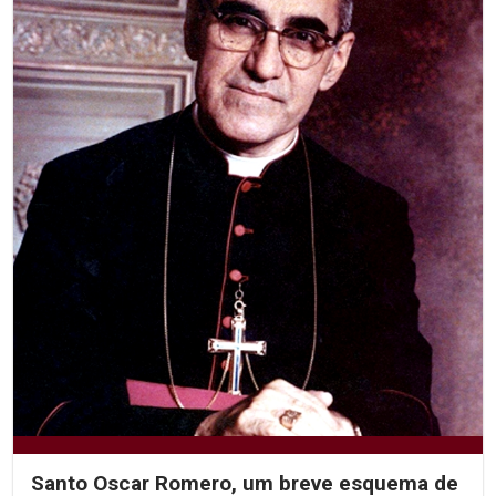
Santo Oscar Romero, um breve esquema de