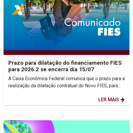
Prazo para dilatação do financiamento FIES
para 2026.2 se encerra dia 15/07
A Caixa Econômica Federal comunica que o prazo para a
realização da dilatação contratual do Novo FIES, para...
LER MAIS