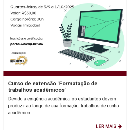
Curso de extensão "Formatação de
trabalhos acadêmicos"
Devido à exigência acadêmica, os estudantes devem
produzir ao longo de sua formação, trabalhos de cunho
acadêmico...
LER MAIS