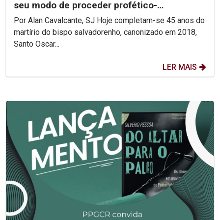
seu modo de proceder profético-
reconciliador.
Por Alan Cavalcante, SJ Hoje completam-se 45 anos do
martírio do bispo salvadorenho, canonizado em 2018,
Santo Oscar...
LER MAIS