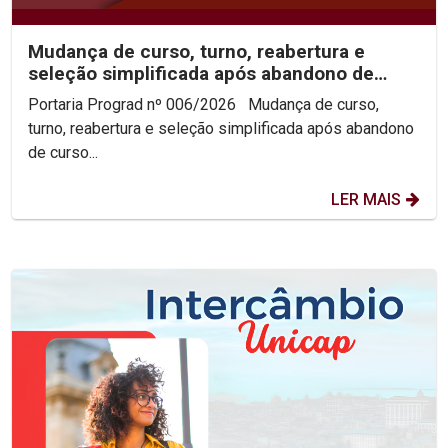
Mudança de curso, turno, reabertura e
seleção simplificada após abandono de
curso 2026.2
Portaria Prograd nº 006/2026 Mudança de curso,
turno, reabertura e seleção simplificada após abandono
de curso...
LER MAIS