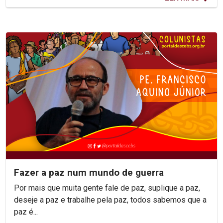
Fazer a paz num mundo de guerra
Por mais que muita gente fale de paz, suplique a paz,
deseje a paz e trabalhe pela paz, todos sabemos que a
paz é...