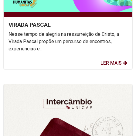
VIRADA PASCAL
Nesse tempo de alegria na ressurreição de Cristo, a
Virada Pascal propõe um percurso de encontros,
experiências e...
LER MAIS