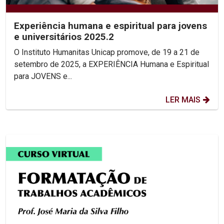
Experiência humana e espiritual para jovens
e universitários 2025.2
O Instituto Humanitas Unicap promove, de 19 a 21 de
setembro de 2025, a EXPERIÊNCIA Humana e Espiritual
para JOVENS e...
LER MAIS