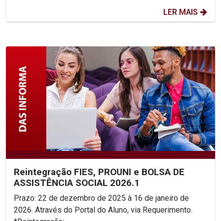
LER MAIS
Reintegração FIES, PROUNI e BOLSA DE
ASSISTÊNCIA SOCIAL 2026.1
Prazo: 22 de dezembro de 2025 à 16 de janeiro de
2026. Através do Portal do Aluno, via Requerimento.