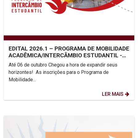
EDITAL 2026.1 – PROGRAMA DE MOBILIDADE
ACADÊMICA/INTERCÂMBIO ESTUDANTIL -
UNICAP
Até 06 de outubro Chegou a hora de expandir seus
horizontes! As inscrições para o Programa de
Mobilidade...
LER MAIS