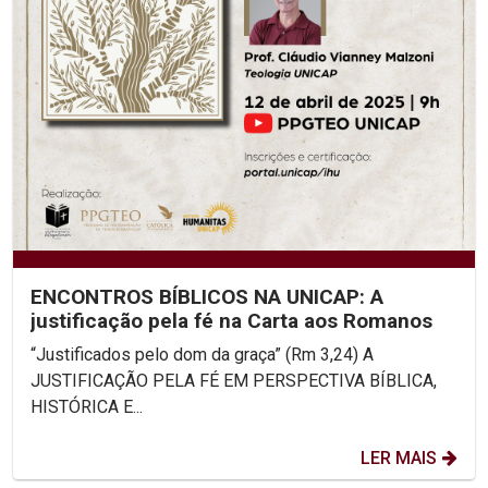
ENCONTROS BÍBLICOS NA UNICAP: A
justificação pela fé na Carta aos Romanos
“Justificados pelo dom da graça” (Rm 3,24) A
JUSTIFICAÇÃO PELA FÉ EM PERSPECTIVA BÍBLICA,
HISTÓRICA E...
LER MAIS