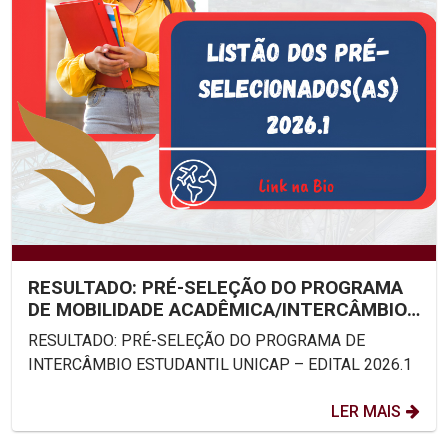
RESULTADO: PRÉ-SELEÇÃO DO PROGRAMA
DE MOBILIDADE ACADÊMICA/INTERCÂMBIO
ESTUDANTIL UNICAP – EDITAL...
RESULTADO: PRÉ-SELEÇÃO DO PROGRAMA DE
INTERCÂMBIO ESTUDANTIL UNICAP – EDITAL 2026.1
LER MAIS