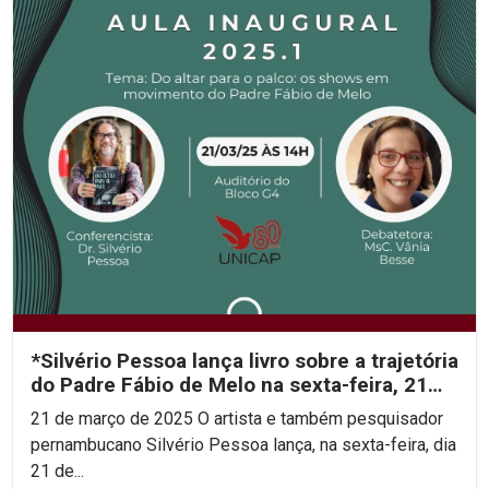
*Silvério Pessoa lança livro sobre a trajetória
do Padre Fábio de Melo na sexta-feira, 21
de...
21 de março de 2025 O artista e também pesquisador
pernambucano Silvério Pessoa lança, na sexta-feira, dia
21 de...