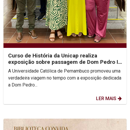
Curso de História da Unicap realiza
exposição sobre passagem de Dom Pedro II
por Pernambuco
A Universidade Católica de Pernambuco promoveu uma
verdadeira viagem no tempo com a exposição dedicada
a Dom Pedro...
LER MAIS