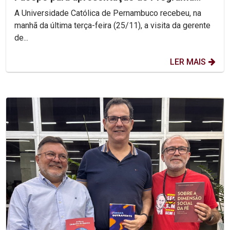
Centelha 3
A Universidade Católica de Pernambuco recebeu, na
manhã da última terça-feira (25/11), a visita da gerente
de...
LER MAIS