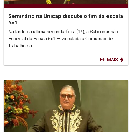
Seminário na Unicap discute o fim da escala
6×1
Na tarde da última segunda-feira (1º), a Subcomissão
Especial da Escala 6x1 — vinculada à Comissão de
Trabalho da...
LER MAIS