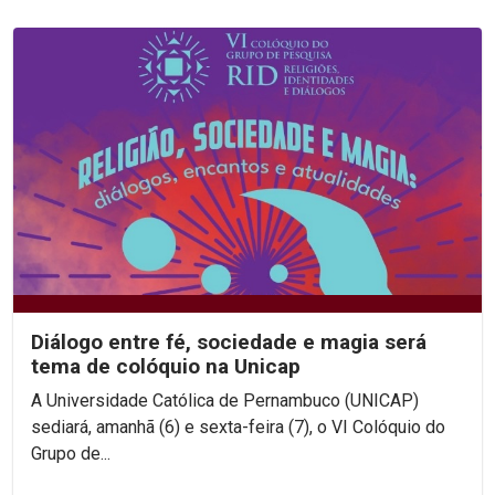
Diálogo entre fé, sociedade e magia será
tema de colóquio na Unicap
A Universidade Católica de Pernambuco (UNICAP)
sediará, amanhã (6) e sexta-feira (7), o VI Colóquio do
Grupo de...