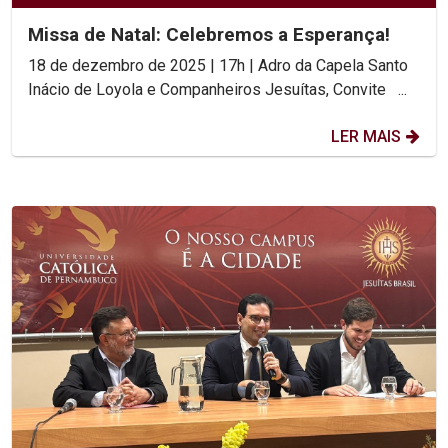
Missa de Natal: Celebremos a Esperança!
18 de dezembro de 2025 | 17h | Adro da Capela Santo
Inácio de Loyola e Companheiros Jesuítas, Convite ...
LER MAIS