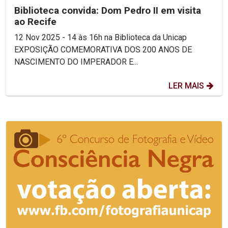
Biblioteca convida: Dom Pedro II em visita
ao Recife
12 Nov 2025 - 14 às 16h na Biblioteca da Unicap
EXPOSIÇÃO COMEMORATIVA DOS 200 ANOS DE
NASCIMENTO DO IMPERADOR E...
LER MAIS