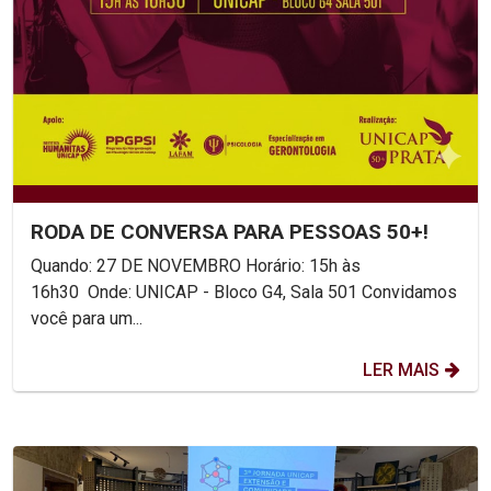
RODA DE CONVERSA PARA PESSOAS 50+!
Quando: 27 DE NOVEMBRO Horário: 15h às
16h30 Onde: UNICAP - Bloco G4, Sala 501 Convidamos
você para um...
LER MAIS