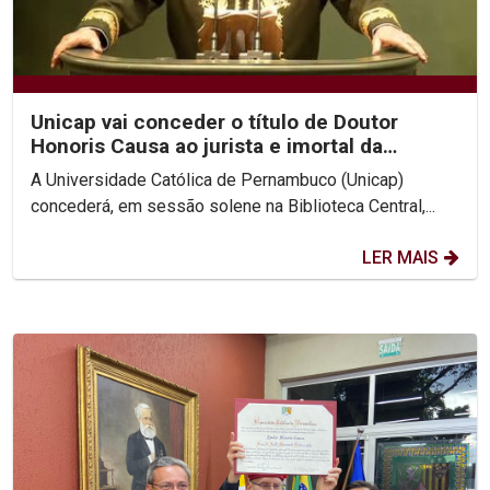
Unicap vai conceder o título de Doutor
Honoris Causa ao jurista e imortal da
Academia Brasileira...
A Universidade Católica de Pernambuco (Unicap)
concederá, em sessão solene na Biblioteca Central,...
LER MAIS