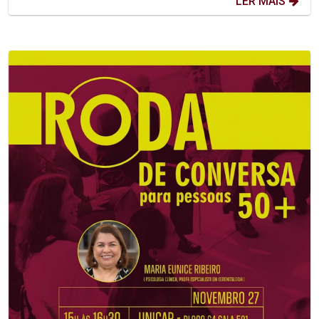
LER MAIS