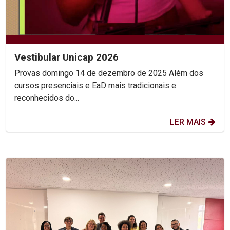
Vestibular Unicap 2026
Provas domingo 14 de dezembro de 2025 Além dos
cursos presenciais e EaD mais tradicionais e
reconhecidos do...
LER MAIS