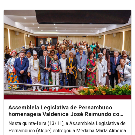
Assembleia Legislativa de Pernambuco
homenageia Valdenice José Raimundo com
Medalha Marta Almeida...
Nesta quinta-feira (13/11), a Assembleia Legislativa de
Pernambuco (Alepe) entregou a Medalha Marta Almeida