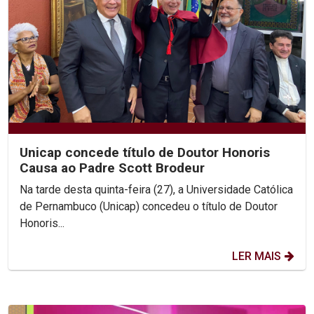
Unicap concede título de Doutor Honoris
Causa ao Padre Scott Brodeur
Na tarde desta quinta-feira (27), a Universidade Católica
de Pernambuco (Unicap) concedeu o título de Doutor
Honoris...
LER MAIS