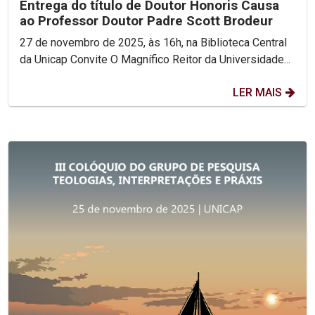
Entrega do título de Doutor Honoris Causa
ao Professor Doutor Padre Scott Brodeur
27 de novembro de 2025, às 16h, na Biblioteca Central
da Unicap Convite O Magnífico Reitor da Universidade...
LER MAIS