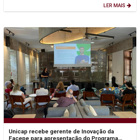
LER MAIS
Unicap recebe gerente de Inovação da
Facepe para apresentação do Programa