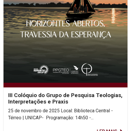
III Colóquio do Grupo de Pesquisa Teologias,
Interpretações e Praxis
25 de novembro de 2025 Local: Biblioteca Central -
Térreo | UNICAP- Programação: 14h50 -...