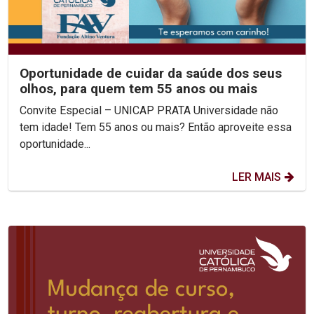
Oportunidade de cuidar da saúde dos seus
olhos, para quem tem 55 anos ou mais
Convite Especial – UNICAP PRATA Universidade não
tem idade! Tem 55 anos ou mais? Então aproveite essa
oportunidade...
LER MAIS