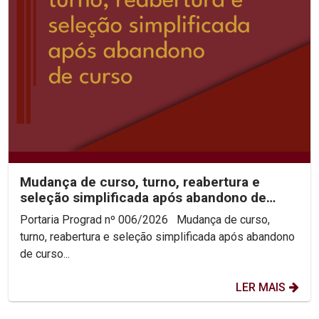
Mudança de curso, turno, reabertura e
seleção simplificada após abandono de
curso 2026.2
Portaria Prograd nº 006/2026 Mudança de curso,
turno, reabertura e seleção simplificada após abandono
de curso...
LER MAIS