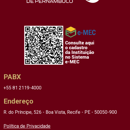
PABX
+55 81 2119-4000
Endereço
R. do Príncipe, 526 - Boa Vista, Recife - PE - 50050-900
Política de Privacidade