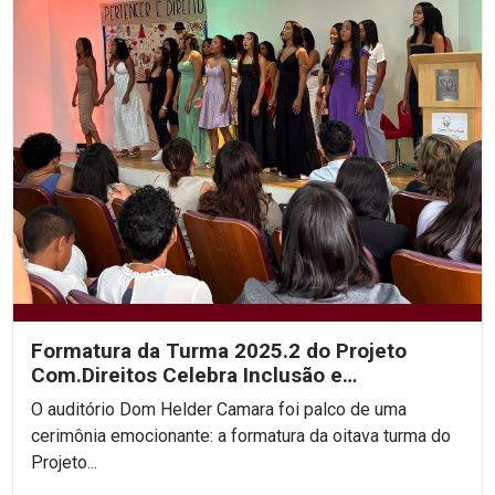
Formatura da Turma 2025.2 do Projeto
Com.Direitos Celebra Inclusão e
Transformação Social
O auditório Dom Helder Camara foi palco de uma
cerimônia emocionante: a formatura da oitava turma do
Projeto...