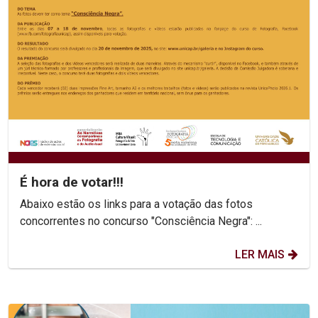
É hora de votar!!!
Abaixo estão os links para a votação das fotos
concorrentes no concurso "Consciência Negra": ...
LER MAIS