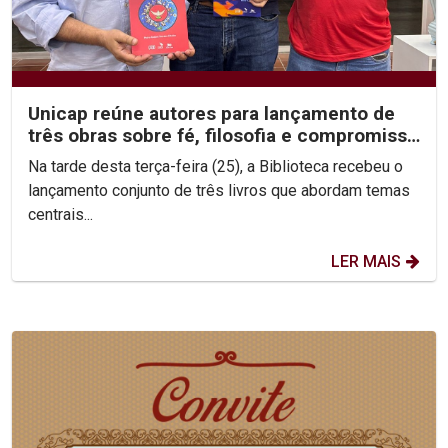
Unicap reúne autores para lançamento de
três obras sobre fé, filosofia e compromisso
social
Na tarde desta terça-feira (25), a Biblioteca recebeu o
lançamento conjunto de três livros que abordam temas
centrais...
LER MAIS