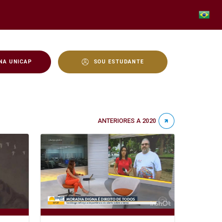
NA UNICAP
SOU ESTUDANTE
ANTERIORES A 2020