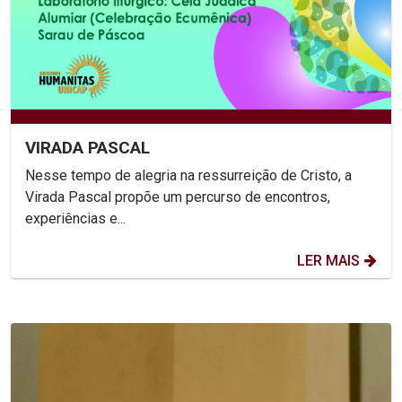
VIRADA PASCAL
Nesse tempo de alegria na ressurreição de Cristo, a
Virada Pascal propõe um percurso de encontros,
experiências e...
LER MAIS