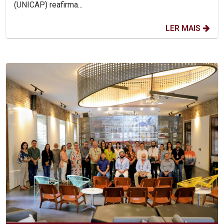
(UNICAP) reafirma...
LER MAIS