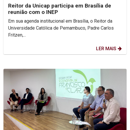
Reitor da Unicap participa em Brasília de
reunião com o INEP
Em sua agenda institucional em Brasília, o Reitor da
Universidade Católica de Pernambuco, Padre Carlos
Fritzen,...
LER MAIS