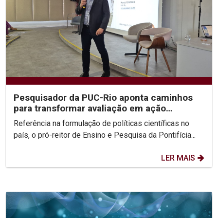
Pesquisador da PUC-Rio aponta caminhos
para transformar avaliação em ação
estratégica na...
Referência na formulação de políticas científicas no
país, o pró-reitor de Ensino e Pesquisa da Pontifícia...
LER MAIS