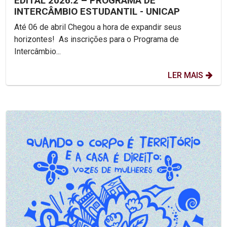
EDITAL 2026.2 – PROGRAMA DE
INTERCÂMBIO ESTUDANTIL - UNICAP
Até 06 de abril Chegou a hora de expandir seus
horizontes! As inscrições para o Programa de
Intercâmbio...
LER MAIS