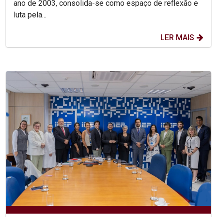
ano de 2003, consolida-se como espaço de reflexão e
luta pela...
LER MAIS