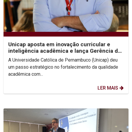
Unicap aposta em inovação curricular e
inteligência acadêmica e lança Gerência de
Desenvolvimento...
A Universidade Católica de Pernambuco (Unicap) deu
um passo estratégico no fortalecimento da qualidade
acadêmica com...
LER MAIS