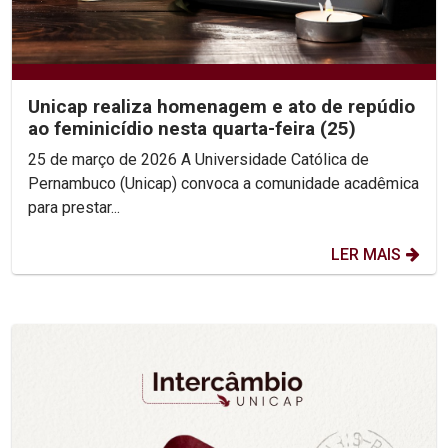
Unicap realiza homenagem e ato de repúdio
ao feminicídio nesta quarta-feira (25)
25 de março de 2026 A Universidade Católica de
Pernambuco (Unicap) convoca a comunidade acadêmica
para prestar...
LER MAIS