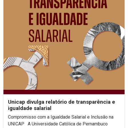
Unicap divulga relatório de transparência e
igualdade salarial
Compromisso com a Igualdade Salarial e Inclusão na
UNICAP A Universidade Católica de Pernambuco