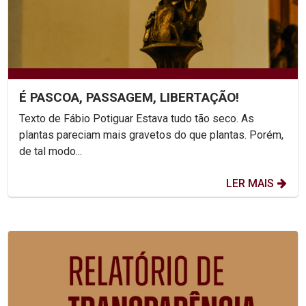
É PASCOA, PASSAGEM, LIBERTAÇÃO!
Texto de Fábio Potiguar Estava tudo tão seco. As
plantas pareciam mais gravetos do que plantas. Porém,
de tal modo...
LER MAIS