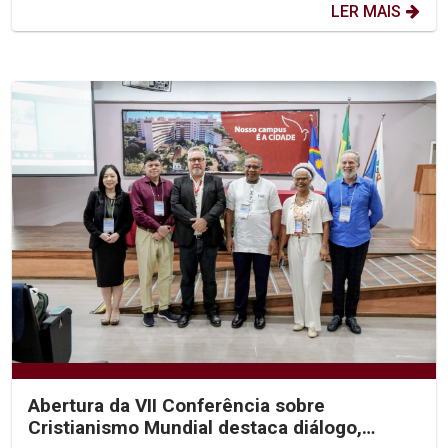
LER MAIS
Abertura da VII Conferência sobre
Cristianismo Mundial destaca diálogo,