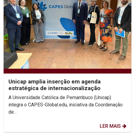
Unicap amplia inserção em agenda
estratégica de internacionalização
A Universidade Católica de Pernambuco (Unicap)
integra o CAPES-Global.edu, iniciativa da Coordenação
de...
LER MAIS