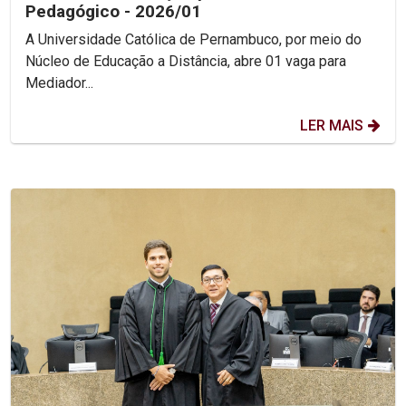
Pedagógico - 2026/01
A Universidade Católica de Pernambuco, por meio do
Núcleo de Educação a Distância, abre 01 vaga para
Mediador...
LER MAIS