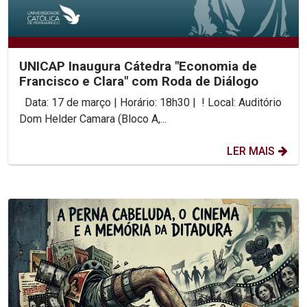
UNICAP Inaugura Cátedra "Economia de
Francisco e Clara" com Roda de Diálogo
Data: 17 de março | Horário: 18h30 | ! Local: Auditório
Dom Helder Camara (Bloco A,...
LER MAIS