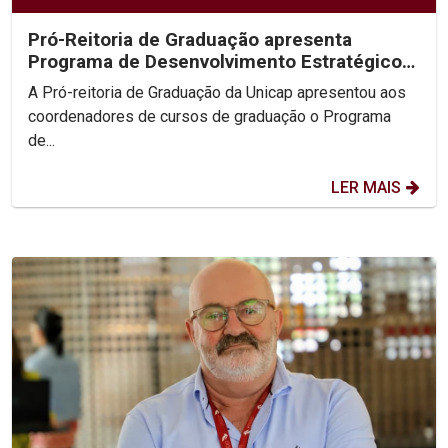
Pró-Reitoria de Graduação apresenta
Programa de Desenvolvimento Estratégico
para fortalecer...
A Pró-reitoria de Graduação da Unicap apresentou aos
coordenadores de cursos de graduação o Programa
de...
LER MAIS