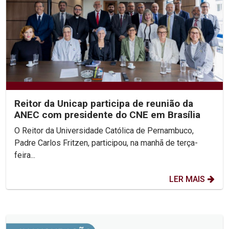
Reitor da Unicap participa de reunião da
ANEC com presidente do CNE em Brasília
O Reitor da Universidade Católica de Pernambuco,
Padre Carlos Fritzen, participou, na manhã de terça-
feira...
LER MAIS