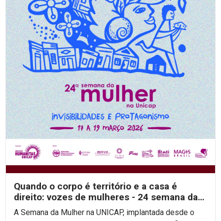
Quando o corpo é território e a casa é
direito: vozes de mulheres - 24 semana da
mulher na unicap
A Semana da Mulher na UNICAP, implantada desde o