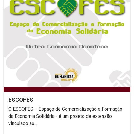
ESCOFES
O ESCOFES – Espaço de Comercialização e Formação
da Economia Solidária - é um projeto de extensão
vinculado ao...