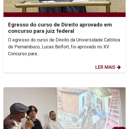
Egresso do curso de Direito aprovado em
concurso para juiz federal
O egresso do curso de Direito da Universidade Católica
de Pernambuco, Lucas Belfort, foi aprovado no XV
Concurso para...
LER MAIS