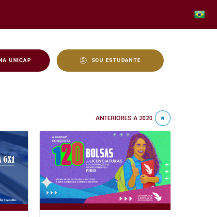
NA UNICAP
SOU ESTUDANTE
ANTERIORES A 2020