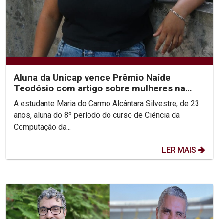
Aluna da Unicap vence Prêmio Naíde
Teodósio com artigo sobre mulheres na
área de STEM
A estudante Maria do Carmo Alcântara Silvestre, de 23
anos, aluna do 8º período do curso de Ciência da
Computação da...
LER MAIS