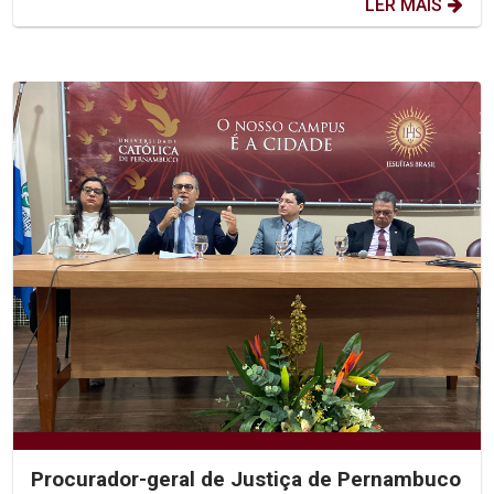
LER MAIS
Procurador-geral de Justiça de Pernambuco