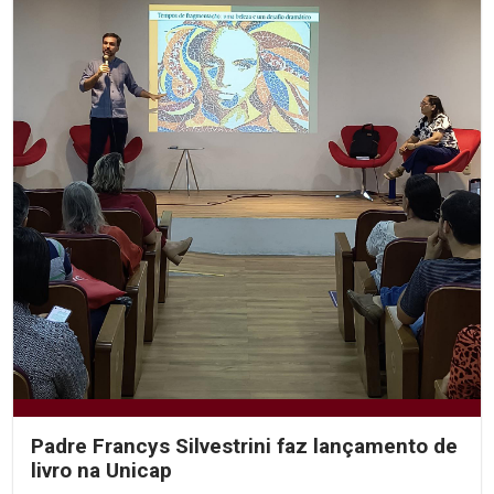
Padre Francys Silvestrini faz lançamento de
livro na Unicap