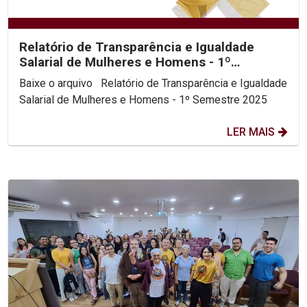
Relatório de Transparência e Igualdade
Salarial de Mulheres e Homens - 1º
Semestre 2025
Baixe o arquivo Relatório de Transparência e Igualdade
Salarial de Mulheres e Homens - 1º Semestre 2025
LER MAIS