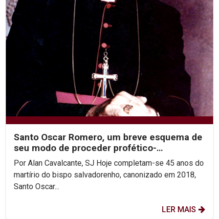
Santo Oscar Romero, um breve esquema de
seu modo de proceder profético-
reconciliador.
Por Alan Cavalcante, SJ Hoje completam-se 45 anos do
martírio do bispo salvadorenho, canonizado em 2018,
Santo Oscar...
LER MAIS