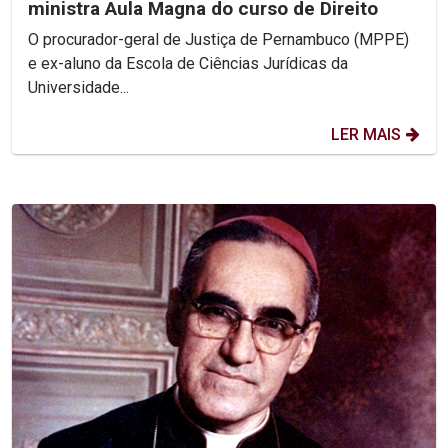
ministra Aula Magna do curso de Direito
O procurador-geral de Justiça de Pernambuco (MPPE)
e ex-aluno da Escola de Ciências Jurídicas da
Universidade...
LER MAIS