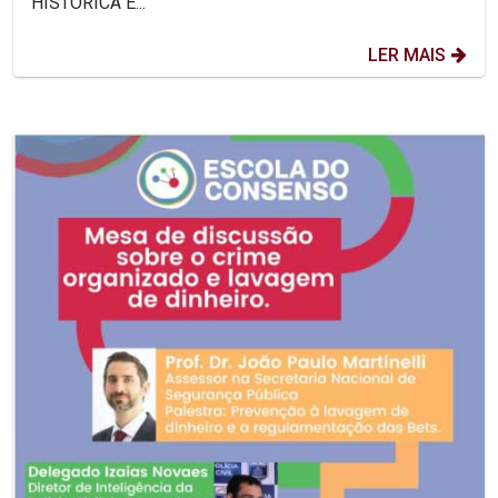
HISTÓRICA E...
LER MAIS