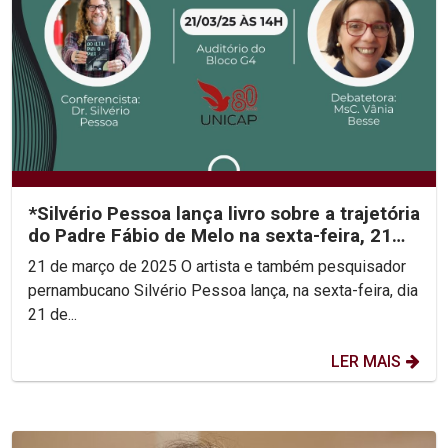
*Silvério Pessoa lança livro sobre a trajetória
do Padre Fábio de Melo na sexta-feira, 21
de...
21 de março de 2025 O artista e também pesquisador
pernambucano Silvério Pessoa lança, na sexta-feira, dia
21 de...
LER MAIS