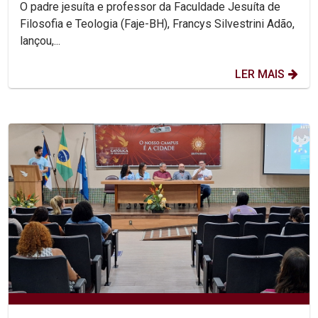
O padre jesuíta e professor da Faculdade Jesuíta de
Filosofia e Teologia (Faje-BH), Francys Silvestrini Adão,
lançou,...
LER MAIS