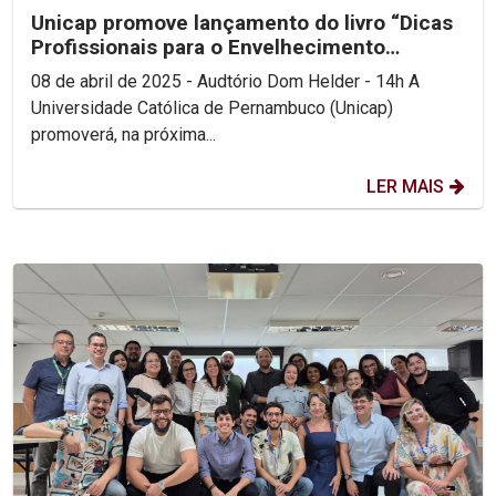
Unicap promove lançamento do livro “Dicas
Profissionais para o Envelhecimento
Saudável”
08 de abril de 2025 - Audtório Dom Helder - 14h A
Universidade Católica de Pernambuco (Unicap)
promoverá, na próxima...
LER MAIS