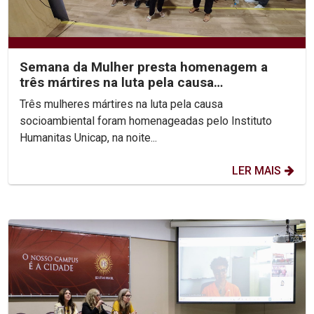
Semana da Mulher presta homenagem a
três mártires na luta pela causa
socioambiental
Três mulheres mártires na luta pela causa
socioambiental foram homenageadas pelo Instituto
Humanitas Unicap, na noite...
LER MAIS