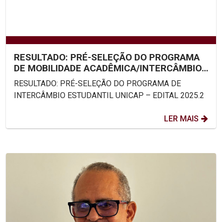
RESULTADO: PRÉ-SELEÇÃO DO PROGRAMA
DE MOBILIDADE ACADÊMICA/INTERCÂMBIO
ESTUDANTIL UNICAP – EDITAL...
RESULTADO: PRÉ-SELEÇÃO DO PROGRAMA DE
INTERCÂMBIO ESTUDANTIL UNICAP – EDITAL 2025.2
LER MAIS