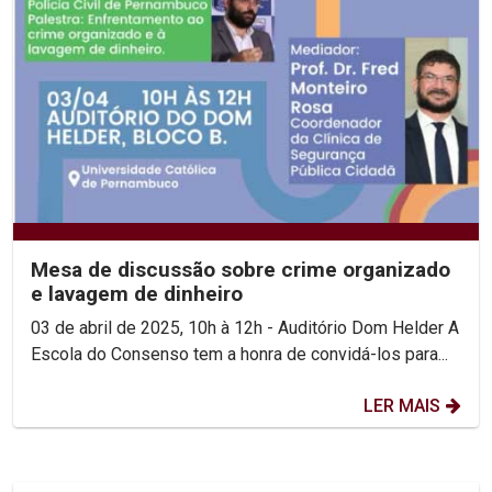
Mesa de discussão sobre crime organizado
e lavagem de dinheiro
03 de abril de 2025, 10h à 12h - Auditório Dom Helder A
Escola do Consenso tem a honra de convidá-los para...
LER MAIS