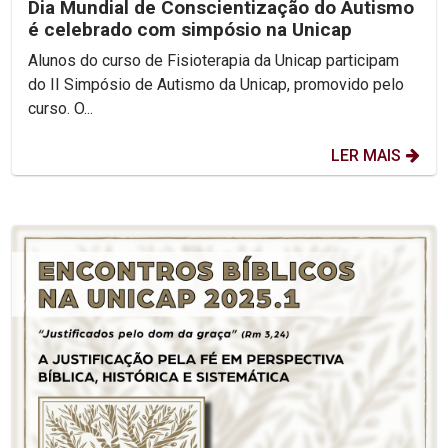
Dia Mundial de Conscientização do Autismo
é celebrado com simpósio na Unicap
Alunos do curso de Fisioterapia da Unicap participam
do II Simpósio de Autismo da Unicap, promovido pelo
curso. O...
LER MAIS