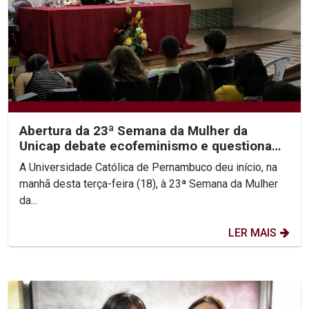
Abertura da 23ª Semana da Mulher da
Unicap debate ecofeminismo e questiona
hierarquias religiosas
A Universidade Católica de Pernambuco deu início, na
manhã desta terça-feira (18), à 23ª Semana da Mulher
da...
LER MAIS