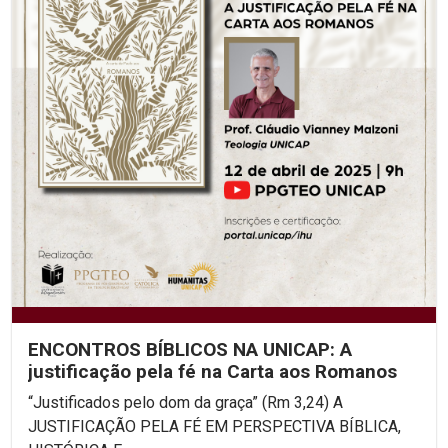
ENCONTROS BÍBLICOS NA UNICAP: A
justificação pela fé na Carta aos Romanos
“Justificados pelo dom da graça” (Rm 3,24) A
JUSTIFICAÇÃO PELA FÉ EM PERSPECTIVA BÍBLICA,