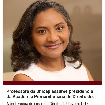
Professora da Unicap assume presidência
da Academia Pernambucana de Direito do
Trabalho
A professora do curso de Direito da Universidade