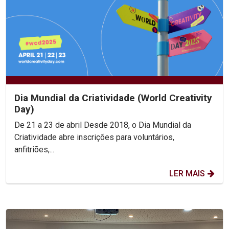
Dia Mundial da Criatividade (World Creativity
Day)
De 21 a 23 de abril Desde 2018, o Dia Mundial da
Criatividade abre inscrições para voluntários,
anfitriões,...
LER MAIS