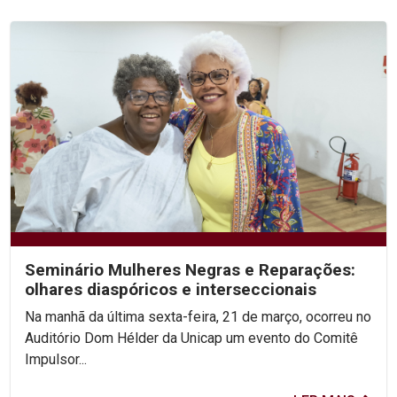
Seminário Mulheres Negras e Reparações:
olhares diaspóricos e interseccionais
Na manhã da última sexta-feira, 21 de março, ocorreu no
Auditório Dom Hélder da Unicap um evento do Comitê
Impulsor...