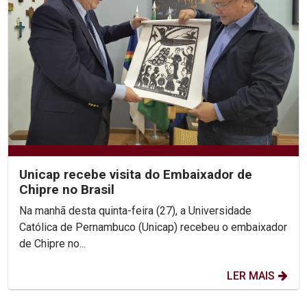
Unicap recebe visita do Embaixador de
Chipre no Brasil
Na manhã desta quinta-feira (27), a Universidade
Católica de Pernambuco (Unicap) recebeu o embaixador
de Chipre no...
LER MAIS