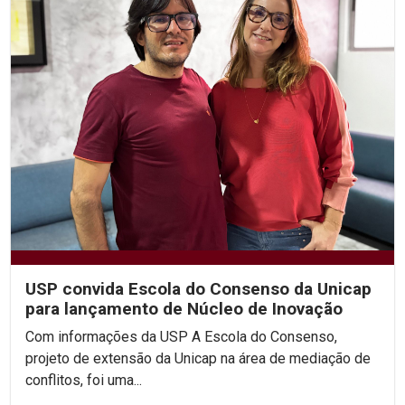
USP convida Escola do Consenso da Unicap
para lançamento de Núcleo de Inovação
Com informações da USP A Escola do Consenso,
projeto de extensão da Unicap na área de mediação de
conflitos, foi uma...