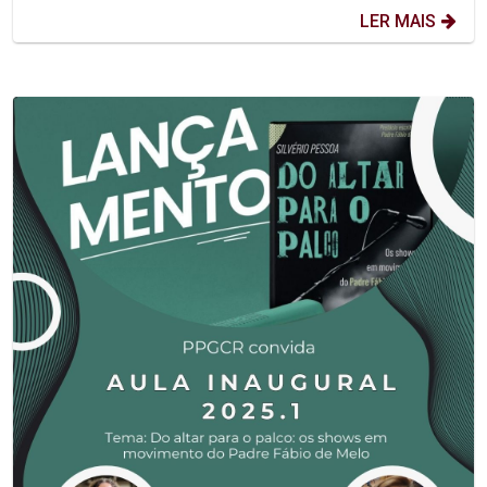
LER MAIS