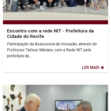
Encontro com a rede NIT - Prefeitura da
Cidade do Recife
Participação da Assessoria de Inovação, através do
Professor Tailson Mariano, com a Rede NIT pela
prefeitura da...
LER MAIS