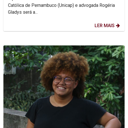
Católica de Pernambuco (Unicap) e advogada Rogéria
Gladys será a...
LER MAIS