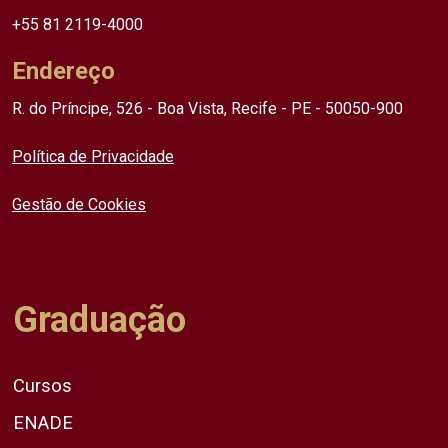
+55 81 2119-4000
Endereço
R. do Príncipe, 526 - Boa Vista, Recife - PE - 50050-900
Política de Privacidade
Gestão de Cookies
Graduação
Cursos
ENADE