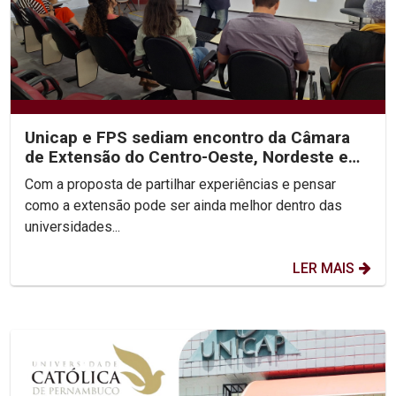
Unicap e FPS sediam encontro da Câmara
de Extensão do Centro-Oeste, Nordeste e
Norte do Brasil
Com a proposta de partilhar experiências e pensar
como a extensão pode ser ainda melhor dentro das
universidades...
LER MAIS