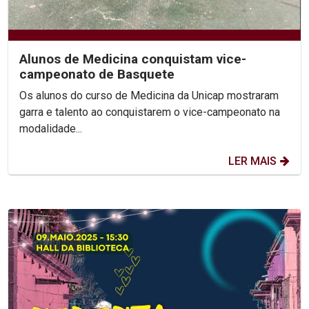
Alunos de Medicina conquistam vice-
campeonato de Basquete
Os alunos do curso de Medicina da Unicap mostraram
garra e talento ao conquistarem o vice-campeonato na
modalidade...
LER MAIS