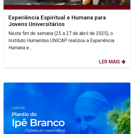
Experiência Espiritual e Humana para
Jovens Universitários
Neste fim de semana (25 a 27 de abril de 2025), o
Instituto Humanitas UNICAP realizou a Experiência
Humana e...
LER MAIS