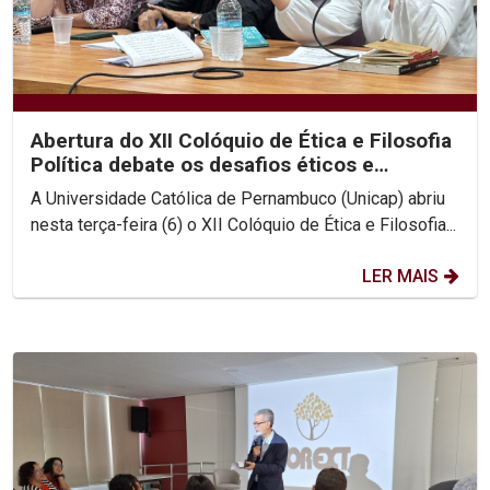
Abertura do XII Colóquio de Ética e Filosofia
Política debate os desafios éticos e
existenciais...
A Universidade Católica de Pernambuco (Unicap) abriu
nesta terça-feira (6) o XII Colóquio de Ética e Filosofia...
LER MAIS