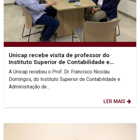
Unicap recebe visita de professor do
Instituto Superior de Contabilidade e
Administração de Lisboa
A Unicap recebeu o Prof. Dr. Francisco Nicolau
Domingos, do Instituto Superior de Contabilidade e
Administração de...
LER MAIS