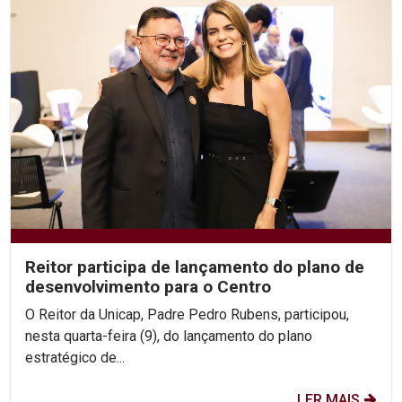
Reitor participa de lançamento do plano de
desenvolvimento para o Centro
O Reitor da Unicap, Padre Pedro Rubens, participou,
nesta quarta-feira (9), do lançamento do plano
estratégico de...
LER MAIS