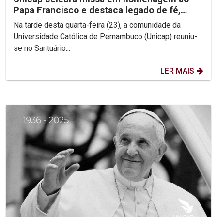
Papa Francisco e destaca legado de fé,
simplicidade e...
Na tarde desta quarta-feira (23), a comunidade da
Universidade Católica de Pernambuco (Unicap) reuniu-
se no Santuário...
LER MAIS