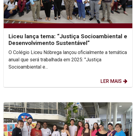
Liceu lança tema: “Justiça Socioambiental e
Desenvolvimento Sustentável”
O Colégio Liceu Nóbrega lançou oficialmente a temática
anual que será trabalhada em 2025: "Justiça
Socioambiental e...
LER MAIS