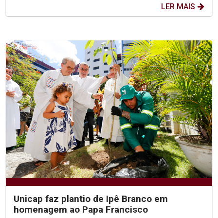
LER MAIS
Unicap faz plantio de Ipê Branco em
homenagem ao Papa Francisco