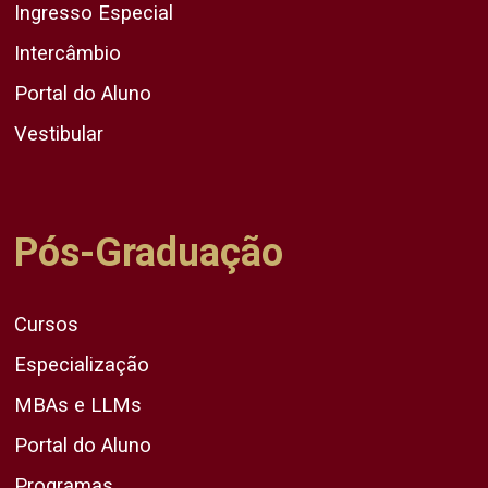
Ingresso Especial
Intercâmbio
Portal do Aluno
Vestibular
Pós-Graduação
Cursos
Especialização
MBAs e LLMs
Portal do Aluno
Programas