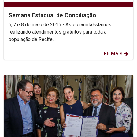
Semana Estadual de Conciliação
5,.7 e 8 de maio de 2015 - Astepi amitaEstamos
realizando atendimentos gratuitos para toda a
população de Recife,...
LER MAIS