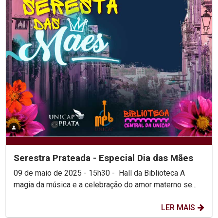
Serestra Prateada - Especial Dia das Mães
09 de maio de 2025 - 15h30 - Hall da Biblioteca A
magia da música e a celebração do amor materno se...
LER MAIS