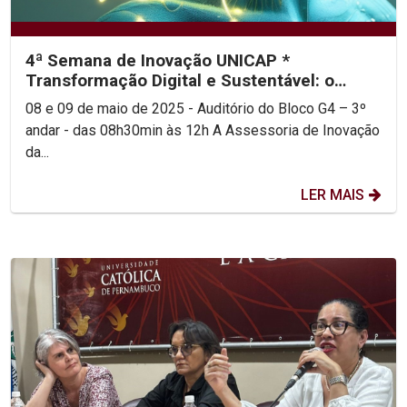
4ª Semana de Inovação UNICAP *
Transformação Digital e Sustentável: o
futuro de Pernambuco pela...
08 e 09 de maio de 2025 - Auditório do Bloco G4 – 3º
andar - das 08h30min às 12h A Assessoria de Inovação
da...
LER MAIS