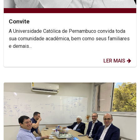
Convite
A Universidade Católica de Pernambuco convida toda
sua comunidade acadêmica, bem como seus familiares
e demais...
LER MAIS