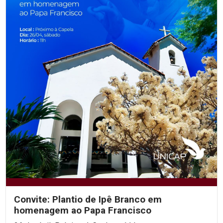
Convite: Plantio de Ipê Branco em
homenagem ao Papa Francisco