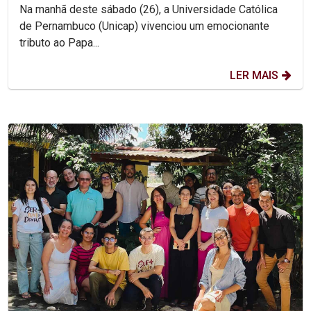
Na manhã deste sábado (26), a Universidade Católica
de Pernambuco (Unicap) vivenciou um emocionante
tributo ao Papa...
LER MAIS