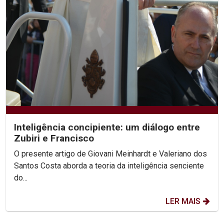
Inteligência concipiente: um diálogo entre
Zubiri e Francisco
O presente artigo de Giovani Meinhardt e Valeriano dos
Santos Costa aborda a teoria da inteligência senciente
do...
LER MAIS