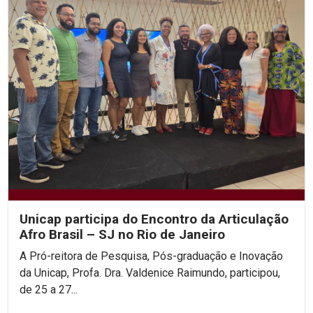
Unicap participa do Encontro da Articulação
Afro Brasil – SJ no Rio de Janeiro
A Pró-reitora de Pesquisa, Pós-graduação e Inovação
da Unicap, Profa. Dra. Valdenice Raimundo, participou,
de 25 a 27...