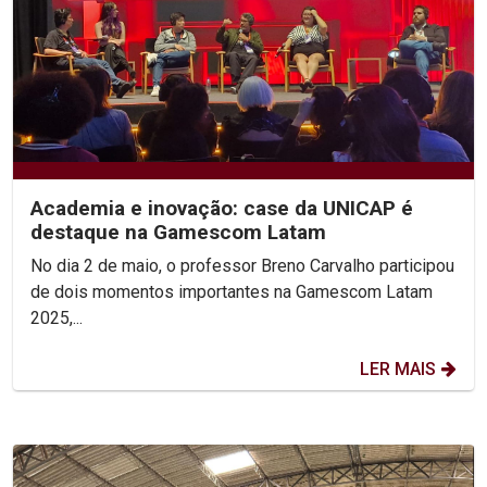
Academia e inovação: case da UNICAP é
destaque na Gamescom Latam
No dia 2 de maio, o professor Breno Carvalho participou
de dois momentos importantes na Gamescom Latam
2025,...
LER MAIS