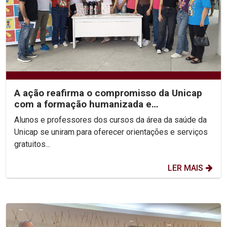
A ação reafirma o compromisso da Unicap
com a formação humanizada e
transformadora dos futuros...
Alunos e professores dos cursos da área da saúde da
Unicap se uniram para oferecer orientações e serviços
gratuitos...
LER MAIS