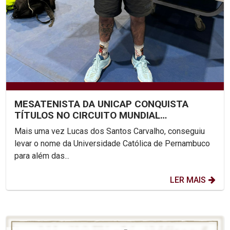
MESATENISTA DA UNICAP CONQUISTA
TÍTULOS NO CIRCUITO MUNDIAL
PARALÍMPICO
Mais uma vez Lucas dos Santos Carvalho, conseguiu
levar o nome da Universidade Católica de Pernambuco
para além das...
LER MAIS