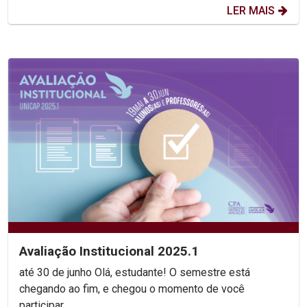
LER MAIS
Avaliação Institucional 2025.1
até 30 de junho Olá, estudante! O semestre está
chegando ao fim, e chegou o momento de você
participar...