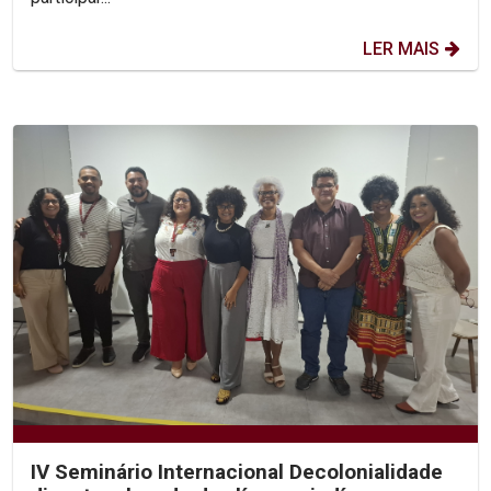
LER MAIS
IV Seminário Internacional Decolonialidade