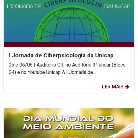
I Jornada de Ciberpsicologia da Unicap
05 e 06/06 | Auditório GII, no Auditório 3º andar (Bloco
G4) e no Youtube Unicap A I Jornada de...
LER MAIS