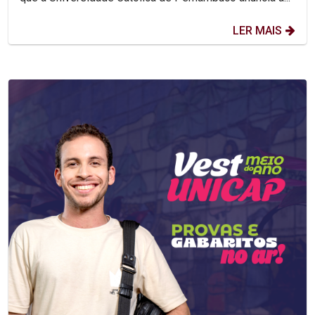
LER MAIS