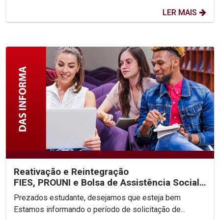
LER MAIS
Reativação e Reintegração
FIES, PROUNI e Bolsa de Assistência Social
2025.2
Prezados estudante, desejamos que esteja bem
Estamos informando o período de solicitação de...