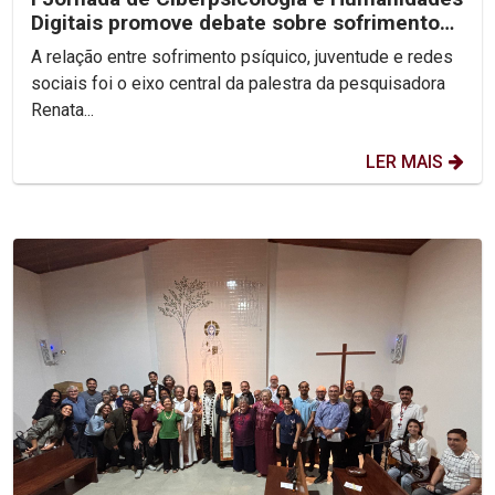
Digitais promove debate sobre sofrimento
psíquico nas...
A relação entre sofrimento psíquico, juventude e redes
sociais foi o eixo central da palestra da pesquisadora
Renata...
LER MAIS