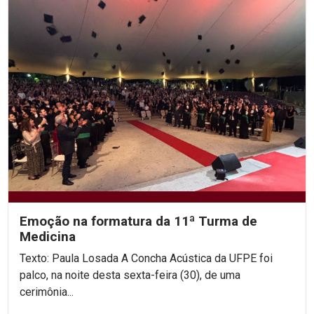
Emoção na formatura da 11ª Turma de
Medicina
Texto: Paula Losada A Concha Acústica da UFPE foi
palco, na noite desta sexta-feira (30), de uma
cerimônia...