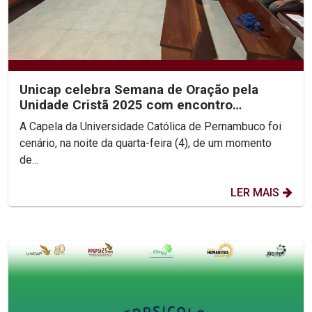
Unicap celebra Semana de Oração pela
Unidade Cristã 2025 com encontro
ecumênico e roda de diálogo...
A Capela da Universidade Católica de Pernambuco foi
cenário, na noite da quarta-feira (4), de um momento
de...
LER MAIS