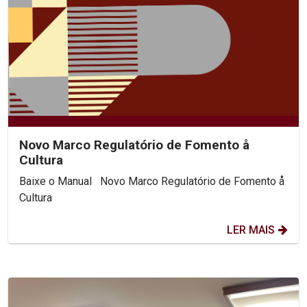
Novo Marco Regulatório de Fomento å
Cultura
Baixe o Manual Novo Marco Regulatório de Fomento å
Cultura
LER MAIS