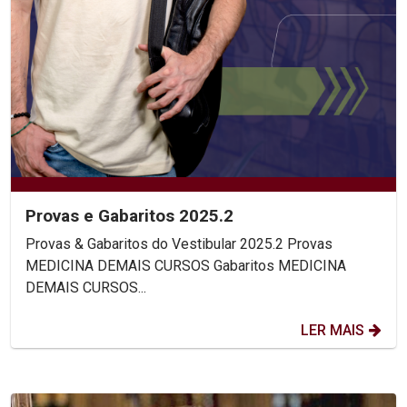
Provas e Gabaritos 2025.2
Provas & Gabaritos do Vestibular 2025.2 Provas
MEDICINA DEMAIS CURSOS Gabaritos MEDICINA
DEMAIS CURSOS...
LER MAIS