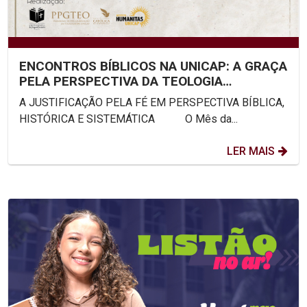
ENCONTROS BÍBLICOS NA UNICAP: A GRAÇA
PELA PERSPECTIVA DA TEOLOGIA
SISTEMÁTICA
A JUSTIFICAÇÃO PELA FÉ EM PERSPECTIVA BÍBLICA,
HISTÓRICA E SISTEMÁTICA O Mês da...
LER MAIS