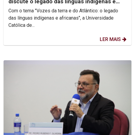
discute o legado das línguas indígenas e
africanas
Com o tema "Vozes da terra e do Atlântico: o legado
das línguas indígenas e africanas", a Universidade
Católica de...
LER MAIS