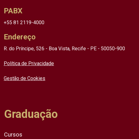
PABX
+55 81 2119-4000
Endereço
R. do Príncipe, 526 - Boa Vista, Recife - PE - 50050-900
Política de Privacidade
Gestão de Cookies
Graduação
Cursos