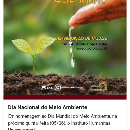
Dia Nacional do Meio Ambiente
Em homenagem ao Dia Mundial do Meio Ambiente, na
próxima quinta-feira (05/06), o Instituto Humanitas