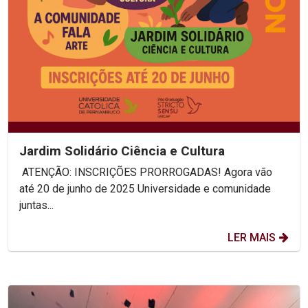
Jardim Solidário Ciência e Cultura
ATENÇÃO: INSCRIÇÕES PRORROGADAS! Agora vão
até 20 de junho de 2025 Universidade e comunidade
juntas...
LER MAIS