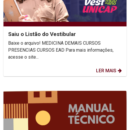
Saiu o Listão do Vestibular
Baixe o arquivo! MEDICINA DEMAIS CURSOS
PRESENCIAS CURSOS EAD Para mais informações,
acesse o site...
LER MAIS