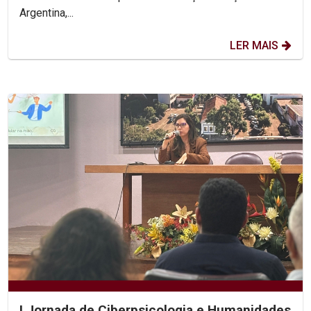
Argentina,...
LER MAIS
I Jornada de Ciberpsicologia e Humanidades