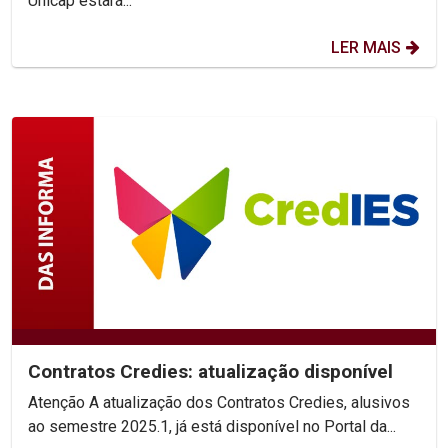
Unicap estará...
LER MAIS
Contratos Credies: atualização disponível
Atenção A atualização dos Contratos Credies, alusivos
ao semestre 2025.1, já está disponível no Portal da...