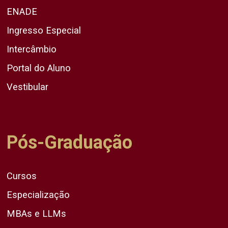
ENADE
Ingresso Especial
Intercâmbio
Portal do Aluno
Vestibular
Pós-Graduação
Cursos
Especialização
MBAs e LLMs