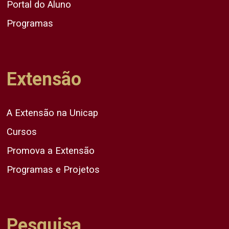
Portal do Aluno
Programas
Extensão
A Extensão na Unicap
Cursos
Promova a Extensão
Programas e Projetos
Pesquisa