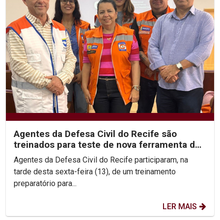
Agentes da Defesa Civil do Recife são
treinados para teste de nova ferramenta de
alerta de desastres
Agentes da Defesa Civil do Recife participaram, na
tarde desta sexta-feira (13), de um treinamento
preparatório para...
LER MAIS