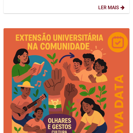
LER MAIS