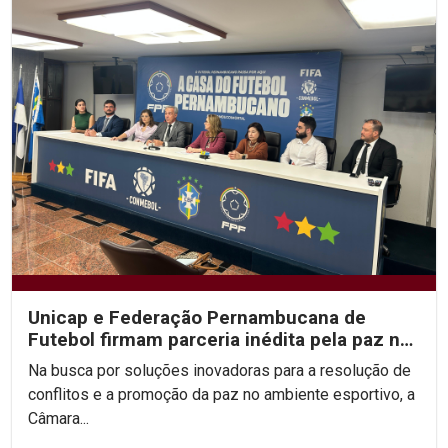
Unicap e Federação Pernambucana de
Futebol firmam parceria inédita pela paz no
esporte
Na busca por soluções inovadoras para a resolução de
conflitos e a promoção da paz no ambiente esportivo, a
Câmara...