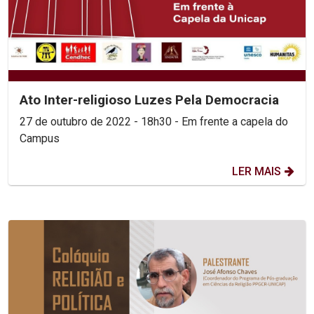
Ato Inter-religioso Luzes Pela Democracia
27 de outubro de 2022 - 18h30 - Em frente a capela do
Campus
LER MAIS