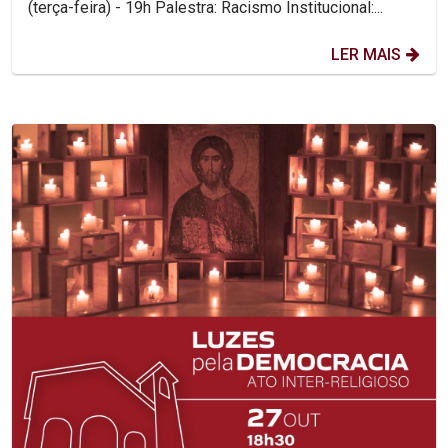
(terça-feira) - 19h Palestra: Racismo Institucional:...
LER MAIS