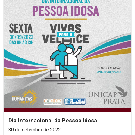
Dia Internacional da Pessoa Idosa
30 de setembro de 2022