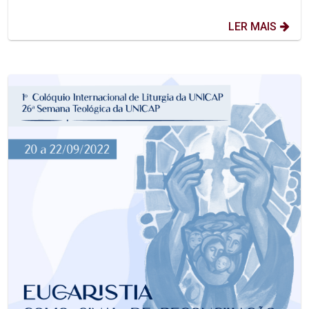
LER MAIS