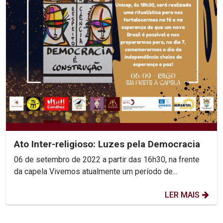
Ato Inter-religioso: Luzes pela Democracia
06 de setembro de 2022 a partir das 16h30, na frente
da capela Vivemos atualmente um período de...
LER MAIS