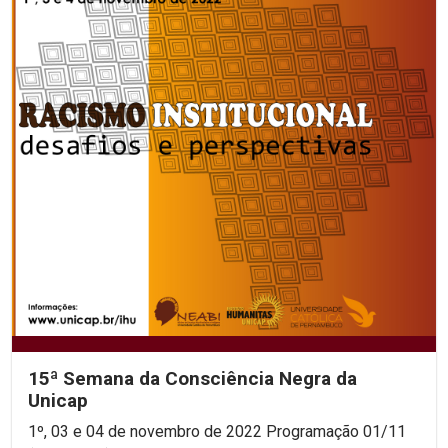
15ª Semana da Consciência Negra da
Unicap
1º, 03 e 04 de novembro de 2022 Programação 01/11