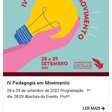
IV Pedagogia em Movimento
28 e 29 de setembro de 2022 Programação 1º
dia: 28.09 Abertura do Evento Profª...
LER MAIS