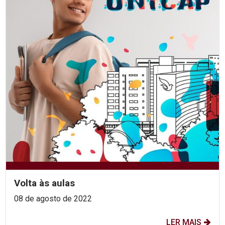
Volta às aulas
08 de agosto de 2022
LER MAIS