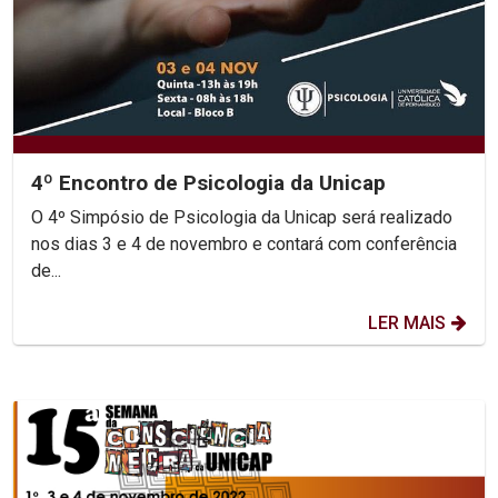
4º Encontro de Psicologia da Unicap
O 4º Simpósio de Psicologia da Unicap será realizado
nos dias 3 e 4 de novembro e contará com conferência
de...
LER MAIS