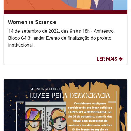
Women in Science
14 de setembro de 2022, das 9h às 18h - Anfiteatro,
Bloco G4 3º andar Evento de finalização do projeto
institucional...
LER MAIS