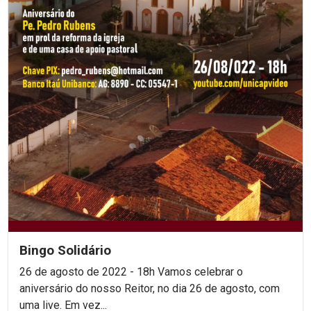
Bingo Solidário
26 de agosto de 2022 - 18h Vamos celebrar o
aniversário do nosso Reitor, no dia 26 de agosto, com
uma live. Em vez...