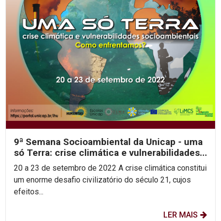
9ª Semana Socioambiental da Unicap - uma
só Terra: crise climática e vulnerabilidades...
20 a 23 de setembro de 2022 A crise climática constitui
um enorme desafio civilizatório do século 21, cujos
efeitos...
LER MAIS