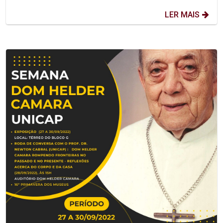
LER MAIS