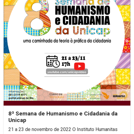
8ª Semana de Humanismo e Cidadania da
Unicap
21 a 23 de novembro de 2022 O Instituto Humanitas