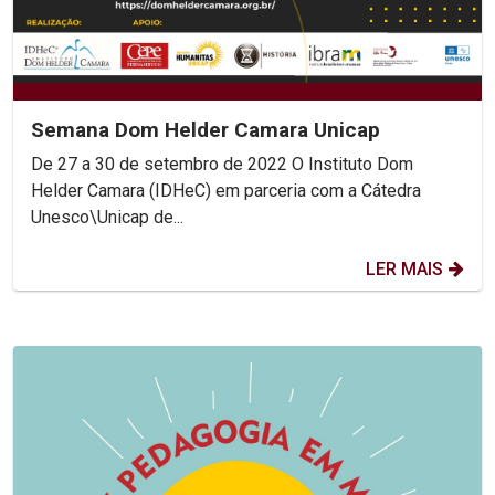
Semana Dom Helder Camara Unicap
De 27 a 30 de setembro de 2022 O Instituto Dom
Helder Camara (IDHeC) em parceria com a Cátedra
Unesco\Unicap de...
LER MAIS