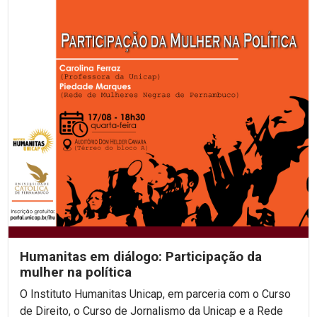
Humanitas em diálogo: Participação da
mulher na política
O Instituto Humanitas Unicap, em parceria com o Curso
de Direito, o Curso de Jornalismo da Unicap e a Rede