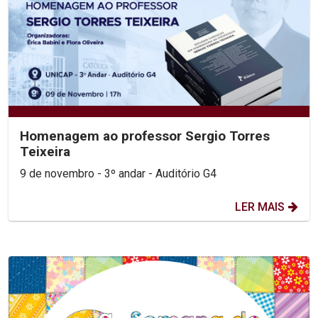
Homenagem ao professor Sergio Torres
Teixeira
9 de novembro - 3º andar - Auditório G4
LER MAIS