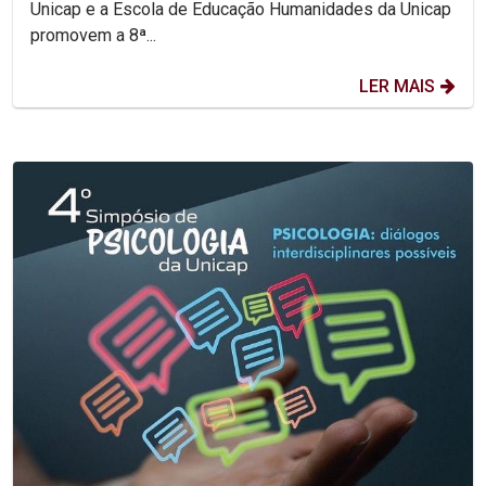
Unicap e a Escola de Educação Humanidades da Unicap
promovem a 8ª...
LER MAIS