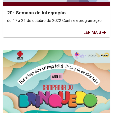
20ª Semana de Integração
de 17 a 21 de outubro de 2022 Confira a programação
LER MAIS