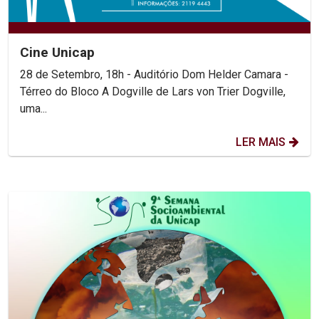
Cine Unicap
28 de Setembro, 18h - Auditório Dom Helder Camara -
Térreo do Bloco A Dogville de Lars von Trier Dogville,
uma...
LER MAIS