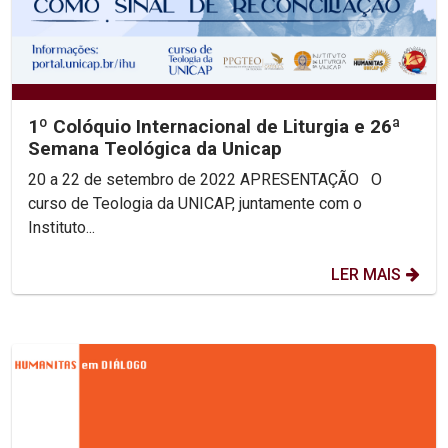
1º Colóquio Internacional de Liturgia e 26ª
Semana Teológica da Unicap
20 a 22 de setembro de 2022 APRESENTAÇÃO O
curso de Teologia da UNICAP, juntamente com o
Instituto...
LER MAIS