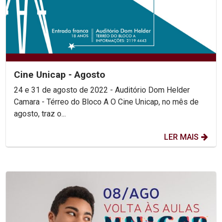
Cine Unicap - Agosto
24 e 31 de agosto de 2022 - Auditório Dom Helder
Camara - Térreo do Bloco A O Cine Unicap, no mês de
agosto, traz o...
LER MAIS