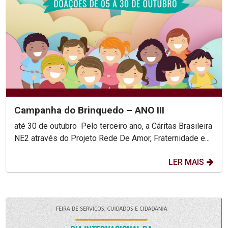
Campanha do Brinquedo – ANO III
até 30 de outubro Pelo terceiro ano, a Cáritas Brasileira
NE2 através do Projeto Rede De Amor, Fraternidade e...
LER MAIS