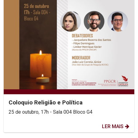
Coloquio Religião e Política
25 de outubro, 17h - Sala 004 Bloco G4
LER MAIS