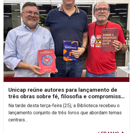
Unicap reúne autores para lançamento de
três obras sobre fé, filosofia e compromisso
social
Na tarde desta terça-feira (25), a Biblioteca recebeu o
lançamento conjunto de três livros que abordam temas
centrais...