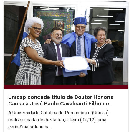
Unicap concede título de Doutor Honoris
Causa a José Paulo Cavalcanti Filho em
cerimônia histórica
A Universidade Católica de Pernambuco (Unicap)
realizou, na tarde desta terça-feira (02/12), uma
cerimônia solene na...