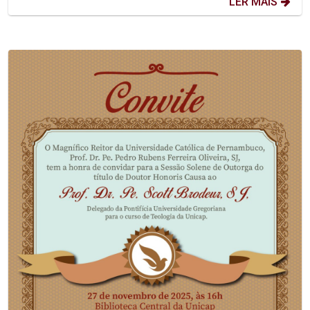
LER MAIS