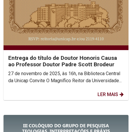
Entrega do título de Doutor Honoris Causa
ao Professor Doutor Padre Scott Brodeur
27 de novembro de 2025, às 16h, na Biblioteca Central
da Unicap Convite O Magnífico Reitor da Universidade...
LER MAIS