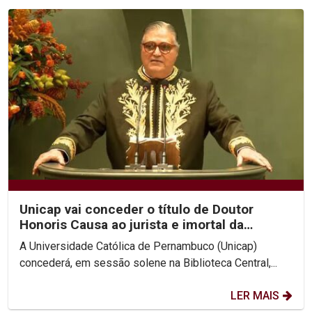
Unicap vai conceder o título de Doutor
Honoris Causa ao jurista e imortal da
Academia Brasileira...
A Universidade Católica de Pernambuco (Unicap)
concederá, em sessão solene na Biblioteca Central,...
LER MAIS