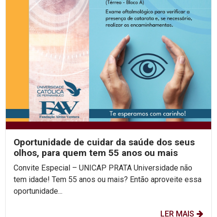
Oportunidade de cuidar da saúde dos seus
olhos, para quem tem 55 anos ou mais
Convite Especial – UNICAP PRATA Universidade não
tem idade! Tem 55 anos ou mais? Então aproveite essa
oportunidade...
LER MAIS