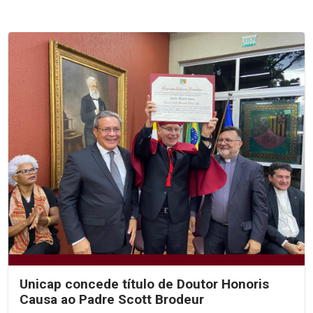
Unicap concede título de Doutor Honoris
Causa ao Padre Scott Brodeur