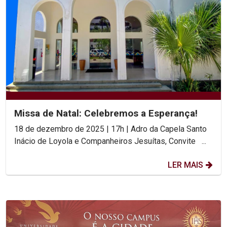
Missa de Natal: Celebremos a Esperança!
18 de dezembro de 2025 | 17h | Adro da Capela Santo
Inácio de Loyola e Companheiros Jesuítas, Convite ...
LER MAIS