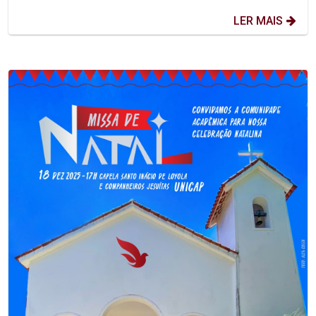
LER MAIS