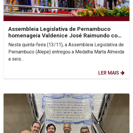
Assembleia Legislativa de Pernambuco
homenageia Valdenice José Raimundo com
Medalha Marta Almeida...
Nesta quinta-feira (13/11), a Assembleia Legislativa de
Pernambuco (Alepe) entregou a Medalha Marta Almeida
a seis...
LER MAIS