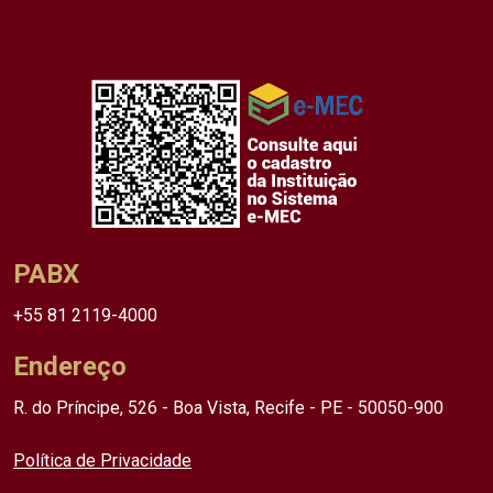
PABX
+55 81 2119-4000
Endereço
R. do Príncipe, 526 - Boa Vista, Recife - PE - 50050-900
Política de Privacidade