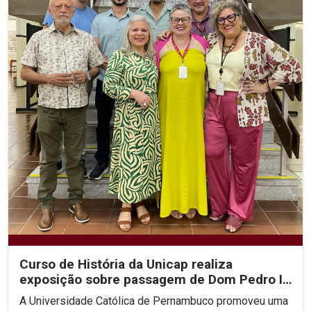
Curso de História da Unicap realiza
exposição sobre passagem de Dom Pedro II
por Pernambuco
A Universidade Católica de Pernambuco promoveu uma