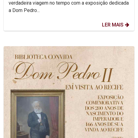
verdadeira viagem no tempo com a exposição dedicada
a Dom Pedro...
LER MAIS