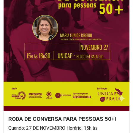
RODA DE CONVERSA PARA PESSOAS 50+!
Quando: 27 DE NOVEMBRO Horário: 15h às