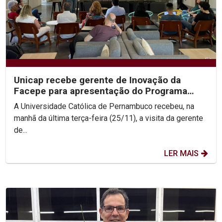
Unicap recebe gerente de Inovação da
Facepe para apresentação do Programa
Centelha 3
A Universidade Católica de Pernambuco recebeu, na
manhã da última terça-feira (25/11), a visita da gerente
de...
LER MAIS