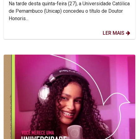
Na tarde desta quinta-feira (27), a Universidade Católica
de Pernambuco (Unicap) concedeu o título de Doutor
Honoris...
LER MAIS