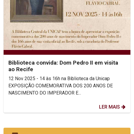
Biblioteca convida: Dom Pedro II em visita
ao Recife
12 Nov 2025 - 14 às 16h na Biblioteca da Unicap
EXPOSIÇÃO COMEMORATIVA DOS 200 ANOS DE
NASCIMENTO DO IMPERADOR E...
LER MAIS