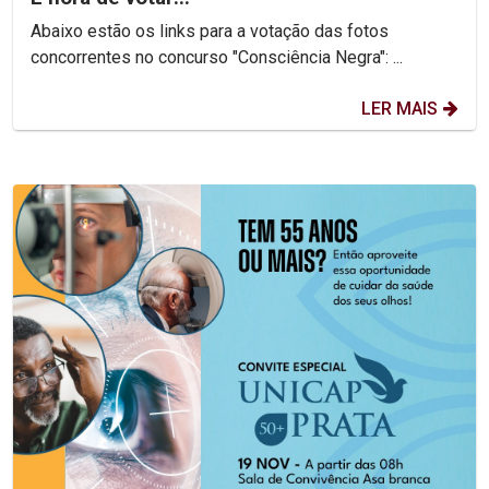
Abaixo estão os links para a votação das fotos
concorrentes no concurso "Consciência Negra": ...
LER MAIS