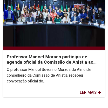
Professor Manoel Moraes participa de
agenda oficial da Comissão de Anistia ao
lado da Ministra...
O professor Manoel Severino Moraes de Almeida,
conselheiro da Comissão de Anistia, recebeu
convocação oficial do...
LER MAIS