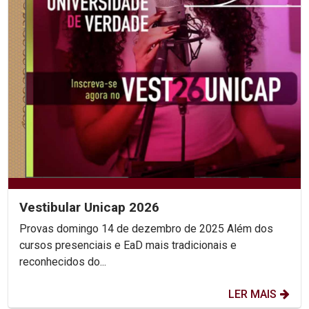
Vestibular Unicap 2026
Provas domingo 14 de dezembro de 2025 Além dos
cursos presenciais e EaD mais tradicionais e
reconhecidos do...
LER MAIS