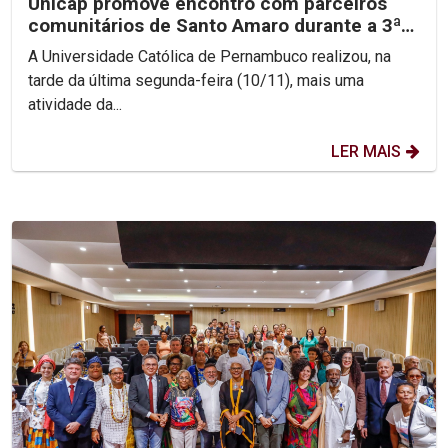
Unicap promove encontro com parceiros
comunitários de Santo Amaro durante a 3ª
Jornada de...
A Universidade Católica de Pernambuco realizou, na
tarde da última segunda-feira (10/11), mais uma
atividade da...
LER MAIS