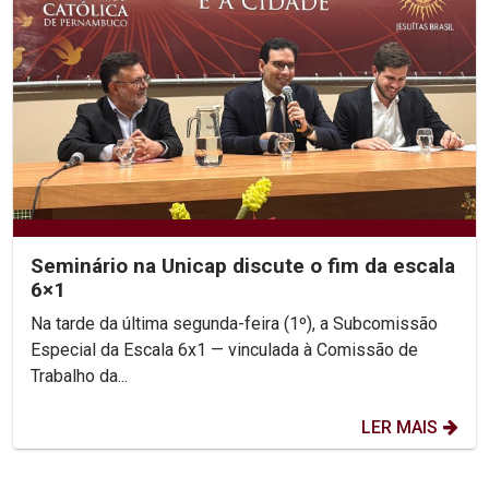
Seminário na Unicap discute o fim da escala
6×1
Na tarde da última segunda-feira (1º), a Subcomissão
Especial da Escala 6x1 — vinculada à Comissão de
Trabalho da...
LER MAIS