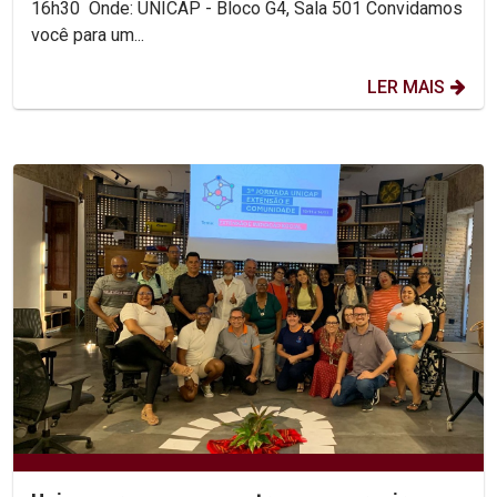
16h30 Onde: UNICAP - Bloco G4, Sala 501 Convidamos
você para um...
LER MAIS