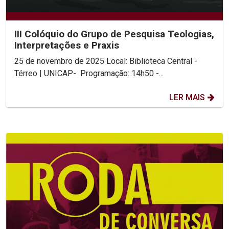
III Colóquio do Grupo de Pesquisa Teologias,
Interpretações e Praxis
25 de novembro de 2025 Local: Biblioteca Central -
Térreo | UNICAP- Programação: 14h50 -...
LER MAIS