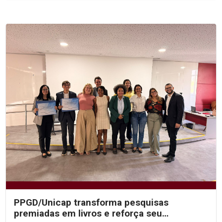
PPGD/Unicap transforma pesquisas
premiadas em livros e reforça seu