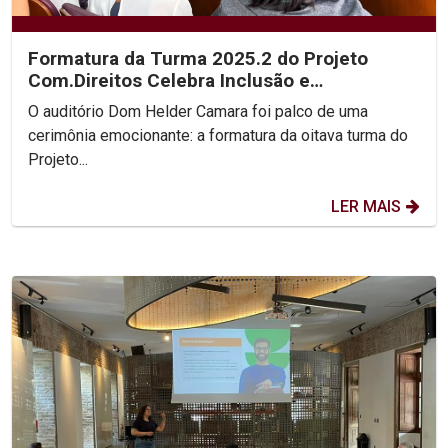
Formatura da Turma 2025.2 do Projeto
Com.Direitos Celebra Inclusão e
Transformação Social
O auditório Dom Helder Camara foi palco de uma
cerimônia emocionante: a formatura da oitava turma do
Projeto...
LER MAIS