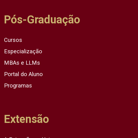
Pós-Graduação
Cursos
Especialização
MBAs e LLMs
Portal do Aluno
Programas
Extensão