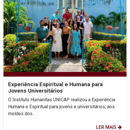
Experiência Espiritual e Humana para
Jovens Universitários
O Instituto Humanitas UNICAP realizou a Experiência
Humana e Espiritual para jovens e universitários, aos
moldes dos...
LER MAIS