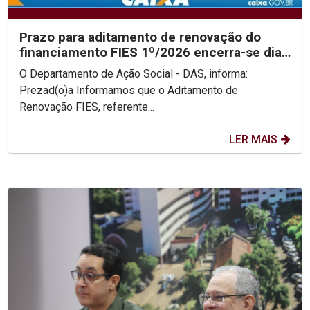
Prazo para aditamento de renovação do
financiamento FIES 1º/2026 encerra-se dia
31/05
O Departamento de Ação Social - DAS, informa:
Prezad(o)a Informamos que o Aditamento de
Renovação FIES, referente...
LER MAIS