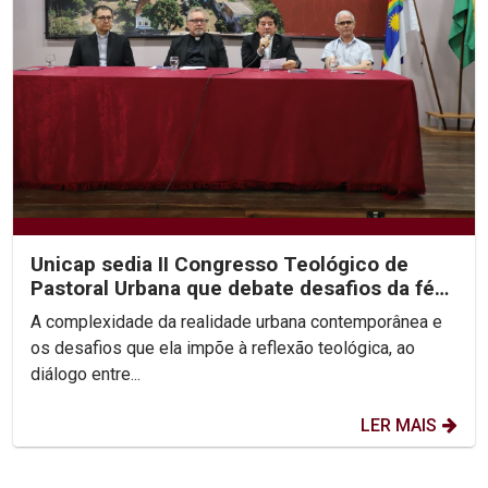
Unicap sedia II Congresso Teológico de
Pastoral Urbana que debate desafios da fé
nas cidades
A complexidade da realidade urbana contemporânea e
os desafios que ela impõe à reflexão teológica, ao
diálogo entre...
LER MAIS