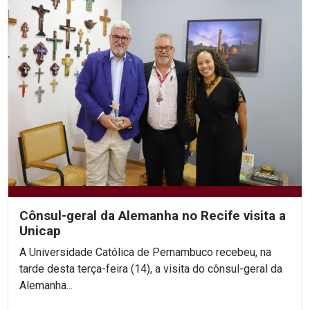
Cônsul-geral da Alemanha no Recife visita a
Unicap
A Universidade Católica de Pernambuco recebeu, na
tarde desta terça-feira (14), a visita do cônsul-geral da
Alemanha...