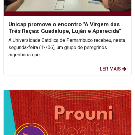
Unicap promove o encontro "A Virgem das
Três Raças: Guadalupe, Luján e Aparecida"
A Universidade Católica de Pernambuco recebeu, nesta
segunda-feira (1º/06), um grupo de peregrinos
argentinos que...
LER MAIS