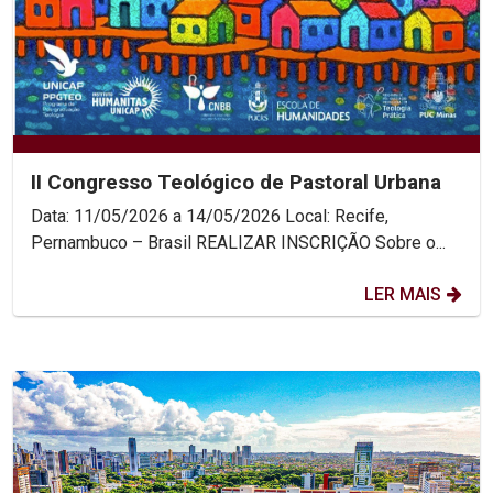
II Congresso Teológico de Pastoral Urbana
Data: 11/05/2026 a 14/05/2026 Local: Recife,
Pernambuco – Brasil REALIZAR INSCRIÇÃO Sobre o...
LER MAIS