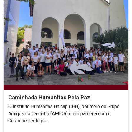
Caminhada Humanitas Pela Paz
O Instituto Humanitas Unicap (IHU), por meio do Grupo
Amigos no Caminho (AMICA) e em parceria com o
Curso de Teologia...