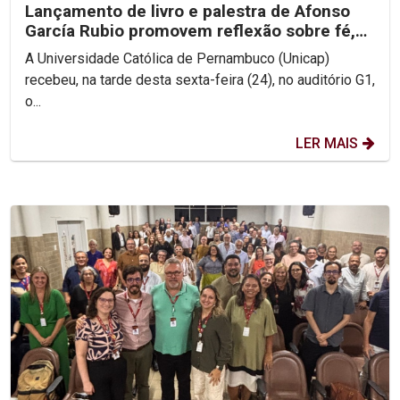
Lançamento de livro e palestra de Afonso
García Rubio promovem reflexão sobre fé,
Igreja e esperança
A Universidade Católica de Pernambuco (Unicap)
recebeu, na tarde desta sexta-feira (24), no auditório G1,
o...
LER MAIS