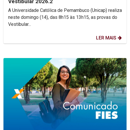
Vestibular 2026.2
A Universidade Católica de Pernambuco (Unicap) realiza
neste domingo (14), das 8h15 às 13h15, as provas do
Vestibular...
LER MAIS