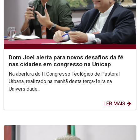
Dom Joel alerta para novos desafios da fé
nas cidades em congresso na Unicap
Na abertura do II Congresso Teológico de Pastoral
Urbana, realizado na manhã desta terça-feira na
Universidade...
LER MAIS