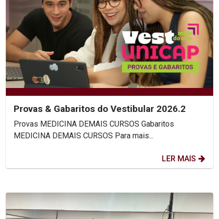
Provas & Gabaritos do Vestibular 2026.2
Provas MEDICINA DEMAIS CURSOS Gabaritos
MEDICINA DEMAIS CURSOS Para mais...
LER MAIS