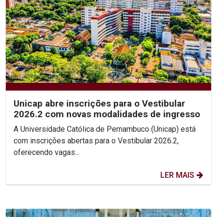
Unicap abre inscrições para o Vestibular
2026.2 com novas modalidades de ingresso
A Universidade Católica de Pernambuco (Unicap) está
com inscrições abertas para o Vestibular 2026.2,
oferecendo vagas...
LER MAIS