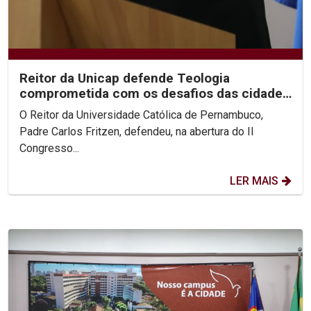
Reitor da Unicap defende Teologia
comprometida com os desafios das cidades
contemporâneas
O Reitor da Universidade Católica de Pernambuco,
Padre Carlos Fritzen, defendeu, na abertura do II
Congresso...
LER MAIS