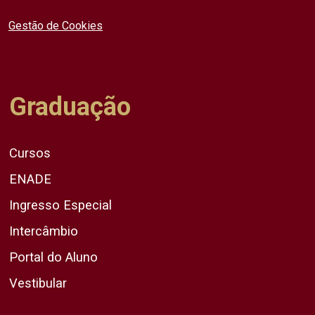
Gestão de Cookies
Graduação
Cursos
ENADE
Ingresso Especial
Intercâmbio
Portal do Aluno
Vestibular