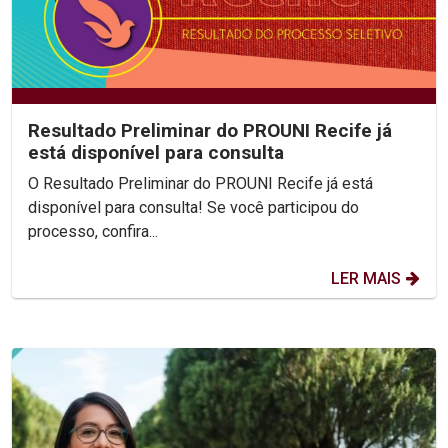
Resultado Preliminar do PROUNI Recife já
está disponível para consulta
O Resultado Preliminar do PROUNI Recife já está
disponível para consulta! Se você participou do
processo, confira...
LER MAIS