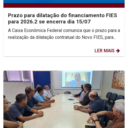
Prazo para dilatação do financiamento FIES
para 2026.2 se encerra dia 15/07
A Caixa Econômica Federal comunica que o prazo para a
realização da dilatação contratual do Novo FIES, para...
LER MAIS