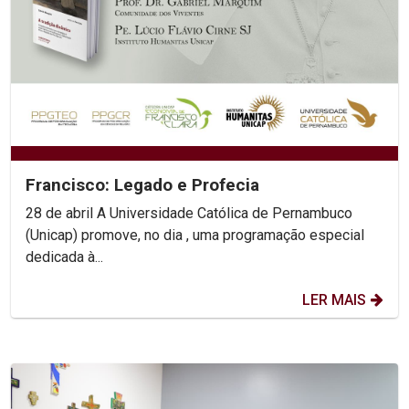
Francisco: Legado e Profecia
28 de abril A Universidade Católica de Pernambuco
(Unicap) promove, no dia , uma programação especial
dedicada à...
LER MAIS