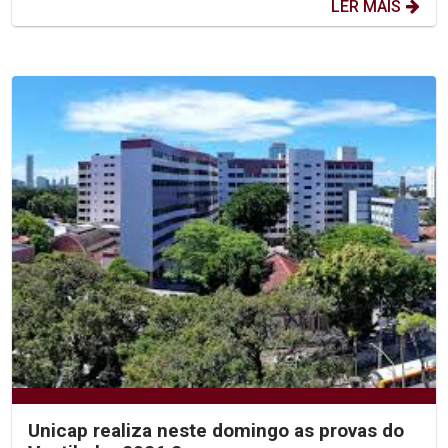
LER MAIS
Unicap realiza neste domingo as provas do