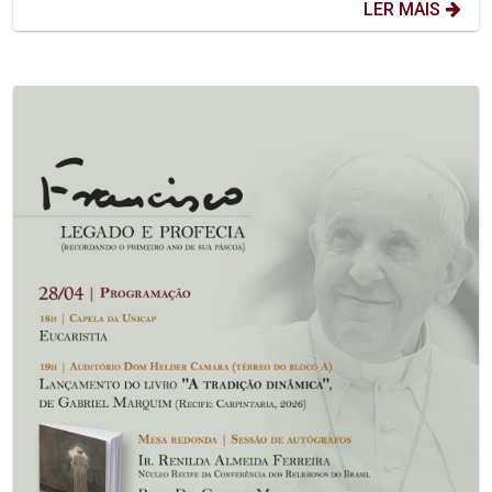
LER MAIS