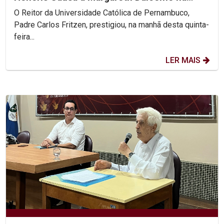
UFPE
O Reitor da Universidade Católica de Pernambuco,
Padre Carlos Fritzen, prestigiou, na manhã desta quinta-
feira...
LER MAIS