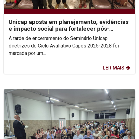
Unicap aposta em planejamento, evidências
e impacto social para fortalecer pós-
graduação
A tarde de encerramento do Seminário Unicap:
diretrizes do Ciclo Avaliativo Capes 2025-2028 foi
marcada por um...
LER MAIS