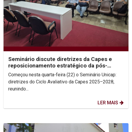
Seminário discute diretrizes da Capes e
reposicionamento estratégico da pós-
graduação
Começou nesta quarta-feira (22) o Seminário Unicap:
diretrizes do Ciclo Avaliativo da Capes 2025–2028,
reunindo...
LER MAIS