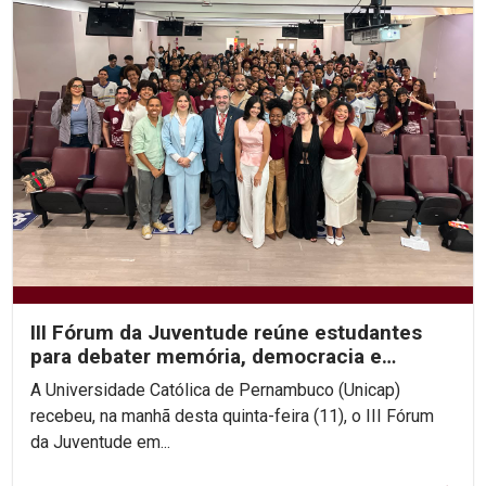
III Fórum da Juventude reúne estudantes
para debater memória, democracia e
direitos humanos na...
A Universidade Católica de Pernambuco (Unicap)
recebeu, na manhã desta quinta-feira (11), o III Fórum
da Juventude em...