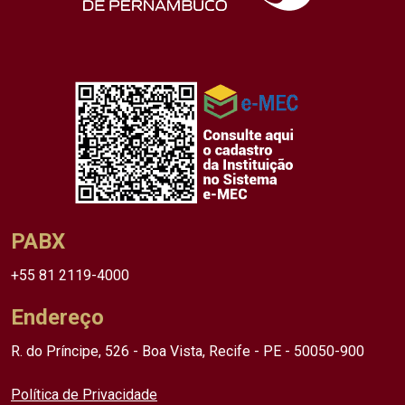
PABX
+55 81 2119-4000
Endereço
R. do Príncipe, 526 - Boa Vista, Recife - PE - 50050-900
Política de Privacidade