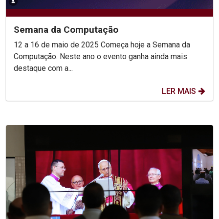
Semana da Computação
12 a 16 de maio de 2025 Começa hoje a Semana da
Computação. Neste ano o evento ganha ainda mais
destaque com a...
LER MAIS