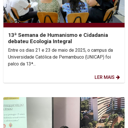
13ª Semana de Humanismo e Cidadania
debateu Ecologia Integral
Entre os dias 21 e 23 de maio de 2025, o campus da
Universidade Católica de Pernambuco (UNICAP) foi
palco da 13ª...
LER MAIS