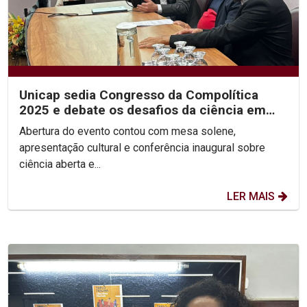
Unicap sedia Congresso da Compolítica
2025 e debate os desafios da ciência em
tempos de...
Abertura do evento contou com mesa solene,
apresentação cultural e conferência inaugural sobre
ciência aberta e...
LER MAIS