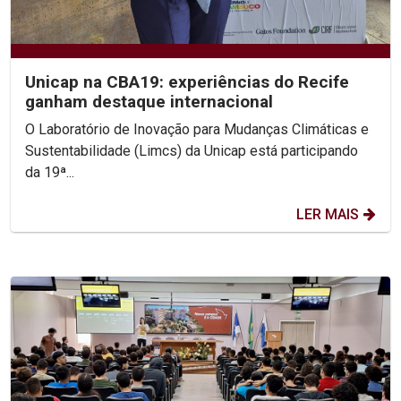
Unicap na CBA19: experiências do Recife
ganham destaque internacional
O Laboratório de Inovação para Mudanças Climáticas e
Sustentabilidade (Limcs) da Unicap está participando
da 19ª...
LER MAIS