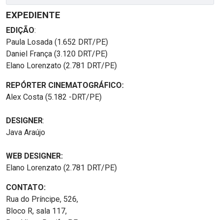
EXPEDIENTE
EDIÇÃO
:
Paula Losada (1.652 DRT/PE)
Daniel França (3.120 DRT/PE)
Elano Lorenzato (2.781 DRT/PE)
REPÓRTER CINEMATOGRÁFICO:
Alex Costa (5.182 -DRT/PE)
DESIGNER
:
Java Araújo
WEB DESIGNER:
Elano Lorenzato (2.781 DRT/PE)
CONTATO:
Rua do Príncipe, 526,
Bloco R, sala 117,