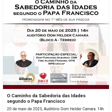
O Caminho da Sabedoria das Idades
segundo o Papa Francisco
20 de maio de 2025, Auditório Dom Helder Camara. 14h