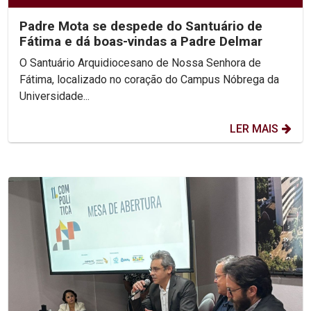
Padre Mota se despede do Santuário de
Fátima e dá boas-vindas a Padre Delmar
O Santuário Arquidiocesano de Nossa Senhora de
Fátima, localizado no coração do Campus Nóbrega da
Universidade...
LER MAIS