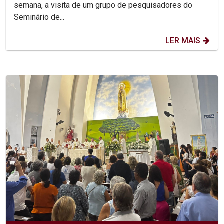
semana, a visita de um grupo de pesquisadores do
Seminário de...
LER MAIS