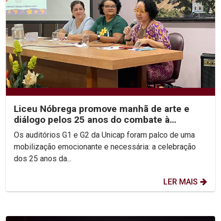
Liceu Nóbrega promove manhã de arte e
diálogo pelos 25 anos do combate à
violência sexual infantil
Os auditórios G1 e G2 da Unicap foram palco de uma
mobilização emocionante e necessária: a celebração
dos 25 anos da...
LER MAIS