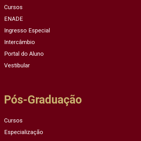
Cursos
ENADE
Ingresso Especial
Intercâmbio
Portal do Aluno
Vestibular
Pós-Graduação
Cursos
Especialização