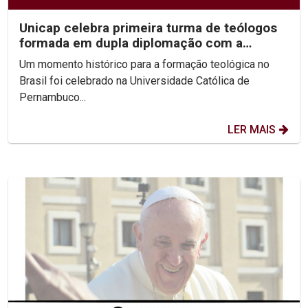
Unicap celebra primeira turma de teólogos
formada em dupla diplomação com a
Pontifícia...
Um momento histórico para a formação teológica no
Brasil foi celebrado na Universidade Católica de
Pernambuco...
LER MAIS