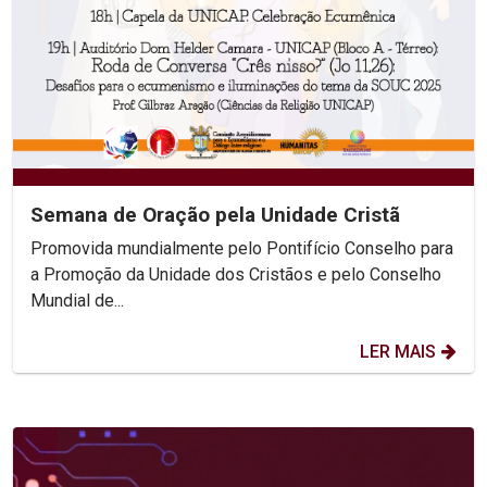
Semana de Oração pela Unidade Cristã
Promovida mundialmente pelo Pontifício Conselho para
a Promoção da Unidade dos Cristãos e pelo Conselho
Mundial de...
LER MAIS