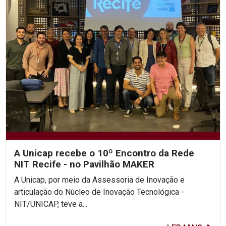
A Unicap recebe o 10º Encontro da Rede
NIT Recife - no Pavilhão MAKER
A Unicap, por meio da Assessoria de Inovação e
articulação do Núcleo de Inovação Tecnológica -
NIT/UNICAP, teve a...