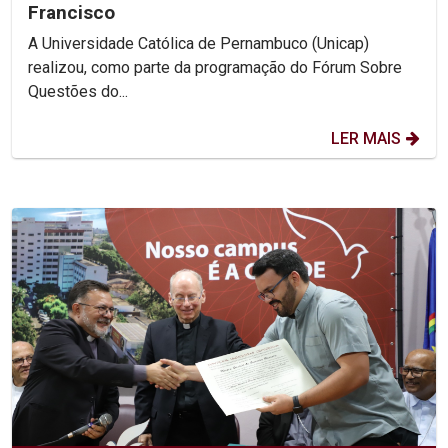
Francisco
A Universidade Católica de Pernambuco (Unicap)
realizou, como parte da programação do Fórum Sobre
Questões do...
LER MAIS