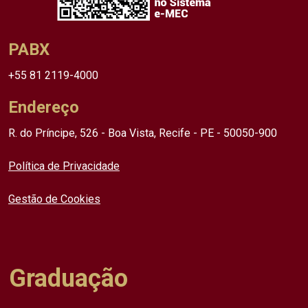
PABX
+55 81 2119-4000
Endereço
R. do Príncipe, 526 - Boa Vista, Recife - PE - 50050-900
Política de Privacidade
Gestão de Cookies
Graduação