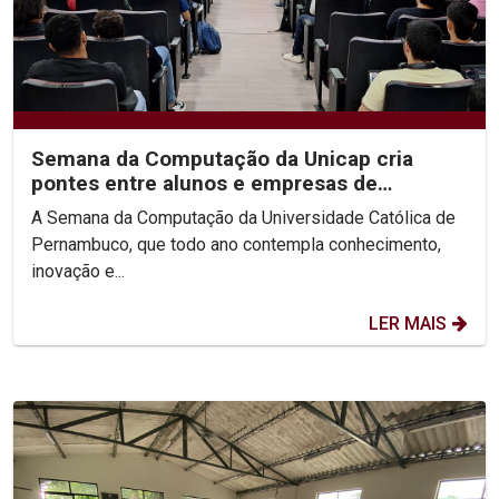
Semana da Computação da Unicap cria
pontes entre alunos e empresas de
tecnologia
A Semana da Computação da Universidade Católica de
Pernambuco, que todo ano contempla conhecimento,
inovação e...
LER MAIS