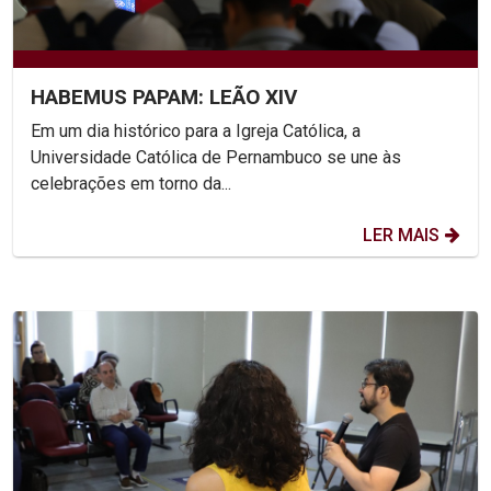
HABEMUS PAPAM: LEÃO XIV
Em um dia histórico para a Igreja Católica, a
Universidade Católica de Pernambuco se une às
celebrações em torno da...
LER MAIS