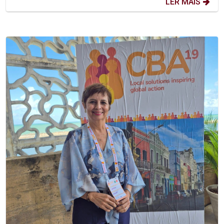
LER MAIS