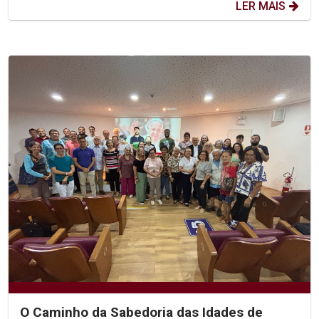
LER MAIS
O Caminho da Sabedoria das Idades de