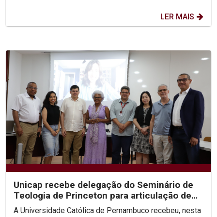
LER MAIS
Unicap recebe delegação do Seminário de
Teologia de Princeton para articulação de
congresso...
A Universidade Católica de Pernambuco recebeu, nesta