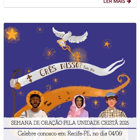
LER MAIS