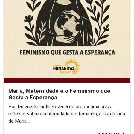
Maria, Maternidade e o Feminismo que
Gesta a Esperança
Por Taciana Spinelli Gostaria de propor uma breve
reflexão sobre a maternidade e o feminino, à luz da vida
de Maria,...