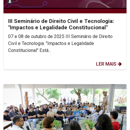
III Seminário de Direito Civil e Tecnologia:
"Impactos e Legalidade Constitucional"
07 e 08 de outubro de 2025 III Seminário de Direito
Civil e Tecnologia: "Impactos e Legalidade
Constitucional" Está...
LER MAIS