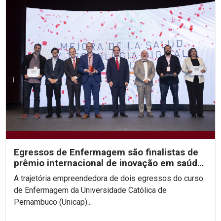
Egressos de Enfermagem são finalistas de
prêmio internacional de inovação em saúde
digital
A trajetória empreendedora de dois egressos do curso
de Enfermagem da Universidade Católica de
Pernambuco (Unicap)...