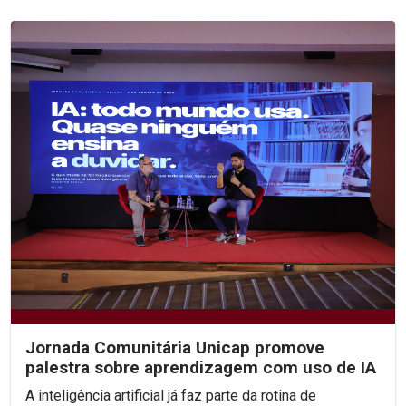
Jornada Comunitária Unicap promove
palestra sobre aprendizagem com uso de IA
A inteligência artificial já faz parte da rotina de