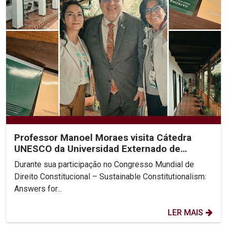
Professor Manoel Moraes visita Cátedra
UNESCO da Universidad Externado de
Colombia
Durante sua participação no Congresso Mundial de
Direito Constitucional – Sustainable Constitutionalism:
Answers for...
LER MAIS