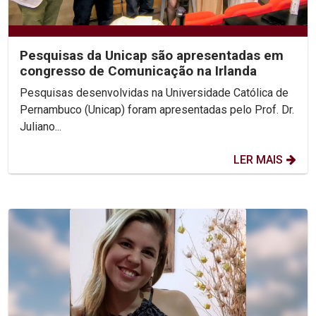
Pesquisas da Unicap são apresentadas em
congresso de Comunicação na Irlanda
Pesquisas desenvolvidas na Universidade Católica de
Pernambuco (Unicap) foram apresentadas pelo Prof. Dr.
Juliano...
LER MAIS