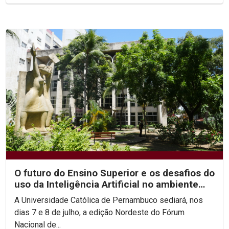
O futuro do Ensino Superior e os desafios do
uso da Inteligência Artificial no ambiente
acadêmico...
A Universidade Católica de Pernambuco sediará, nos
dias 7 e 8 de julho, a edição Nordeste do Fórum
Nacional de...