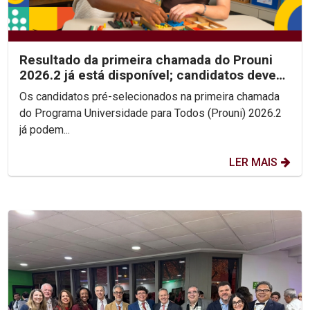
Resultado da primeira chamada do Prouni
2026.2 já está disponível; candidatos devem
enviar...
Os candidatos pré-selecionados na primeira chamada
do Programa Universidade para Todos (Prouni) 2026.2
já podem...
LER MAIS