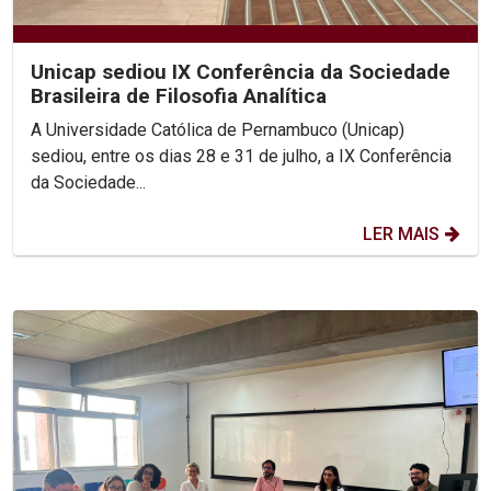
Unicap sediou IX Conferência da Sociedade
Brasileira de Filosofia Analítica
A Universidade Católica de Pernambuco (Unicap)
sediou, entre os dias 28 e 31 de julho, a IX Conferência
da Sociedade...
LER MAIS