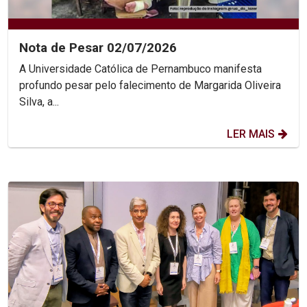
Nota de Pesar 02/07/2026
A Universidade Católica de Pernambuco manifesta
profundo pesar pelo falecimento de Margarida Oliveira
Silva, a...
LER MAIS