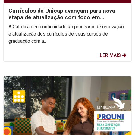
Currículos da Unicap avançam para nova
etapa de atualização com foco em
competências e habilidades
A Católica deu continuidade ao processo de renovação
e atualização dos currículos de seus cursos de
graduação com a...
LER MAIS