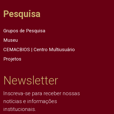
Pesquisa
Grupos de Pesquisa
Museu
CEMACBIOS | Centro Multiusuário
Projetos
Newsletter
Inscreva-se para receber nossas
notícias e informações
institucionais.