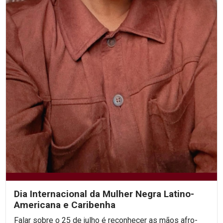
Dia Internacional da Mulher Negra Latino-
Americana e Caribenha
Falar sobre o 25 de julho é reconhecer as mãos afro-