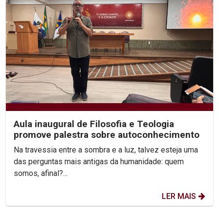
Aula inaugural de Filosofia e Teologia
promove palestra sobre autoconhecimento
Na travessia entre a sombra e a luz, talvez esteja uma
das perguntas mais antigas da humanidade: quem
somos, afinal?...
LER MAIS