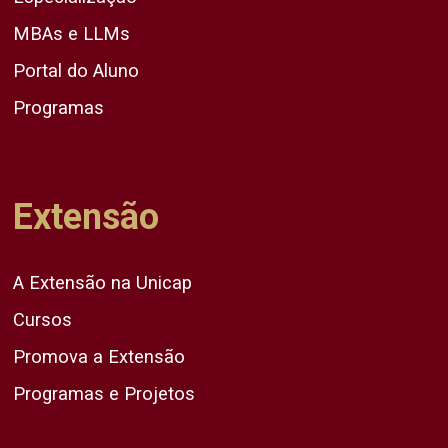
MBAs e LLMs
Portal do Aluno
Programas
Extensão
A Extensão na Unicap
Cursos
Promova a Extensão
Programas e Projetos