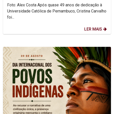
Foto: Alex Costa Após quase 49 anos de dedicação à
Universidade Católica de Pernambuco, Cristina Carvalho
foi...
LER MAIS