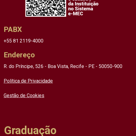
PABX
+55 81 2119-4000
Endereço
R. do Príncipe, 526 - Boa Vista, Recife - PE - 50050-900
Política de Privacidade
Gestão de Cookies
Graduação