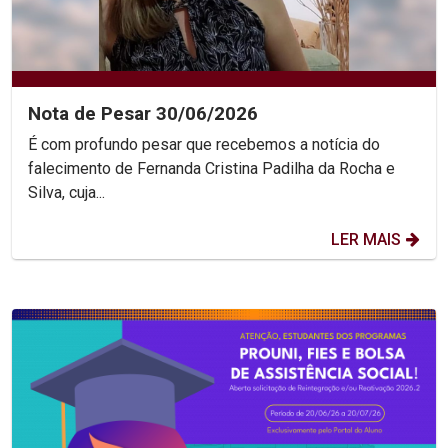
Nota de Pesar 30/06/2026
É com profundo pesar que recebemos a notícia do
falecimento de Fernanda Cristina Padilha da Rocha e
Silva, cuja...
LER MAIS