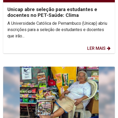
Unicap abre seleção para estudantes e
docentes no PET-Saúde: Clima
A Universidade Católica de Pernambuco (Unicap) abriu
inscrições para a seleção de estudantes e docentes
que irão...
LER MAIS