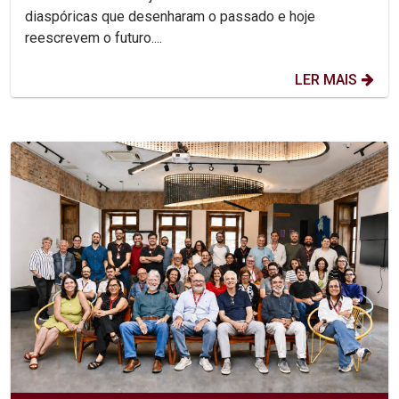
diaspóricas que desenharam o passado e hoje
reescrevem o futuro....
LER MAIS