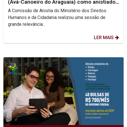
(Avá-Canoeiro do Araguaia) como anistiado
político coletivo
A Comissão de Anistia do Ministério dos Direitos
Humanos e da Cidadania realizou uma sessão de
grande relevância...
LER MAIS