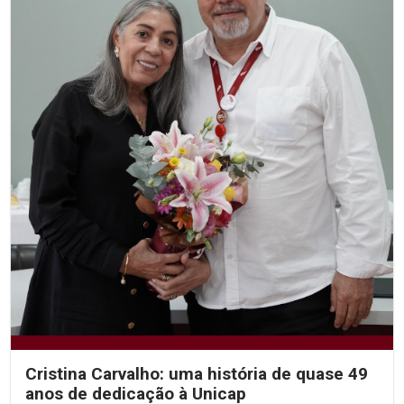
Cristina Carvalho: uma história de quase 49
anos de dedicação à Unicap