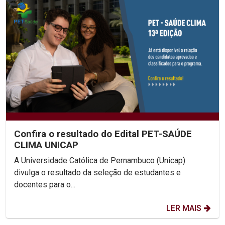
Confira o resultado do Edital PET-SAÚDE
CLIMA UNICAP
A Universidade Católica de Pernambuco (Unicap)
divulga o resultado da seleção de estudantes e
docentes para o...
LER MAIS