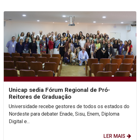
Unicap sedia Fórum Regional de Pró-
Reitores de Graduação
Universidade recebe gestores de todos os estados do
Nordeste para debater Enade, Sisu, Enem, Diploma
Digital e...
LER MAIS