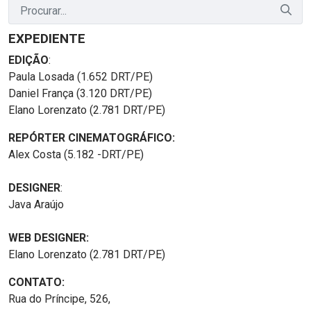
EXPEDIENTE
EDIÇÃO
:
Paula Losada (1.652 DRT/PE)
Daniel França (3.120 DRT/PE)
Elano Lorenzato (2.781 DRT/PE)
REPÓRTER CINEMATOGRÁFICO:
Alex Costa (5.182 -DRT/PE)
DESIGNER
:
Java Araújo
WEB DESIGNER:
Elano Lorenzato (2.781 DRT/PE)
CONTATO:
Rua do Príncipe, 526,