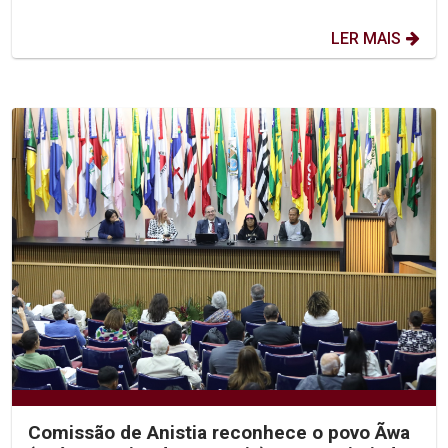
LER MAIS
Comissão de Anistia reconhece o povo Ãwa