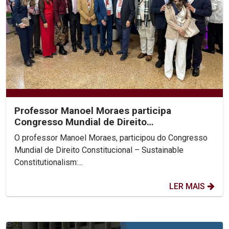
Professor Manoel Moraes participa
Congresso Mundial de Direito
Constitucional, na Colômbia.
O professor Manoel Moraes, participou do Congresso
Mundial de Direito Constitucional – Sustainable
Constitutionalism:...
LER MAIS