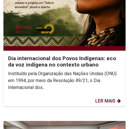
Dia internacional dos Povos Indígenas: eco
da voz indígena no contexto urbano
Instituído pela Organização das Nações Unidas (ONU)
em 1994, por meio da Resolução 49/21, o Dia
Internacional dos...
LER MAIS