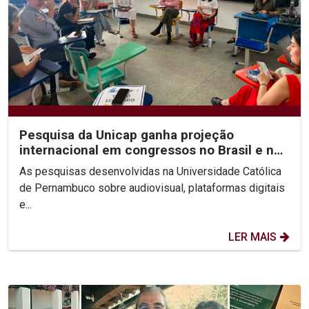
Pesquisa da Unicap ganha projeção
internacional em congressos no Brasil e no
México
As pesquisas desenvolvidas na Universidade Católica
de Pernambuco sobre audiovisual, plataformas digitais
e...
LER MAIS