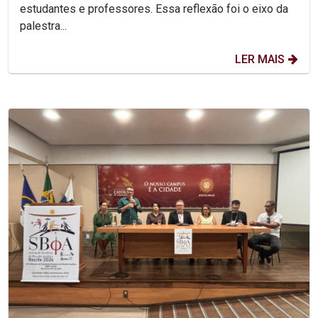
estudantes e professores. Essa reflexão foi o eixo da
palestra...
LER MAIS