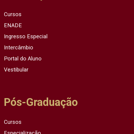
Cursos
ENADE
Ingresso Especial
Intercâmbio
Portal do Aluno
Vestibular
Pós-Graduação
Cursos
Especialização