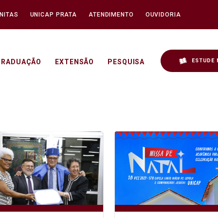
NITAS
UNICAP PRATA
ATENDIMENTO
OUVIDORIA
ESTUDE 
GRADUAÇÃO
EXTENSÃO
PESQUISA