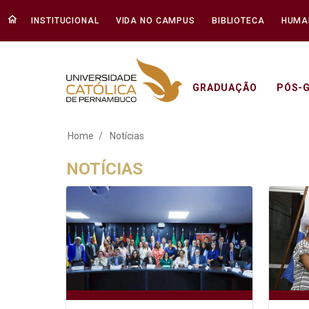
INSTITUCIONAL
VIDA NO CAMPUS
BIBLIOTECA
HUMA
GRADUAÇÃO
PÓS-
Notícias - Unicap
Home
Notícias
NOTÍCIAS