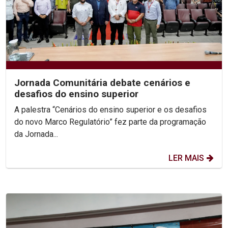
Jornada Comunitária debate cenários e
desafios do ensino superior
A palestra “Cenários do ensino superior e os desafios
do novo Marco Regulatório” fez parte da programação
da Jornada...
LER MAIS