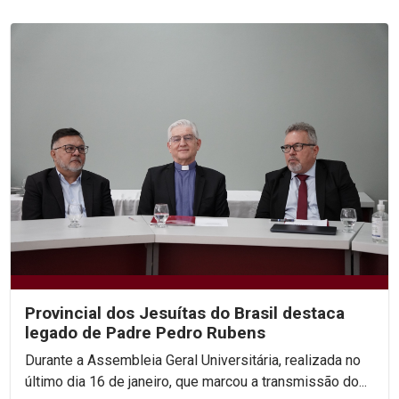
Provincial dos Jesuítas do Brasil destaca
legado de Padre Pedro Rubens
Durante a Assembleia Geral Universitária, realizada no
último dia 16 de janeiro, que marcou a transmissão do...