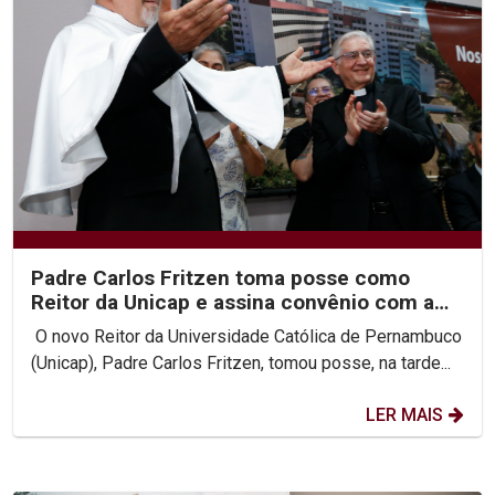
Padre Carlos Fritzen toma posse como
Reitor da Unicap e assina convênio com a
PUC-Rio
O novo Reitor da Universidade Católica de Pernambuco
(Unicap), Padre Carlos Fritzen, tomou posse, na tarde...
LER MAIS