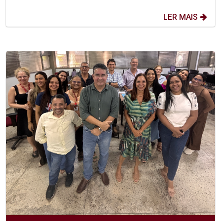
LER MAIS