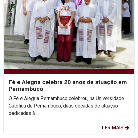
Fé e Alegria celebra 20 anos de atuação em
Pernambuco
O Fé e Alegria Pernambuco celebrou, na Universidade
Católica de Pernambuco, duas décadas de atuação
dedicadas à...
LER MAIS