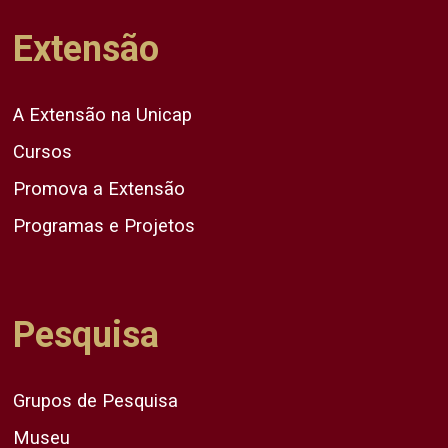
Extensão
A Extensão na Unicap
Cursos
Promova a Extensão
Programas e Projetos
Pesquisa
Grupos de Pesquisa
Museu