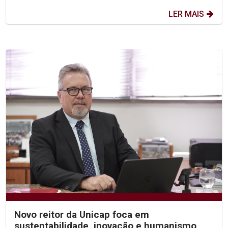
LER MAIS
Novo reitor da Unicap foca em
sustentabilidade, inovação e humanismo