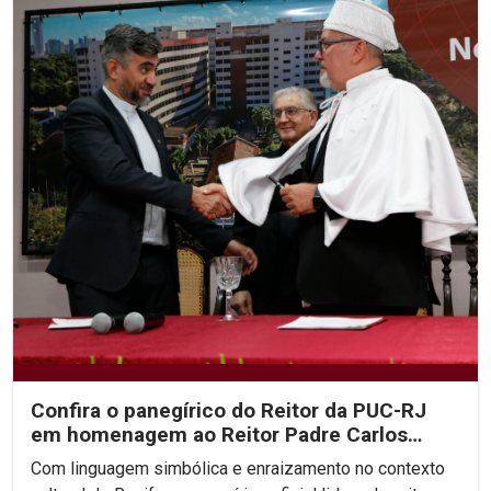
Confira o panegírico do Reitor da PUC-RJ
em homenagem ao Reitor Padre Carlos
Fritzen
Com linguagem simbólica e enraizamento no contexto