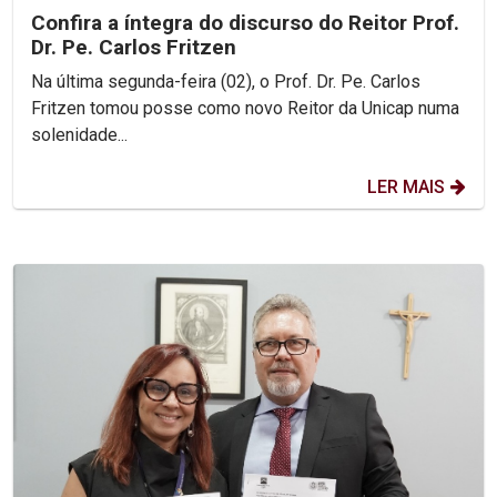
Confira a íntegra do discurso do Reitor Prof.
Dr. Pe. Carlos Fritzen
Na última segunda-feira (02), o Prof. Dr. Pe. Carlos
Fritzen tomou posse como novo Reitor da Unicap numa
solenidade...
LER MAIS