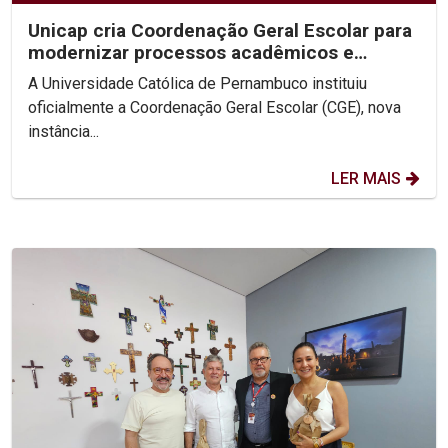
Unicap cria Coordenação Geral Escolar para
modernizar processos acadêmicos e
ampliar o uso de IA...
A Universidade Católica de Pernambuco instituiu
oficialmente a Coordenação Geral Escolar (CGE), nova
instância...
LER MAIS