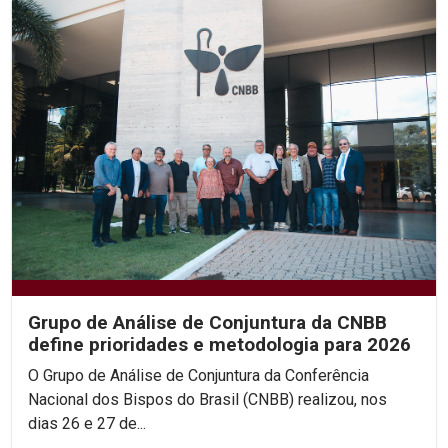
Grupo de Análise de Conjuntura da CNBB
define prioridades e metodologia para 2026
O Grupo de Análise de Conjuntura da Conferência
Nacional dos Bispos do Brasil (CNBB) realizou, nos
dias 26 e 27 de...