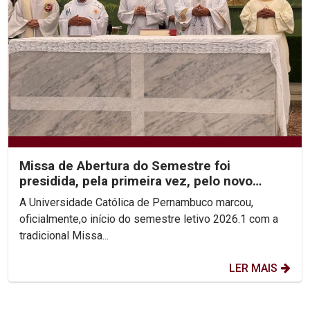
Missa de Abertura do Semestre foi
presidida, pela primeira vez, pelo novo
Reitor, Pe. Carlos Fritzen
A Universidade Católica de Pernambuco marcou,
oficialmente,o início do semestre letivo 2026.1 com a
tradicional Missa...
LER MAIS