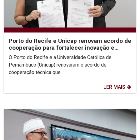
Porto do Recife e Unicap renovam acordo de
cooperação para fortalecer inovação e
formação acadêmica
O Porto do Recife e a Universidade Católica de
Pernambuco (Unicap) renovaram o acordo de
cooperação técnica que...
LER MAIS