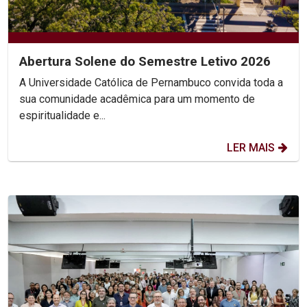
Abertura Solene do Semestre Letivo 2026
A Universidade Católica de Pernambuco convida toda a
sua comunidade acadêmica para um momento de
espiritualidade e...
LER MAIS