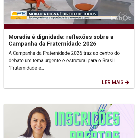
Moradia é dignidade: reflexões sobre a
Campanha da Fraternidade 2026
A Campanha da Fraternidade 2026 traz ao centro do
debate um tema urgente e estrutural para o Brasil:
“Fraternidade e...
LER MAIS