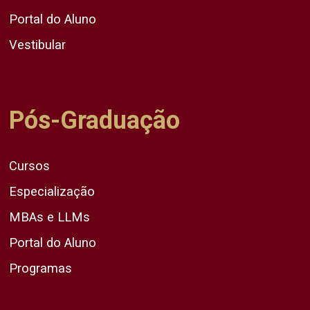
Portal do Aluno
Vestibular
Pós-Graduação
Cursos
Especialização
MBAs e LLMs
Portal do Aluno
Programas