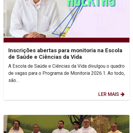
Inscrições abertas para monitoria na Escola
de Saúde e Ciências da Vida
A Escola de Saúde e Ciências da Vida divulgou o quadro
de vagas para o Programa de Monitoria 2026.1. Ao todo,
são...
LER MAIS