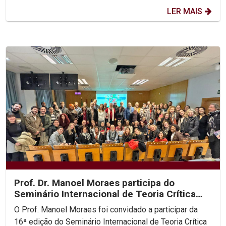
LER MAIS
Prof. Dr. Manoel Moraes participa do
Seminário Internacional de Teoria Crítica
dos Direitos...
O Prof. Manoel Moraes foi convidado a participar da
16ª edição do Seminário Internacional de Teoria Crítica