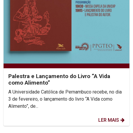
Palestra e Lançamento do Livro “A Vida
como Alimento”
A Universidade Católica de Pernambuco recebe, no dia
3 de fevereiro, o lançamento do livro “A Vida como
Alimento”, de...
LER MAIS