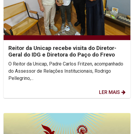
Reitor da Unicap recebe visita do Diretor-
Geral do IDG e Diretora do Paço do Frevo
O Reitor da Unicap, Padre Carlos Fritzen, acompanhado
do Assessor de Relações Institucionais, Rodrigo
Pellegrino,...
LER MAIS