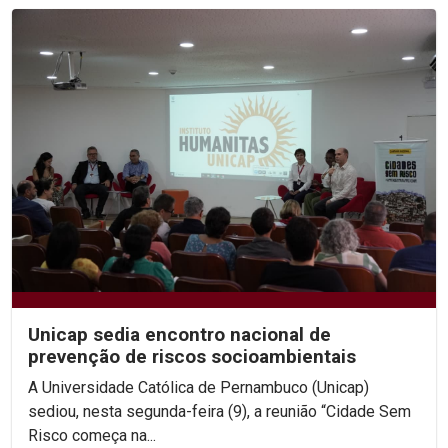
Unicap sedia encontro nacional de
prevenção de riscos socioambientais
A Universidade Católica de Pernambuco (Unicap)
sediou, nesta segunda-feira (9), a reunião “Cidade Sem
Risco começa na...