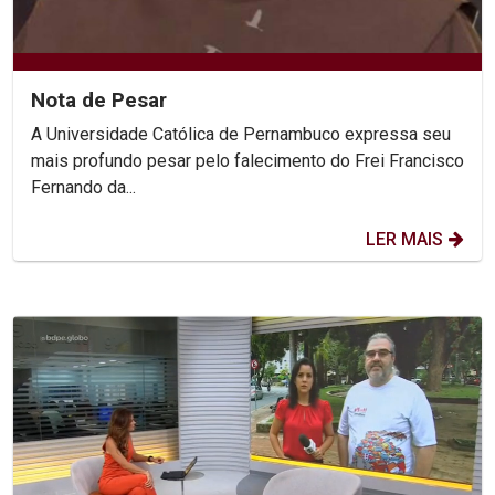
Nota de Pesar
A Universidade Católica de Pernambuco expressa seu
mais profundo pesar pelo falecimento do Frei Francisco
Fernando da...
LER MAIS