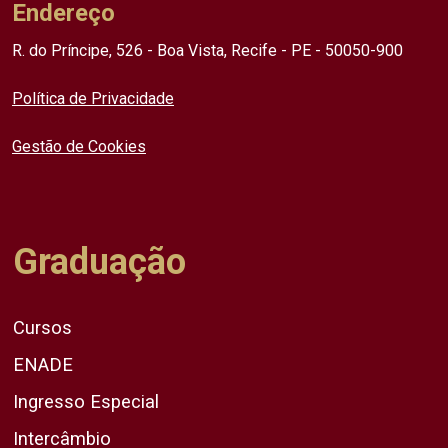
Endereço
R. do Príncipe, 526 - Boa Vista, Recife - PE - 50050-900
Política de Privacidade
Gestão de Cookies
Graduação
Cursos
ENADE
Ingresso Especial
Intercâmbio