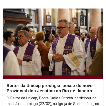
Reitor da Unicap prestigia posse do novo
Provincial dos Jesuítas no Rio de Janeiro
O Reitor da Unicap, Padre Carlos Fritzen, participou, na
manhã do domingo (22/02), na Igreja de Santo Inácio, no