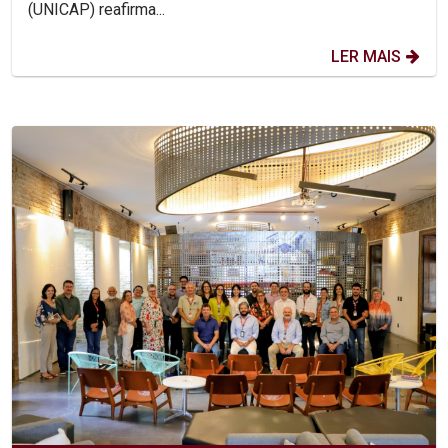
(UNICAP) reafirma...
LER MAIS