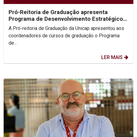
Pró-Reitoria de Graduação apresenta
Programa de Desenvolvimento Estratégico
para fortalecer...
A Pró-reitoria de Graduação da Unicap apresentou aos
coordenadores de cursos de graduação o Programa
de...
LER MAIS