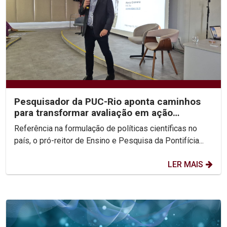
Pesquisador da PUC-Rio aponta caminhos
para transformar avaliação em ação
estratégica na...
Referência na formulação de políticas científicas no
país, o pró-reitor de Ensino e Pesquisa da Pontifícia...
LER MAIS