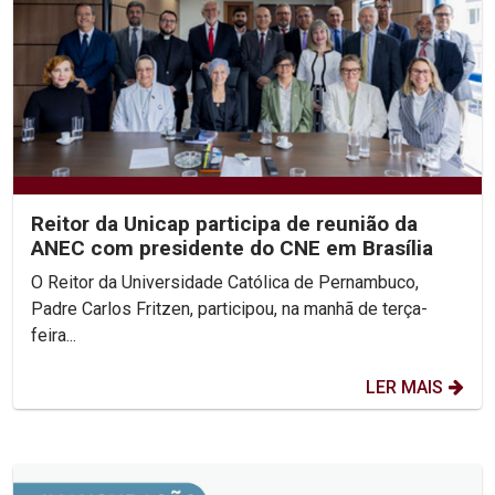
Reitor da Unicap participa de reunião da
ANEC com presidente do CNE em Brasília
O Reitor da Universidade Católica de Pernambuco,
Padre Carlos Fritzen, participou, na manhã de terça-
feira...
LER MAIS