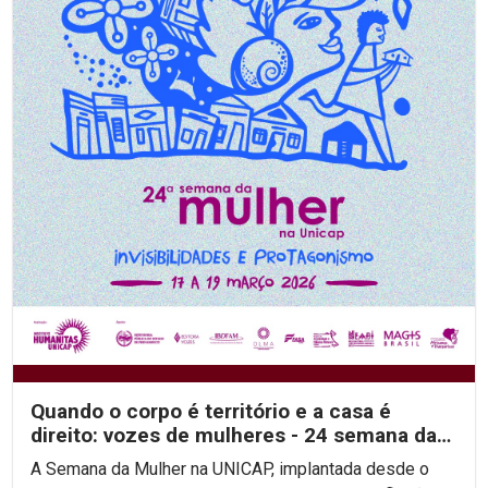
Quando o corpo é território e a casa é
direito: vozes de mulheres - 24 semana da
mulher na unicap
A Semana da Mulher na UNICAP, implantada desde o