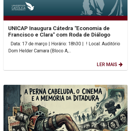
UNICAP Inaugura Cátedra "Economia de
Francisco e Clara" com Roda de Diálogo
Data: 17 de março | Horário: 18h30 | ! Local: Auditório
Dom Helder Camara (Bloco A,...
LER MAIS