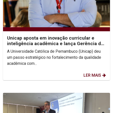
Unicap aposta em inovação curricular e
inteligência acadêmica e lança Gerência de
Desenvolvimento...
A Universidade Católica de Pernambuco (Unicap) deu
um passo estratégico no fortalecimento da qualidade
acadêmica com...
LER MAIS