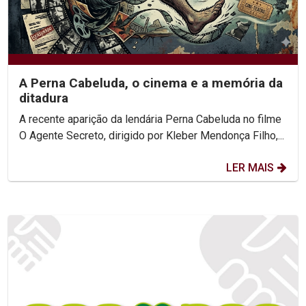
A Perna Cabeluda, o cinema e a memória da
ditadura
A recente aparição da lendária Perna Cabeluda no filme
O Agente Secreto, dirigido por Kleber Mendonça Filho,...
LER MAIS