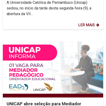
diversidade religiosa e...
A Universidade Católica de Pernambuco (Unicap)
sediou, no início da tarde desta segunda-feira (9), a
abertura da VII...
LER MAIS
UNICAP abre seleção para Mediador