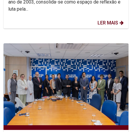
ano de 2003, consolida-se como espaço de reflexão e
luta pela...
LER MAIS