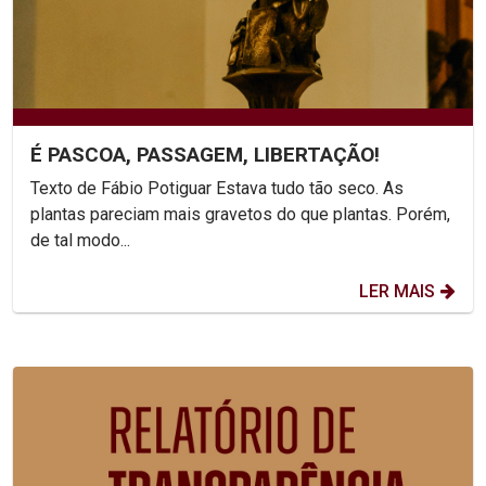
É PASCOA, PASSAGEM, LIBERTAÇÃO!
Texto de Fábio Potiguar Estava tudo tão seco. As
plantas pareciam mais gravetos do que plantas. Porém,
de tal modo...
LER MAIS