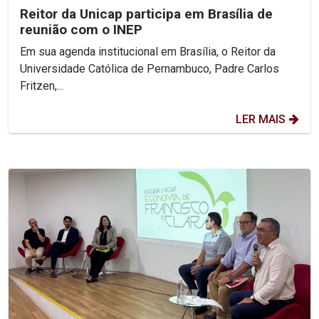
Reitor da Unicap participa em Brasília de
reunião com o INEP
Em sua agenda institucional em Brasília, o Reitor da
Universidade Católica de Pernambuco, Padre Carlos
Fritzen,...
LER MAIS