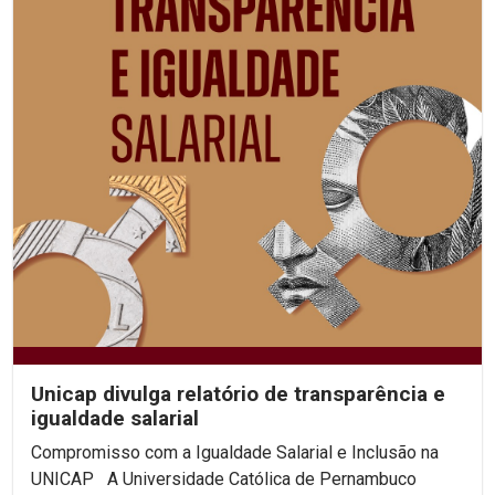
Unicap divulga relatório de transparência e
igualdade salarial
Compromisso com a Igualdade Salarial e Inclusão na
UNICAP A Universidade Católica de Pernambuco