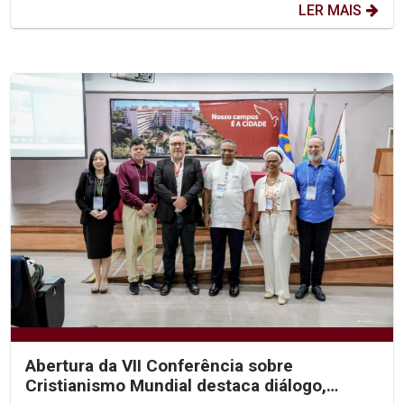
LER MAIS
Abertura da VII Conferência sobre
Cristianismo Mundial destaca diálogo,