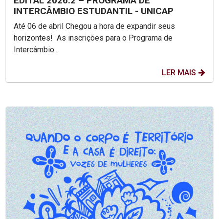
EDITAL 2026.2 – PROGRAMA DE
INTERCÂMBIO ESTUDANTIL - UNICAP
Até 06 de abril Chegou a hora de expandir seus
horizontes! As inscrições para o Programa de
Intercâmbio...
LER MAIS