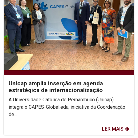
Unicap amplia inserção em agenda
estratégica de internacionalização
A Universidade Católica de Pernambuco (Unicap)
integra o CAPES-Global.edu, iniciativa da Coordenação
de...
LER MAIS