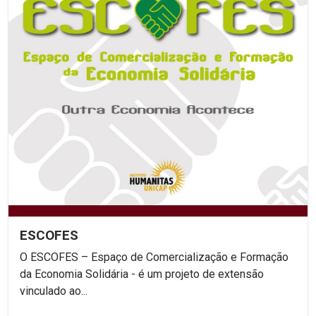
ESCOFES
O ESCOFES – Espaço de Comercialização e Formação
da Economia Solidária - é um projeto de extensão
vinculado ao...