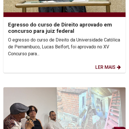
Egresso do curso de Direito aprovado em
concurso para juiz federal
O egresso do curso de Direito da Universidade Católica
de Pernambuco, Lucas Belfort, foi aprovado no XV
Concurso para...
LER MAIS