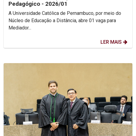
Pedagógico - 2026/01
A Universidade Católica de Pernambuco, por meio do
Núcleo de Educação a Distância, abre 01 vaga para
Mediador...
LER MAIS