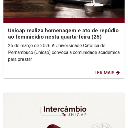
Unicap realiza homenagem e ato de repúdio
ao feminicídio nesta quarta-feira (25)
25 de março de 2026 A Universidade Católica de
Pernambuco (Unicap) convoca a comunidade acadêmica
para prestar...
LER MAIS