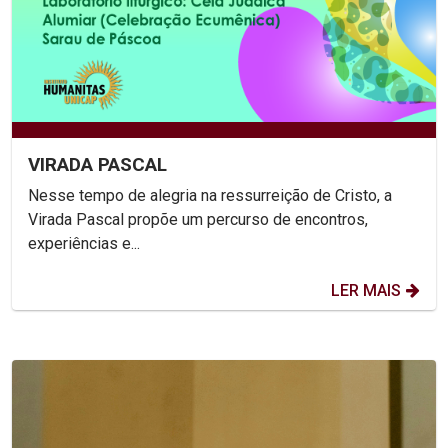
VIRADA PASCAL
Nesse tempo de alegria na ressurreição de Cristo, a
Virada Pascal propõe um percurso de encontros,
experiências e...
LER MAIS