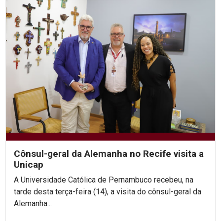
Cônsul-geral da Alemanha no Recife visita a
Unicap
A Universidade Católica de Pernambuco recebeu, na
tarde desta terça-feira (14), a visita do cônsul-geral da
Alemanha...