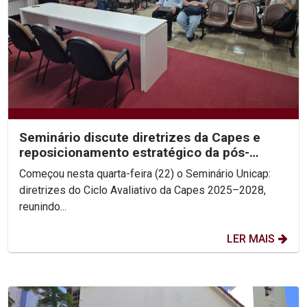
Seminário discute diretrizes da Capes e
reposicionamento estratégico da pós-
graduação
Começou nesta quarta-feira (22) o Seminário Unicap:
diretrizes do Ciclo Avaliativo da Capes 2025–2028,
reunindo...
LER MAIS