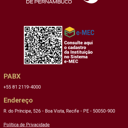
PABX
+55 81 2119-4000
Endereço
R. do Príncipe, 526 - Boa Vista, Recife - PE - 50050-900
Política de Privacidade