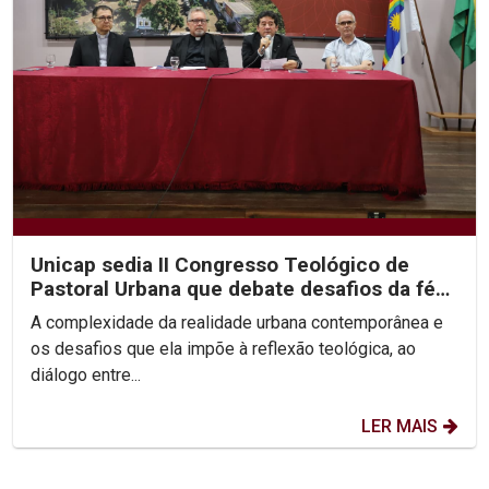
Unicap sedia II Congresso Teológico de
Pastoral Urbana que debate desafios da fé
nas cidades
A complexidade da realidade urbana contemporânea e
os desafios que ela impõe à reflexão teológica, ao
diálogo entre...
LER MAIS