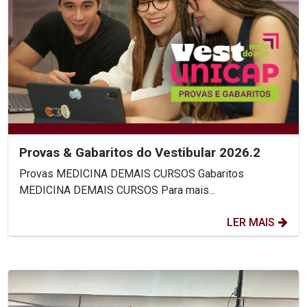
Provas & Gabaritos do Vestibular 2026.2
Provas MEDICINA DEMAIS CURSOS Gabaritos
MEDICINA DEMAIS CURSOS Para mais...
LER MAIS