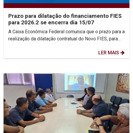
Prazo para dilatação do financiamento FIES
para 2026.2 se encerra dia 15/07
A Caixa Econômica Federal comunica que o prazo para a
realização da dilatação contratual do Novo FIES, para...
LER MAIS