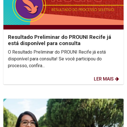
Resultado Preliminar do PROUNI Recife já
está disponível para consulta
O Resultado Preliminar do PROUNI Recife já está
disponível para consulta! Se você participou do
processo, confira...
LER MAIS