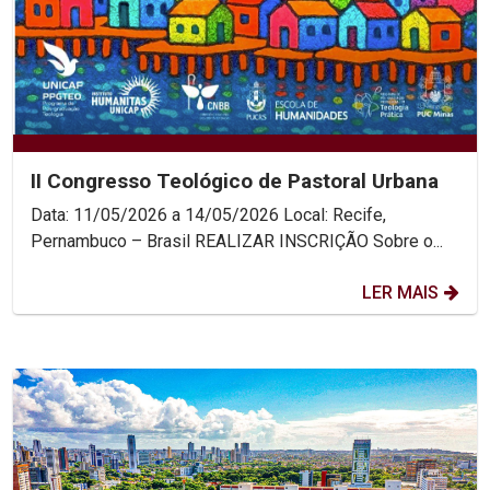
II Congresso Teológico de Pastoral Urbana
Data: 11/05/2026 a 14/05/2026 Local: Recife,
Pernambuco – Brasil REALIZAR INSCRIÇÃO Sobre o...
LER MAIS