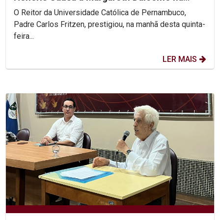
UFPE
O Reitor da Universidade Católica de Pernambuco,
Padre Carlos Fritzen, prestigiou, na manhã desta quinta-
feira...
LER MAIS