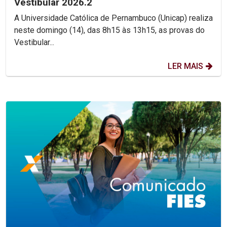
Vestibular 2026.2
A Universidade Católica de Pernambuco (Unicap) realiza
neste domingo (14), das 8h15 às 13h15, as provas do
Vestibular...
LER MAIS