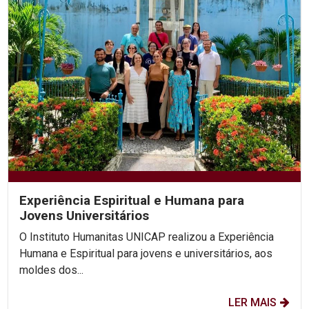
Experiência Espiritual e Humana para
Jovens Universitários
O Instituto Humanitas UNICAP realizou a Experiência
Humana e Espiritual para jovens e universitários, aos
moldes dos...
LER MAIS