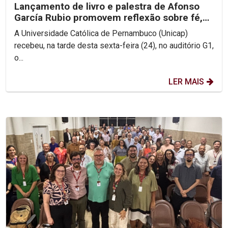
Lançamento de livro e palestra de Afonso
García Rubio promovem reflexão sobre fé,
Igreja e esperança
A Universidade Católica de Pernambuco (Unicap)
recebeu, na tarde desta sexta-feira (24), no auditório G1,
o...
LER MAIS