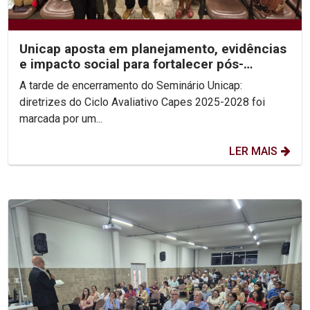
Unicap aposta em planejamento, evidências
e impacto social para fortalecer pós-
graduação
A tarde de encerramento do Seminário Unicap:
diretrizes do Ciclo Avaliativo Capes 2025-2028 foi
marcada por um...
LER MAIS