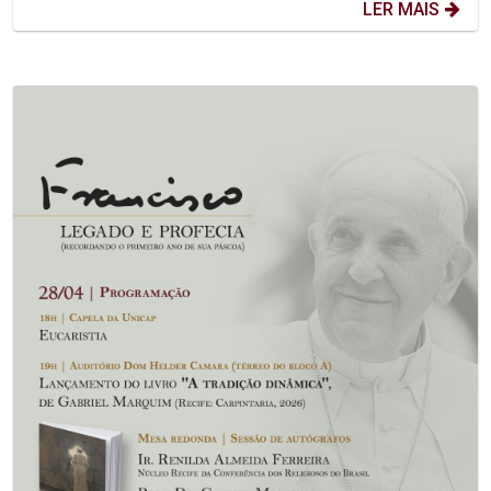
LER MAIS