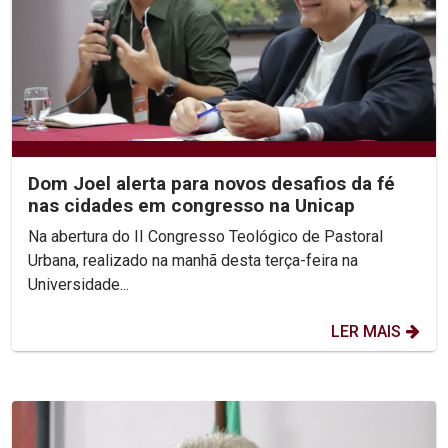
Dom Joel alerta para novos desafios da fé
nas cidades em congresso na Unicap
Na abertura do II Congresso Teológico de Pastoral
Urbana, realizado na manhã desta terça-feira na
Universidade...
LER MAIS