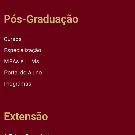
Pós-Graduação
Cursos
Especialização
MBAs e LLMs
Portal do Aluno
Programas
Extensão