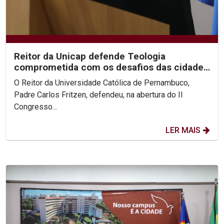
Reitor da Unicap defende Teologia
comprometida com os desafios das cidades
contemporâneas
O Reitor da Universidade Católica de Pernambuco,
Padre Carlos Fritzen, defendeu, na abertura do II
Congresso...
LER MAIS