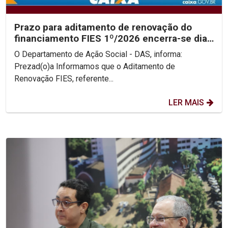
Prazo para aditamento de renovação do
financiamento FIES 1º/2026 encerra-se dia
31/05
O Departamento de Ação Social - DAS, informa:
Prezad(o)a Informamos que o Aditamento de
Renovação FIES, referente...
LER MAIS