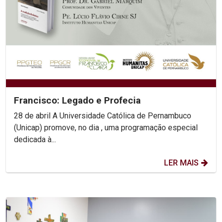
Francisco: Legado e Profecia
28 de abril A Universidade Católica de Pernambuco
(Unicap) promove, no dia , uma programação especial
dedicada à...
LER MAIS