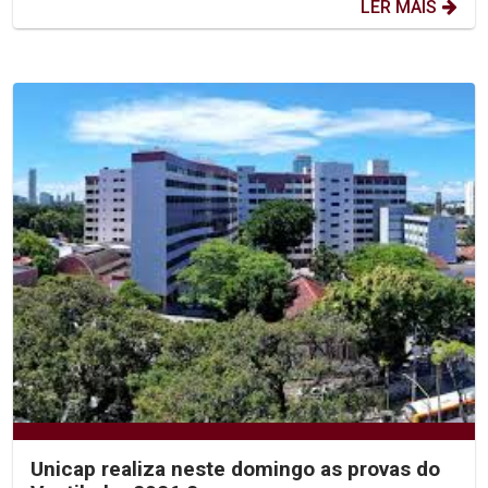
LER MAIS
Unicap realiza neste domingo as provas do