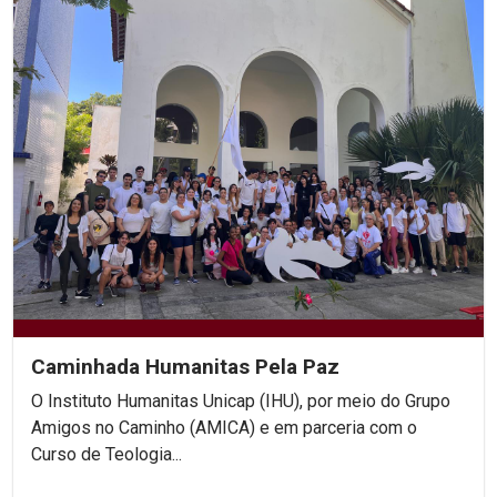
Caminhada Humanitas Pela Paz
O Instituto Humanitas Unicap (IHU), por meio do Grupo
Amigos no Caminho (AMICA) e em parceria com o
Curso de Teologia...