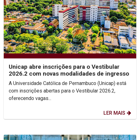
Unicap abre inscrições para o Vestibular
2026.2 com novas modalidades de ingresso
A Universidade Católica de Pernambuco (Unicap) está
com inscrições abertas para o Vestibular 2026.2,
oferecendo vagas...
LER MAIS