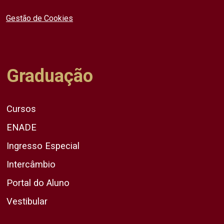
Gestão de Cookies
Graduação
Cursos
ENADE
Ingresso Especial
Intercâmbio
Portal do Aluno
Vestibular