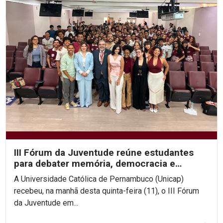
III Fórum da Juventude reúne estudantes
para debater memória, democracia e
direitos humanos na...
A Universidade Católica de Pernambuco (Unicap)
recebeu, na manhã desta quinta-feira (11), o III Fórum
da Juventude em...