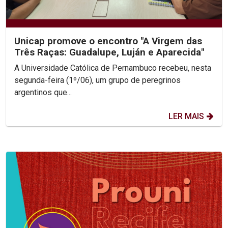
Unicap promove o encontro "A Virgem das
Três Raças: Guadalupe, Luján e Aparecida"
A Universidade Católica de Pernambuco recebeu, nesta
segunda-feira (1º/06), um grupo de peregrinos
argentinos que...
LER MAIS