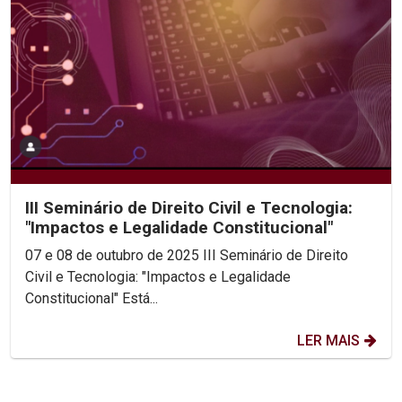
III Seminário de Direito Civil e Tecnologia:
"Impactos e Legalidade Constitucional"
07 e 08 de outubro de 2025 III Seminário de Direito
Civil e Tecnologia: "Impactos e Legalidade
Constitucional" Está...
LER MAIS