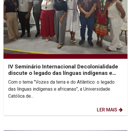
IV Seminário Internacional Decolonialidade
discute o legado das línguas indígenas e
africanas
Com o tema "Vozes da terra e do Atlântico: o legado
das línguas indígenas e africanas", a Universidade
Católica de...
LER MAIS