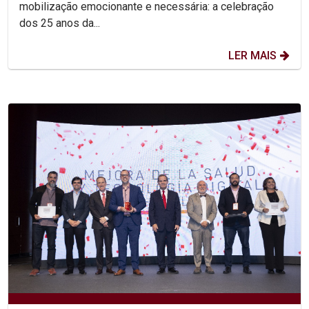
mobilização emocionante e necessária: a celebração
dos 25 anos da...
LER MAIS