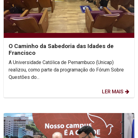
O Caminho da Sabedoria das Idades de
Francisco
A Universidade Católica de Pernambuco (Unicap)
realizou, como parte da programação do Fórum Sobre
Questões do...
LER MAIS