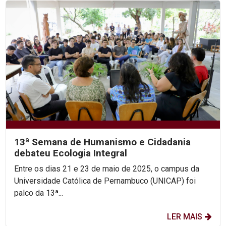
13ª Semana de Humanismo e Cidadania
debateu Ecologia Integral
Entre os dias 21 e 23 de maio de 2025, o campus da
Universidade Católica de Pernambuco (UNICAP) foi
palco da 13ª...
LER MAIS