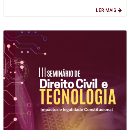
LER MAIS