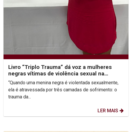
Livro “Triplo Trauma” dá voz a mulheres
negras vítimas de violência sexual na
infância
“Quando uma menina negra é violentada sexualmente,
ela é atravessada por três camadas de sofrimento: o
trauma da...
LER MAIS