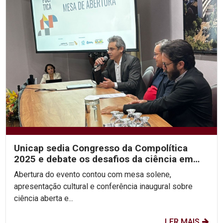
Unicap sedia Congresso da Compolítica
2025 e debate os desafios da ciência em
tempos de...
Abertura do evento contou com mesa solene,
apresentação cultural e conferência inaugural sobre
ciência aberta e...
LER MAIS