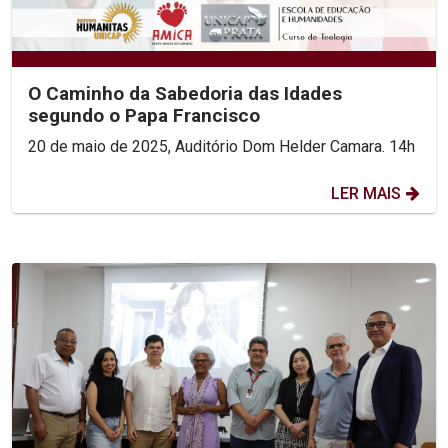
O Caminho da Sabedoria das Idades
segundo o Papa Francisco
20 de maio de 2025, Auditório Dom Helder Camara. 14h
LER MAIS