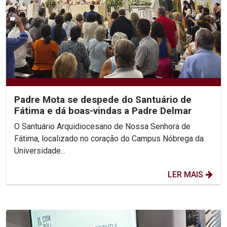
Padre Mota se despede do Santuário de
Fátima e dá boas-vindas a Padre Delmar
O Santuário Arquidiocesano de Nossa Senhora de
Fátima, localizado no coração do Campus Nóbrega da
Universidade...
LER MAIS