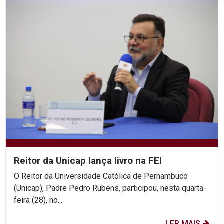
Reitor da Unicap lança livro na FEI
O Reitor da Universidade Católica de Pernambuco
(Unicap), Padre Pedro Rubens, participou, nesta quarta-
feira (28), no...
LER MAIS