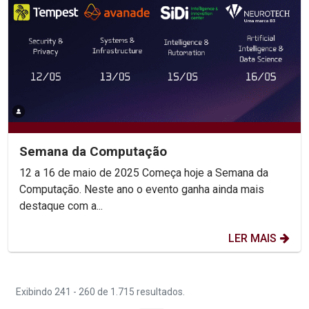
Semana da Computação
12 a 16 de maio de 2025 Começa hoje a Semana da
Computação. Neste ano o evento ganha ainda mais
destaque com a...
LER MAIS
Exibindo 241 - 260 de 1.715 resultados.