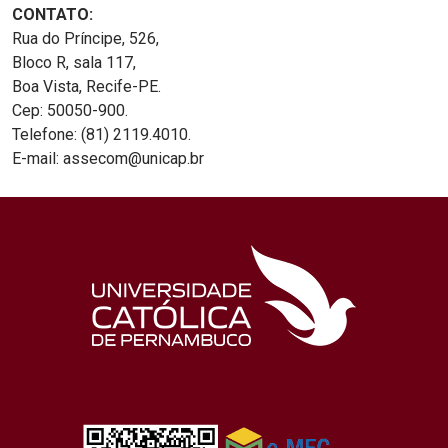
CONTATO:
Rua do Príncipe, 526,
Bloco R, sala 117,
Boa Vista, Recife-PE.
Cep: 50050-900.
Telefone: (81) 2119.4010.
E-mail: assecom@unicap.br