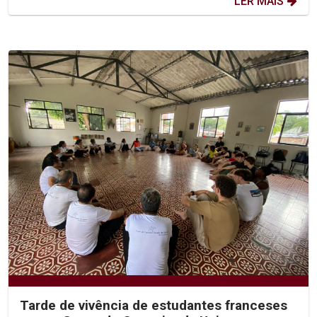
LER MAIS
Tarde de vivência de estudantes franceses