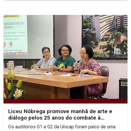
Liceu Nóbrega promove manhã de arte e
diálogo pelos 25 anos do combate à
violência sexual infantil
Os auditórios G1 e G2 da Unicap foram palco de uma