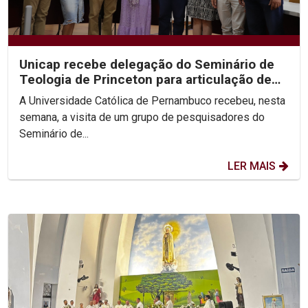
Unicap recebe delegação do Seminário de
Teologia de Princeton para articulação de
congresso...
A Universidade Católica de Pernambuco recebeu, nesta
semana, a visita de um grupo de pesquisadores do
Seminário de...
LER MAIS