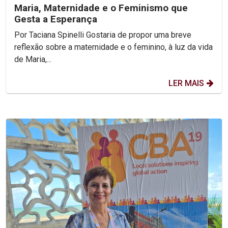
Maria, Maternidade e o Feminismo que
Gesta a Esperança
Por Taciana Spinelli Gostaria de propor uma breve
reflexão sobre a maternidade e o feminino, à luz da vida
de Maria,...
LER MAIS