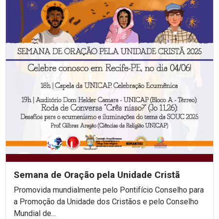
Semana de Oração pela Unidade Cristã
Promovida mundialmente pelo Pontifício Conselho para
a Promoção da Unidade dos Cristãos e pelo Conselho
Mundial de...