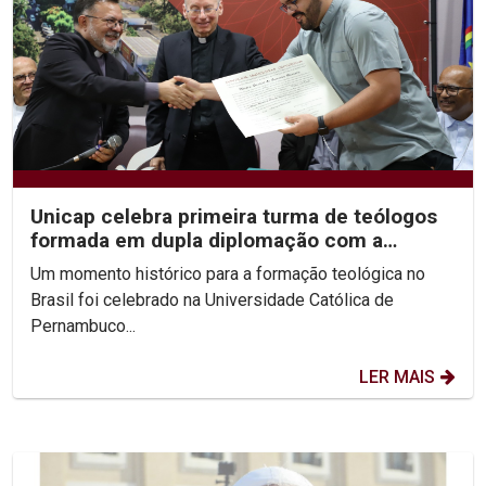
Unicap celebra primeira turma de teólogos
formada em dupla diplomação com a
Pontifícia...
Um momento histórico para a formação teológica no
Brasil foi celebrado na Universidade Católica de
Pernambuco...
LER MAIS