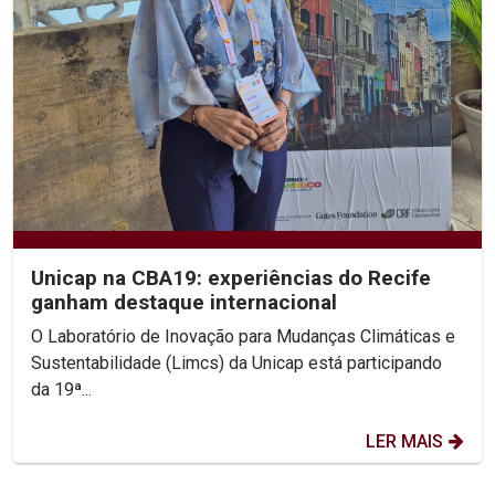
Unicap na CBA19: experiências do Recife
ganham destaque internacional
O Laboratório de Inovação para Mudanças Climáticas e
Sustentabilidade (Limcs) da Unicap está participando
da 19ª...
LER MAIS