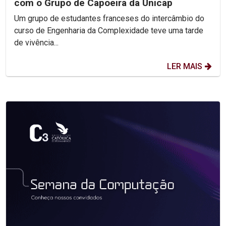
com o Grupo de Capoeira da Unicap
Um grupo de estudantes franceses do intercâmbio do
curso de Engenharia da Complexidade teve uma tarde
de vivência...
LER MAIS