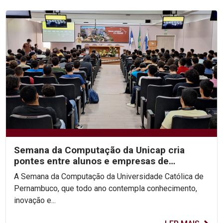
Semana da Computação da Unicap cria
pontes entre alunos e empresas de
tecnologia
A Semana da Computação da Universidade Católica de
Pernambuco, que todo ano contempla conhecimento,
inovação e...