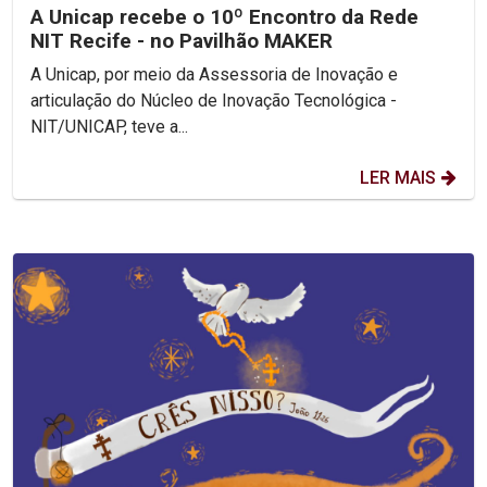
A Unicap recebe o 10º Encontro da Rede
NIT Recife - no Pavilhão MAKER
A Unicap, por meio da Assessoria de Inovação e
articulação do Núcleo de Inovação Tecnológica -
NIT/UNICAP, teve a...
LER MAIS