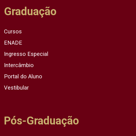
Graduação
Cursos
ENADE
Ingresso Especial
Intercâmbio
Portal do Aluno
Vestibular
Pós-Graduação