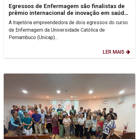
Egressos de Enfermagem são finalistas de
prêmio internacional de inovação em saúde
digital
A trajetória empreendedora de dois egressos do curso
de Enfermagem da Universidade Católica de
Pernambuco (Unicap)...
LER MAIS