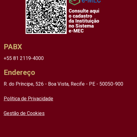
PABX
+55 81 2119-4000
Endereço
R. do Príncipe, 526 - Boa Vista, Recife - PE - 50050-900
Política de Privacidade
Gestão de Cookies