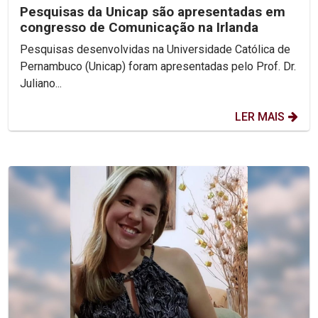
Pesquisas da Unicap são apresentadas em
congresso de Comunicação na Irlanda
Pesquisas desenvolvidas na Universidade Católica de
Pernambuco (Unicap) foram apresentadas pelo Prof. Dr.
Juliano...
LER MAIS