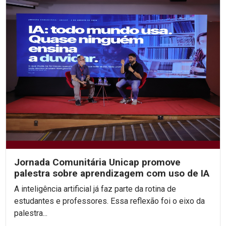
Jornada Comunitária Unicap promove
palestra sobre aprendizagem com uso de IA
A inteligência artificial já faz parte da rotina de
estudantes e professores. Essa reflexão foi o eixo da
palestra...