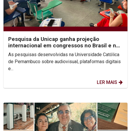
Pesquisa da Unicap ganha projeção
internacional em congressos no Brasil e no
México
As pesquisas desenvolvidas na Universidade Católica
de Pernambuco sobre audiovisual, plataformas digitais
e...
LER MAIS