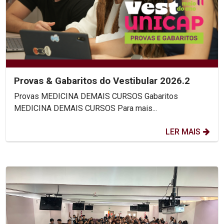
Provas & Gabaritos do Vestibular 2026.2
Provas MEDICINA DEMAIS CURSOS Gabaritos
MEDICINA DEMAIS CURSOS Para mais...
LER MAIS