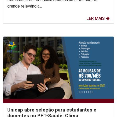
grande relevância...
LER MAIS
Unicap abre seleção para estudantes e
docentes no PET-Saúde: Clima