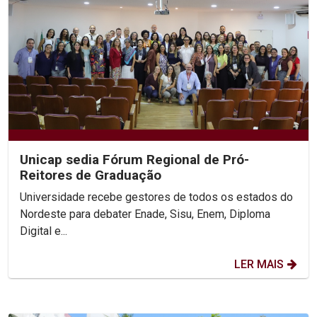
Unicap sedia Fórum Regional de Pró-
Reitores de Graduação
Universidade recebe gestores de todos os estados do
Nordeste para debater Enade, Sisu, Enem, Diploma
Digital e...
LER MAIS