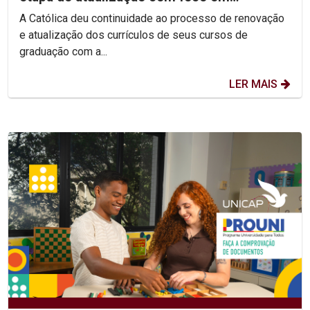
competências e habilidades
A Católica deu continuidade ao processo de renovação
e atualização dos currículos de seus cursos de
graduação com a...
LER MAIS