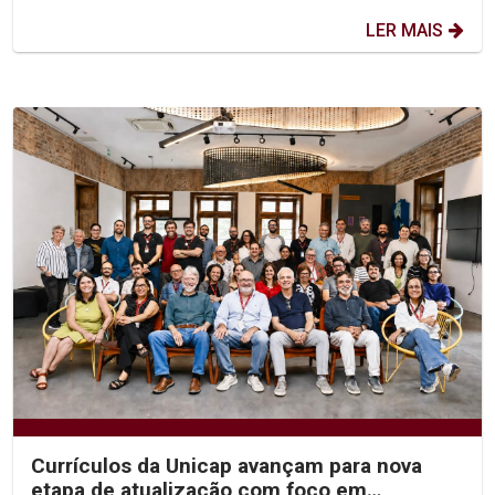
LER MAIS
Currículos da Unicap avançam para nova
etapa de atualização com foco em