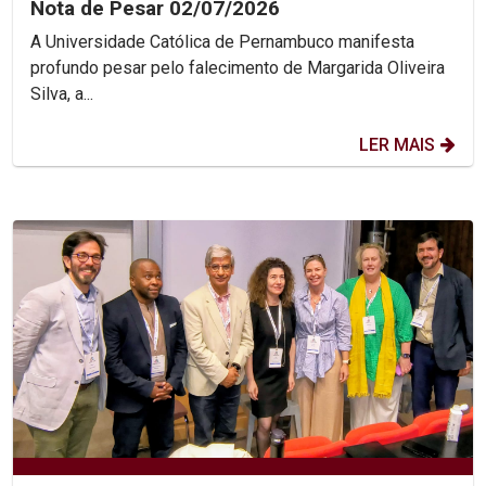
Nota de Pesar 02/07/2026
A Universidade Católica de Pernambuco manifesta
profundo pesar pelo falecimento de Margarida Oliveira
Silva, a...
LER MAIS