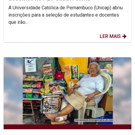
A Universidade Católica de Pernambuco (Unicap) abriu
inscrições para a seleção de estudantes e docentes
que irão...
LER MAIS