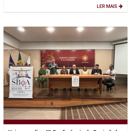
LER MAIS