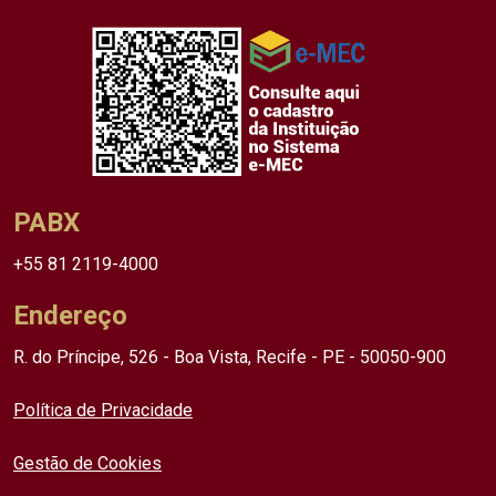
PABX
+55 81 2119-4000
Endereço
R. do Príncipe, 526 - Boa Vista, Recife - PE - 50050-900
Política de Privacidade
Gestão de Cookies