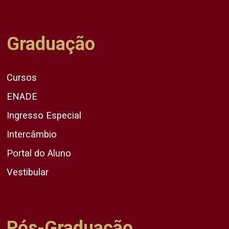
Graduação
Cursos
ENADE
Ingresso Especial
Intercâmbio
Portal do Aluno
Vestibular
Pós-Graduação