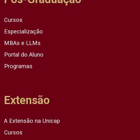
Cursos
Especialização
MBAs e LLMs
Portal do Aluno
Programas
Extensão
A Extensão na Unicap
Cursos