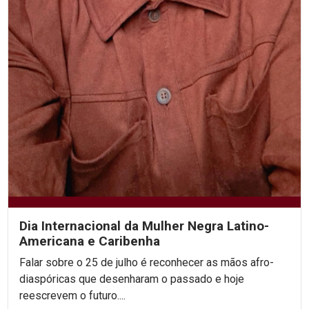
Dia Internacional da Mulher Negra Latino-
Americana e Caribenha
Falar sobre o 25 de julho é reconhecer as mãos afro-
diaspóricas que desenharam o passado e hoje
reescrevem o futuro....