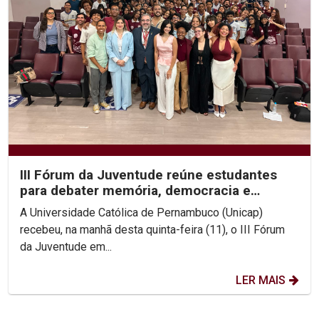
III Fórum da Juventude reúne estudantes
para debater memória, democracia e
direitos humanos na...
A Universidade Católica de Pernambuco (Unicap)
recebeu, na manhã desta quinta-feira (11), o III Fórum
da Juventude em...
LER MAIS