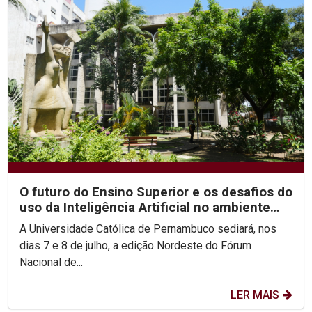
O futuro do Ensino Superior e os desafios do
uso da Inteligência Artificial no ambiente
acadêmico...
A Universidade Católica de Pernambuco sediará, nos
dias 7 e 8 de julho, a edição Nordeste do Fórum
Nacional de...
LER MAIS