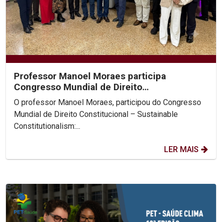
Professor Manoel Moraes participa
Congresso Mundial de Direito
Constitucional, na Colômbia.
O professor Manoel Moraes, participou do Congresso
Mundial de Direito Constitucional – Sustainable
Constitutionalism:...
LER MAIS