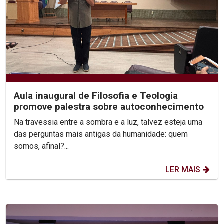
Aula inaugural de Filosofia e Teologia
promove palestra sobre autoconhecimento
Na travessia entre a sombra e a luz, talvez esteja uma
das perguntas mais antigas da humanidade: quem
somos, afinal?...
LER MAIS