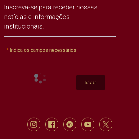
Inscreva-se para receber nossas
notícias e informações
institucionais.
Indica os campos necessários
Enviar