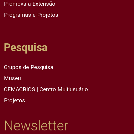
Promova a Extensão
Programas e Projetos
Pesquisa
Grupos de Pesquisa
Museu
CEMACBIOS | Centro Multiusuário
Projetos
Newsletter