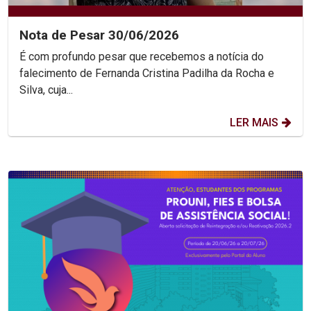
Nota de Pesar 30/06/2026
É com profundo pesar que recebemos a notícia do
falecimento de Fernanda Cristina Padilha da Rocha e
Silva, cuja...
LER MAIS