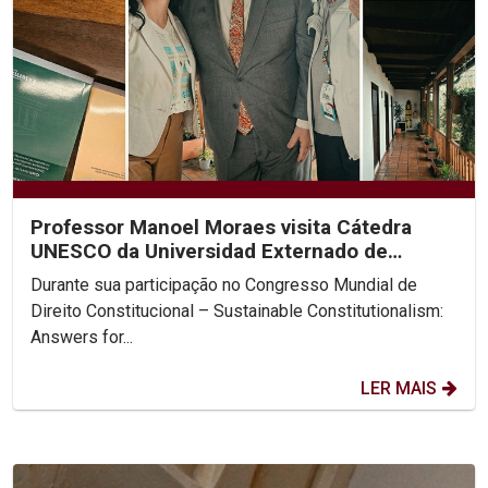
Professor Manoel Moraes visita Cátedra
UNESCO da Universidad Externado de
Colombia
Durante sua participação no Congresso Mundial de
Direito Constitucional – Sustainable Constitutionalism:
Answers for...
LER MAIS