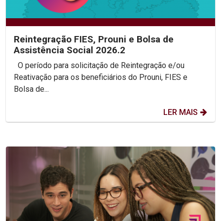
Reintegração FIES, Prouni e Bolsa de
Assistência Social 2026.2
O período para solicitação de Reintegração e/ou
Reativação para os beneficiários do Prouni, FIES e
Bolsa de...
LER MAIS