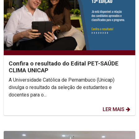
Confira o resultado do Edital PET-SAÚDE
CLIMA UNICAP
A Universidade Católica de Pernambuco (Unicap)
divulga o resultado da seleção de estudantes e
docentes para o...
LER MAIS