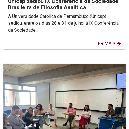
Unicap sediou IX Conferência da Sociedade
Brasileira de Filosofia Analítica
A Universidade Católica de Pernambuco (Unicap)
sediou, entre os dias 28 e 31 de julho, a IX Conferência
da Sociedade...
LER MAIS