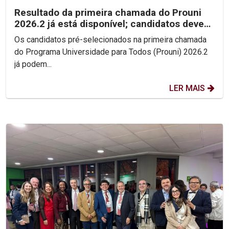
Resultado da primeira chamada do Prouni
2026.2 já está disponível; candidatos devem
enviar...
Os candidatos pré-selecionados na primeira chamada
do Programa Universidade para Todos (Prouni) 2026.2
já podem...
LER MAIS