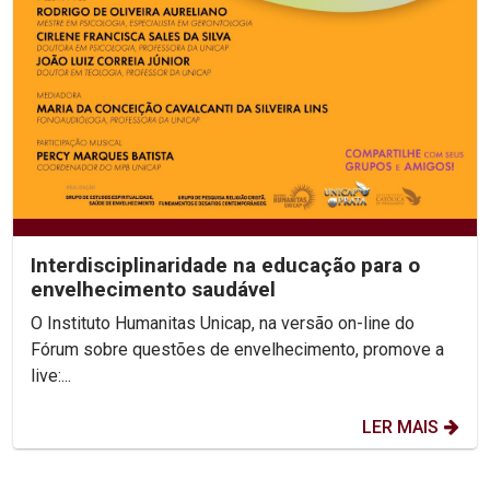
Interdisciplinaridade na educação para o
envelhecimento saudável
O Instituto Humanitas Unicap, na versão on-line do
Fórum sobre questões de envelhecimento, promove a
live:...
LER MAIS