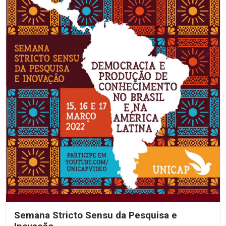
Semana Stricto Sensu da Pesquisa e