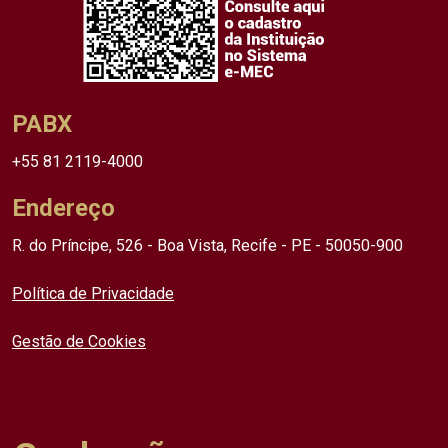
PABX
+55 81 2119-4000
Endereço
R. do Príncipe, 526 - Boa Vista, Recife - PE - 50050-900
Política de Privacidade
Gestão de Cookies