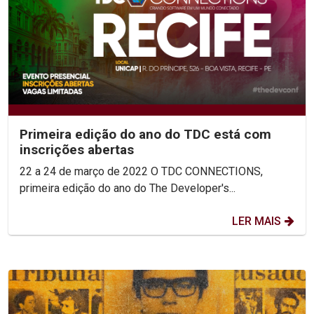
Primeira edição do ano do TDC está com
inscrições abertas
22 a 24 de março de 2022 O TDC CONNECTIONS,
primeira edição do ano do The Developer's...
LER MAIS