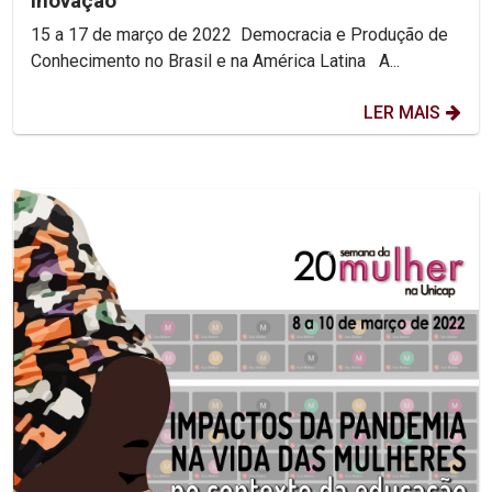
Inovação
15 a 17 de março de 2022 Democracia e Produção de
Conhecimento no Brasil e na América Latina A...
LER MAIS