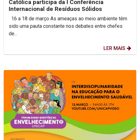
Católica participa da I Conferência
Internacional de Resíduos Sólidos
16 a 18 de março As ameaças ao meio ambiente têm
sido uma pauta constante nos debates entre chefes
de...
LER MAIS