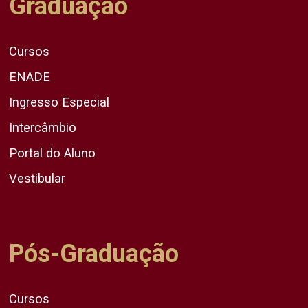
Graduação
Cursos
ENADE
Ingresso Especial
Intercâmbio
Portal do Aluno
Vestibular
Pós-Graduação
Cursos