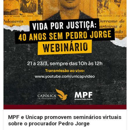
MPF e Unicap promovem seminários virtuais
sobre o procurador Pedro Jorge