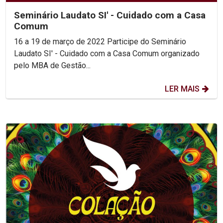
Seminário Laudato SI' - Cuidado com a Casa
Comum
16 a 19 de março de 2022 Participe do Seminário
Laudato SI' - Cuidado com a Casa Comum organizado
pelo MBA de Gestão...
LER MAIS