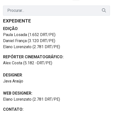
EXPEDIENTE
EDIÇÃO
:
Paula Losada (1.652 DRT/PE)
Daniel França (3.120 DRT/PE)
Elano Lorenzato (2.781 DRT/PE)
REPÓRTER CINEMATOGRÁFICO:
Alex Costa (5.182 -DRT/PE)
DESIGNER
:
Java Araújo
WEB DESIGNER:
Elano Lorenzato (2.781 DRT/PE)
CONTATO: