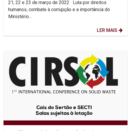
21, 22 e 23 de março de 2022 Luta por direitos
humanos, combate à corrupção e a importância do
Ministério...
LER MAIS