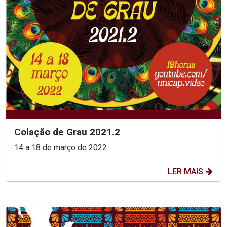
Colação de Grau 2021.2
14 a 18 de março de 2022
LER MAIS