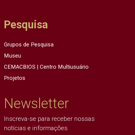
Pesquisa
Grupos de Pesquisa
Museu
CEMACBIOS | Centro Multiusuário
Projetos
Newsletter
Inscreva-se para receber nossas
notícias e informações