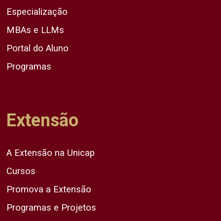
Especialização
MBAs e LLMs
Portal do Aluno
Programas
Extensão
A Extensão na Unicap
Cursos
Promova a Extensão
Programas e Projetos