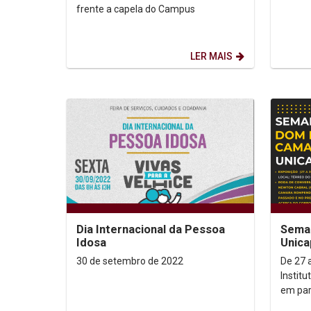
frente a capela do Campus
LER MAIS
Dia Internacional da Pessoa
Sema
Idosa
Unica
30 de setembro de 2022
De 27 
Instit
em par
Unesco