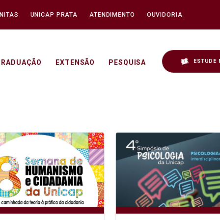
NITAS
UNICAP PRATA
ATENDIMENTO
OUVIDORIA
ESTUDE 
GRADUAÇÃO
EXTENSÃO
PESQUISA