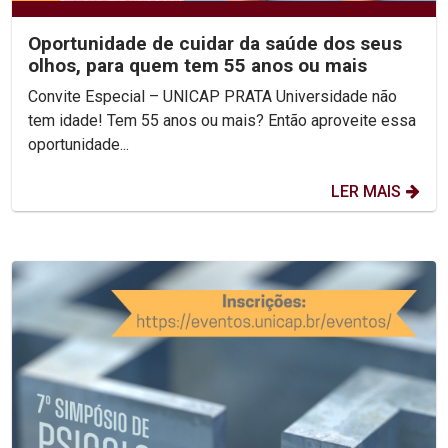
Oportunidade de cuidar da saúde dos seus
olhos, para quem tem 55 anos ou mais
Convite Especial – UNICAP PRATA Universidade não
tem idade! Tem 55 anos ou mais? Então aproveite essa
oportunidade...
LER MAIS