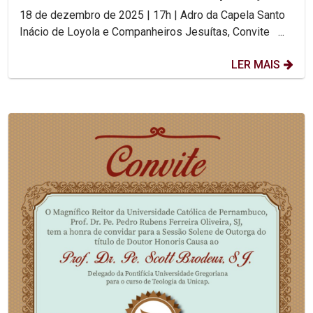
18 de dezembro de 2025 | 17h | Adro da Capela Santo
Inácio de Loyola e Companheiros Jesuítas, Convite ...
LER MAIS