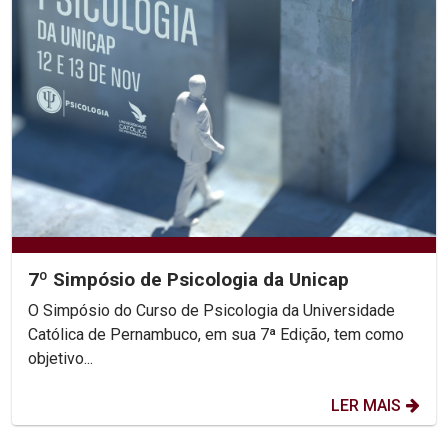
7º Simpósio de Psicologia da Unicap
O Simpósio do Curso de Psicologia da Universidade
Católica de Pernambuco, em sua 7ª Edição, tem como
objetivo...
LER MAIS