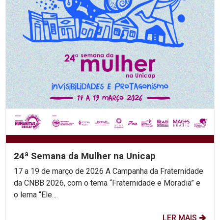
24ª Semana da Mulher na Unicap
17 a 19 de março de 2026 A Campanha da Fraternidade
da CNBB 2026, com o tema “Fraternidade e Moradia” e
o lema “Ele...
LER MAIS