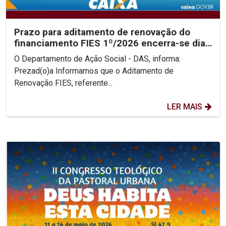
Prazo para aditamento de renovação do
financiamento FIES 1º/2026 encerra-se dia
31/05
O Departamento de Ação Social - DAS, informa:
Prezad(o)a Informamos que o Aditamento de
Renovação FIES, referente...
LER MAIS