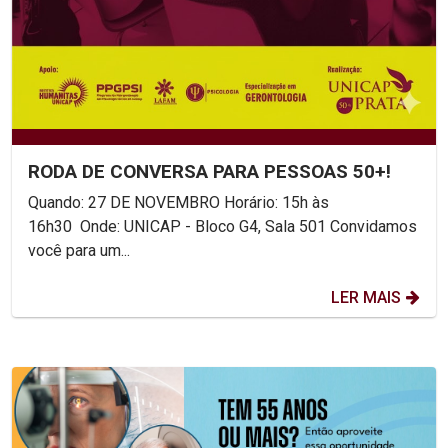
RODA DE CONVERSA PARA PESSOAS 50+!
Quando: 27 DE NOVEMBRO Horário: 15h às
16h30 Onde: UNICAP - Bloco G4, Sala 501 Convidamos
você para um...
LER MAIS