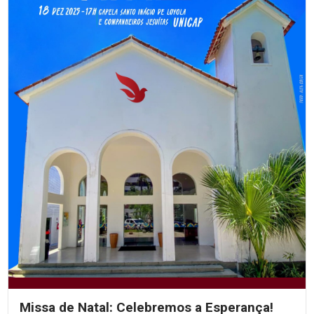
Missa de Natal: Celebremos a Esperança!