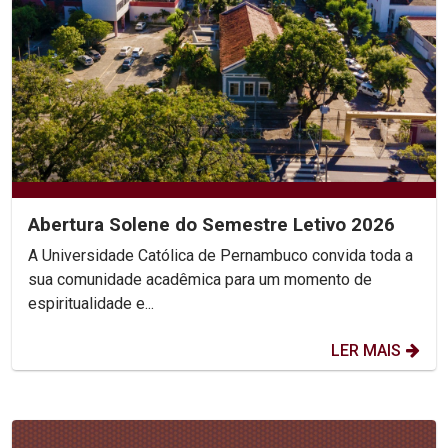
Abertura Solene do Semestre Letivo 2026
A Universidade Católica de Pernambuco convida toda a
sua comunidade acadêmica para um momento de
espiritualidade e...
LER MAIS