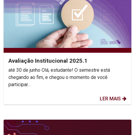
Avaliação Institucional 2025.1
até 30 de junho Olá, estudante! O semestre está
chegando ao fim, e chegou o momento de você
participar...
LER MAIS