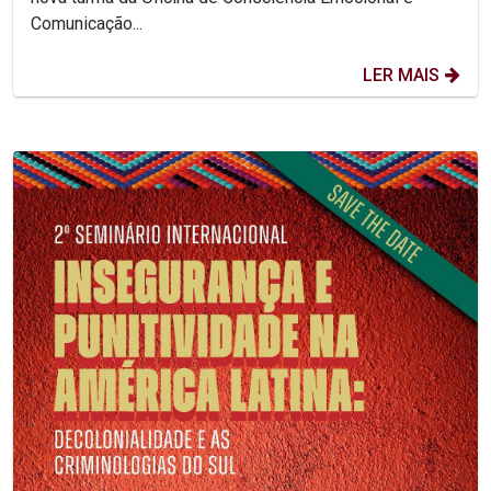
Comunicação...
LER MAIS