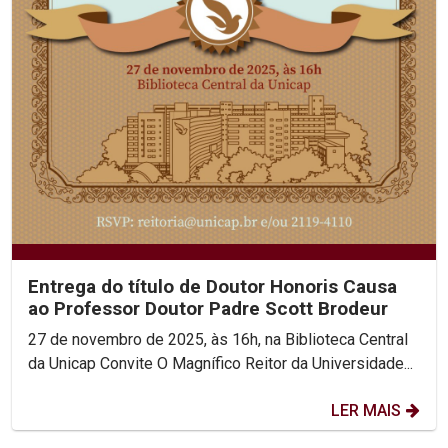
Entrega do título de Doutor Honoris Causa
ao Professor Doutor Padre Scott Brodeur
27 de novembro de 2025, às 16h, na Biblioteca Central
da Unicap Convite O Magnífico Reitor da Universidade...
LER MAIS