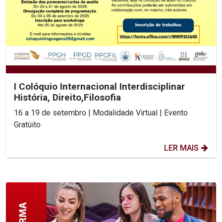
I Colóquio Internacional Interdisciplinar
História, Direito,Filosofia
16 a 19 de setembro | Modalidade Virtual | Evento
Gratúito
LER MAIS