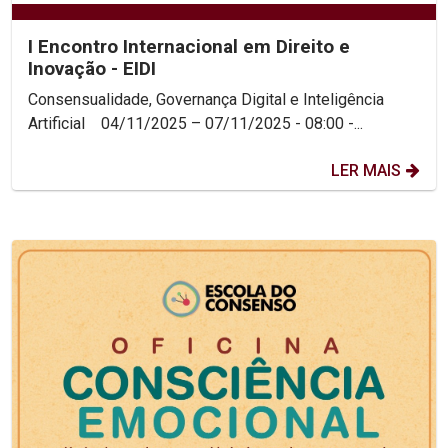
I Encontro Internacional em Direito e
Inovação - EIDI
Consensualidade, Governança Digital e Inteligência
Artificial 04/11/2025 – 07/11/2025 - 08:00 -...
LER MAIS