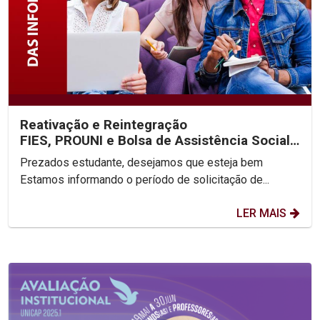
Reativação e Reintegração
FIES, PROUNI e Bolsa de Assistência Social
2025.2
Prezados estudante, desejamos que esteja bem
Estamos informando o período de solicitação de...
LER MAIS