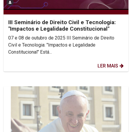
III Seminário de Direito Civil e Tecnologia:
"Impactos e Legalidade Constitucional"
07 e 08 de outubro de 2025 III Seminário de Direito
Civil e Tecnologia: "Impactos e Legalidade
Constitucional" Está...
LER MAIS