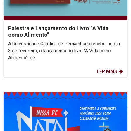
Palestra e Lançamento do Livro “A Vida
como Alimento”
A Universidade Católica de Pernambuco recebe, no dia
3 de fevereiro, o lançamento do livro “A Vida como
Alimento”, de...
LER MAIS