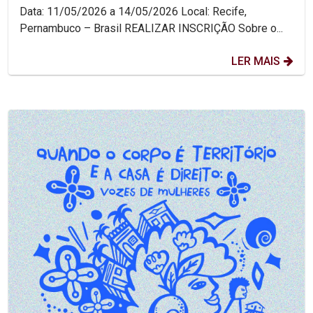
Data: 11/05/2026 a 14/05/2026 Local: Recife,
Pernambuco – Brasil REALIZAR INSCRIÇÃO Sobre o...
LER MAIS