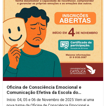
Oficina de Consciência Emocional e
Comunicação Efetiva da Escola do
Consenso!
Início: 04, 05 e 06 de Novembro de 2025 Vem aí uma
nova turma da Oficina de Consciência Emocional e