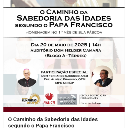
O Caminho da Sabedoria das Idades
segundo o Papa Francisco