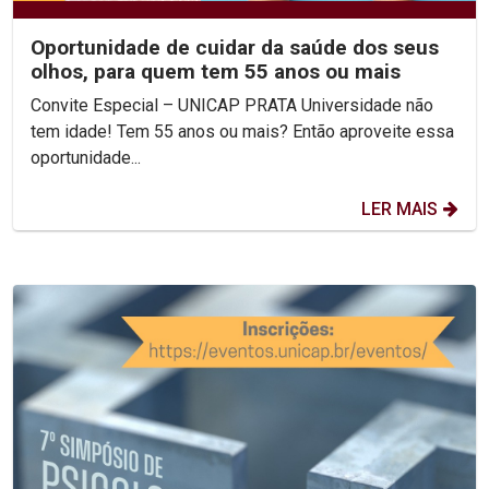
Oportunidade de cuidar da saúde dos seus
olhos, para quem tem 55 anos ou mais
Convite Especial – UNICAP PRATA Universidade não
tem idade! Tem 55 anos ou mais? Então aproveite essa
oportunidade...
LER MAIS