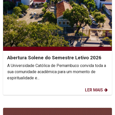
Abertura Solene do Semestre Letivo 2026
A Universidade Católica de Pernambuco convida toda a
sua comunidade acadêmica para um momento de
espiritualidade e...
LER MAIS