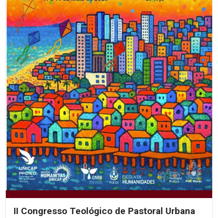
II Congresso Teológico de Pastoral Urbana