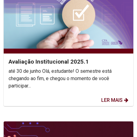
Avaliação Institucional 2025.1
até 30 de junho Olá, estudante! O semestre está
chegando ao fim, e chegou o momento de você
participar...
LER MAIS