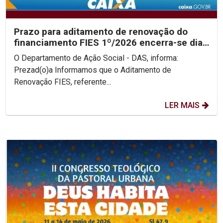
Prazo para aditamento de renovação do
financiamento FIES 1º/2026 encerra-se dia
31/05
O Departamento de Ação Social - DAS, informa:
Prezad(o)a Informamos que o Aditamento de
Renovação FIES, referente...
LER MAIS