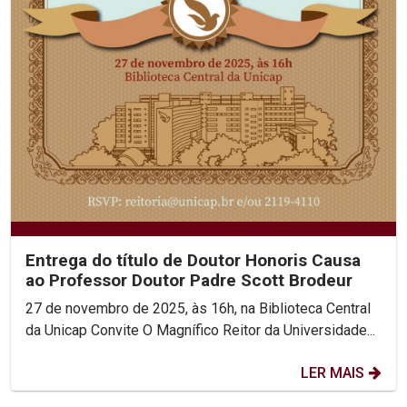
Entrega do título de Doutor Honoris Causa
ao Professor Doutor Padre Scott Brodeur
27 de novembro de 2025, às 16h, na Biblioteca Central
da Unicap Convite O Magnífico Reitor da Universidade...
LER MAIS