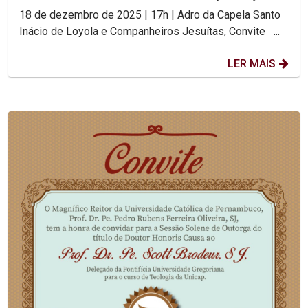
18 de dezembro de 2025 | 17h | Adro da Capela Santo
Inácio de Loyola e Companheiros Jesuítas, Convite ...
LER MAIS