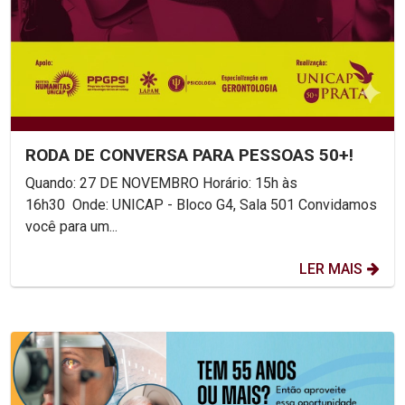
RODA DE CONVERSA PARA PESSOAS 50+!
Quando: 27 DE NOVEMBRO Horário: 15h às
16h30 Onde: UNICAP - Bloco G4, Sala 501 Convidamos
você para um...
LER MAIS