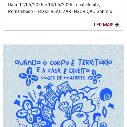
Data: 11/05/2026 a 14/05/2026 Local: Recife,
Pernambuco – Brasil REALIZAR INSCRIÇÃO Sobre o...
LER MAIS