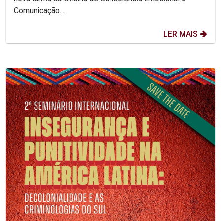
Comunicação...
LER MAIS