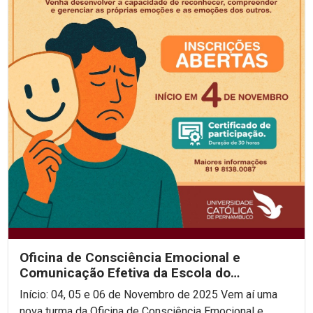
Oficina de Consciência Emocional e
Comunicação Efetiva da Escola do
Consenso!
Início: 04, 05 e 06 de Novembro de 2025 Vem aí uma
nova turma da Oficina de Consciência Emocional e