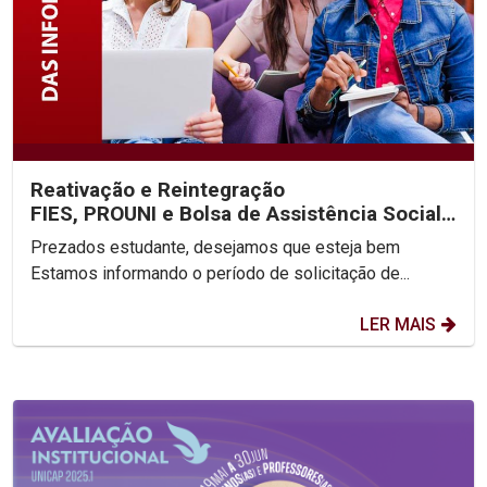
Reativação e Reintegração
FIES, PROUNI e Bolsa de Assistência Social
2025.2
Prezados estudante, desejamos que esteja bem
Estamos informando o período de solicitação de...
LER MAIS