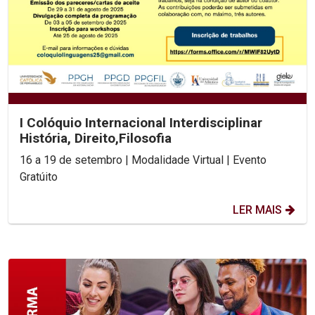
I Colóquio Internacional Interdisciplinar
História, Direito,Filosofia
16 a 19 de setembro | Modalidade Virtual | Evento
Gratúito
LER MAIS