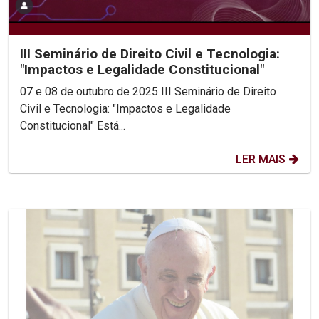
III Seminário de Direito Civil e Tecnologia:
"Impactos e Legalidade Constitucional"
07 e 08 de outubro de 2025 III Seminário de Direito
Civil e Tecnologia: "Impactos e Legalidade
Constitucional" Está...
LER MAIS