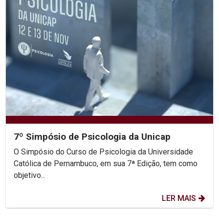
7º Simpósio de Psicologia da Unicap
O Simpósio do Curso de Psicologia da Universidade
Católica de Pernambuco, em sua 7ª Edição, tem como
objetivo...
LER MAIS