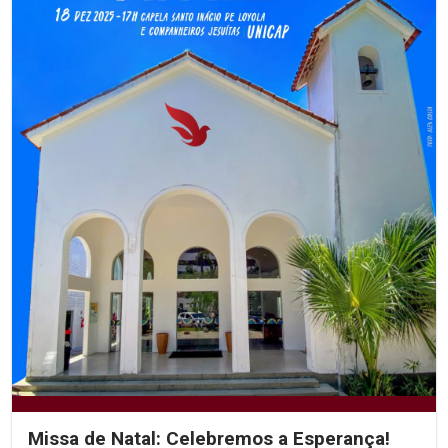
Missa de Natal: Celebremos a Esperança!