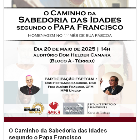
O Caminho da Sabedoria das Idades
segundo o Papa Francisco