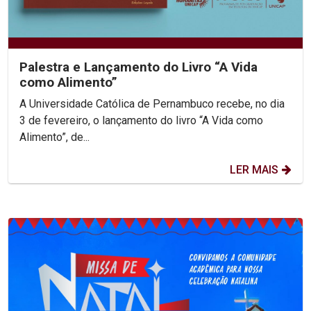
Palestra e Lançamento do Livro “A Vida
como Alimento”
A Universidade Católica de Pernambuco recebe, no dia
3 de fevereiro, o lançamento do livro “A Vida como
Alimento”, de...
LER MAIS