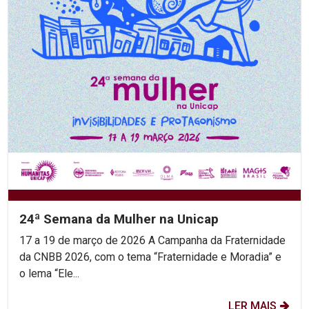
24ª Semana da Mulher na Unicap
17 a 19 de março de 2026 A Campanha da Fraternidade
da CNBB 2026, com o tema “Fraternidade e Moradia” e
o lema “Ele...
LER MAIS