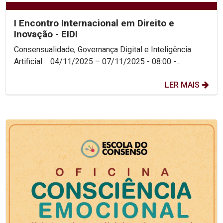
I Encontro Internacional em Direito e
Inovação - EIDI
Consensualidade, Governança Digital e Inteligência
Artificial 04/11/2025 – 07/11/2025 - 08:00 -...
LER MAIS