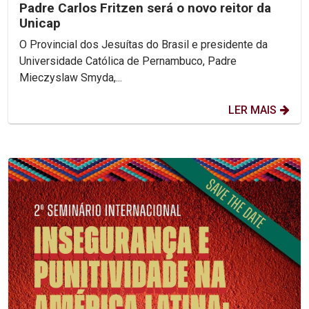
Padre Carlos Fritzen será o novo reitor da
Unicap
O Provincial dos Jesuítas do Brasil e presidente da
Universidade Católica de Pernambuco, Padre
Mieczyslaw Smyda,...
LER MAIS