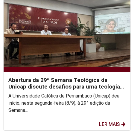
Abertura da 29ª Semana Teológica da
Unicap discute desafios para uma teologia
contemporânea
A Universidade Católica de Pernambuco (Unicap) deu
início, nesta segunda-feira (8/9), à 29ª edição da
Semana...
LER MAIS