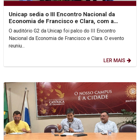
Unicap sedia o III Encontro Nacional da
Economia de Francisco e Clara, com a
participação do Pe....
O auditório G2 da Unicap foi palco do III Encontro
Nacional da Economia de Francisco e Clara. O evento
reuniu...
LER MAIS