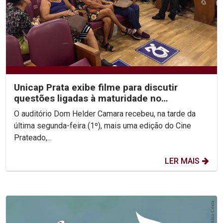
Unicap Prata exibe filme para discutir
questões ligadas à maturidade no
casamento
O auditório Dom Helder Camara recebeu, na tarde da
última segunda-feira (1º), mais uma edição do Cine
Prateado,...
LER MAIS