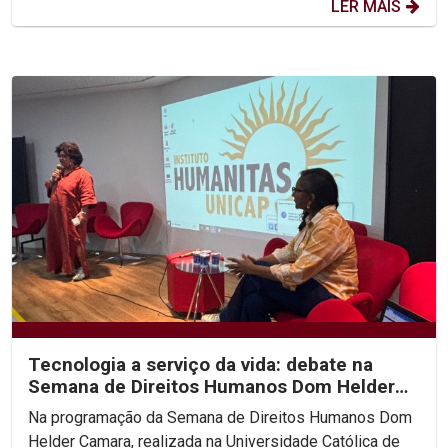
LER MAIS
Tecnologia a serviço da vida: debate na
Semana de Direitos Humanos Dom Helder
Camara na Unicap...
Na programação da Semana de Direitos Humanos Dom
Helder Camara, realizada na Universidade Católica de