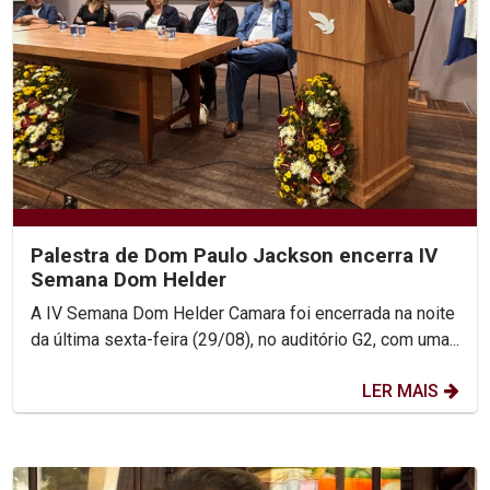
Palestra de Dom Paulo Jackson encerra IV
Semana Dom Helder
A IV Semana Dom Helder Camara foi encerrada na noite
da última sexta-feira (29/08), no auditório G2, com uma...
LER MAIS