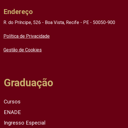
Endereço
R. do Príncipe, 526 - Boa Vista, Recife - PE - 50050-900
Política de Privacidade
Gestão de Cookies
Graduação
Cursos
ENADE
Ingresso Especial