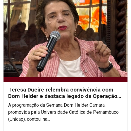
Teresa Dueire relembra convivência com
Dom Helder e destaca legado da Operação
Esperança na...
A programação da Semana Dom Helder Camara,
promovida pela Universidade Católica de Pernambuco
(Unicap), contou, na...