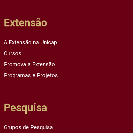
Extensão
A Extensão na Unicap
Cursos
Promova a Extensão
Programas e Projetos
Pesquisa
Grupos de Pesquisa