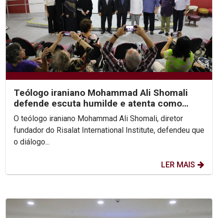
Teólogo iraniano Mohammad Ali Shomali
defende escuta humilde e atenta como
base de diálogo...
O teólogo iraniano Mohammad Ali Shomali, diretor
fundador do Risalat International Institute, defendeu que
o diálogo...
LER MAIS