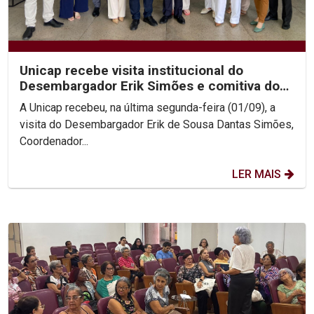
Unicap recebe visita institucional do
Desembargador Erik Simões e comitiva do
TJPE
A Unicap recebeu, na última segunda-feira (01/09), a
visita do Desembargador Erik de Sousa Dantas Simões,
Coordenador...
LER MAIS