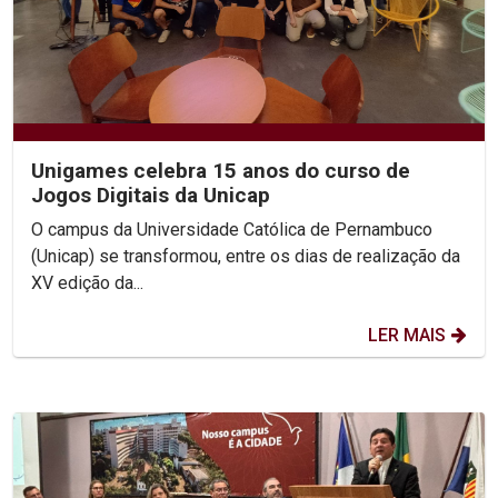
Unigames celebra 15 anos do curso de
Jogos Digitais da Unicap
O campus da Universidade Católica de Pernambuco
(Unicap) se transformou, entre os dias de realização da
XV edição da...
LER MAIS