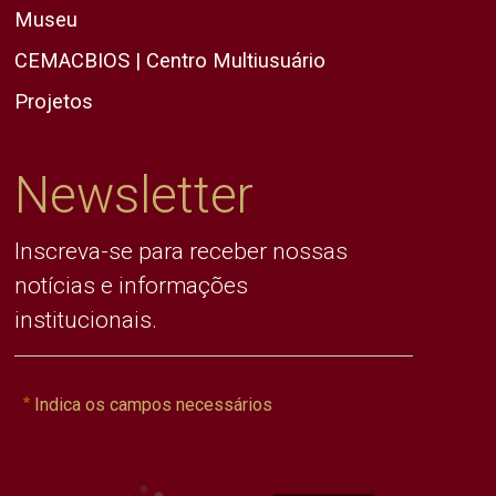
Museu
CEMACBIOS | Centro Multiusuário
Projetos
Newsletter
Inscreva-se para receber nossas
notícias e informações
institucionais.
Indica os campos necessários