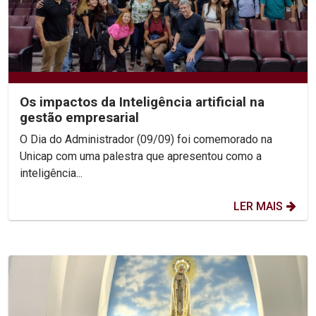
Os impactos da Inteligência artificial na
gestão empresarial
O Dia do Administrador (09/09) foi comemorado na
Unicap com uma palestra que apresentou como a
inteligência...
LER MAIS