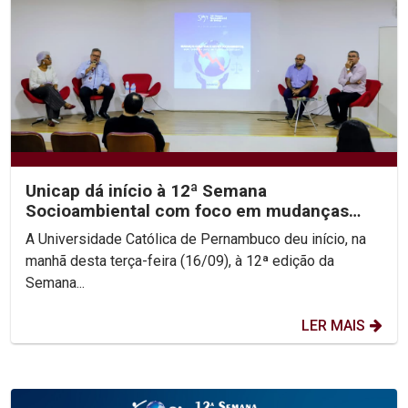
Unicap dá início à 12ª Semana
Socioambiental com foco em mudanças
climáticas e justiça...
A Universidade Católica de Pernambuco deu início, na
manhã desta terça-feira (16/09), à 12ª edição da
Semana...
LER MAIS