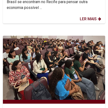
Brasil se encontram no Recife para pensar outra
economia possível ...
LER MAIS