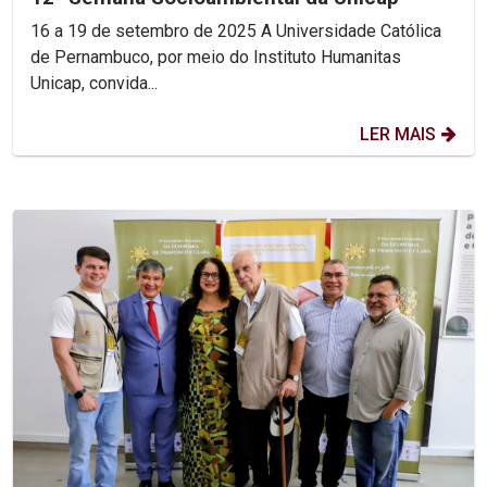
16 a 19 de setembro de 2025 A Universidade Católica
de Pernambuco, por meio do Instituto Humanitas
Unicap, convida...
LER MAIS