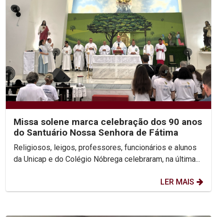
Missa solene marca celebração dos 90 anos
do Santuário Nossa Senhora de Fátima
Religiosos, leigos, professores, funcionários e alunos
da Unicap e do Colégio Nóbrega celebraram, na última...
LER MAIS