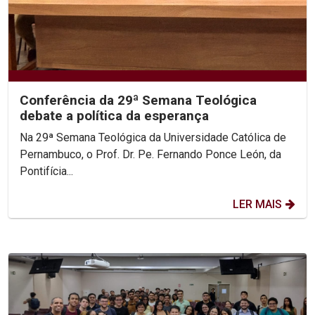
Conferência da 29ª Semana Teológica
debate a política da esperança
Na 29ª Semana Teológica da Universidade Católica de
Pernambuco, o Prof. Dr. Pe. Fernando Ponce León, da
Pontifícia...
LER MAIS