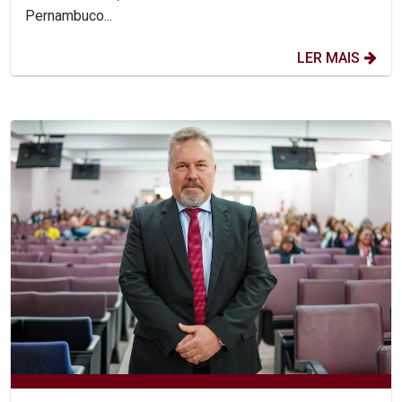
Pernambuco...
LER MAIS