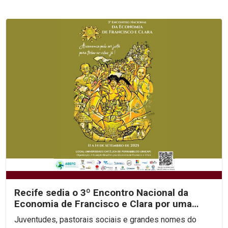
Recife sedia o 3º Encontro Nacional da
Economia de Francisco e Clara por uma
economia justa e...
Juventudes, pastorais sociais e grandes nomes do