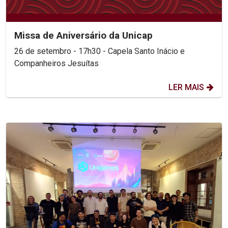
Missa de Aniversário da Unicap
26 de setembro - 17h30 - Capela Santo Inácio e
Companheiros Jesuítas
LER MAIS