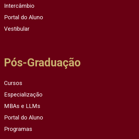
Intercâmbio
Portal do Aluno
Vestibular
Pós-Graduação
Cursos
Especialização
MBAs e LLMs
Portal do Aluno
Programas