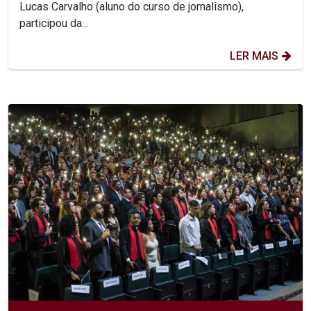
Lucas Carvalho (aluno do curso de jornalismo),
participou da...
LER MAIS