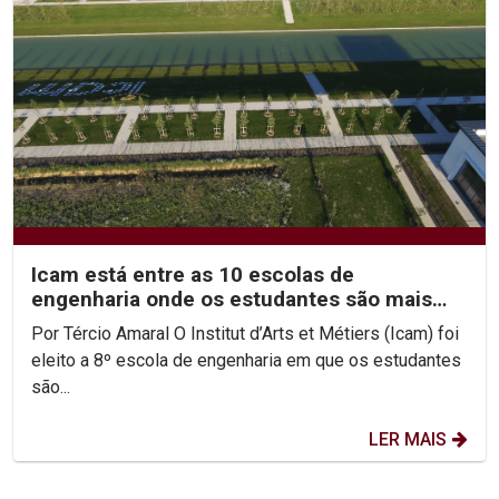
Icam está entre as 10 escolas de
engenharia onde os estudantes são mais
felizes
Por Tércio Amaral O Institut d’Arts et Métiers (Icam) foi
eleito a 8º escola de engenharia em que os estudantes
são...
LER MAIS