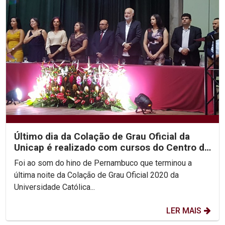
Último dia da Colação de Grau Oficial da
Unicap é realizado com cursos do Centro de
Ciências...
Foi ao som do hino de Pernambuco que terminou a
última noite da Colação de Grau Oficial 2020 da
Universidade Católica...
LER MAIS