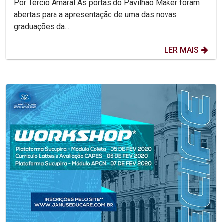
Por Tércio Amaral As portas do Pavilhão Maker foram
abertas para a apresentação de uma das novas
graduações da...
LER MAIS