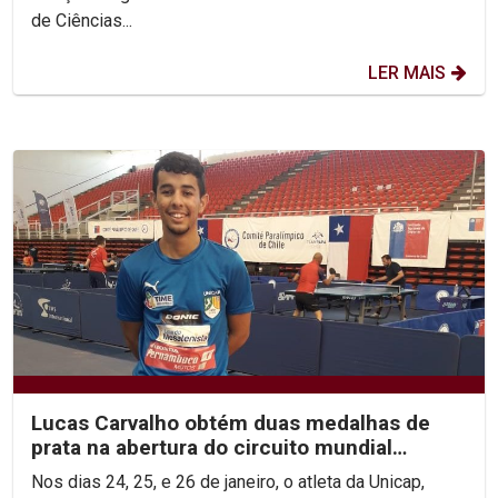
de Ciências...
LER MAIS
Lucas Carvalho obtém duas medalhas de
prata na abertura do circuito mundial
paralímpico
Nos dias 24, 25, e 26 de janeiro, o atleta da Unicap,