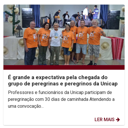
É grande a expectativa pela chegada do
grupo de peregrinas e peregrinos da Unicap
Professores e funcionários da Unicap participam de
peregrinação com 30 dias de caminhada Atendendo a
uma convocação...
LER MAIS