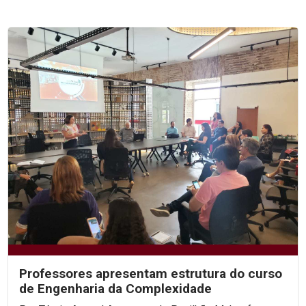
Professores apresentam estrutura do curso
de Engenharia da Complexidade