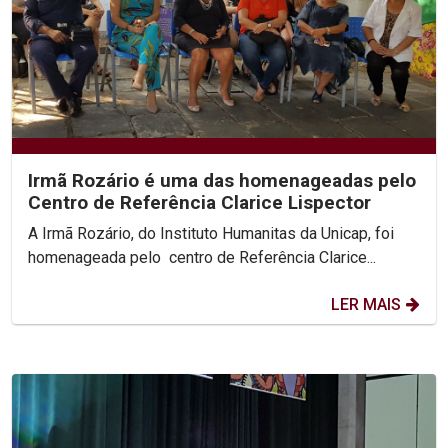
Irmã Rozário é uma das homenageadas pelo
Centro de Referência Clarice Lispector
A Irmã Rozário, do Instituto Humanitas da Unicap, foi
homenageada pelo centro de Referência Clarice...
LER MAIS