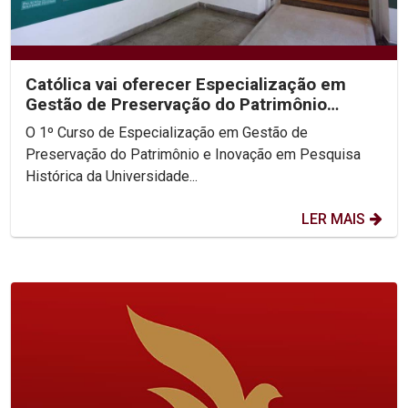
Católica vai oferecer Especialização em
Gestão de Preservação do Patrimônio
Histórico
O 1º Curso de Especialização em Gestão de
Preservação do Patrimônio e Inovação em Pesquisa
Histórica da Universidade...
LER MAIS