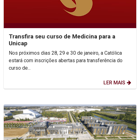
Transfira seu curso de Medicina para a
Unicap
Nos próximos dias 28, 29 e 30 de janeiro, a Católica
estará com inscrições abertas para transferência do
curso de...
LER MAIS