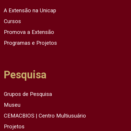
A Extensão na Unicap
Cursos
Promova a Extensão
Programas e Projetos
Pesquisa
Grupos de Pesquisa
Museu
CEMACBIOS | Centro Multiusuário
Projetos