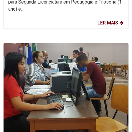
para Segunda Licenciatura em Pedagogia e Filosofia (1
ano) e...
LER MAIS