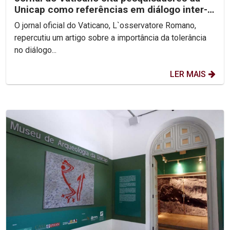
Unicap como referências em diálogo inter-
religioso
O jornal oficial do Vaticano, L`osservatore Romano,
repercutiu um artigo sobre a importância da tolerância
no diálogo...
LER MAIS