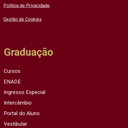
Política de Privacidade
Gestão de Cookies
Graduação
Cursos
ENADE
Ingresso Especial
Intercâmbio
Portal do Aluno
Vestibular