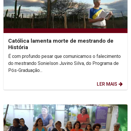
Católica lamenta morte de mestrando de
História
É com profundo pesar que comunicamos o falecimento
do mestrando Sonielson Juvino Silva, do Programa de
Pós-Graduação...
LER MAIS