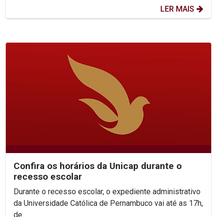
LER MAIS
Confira os horários da Unicap durante o
recesso escolar
Durante o recesso escolar, o expediente administrativo
da Universidade Católica de Pernambuco vai até as 17h,
de...