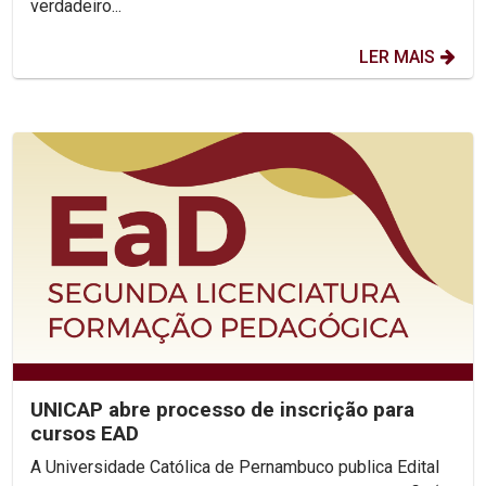
verdadeiro...
LER MAIS
UNICAP abre processo de inscrição para
cursos EAD
A Universidade Católica de Pernambuco publica Edital