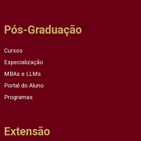
Pós-Graduação
Cursos
Especialização
MBAs e LLMs
Portal do Aluno
Programas
Extensão