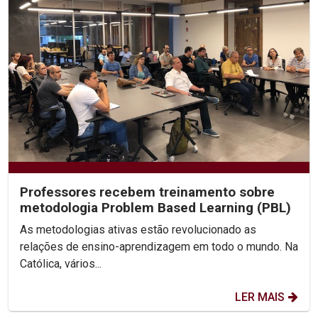
Professores recebem treinamento sobre
metodologia Problem Based Learning (PBL)
As metodologias ativas estão revolucionado as
relações de ensino-aprendizagem em todo o mundo. Na
Católica, vários...
LER MAIS