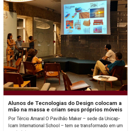
Alunos de Tecnologias do Design colocam a
mão na massa e criam seus próprios móveis
Por Tércio Amaral O Pavilhão Maker – sede da Unicap-
Icam International School – tem se transformado em um