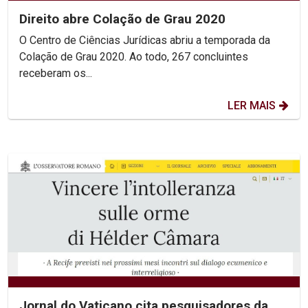
Direito abre Colação de Grau 2020
O Centro de Ciências Jurídicas abriu a temporada da
Colação de Grau 2020. Ao todo, 267 concluintes
receberam os...
LER MAIS
Jornal do Vaticano cita pesquisadores da