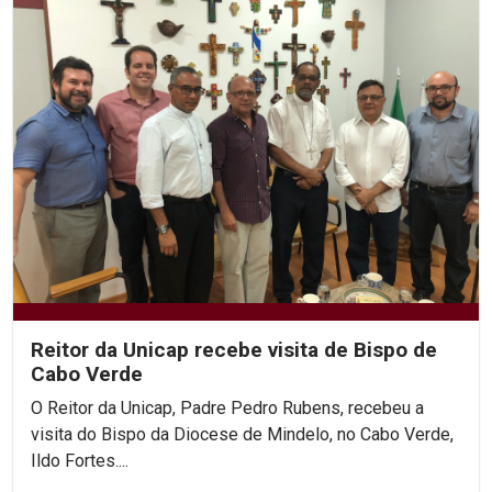
Reitor da Unicap recebe visita de Bispo de
Cabo Verde
O Reitor da Unicap, Padre Pedro Rubens, recebeu a
visita do Bispo da Diocese de Mindelo, no Cabo Verde,
Ildo Fortes....