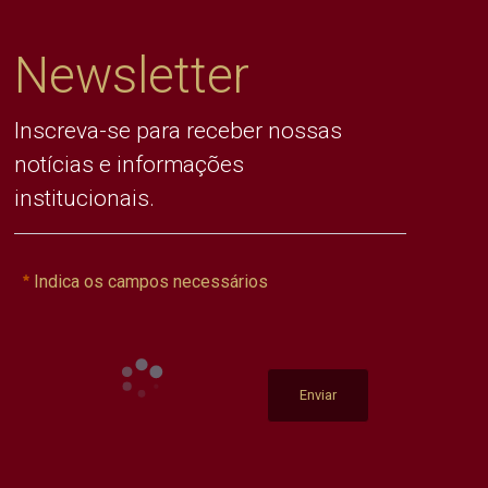
Newsletter
Inscreva-se para receber nossas
notícias e informações
institucionais.
Indica os campos necessários
Enviar