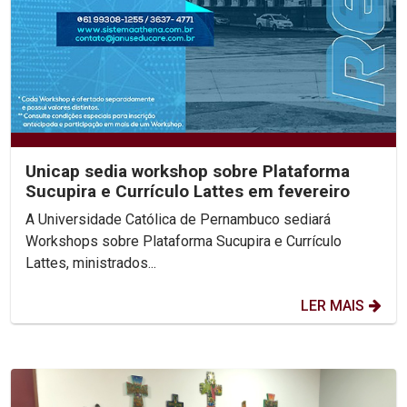
Unicap sedia workshop sobre Plataforma
Sucupira e Currículo Lattes em fevereiro
A Universidade Católica de Pernambuco sediará
Workshops sobre Plataforma Sucupira e Currículo
Lattes, ministrados...
LER MAIS