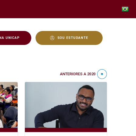
NA UNICAP
SOU ESTUDANTE
ANTERIORES A 2020