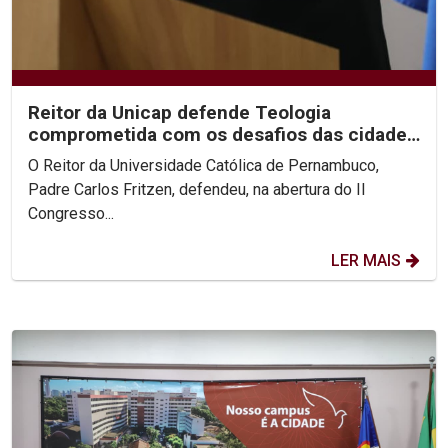
Reitor da Unicap defende Teologia
comprometida com os desafios das cidades
contemporâneas
O Reitor da Universidade Católica de Pernambuco,
Padre Carlos Fritzen, defendeu, na abertura do II
Congresso...
LER MAIS