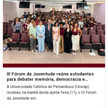
III Fórum da Juventude reúne estudantes
para debater memória, democracia e
direitos humanos na...
A Universidade Católica de Pernambuco (Unicap)
recebeu, na manhã desta quinta-feira (11), o III Fórum
da Juventude em...