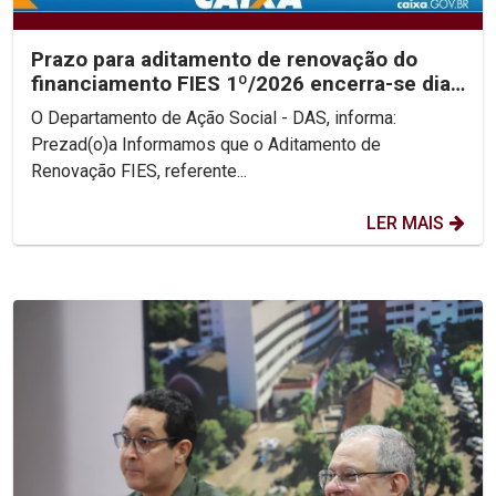
Prazo para aditamento de renovação do
financiamento FIES 1º/2026 encerra-se dia
31/05
O Departamento de Ação Social - DAS, informa:
Prezad(o)a Informamos que o Aditamento de
Renovação FIES, referente...
LER MAIS