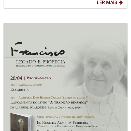
LER MAIS