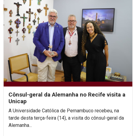
Cônsul-geral da Alemanha no Recife visita a
Unicap
A Universidade Católica de Pernambuco recebeu, na
tarde desta terça-feira (14), a visita do cônsul-geral da
Alemanha...