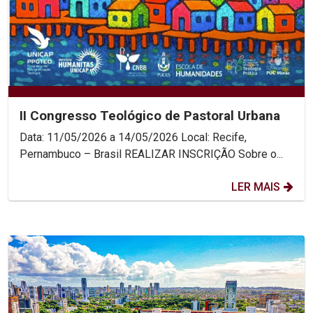
II Congresso Teológico de Pastoral Urbana
Data: 11/05/2026 a 14/05/2026 Local: Recife,
Pernambuco – Brasil REALIZAR INSCRIÇÃO Sobre o...
LER MAIS