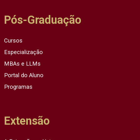
Pós-Graduação
Cursos
Especialização
MBAs e LLMs
Portal do Aluno
Programas
Extensão