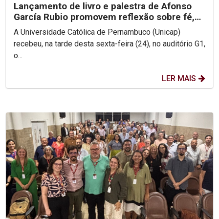
Lançamento de livro e palestra de Afonso
García Rubio promovem reflexão sobre fé,
Igreja e esperança
A Universidade Católica de Pernambuco (Unicap)
recebeu, na tarde desta sexta-feira (24), no auditório G1,
o...
LER MAIS