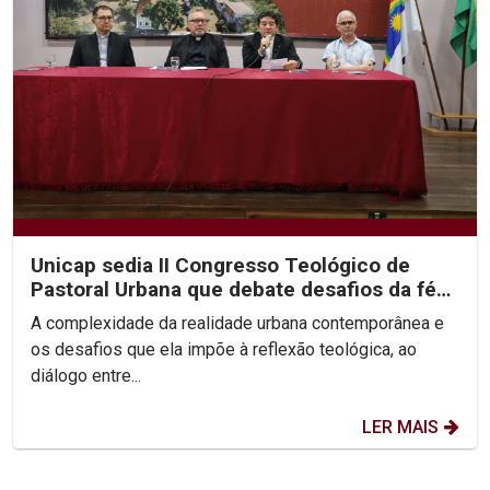
Unicap sedia II Congresso Teológico de
Pastoral Urbana que debate desafios da fé
nas cidades
A complexidade da realidade urbana contemporânea e
os desafios que ela impõe à reflexão teológica, ao
diálogo entre...
LER MAIS