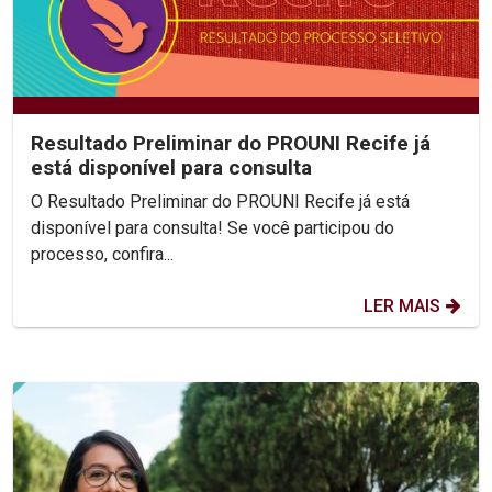
Resultado Preliminar do PROUNI Recife já
está disponível para consulta
O Resultado Preliminar do PROUNI Recife já está
disponível para consulta! Se você participou do
processo, confira...
LER MAIS