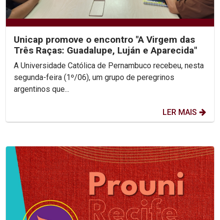
Unicap promove o encontro "A Virgem das
Três Raças: Guadalupe, Luján e Aparecida"
A Universidade Católica de Pernambuco recebeu, nesta
segunda-feira (1º/06), um grupo de peregrinos
argentinos que...
LER MAIS