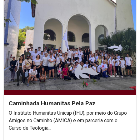
Caminhada Humanitas Pela Paz
O Instituto Humanitas Unicap (IHU), por meio do Grupo
Amigos no Caminho (AMICA) e em parceria com o
Curso de Teologia...