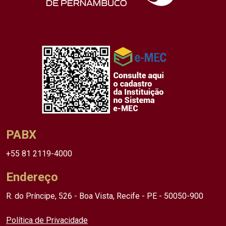
PABX
+55 81 2119-4000
Endereço
R. do Príncipe, 526 - Boa Vista, Recife - PE - 50050-900
Política de Privacidade