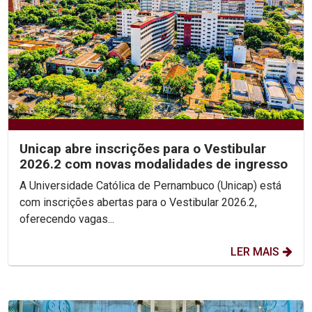
Unicap abre inscrições para o Vestibular
2026.2 com novas modalidades de ingresso
A Universidade Católica de Pernambuco (Unicap) está
com inscrições abertas para o Vestibular 2026.2,
oferecendo vagas...
LER MAIS