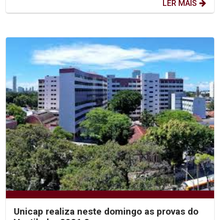
LER MAIS
Unicap realiza neste domingo as provas do