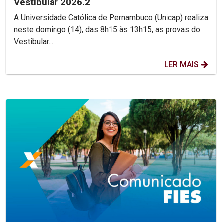
Vestibular 2026.2
A Universidade Católica de Pernambuco (Unicap) realiza
neste domingo (14), das 8h15 às 13h15, as provas do
Vestibular...
LER MAIS