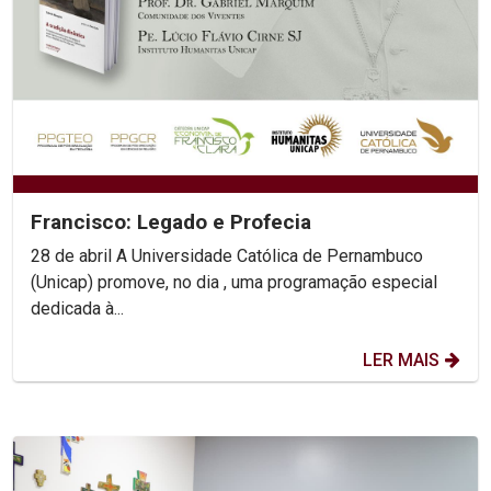
Francisco: Legado e Profecia
28 de abril A Universidade Católica de Pernambuco
(Unicap) promove, no dia , uma programação especial
dedicada à...
LER MAIS