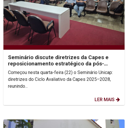
Seminário discute diretrizes da Capes e
reposicionamento estratégico da pós-
graduação
Começou nesta quarta-feira (22) o Seminário Unicap:
diretrizes do Ciclo Avaliativo da Capes 2025–2028,
reunindo...
LER MAIS