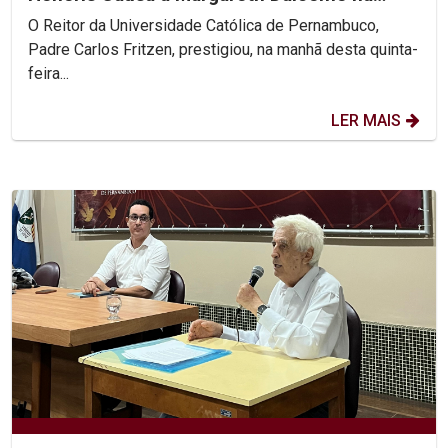
UFPE
O Reitor da Universidade Católica de Pernambuco,
Padre Carlos Fritzen, prestigiou, na manhã desta quinta-
feira...
LER MAIS