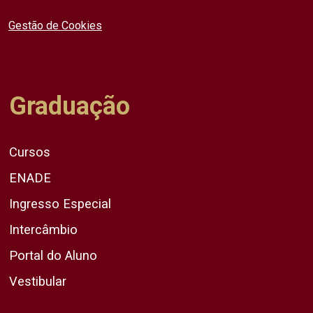
Gestão de Cookies
Graduação
Cursos
ENADE
Ingresso Especial
Intercâmbio
Portal do Aluno
Vestibular