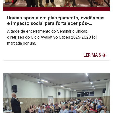
Unicap aposta em planejamento, evidências
e impacto social para fortalecer pós-
graduação
A tarde de encerramento do Seminário Unicap:
diretrizes do Ciclo Avaliativo Capes 2025-2028 foi
marcada por um...
LER MAIS