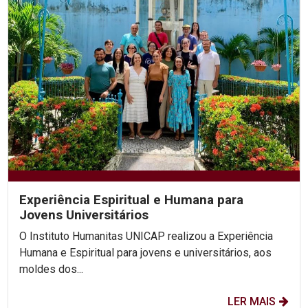
Experiência Espiritual e Humana para
Jovens Universitários
O Instituto Humanitas UNICAP realizou a Experiência
Humana e Espiritual para jovens e universitários, aos
moldes dos...
LER MAIS