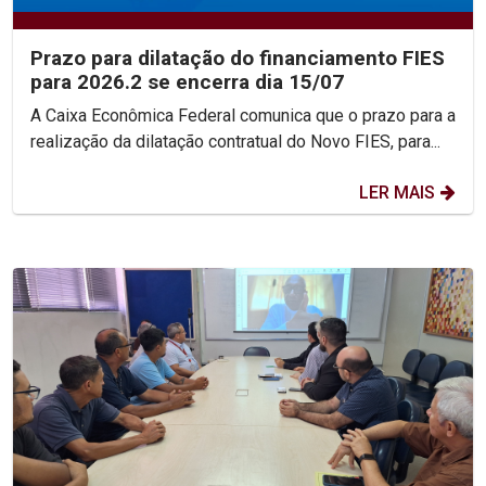
Prazo para dilatação do financiamento FIES
para 2026.2 se encerra dia 15/07
A Caixa Econômica Federal comunica que o prazo para a
realização da dilatação contratual do Novo FIES, para...
LER MAIS