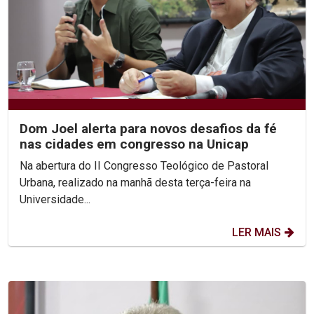
Dom Joel alerta para novos desafios da fé
nas cidades em congresso na Unicap
Na abertura do II Congresso Teológico de Pastoral
Urbana, realizado na manhã desta terça-feira na
Universidade...
LER MAIS