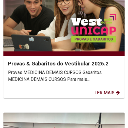
Provas & Gabaritos do Vestibular 2026.2
Provas MEDICINA DEMAIS CURSOS Gabaritos
MEDICINA DEMAIS CURSOS Para mais...
LER MAIS