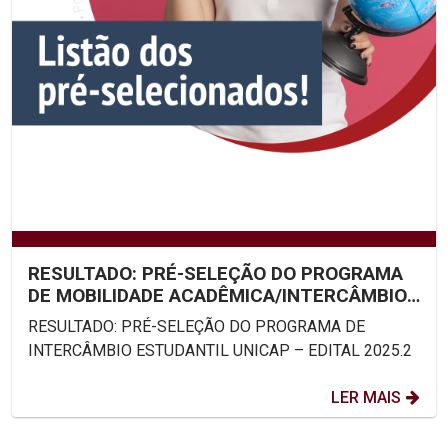
RESULTADO: PRÉ-SELEÇÃO DO PROGRAMA
DE MOBILIDADE ACADÊMICA/INTERCÂMBIO
ESTUDANTIL UNICAP – EDITAL...
RESULTADO: PRÉ-SELEÇÃO DO PROGRAMA DE
INTERCÂMBIO ESTUDANTIL UNICAP – EDITAL 2025.2
LER MAIS