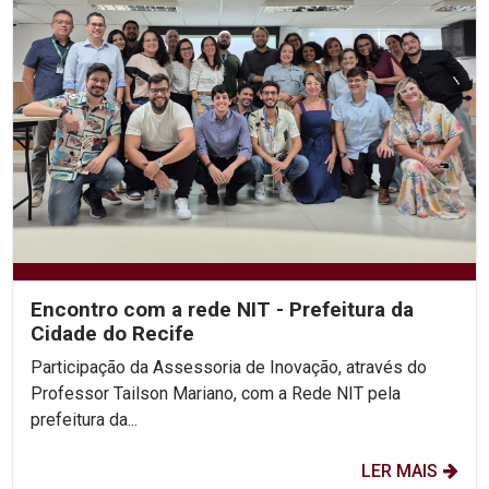
Encontro com a rede NIT - Prefeitura da
Cidade do Recife
Participação da Assessoria de Inovação, através do
Professor Tailson Mariano, com a Rede NIT pela
prefeitura da...
LER MAIS