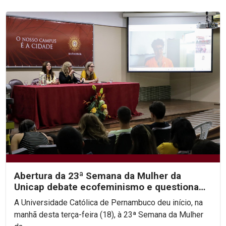
Abertura da 23ª Semana da Mulher da
Unicap debate ecofeminismo e questiona
hierarquias religiosas
A Universidade Católica de Pernambuco deu início, na
manhã desta terça-feira (18), à 23ª Semana da Mulher