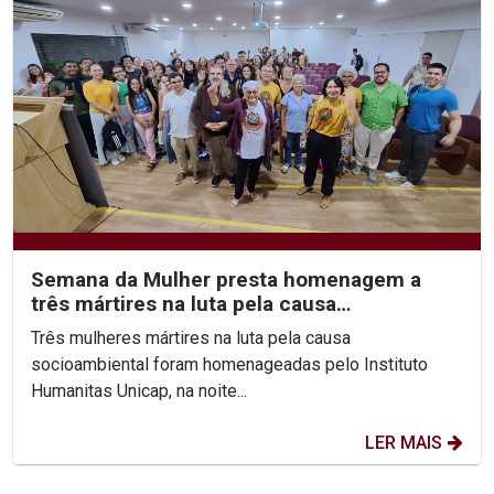
Semana da Mulher presta homenagem a
três mártires na luta pela causa
socioambiental
Três mulheres mártires na luta pela causa
socioambiental foram homenageadas pelo Instituto
Humanitas Unicap, na noite...
LER MAIS