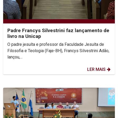
Padre Francys Silvestrini faz lançamento de
livro na Unicap
O padre jesuíta e professor da Faculdade Jesuíta de
Filosofia e Teologia (Faje-BH), Francys Silvestrini Adão,
lançou,...
LER MAIS