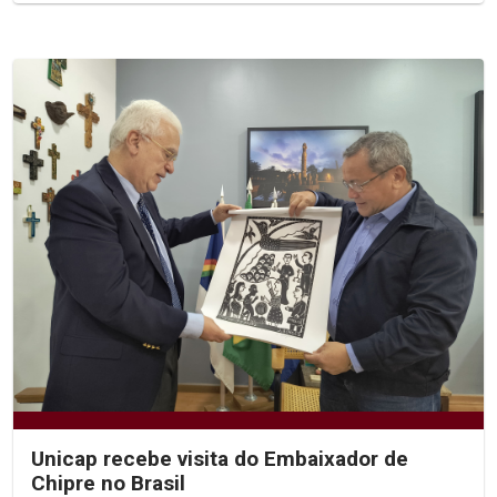
Unicap recebe visita do Embaixador de
Chipre no Brasil