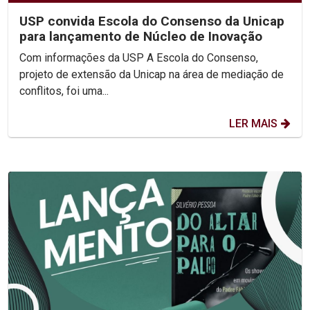
USP convida Escola do Consenso da Unicap
para lançamento de Núcleo de Inovação
Com informações da USP A Escola do Consenso,
projeto de extensão da Unicap na área de mediação de
conflitos, foi uma...
LER MAIS