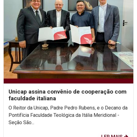
Unicap assina convênio de cooperação com
faculdade italiana
O Reitor da Unicap, Padre Pedro Rubens, e o Decano da
Pontifícia Faculdade Teológica da Itália Meridional -
Seção São...
LER MAIS