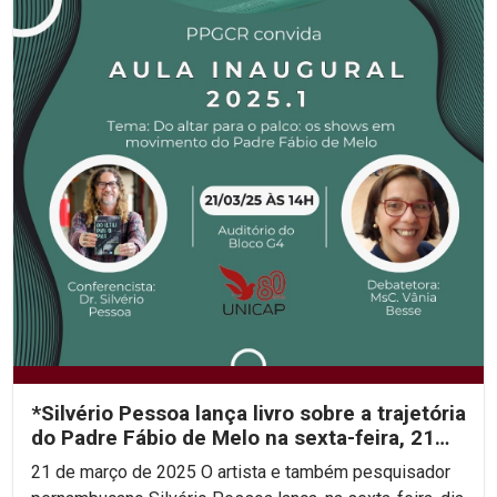
*Silvério Pessoa lança livro sobre a trajetória
do Padre Fábio de Melo na sexta-feira, 21
de...
21 de março de 2025 O artista e também pesquisador