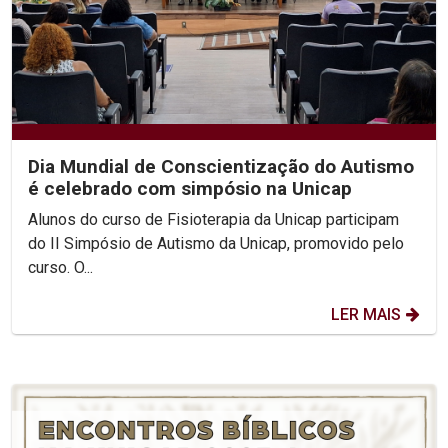
Dia Mundial de Conscientização do Autismo
é celebrado com simpósio na Unicap
Alunos do curso de Fisioterapia da Unicap participam
do II Simpósio de Autismo da Unicap, promovido pelo
curso. O...
LER MAIS