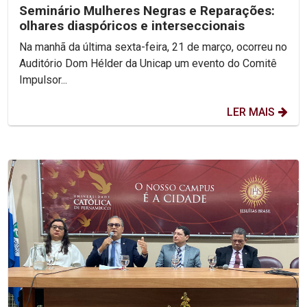
Seminário Mulheres Negras e Reparações:
olhares diaspóricos e interseccionais
Na manhã da última sexta-feira, 21 de março, ocorreu no
Auditório Dom Hélder da Unicap um evento do Comitê
Impulsor...
LER MAIS