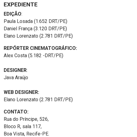
EXPEDIENTE
EDIÇÃO
:
Paula Losada (1.652 DRT/PE)
Daniel França (3.120 DRT/PE)
Elano Lorenzato (2.781 DRT/PE)
REPÓRTER CINEMATOGRÁFICO:
Alex Costa (5.182 -DRT/PE)
DESIGNER
:
Java Araújo
WEB DESIGNER:
Elano Lorenzato (2.781 DRT/PE)
CONTATO:
Rua do Príncipe, 526,
Bloco R, sala 117,
Boa Vista, Recife-PE.