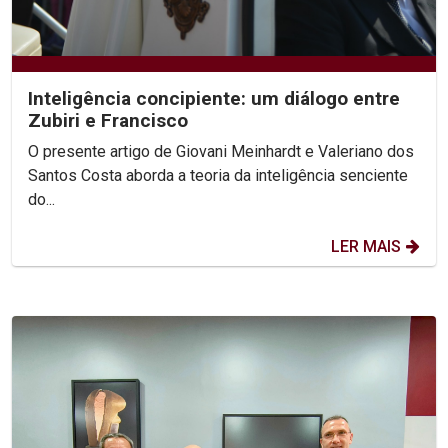
Inteligência concipiente: um diálogo entre
Zubiri e Francisco
O presente artigo de Giovani Meinhardt e Valeriano dos
Santos Costa aborda a teoria da inteligência senciente
do...
LER MAIS