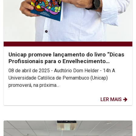
Unicap promove lançamento do livro “Dicas
Profissionais para o Envelhecimento
Saudável”
08 de abril de 2025 - Audtório Dom Helder - 14h A
Universidade Católica de Pernambuco (Unicap)
promoverá, na próxima...
LER MAIS