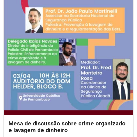
Mesa de discussão sobre crime organizado
e lavagem de dinheiro