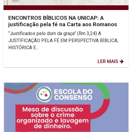
ENCONTROS BÍBLICOS NA UNICAP: A
justificação pela fé na Carta aos Romanos
“Justificados pelo dom da graça” (Rm 3,24) A
JUSTIFICAÇÃO PELA FÉ EM PERSPECTIVA BÍBLICA,
HISTÓRICA E...
LER MAIS