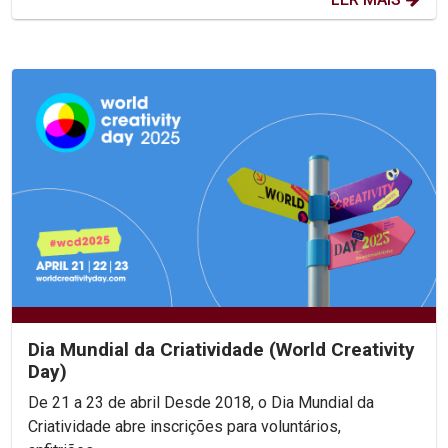
Dia Mundial da Criatividade (World Creativity
Day)
De 21 a 23 de abril Desde 2018, o Dia Mundial da
Criatividade abre inscrições para voluntários,