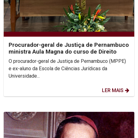
Procurador-geral de Justiça de Pernambuco
ministra Aula Magna do curso de Direito
O procurador-geral de Justiça de Pernambuco (MPPE)
e ex-aluno da Escola de Ciências Jurídicas da
Universidade...
LER MAIS