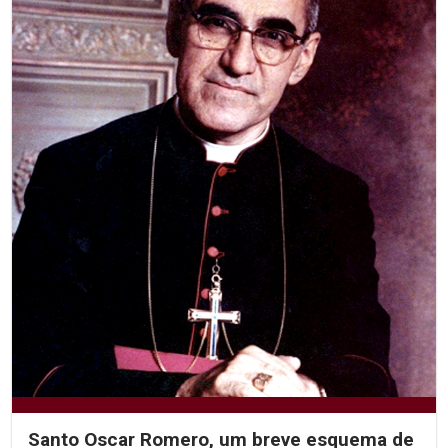
Santo Oscar Romero, um breve esquema de