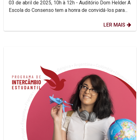
03 de abril de 2025, 10h à 12h - Auditório Dom Helder A
Escola do Consenso tem a honra de convidá-los para...
LER MAIS