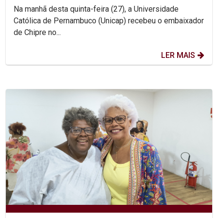
Na manhã desta quinta-feira (27), a Universidade
Católica de Pernambuco (Unicap) recebeu o embaixador
de Chipre no...
LER MAIS