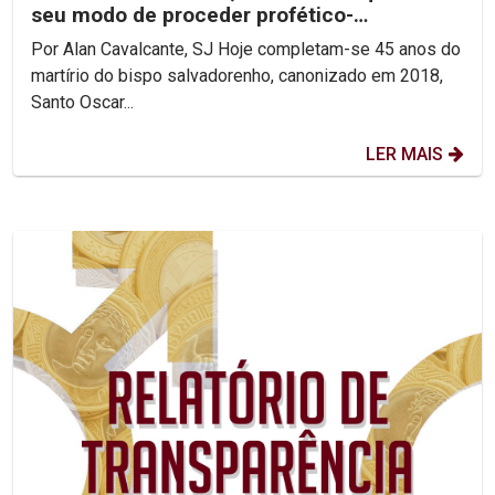
seu modo de proceder profético-
reconciliador.
Por Alan Cavalcante, SJ Hoje completam-se 45 anos do
martírio do bispo salvadorenho, canonizado em 2018,
Santo Oscar...
LER MAIS