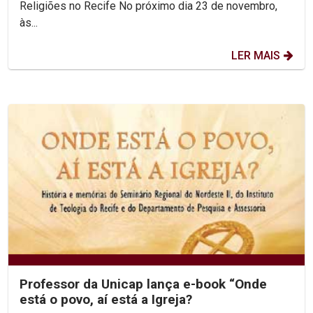
Religiões no Recife No próximo dia 23 de novembro,
às...
LER MAIS
Professor da Unicap lança e-book “Onde
está o povo, aí está a Igreja?