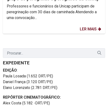
Professores e funcionários da Unicap participam de
peregrinação com 30 dias de caminhada Atendendo a
uma convocação...
LER MAIS
EXPEDIENTE
EDIÇÃO
:
Paula Losada (1.652 DRT/PE)
Daniel França (3.120 DRT/PE)
Elano Lorenzato (2.781 DRT/PE)
REPÓRTER CINEMATOGRÁFICO:
Alex Costa (5.182 -DRT/PE)