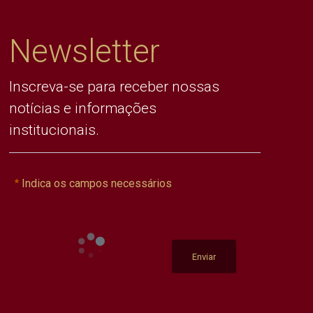
Newsletter
Inscreva-se para receber nossas
notícias e informações
institucionais.
Indica os campos necessários
Enviar