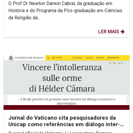
O Prof Dr Newton Darwin Cabral, da graduação em
História e do Programa da Pós-graduação em Ciências
da Religião da...
LER MAIS
Jornal do Vaticano cita pesquisadores da
Unicap como referências em diálogo inter-
religioso