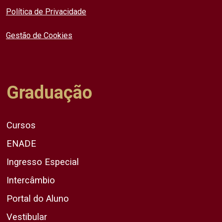
Política de Privacidade
Gestão de Cookies
Graduação
Cursos
ENADE
Ingresso Especial
Intercâmbio
Portal do Aluno
Vestibular