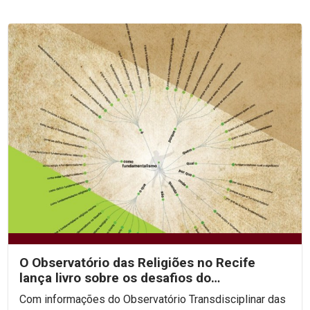
O Observatório das Religiões no Recife
lança livro sobre os desafios do
Fundamentalismo
Com informações do Observatório Transdisciplinar das