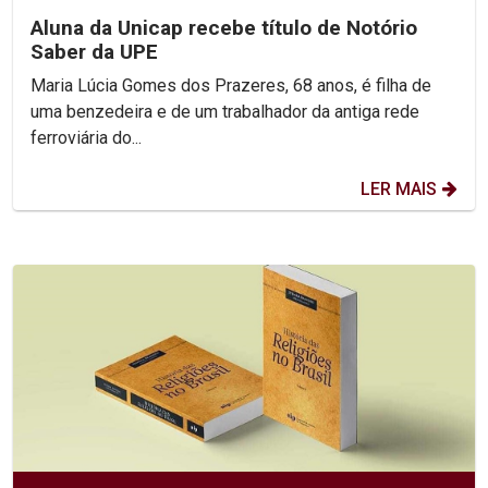
Aluna da Unicap recebe título de Notório
Saber da UPE
Maria Lúcia Gomes dos Prazeres, 68 anos, é filha de
uma benzedeira e de um trabalhador da antiga rede
ferroviária do...
LER MAIS