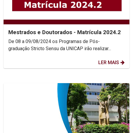
Mestrados e Doutorados - Matrícula 2024.2
De 08 a 09/08/2024 os Programas de Pós-
graduação Stricto Sensu da UNICAP irão realizar...
LER MAIS