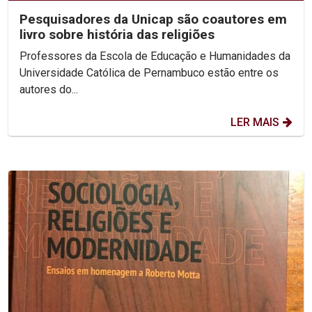
Pesquisadores da Unicap são coautores em
livro sobre história das religiões
Professores da Escola de Educação e Humanidades da
Universidade Católica de Pernambuco estão entre os
autores do...
LER MAIS