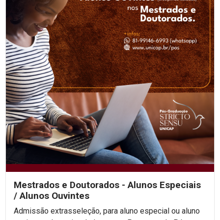
Mestrados e Doutorados - Alunos Especiais
/ Alunos Ouvintes
Admissão extrasseleção, para aluno especial ou aluno