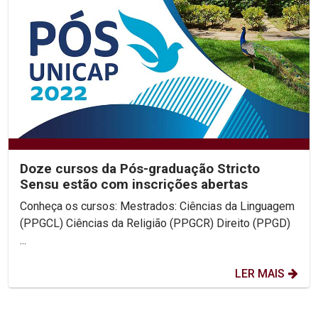
Doze cursos da Pós-graduação Stricto
Sensu estão com inscrições abertas
Conheça os cursos: Mestrados: Ciências da Linguagem
(PPGCL) Ciências da Religião (PPGCR) Direito (PPGD)
...
LER MAIS