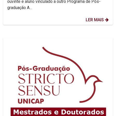
ouvinte e aluno vinculado a outro Programa de Pós-
graduação A...
LER MAIS