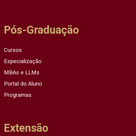
Pós-Graduação
Cursos
Especialização
MBAs e LLMs
Portal do Aluno
Programas
Extensão