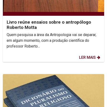
Livro reúne ensaios sobre o antropólogo
Roberto Motta
Quem pesquisa a área da Antropologia vai se deparar,
em algum momento, com a produção científica do
professor Roberto...
LER MAIS