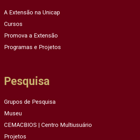
A Extensão na Unicap
Cursos
Promova a Extensão
Programas e Projetos
Pesquisa
Grupos de Pesquisa
Museu
CEMACBIOS | Centro Multiusuário
Projetos