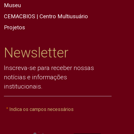
Museu
CEMACBIOS | Centro Multiusuário
Projetos
Newsletter
Inscreva-se para receber nossas
notícias e informações
institucionais.
Indica os campos necessários