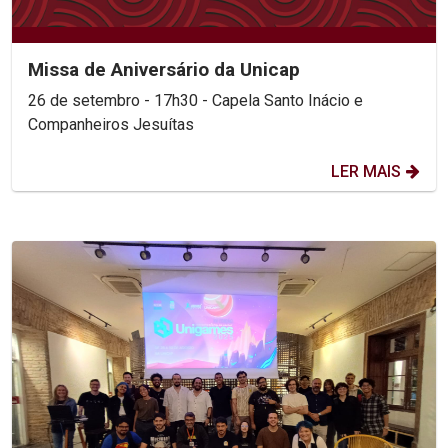
Missa de Aniversário da Unicap
26 de setembro - 17h30 - Capela Santo Inácio e
Companheiros Jesuítas
LER MAIS