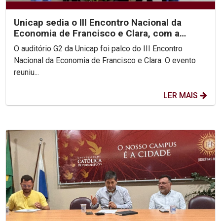
Unicap sedia o III Encontro Nacional da
Economia de Francisco e Clara, com a
participação do Pe....
O auditório G2 da Unicap foi palco do III Encontro
Nacional da Economia de Francisco e Clara. O evento
reuniu...
LER MAIS