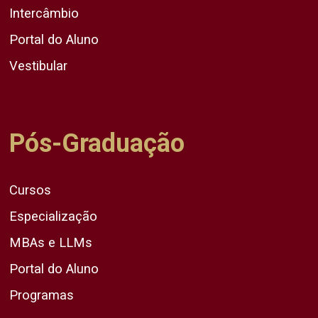
Intercâmbio
Portal do Aluno
Vestibular
Pós-Graduação
Cursos
Especialização
MBAs e LLMs
Portal do Aluno
Programas