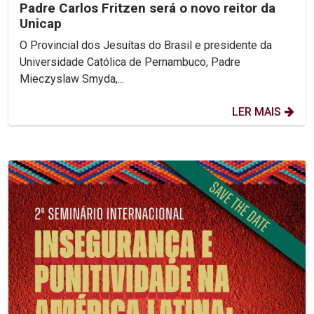
Padre Carlos Fritzen será o novo reitor da
Unicap
O Provincial dos Jesuítas do Brasil e presidente da
Universidade Católica de Pernambuco, Padre
Mieczyslaw Smyda,...
LER MAIS