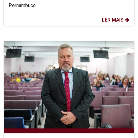
Pernambuco...
LER MAIS