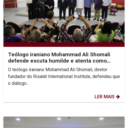
Teólogo iraniano Mohammad Ali Shomali
defende escuta humilde e atenta como
base de diálogo...
O teólogo iraniano Mohammad Ali Shomali, diretor
fundador do Risalat International Institute, defendeu que
o diálogo...
LER MAIS