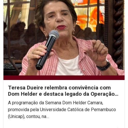
Teresa Dueire relembra convivência com
Dom Helder e destaca legado da Operação
Esperança na...
A programação da Semana Dom Helder Camara,
promovida pela Universidade Católica de Pernambuco
(Unicap), contou, na...