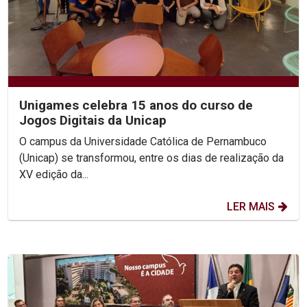
Unigames celebra 15 anos do curso de
Jogos Digitais da Unicap
O campus da Universidade Católica de Pernambuco
(Unicap) se transformou, entre os dias de realização da
XV edição da...
LER MAIS