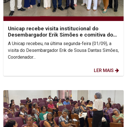
Unicap recebe visita institucional do
Desembargador Erik Simões e comitiva do
TJPE
A Unicap recebeu, na última segunda-feira (01/09), a
visita do Desembargador Erik de Sousa Dantas Simões,
Coordenador...
LER MAIS