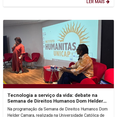
LER MAIS
Tecnologia a serviço da vida: debate na
Semana de Direitos Humanos Dom Helder
Camara na Unicap...
Na programação da Semana de Direitos Humanos Dom
Helder Camara, realizada na Universidade Católica de