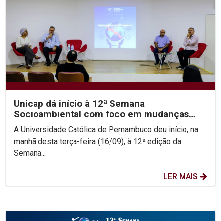
Unicap dá início à 12ª Semana
Socioambiental com foco em mudanças
climáticas e justiça...
A Universidade Católica de Pernambuco deu início, na
manhã desta terça-feira (16/09), à 12ª edição da
Semana...
LER MAIS