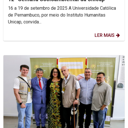
16 a 19 de setembro de 2025 A Universidade Católica
de Pernambuco, por meio do Instituto Humanitas
Unicap, convida...
LER MAIS