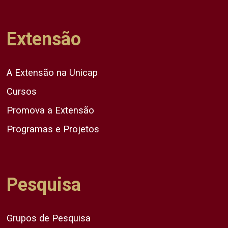
Extensão
A Extensão na Unicap
Cursos
Promova a Extensão
Programas e Projetos
Pesquisa
Grupos de Pesquisa