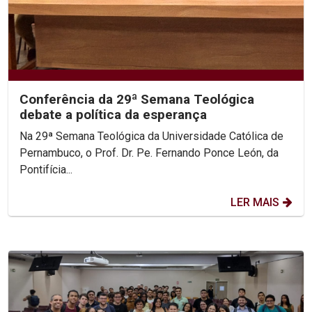
Conferência da 29ª Semana Teológica
debate a política da esperança
Na 29ª Semana Teológica da Universidade Católica de
Pernambuco, o Prof. Dr. Pe. Fernando Ponce León, da
Pontifícia...
LER MAIS