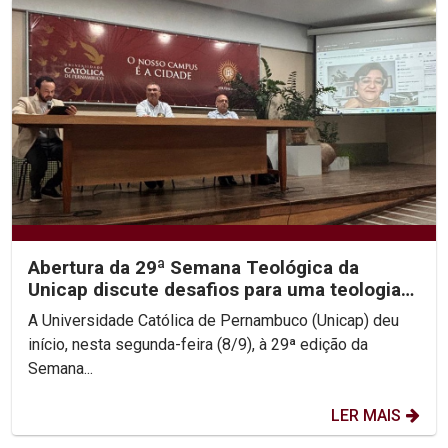
Abertura da 29ª Semana Teológica da
Unicap discute desafios para uma teologia
contemporânea
A Universidade Católica de Pernambuco (Unicap) deu
início, nesta segunda-feira (8/9), à 29ª edição da
Semana...
LER MAIS