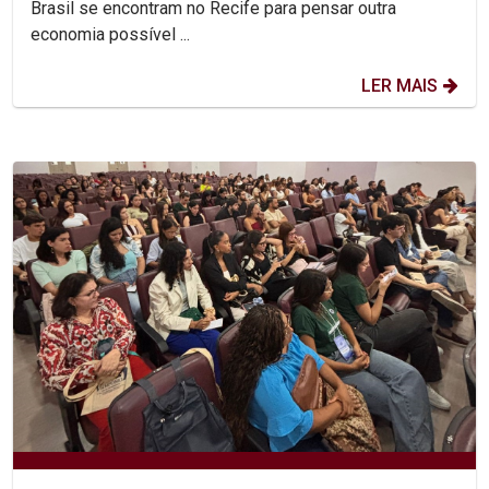
Brasil se encontram no Recife para pensar outra
economia possível ...
LER MAIS