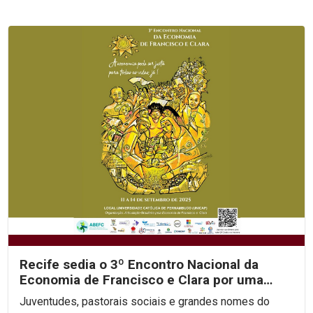
Recife sedia o 3º Encontro Nacional da
Economia de Francisco e Clara por uma
economia justa e...
Juventudes, pastorais sociais e grandes nomes do