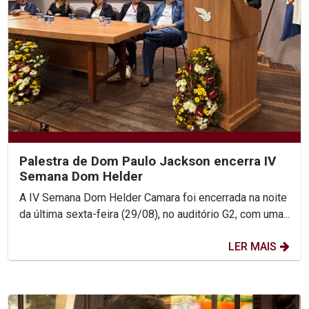
Palestra de Dom Paulo Jackson encerra IV
Semana Dom Helder
A IV Semana Dom Helder Camara foi encerrada na noite
da última sexta-feira (29/08), no auditório G2, com uma...
LER MAIS