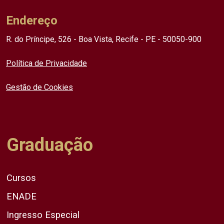
Endereço
R. do Príncipe, 526 - Boa Vista, Recife - PE - 50050-900
Política de Privacidade
Gestão de Cookies
Graduação
Cursos
ENADE
Ingresso Especial