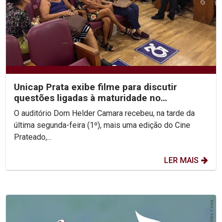
Unicap Prata exibe filme para discutir
questões ligadas à maturidade no
casamento
O auditório Dom Helder Camara recebeu, na tarde da
última segunda-feira (1º), mais uma edição do Cine
Prateado,...
LER MAIS