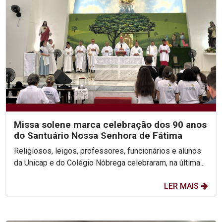
Missa solene marca celebração dos 90 anos
do Santuário Nossa Senhora de Fátima
Religiosos, leigos, professores, funcionários e alunos
da Unicap e do Colégio Nóbrega celebraram, na última...
LER MAIS