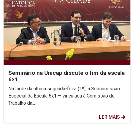
Seminário na Unicap discute o fim da escala
6×1
Na tarde da última segunda-feira (1º), a Subcomissão
Especial da Escala 6x1 — vinculada à Comissão de
Trabalho da...
LER MAIS