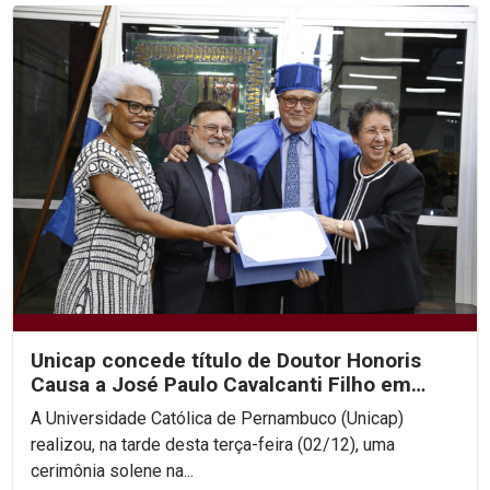
Unicap concede título de Doutor Honoris
Causa a José Paulo Cavalcanti Filho em
cerimônia histórica
A Universidade Católica de Pernambuco (Unicap)
realizou, na tarde desta terça-feira (02/12), uma
cerimônia solene na...