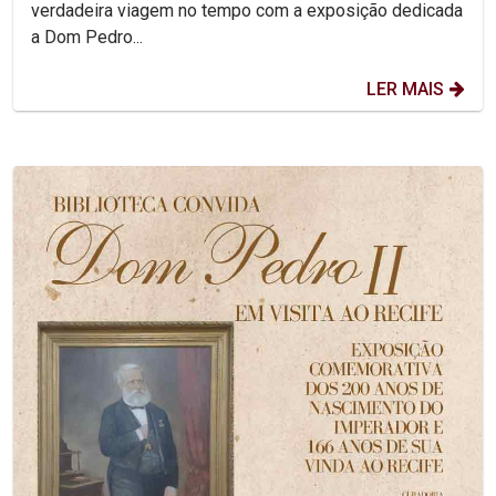
verdadeira viagem no tempo com a exposição dedicada
a Dom Pedro...
LER MAIS