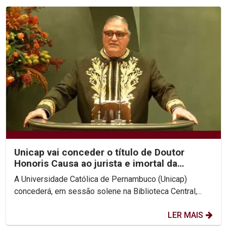
Unicap vai conceder o título de Doutor
Honoris Causa ao jurista e imortal da
Academia Brasileira...
A Universidade Católica de Pernambuco (Unicap)
concederá, em sessão solene na Biblioteca Central,...
LER MAIS