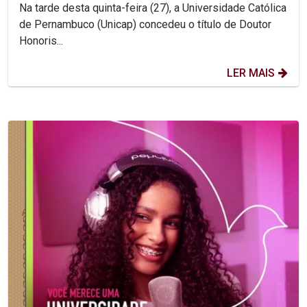
Na tarde desta quinta-feira (27), a Universidade Católica
de Pernambuco (Unicap) concedeu o título de Doutor
Honoris...
LER MAIS