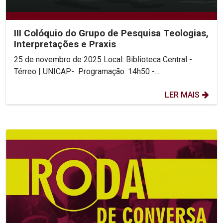
III Colóquio do Grupo de Pesquisa Teologias,
Interpretações e Praxis
25 de novembro de 2025 Local: Biblioteca Central -
Térreo | UNICAP- Programação: 14h50 -...
LER MAIS