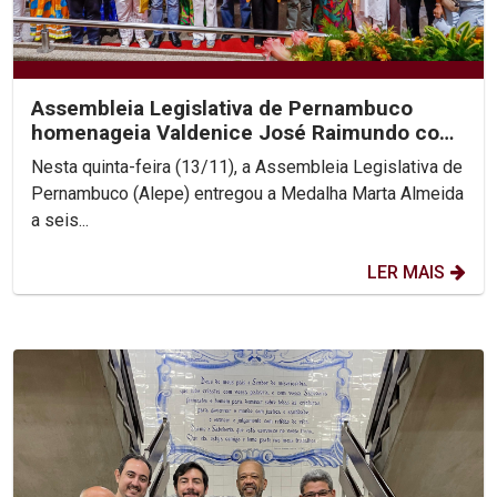
Assembleia Legislativa de Pernambuco
homenageia Valdenice José Raimundo com
Medalha Marta Almeida...
Nesta quinta-feira (13/11), a Assembleia Legislativa de
Pernambuco (Alepe) entregou a Medalha Marta Almeida
a seis...
LER MAIS