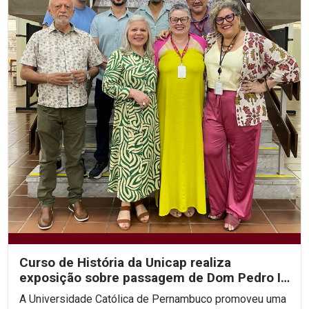
Curso de História da Unicap realiza
exposição sobre passagem de Dom Pedro II
por Pernambuco
A Universidade Católica de Pernambuco promoveu uma