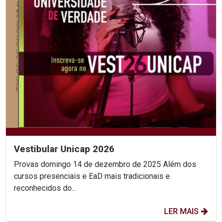
Vestibular Unicap 2026
Provas domingo 14 de dezembro de 2025 Além dos
cursos presenciais e EaD mais tradicionais e
reconhecidos do...
LER MAIS