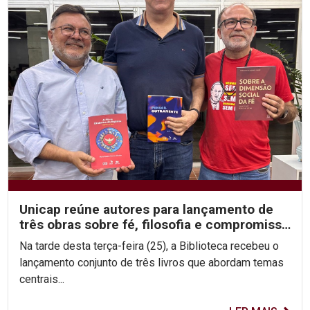
Unicap reúne autores para lançamento de
três obras sobre fé, filosofia e compromisso
social
Na tarde desta terça-feira (25), a Biblioteca recebeu o
lançamento conjunto de três livros que abordam temas
centrais...