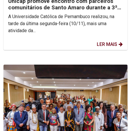
Unicap promove encontro com parceiros
comunitários de Santo Amaro durante a 3ª
Jornada de...
A Universidade Católica de Pernambuco realizou, na
tarde da última segunda-feira (10/11), mais uma
atividade da...
LER MAIS