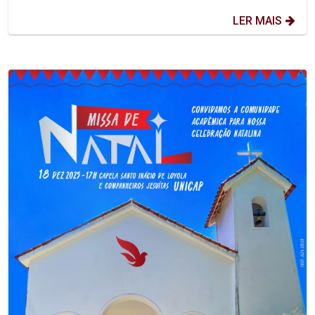
LER MAIS