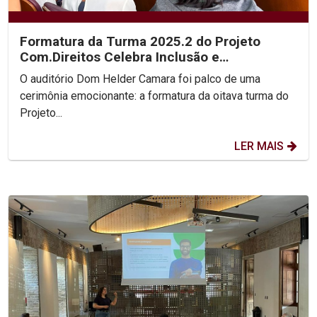
Formatura da Turma 2025.2 do Projeto
Com.Direitos Celebra Inclusão e
Transformação Social
O auditório Dom Helder Camara foi palco de uma
cerimônia emocionante: a formatura da oitava turma do
Projeto...
LER MAIS