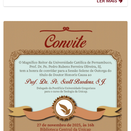
LER MAIS