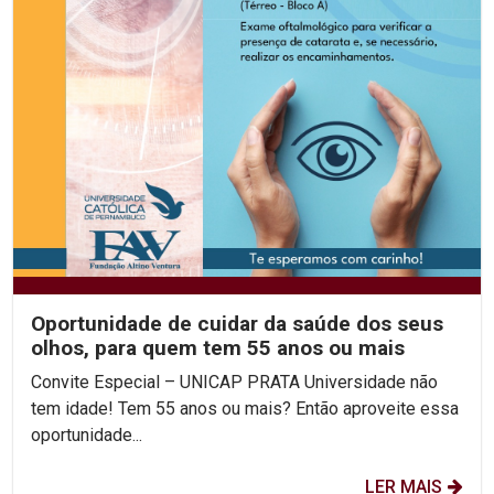
Oportunidade de cuidar da saúde dos seus
olhos, para quem tem 55 anos ou mais
Convite Especial – UNICAP PRATA Universidade não
tem idade! Tem 55 anos ou mais? Então aproveite essa
oportunidade...
LER MAIS