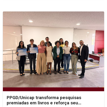
PPGD/Unicap transforma pesquisas
premiadas em livros e reforça seu