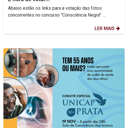
Abaixo estão os links para a votação das fotos
concorrentes no concurso "Consciência Negra": ...
LER MAIS