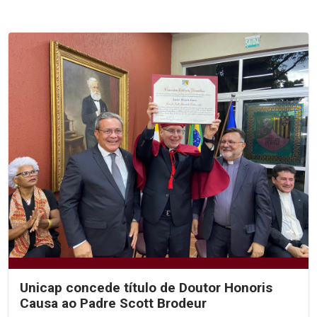
Unicap concede título de Doutor Honoris
Causa ao Padre Scott Brodeur