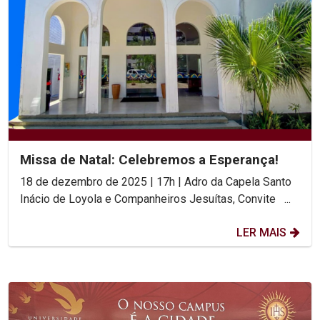
Missa de Natal: Celebremos a Esperança!
18 de dezembro de 2025 | 17h | Adro da Capela Santo
Inácio de Loyola e Companheiros Jesuítas, Convite ...
LER MAIS