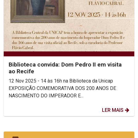
Biblioteca convida: Dom Pedro II em visita
ao Recife
12 Nov 2025 - 14 às 16h na Biblioteca da Unicap
EXPOSIÇÃO COMEMORATIVA DOS 200 ANOS DE
NASCIMENTO DO IMPERADOR E...
LER MAIS