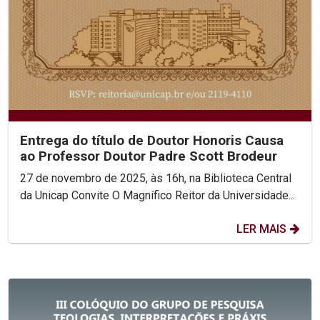
Entrega do título de Doutor Honoris Causa
ao Professor Doutor Padre Scott Brodeur
27 de novembro de 2025, às 16h, na Biblioteca Central
da Unicap Convite O Magnífico Reitor da Universidade...
LER MAIS