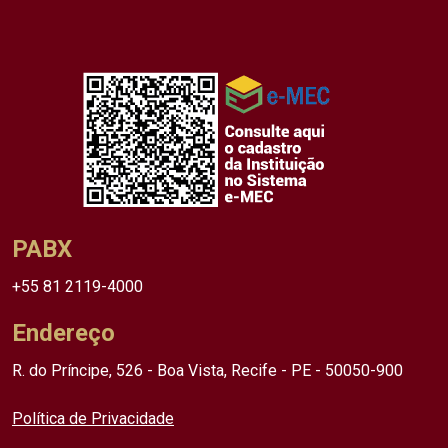
PABX
+55 81 2119-4000
Endereço
R. do Príncipe, 526 - Boa Vista, Recife - PE - 50050-900
Política de Privacidade