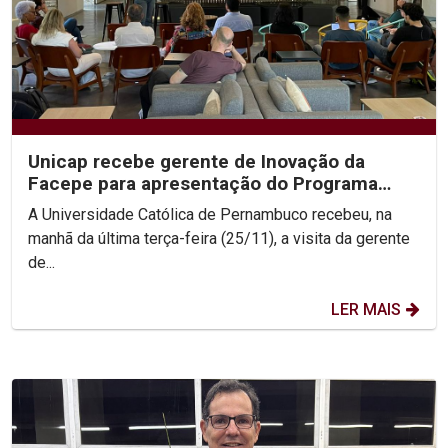
Unicap recebe gerente de Inovação da
Facepe para apresentação do Programa
Centelha 3
A Universidade Católica de Pernambuco recebeu, na
manhã da última terça-feira (25/11), a visita da gerente
de...
LER MAIS