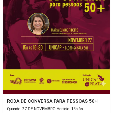
RODA DE CONVERSA PARA PESSOAS 50+!
Quando: 27 DE NOVEMBRO Horário: 15h às