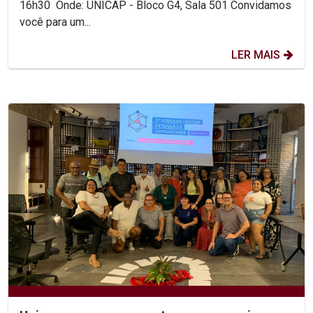
16h30 Onde: UNICAP - Bloco G4, Sala 501 Convidamos
você para um...
LER MAIS