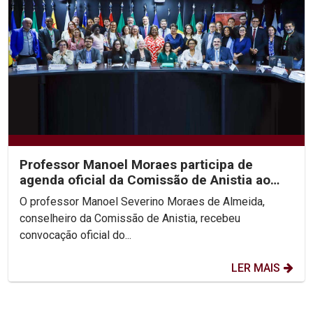
Professor Manoel Moraes participa de
agenda oficial da Comissão de Anistia ao
lado da Ministra...
O professor Manoel Severino Moraes de Almeida,
conselheiro da Comissão de Anistia, recebeu
convocação oficial do...
LER MAIS