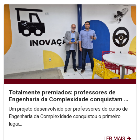
Totalmente premiados: professores de
Engenharia da Complexidade conquistam 1º
lugar no Prêmio...
Um projeto desenvolvido por professores do curso de
Engenharia da Complexidade conquistou o primeiro
lugar...
LER MAIS