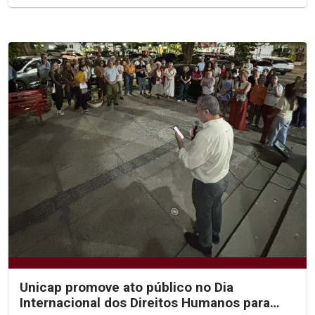
Unicap promove ato público no Dia
Internacional dos Direitos Humanos para