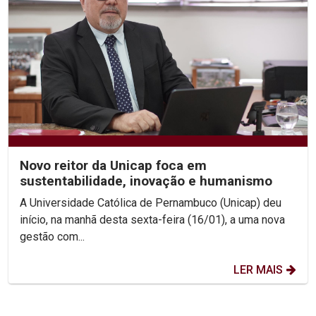
Novo reitor da Unicap foca em
sustentabilidade, inovação e humanismo
A Universidade Católica de Pernambuco (Unicap) deu
início, na manhã desta sexta-feira (16/01), a uma nova
gestão com...
LER MAIS