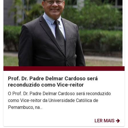
Prof. Dr. Padre Delmar Cardoso será
reconduzido como Vice-reitor
O Prof. Dr. Padre Delmar Cardoso será reconduzido
como Vice-reitor da Universidade Católica de
Pernambuco, na...
LER MAIS