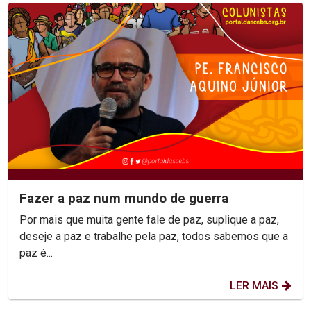
Fazer a paz num mundo de guerra
Por mais que muita gente fale de paz, suplique a paz,
deseje a paz e trabalhe pela paz, todos sabemos que a
paz é...
LER MAIS