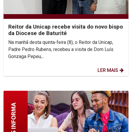
Reitor da Unicap recebe visita do novo bispo
da Diocese de Baturité
Na manhã desta quinta-feira (8), o Reitor da Unicap,
Padre Pedro Rubens, recebeu a visita de Dom Luís
Gonzaga Pepeu,...
LER MAIS