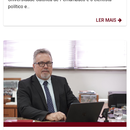
político e...
LER MAIS