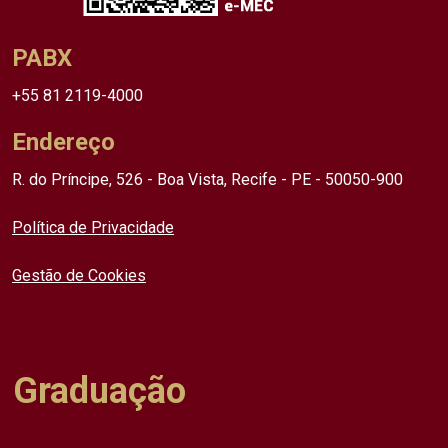
PABX
+55 81 2119-4000
Endereço
R. do Príncipe, 526 - Boa Vista, Recife - PE - 50050-900
Política de Privacidade
Gestão de Cookies
Graduação