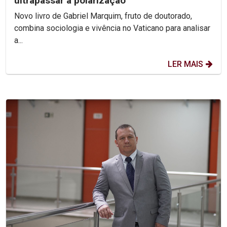
ultrapassar a polarização
Novo livro de Gabriel Marquim, fruto de doutorado,
combina sociologia e vivência no Vaticano para analisar
a...
LER MAIS