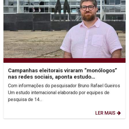
Campanhas eleitorais viraram “monólogos”
nas redes sociais, aponta estudo
internacional com dados...
Com informações do pesquisador Bruno Rafael Gueiros
Um estudo internacional elaborado por equipes de
pesquisa de 14...
LER MAIS