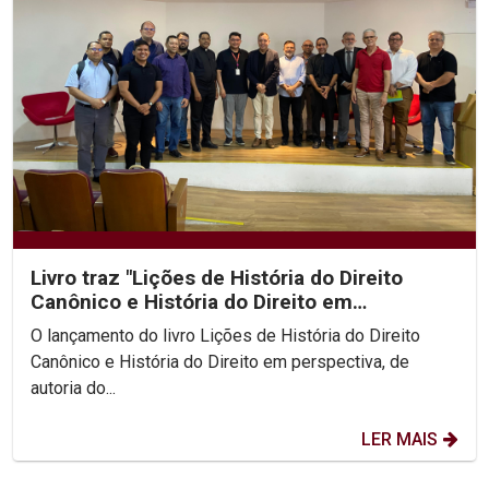
Livro traz "Lições de História do Direito
Canônico e História do Direito em
perspectiva"
O lançamento do livro Lições de História do Direito
Canônico e História do Direito em perspectiva, de
autoria do...
LER MAIS