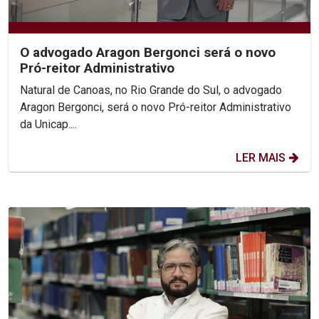
O advogado Aragon Bergonci será o novo
Pró-reitor Administrativo
Natural de Canoas, no Rio Grande do Sul, o advogado
Aragon Bergonci, será o novo Pró-reitor Administrativo
da Unicap....
LER MAIS