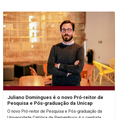
Juliano Domingues é o novo Pró-reitor de
Pesquisa e Pós-graduação da Unicap
O novo Pró-reitor de Pesquisa e Pós-graduação da
Universidade Católica de Pernambuco é o cientista