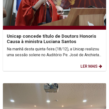
Unicap concede título de Doutors Honoris
Causa à ministra Luciana Santos
Na manhã desta quinta-feira (18/12), a Unicap realizou
uma sessão solene no Auditório Pe. José de Anchieta...
LER MAIS