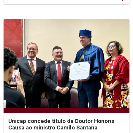
Unicap concede título de Doutor Honoris
Causa ao ministro Camilo Santana