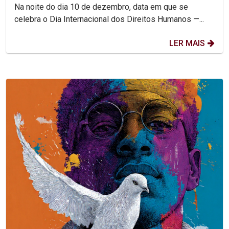
combater feminicídio e...
Na noite do dia 10 de dezembro, data em que se
celebra o Dia Internacional dos Direitos Humanos —...
LER MAIS