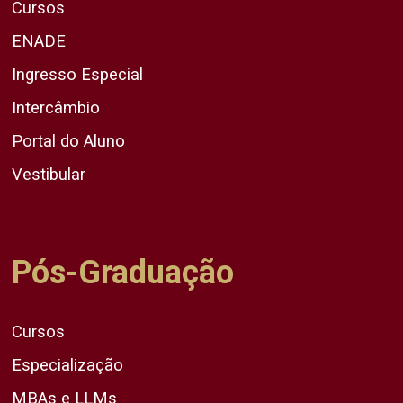
Cursos
ENADE
Ingresso Especial
Intercâmbio
Portal do Aluno
Vestibular
Pós-Graduação
Cursos
Especialização
MBAs e LLMs