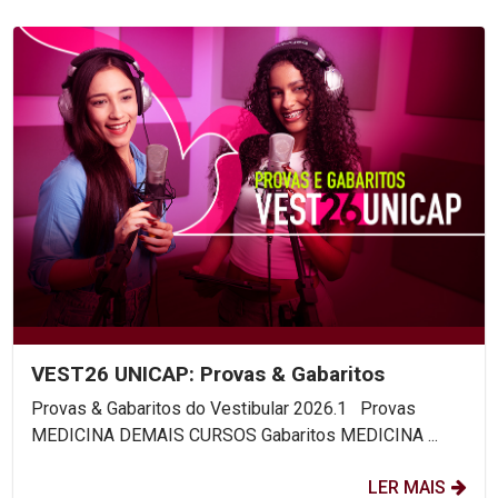
VEST26 UNICAP: Provas & Gabaritos
Provas & Gabaritos do Vestibular 2026.1 Provas
MEDICINA DEMAIS CURSOS Gabaritos MEDICINA ...
LER MAIS