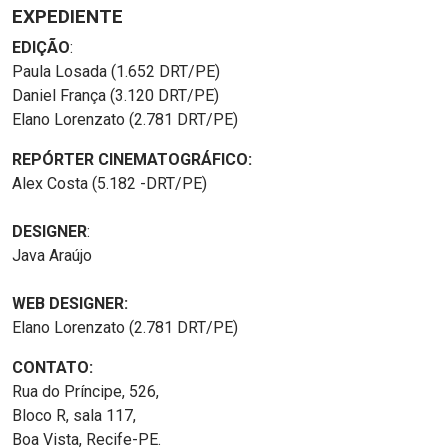
EXPEDIENTE
EDIÇÃO
:
Paula Losada (1.652 DRT/PE)
Daniel França (3.120 DRT/PE)
Elano Lorenzato (2.781 DRT/PE)
REPÓRTER CINEMATOGRÁFICO:
Alex Costa (5.182 -DRT/PE)
DESIGNER
:
Java Araújo
WEB DESIGNER:
Elano Lorenzato (2.781 DRT/PE)
CONTATO:
Rua do Príncipe, 526,
Bloco R, sala 117,
Boa Vista, Recife-PE.