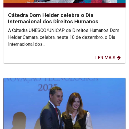
Cátedra Dom Helder celebra o Dia
Internacional dos Direitos Humanos
A Cátedra UNESCO/UNICAP de Direitos Humanos Dom
Helder Camara, celebra, neste 10 de dezembro, o Dia
Internacional dos...
LER MAIS