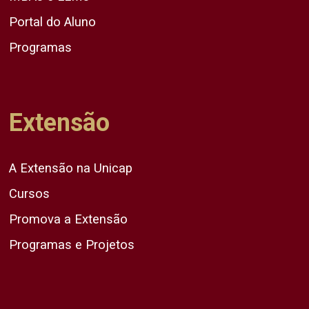
Portal do Aluno
Programas
Extensão
A Extensão na Unicap
Cursos
Promova a Extensão
Programas e Projetos