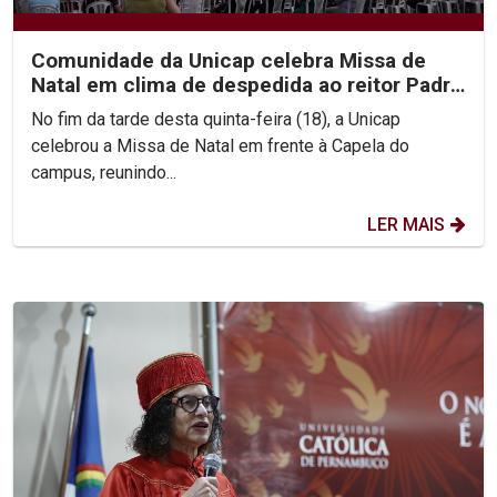
Comunidade da Unicap celebra Missa de
Natal em clima de despedida ao reitor Padre
Pedro Rubens
No fim da tarde desta quinta-feira (18), a Unicap
celebrou a Missa de Natal em frente à Capela do
campus, reunindo...
LER MAIS