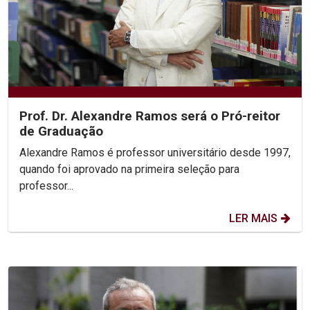
Prof. Dr. Alexandre Ramos será o Pró-reitor
de Graduação
Alexandre Ramos é professor universitário desde 1997,
quando foi aprovado na primeira seleção para
professor...
LER MAIS