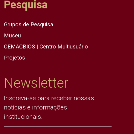
Pesquisa
Grupos de Pesquisa
Museu
CEMACBIOS | Centro Multiusuário
Projetos
Newsletter
Inscreva-se para receber nossas
notícias e informações
institucionais.