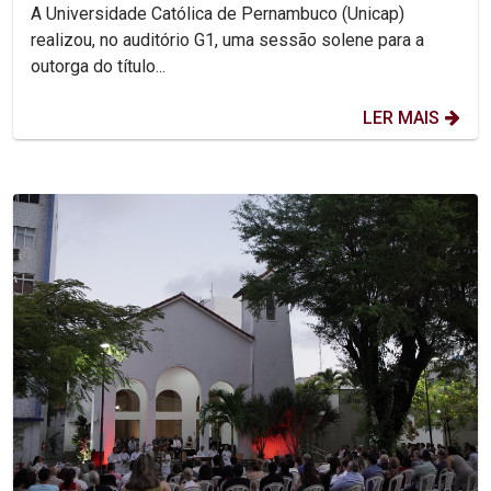
A Universidade Católica de Pernambuco (Unicap)
realizou, no auditório G1, uma sessão solene para a
outorga do título...
LER MAIS