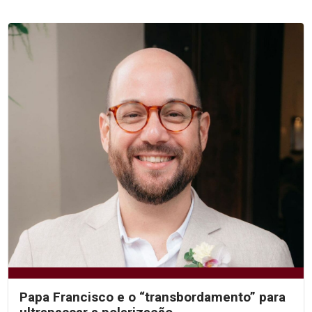
Papa Francisco e o “transbordamento” para