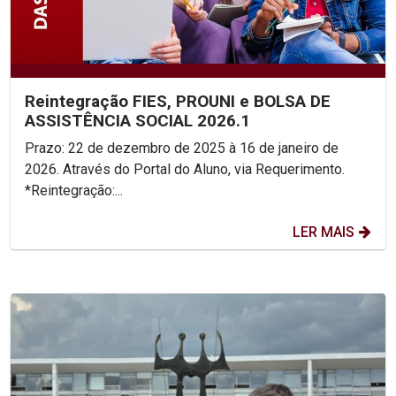
Reintegração FIES, PROUNI e BOLSA DE
ASSISTÊNCIA SOCIAL 2026.1
Prazo: 22 de dezembro de 2025 à 16 de janeiro de
2026. Através do Portal do Aluno, via Requerimento.
*Reintegração:...
LER MAIS