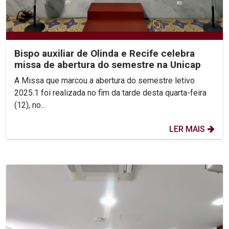
Bispo auxiliar de Olinda e Recife celebra
missa de abertura do semestre na Unicap
A Missa que marcou a abertura do semestre letivo
2025.1 foi realizada no fim da tarde desta quarta-feira
(12), no...
LER MAIS