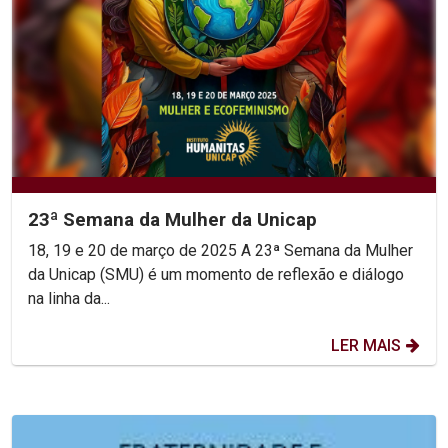
23ª Semana da Mulher da Unicap
18, 19 e 20 de março de 2025 A 23ª Semana da Mulher
da Unicap (SMU) é um momento de reflexão e diálogo
na linha da...
LER MAIS