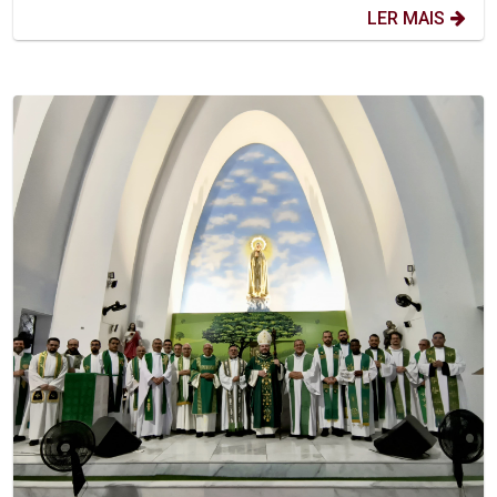
LER MAIS