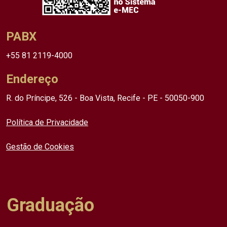
PABX
+55 81 2119-4000
Endereço
R. do Príncipe, 526 - Boa Vista, Recife - PE - 50050-900
Política de Privacidade
Gestão de Cookies
Graduação