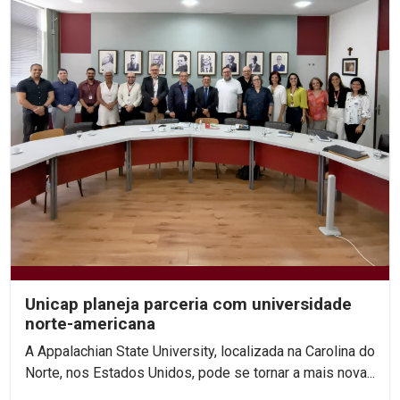
Unicap planeja parceria com universidade
norte-americana
A Appalachian State University, localizada na Carolina do
Norte, nos Estados Unidos, pode se tornar a mais nova...