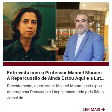
Entrevista com o Professor Manoel Moraes:
A Repercussão de Ainda Estou Aqui e a Luta
pelos...
Recentemente, o professor Manoel Moraes participou
do programa Passando a Limpo, transmitido pela Rádio
Jornal do...
LER MAIS