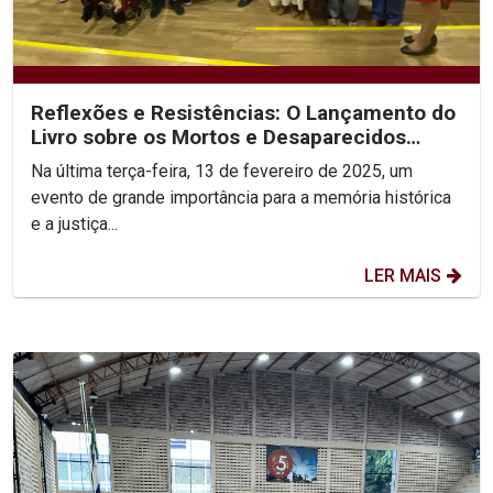
Reflexões e Resistências: O Lançamento do
Livro sobre os Mortos e Desaparecidos
Políticos
Na última terça-feira, 13 de fevereiro de 2025, um
evento de grande importância para a memória histórica
e a justiça...
LER MAIS