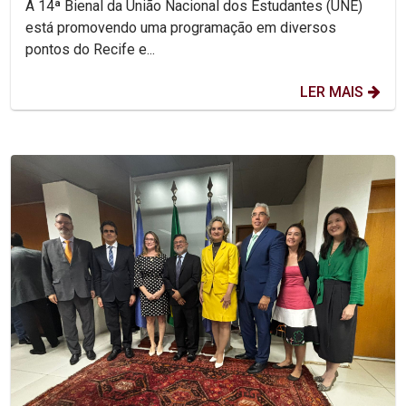
A 14ª Bienal da União Nacional dos Estudantes (UNE)
está promovendo uma programação em diversos
pontos do Recife e...
LER MAIS