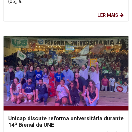
(05), a...
LER MAIS
Unicap discute reforma universitária durante
14ª Bienal da UNE