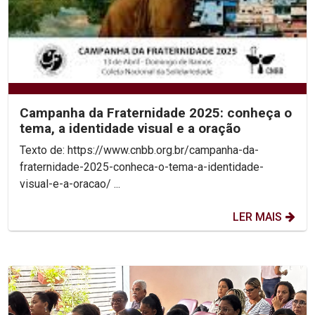
Campanha da Fraternidade 2025: conheça o
tema, a identidade visual e a oração
Texto de: https://www.cnbb.org.br/campanha-da-
fraternidade-2025-conheca-o-tema-a-identidade-
visual-e-a-oracao/ ...
LER MAIS