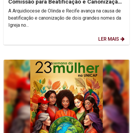
Comissão para Beatificação e Canonização
de Dom Vital e...
A Arquidiocese de Olinda e Recife avança na causa de
beatificação e canonização de dois grandes nomes da
Igreja no...
LER MAIS