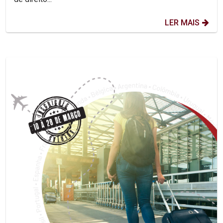
LER MAIS