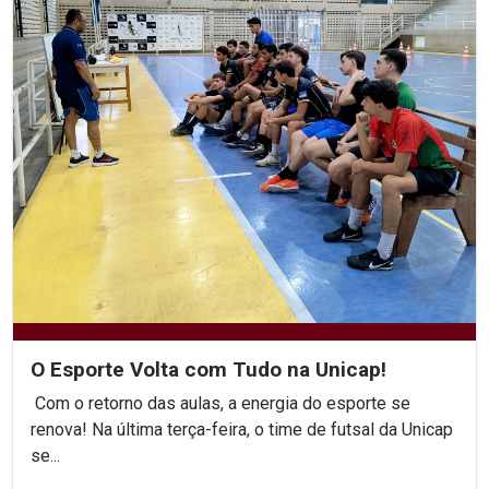
O Esporte Volta com Tudo na Unicap!
Com o retorno das aulas, a energia do esporte se
renova! Na última terça-feira, o time de futsal da Unicap
se...