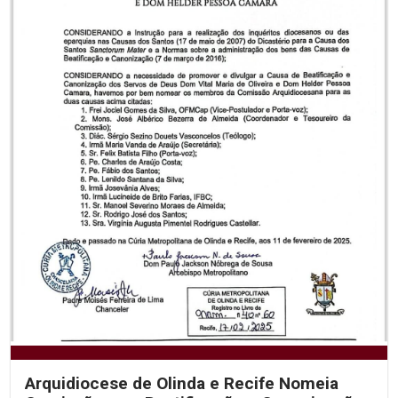
Arquidiocese de Olinda e Recife Nomeia