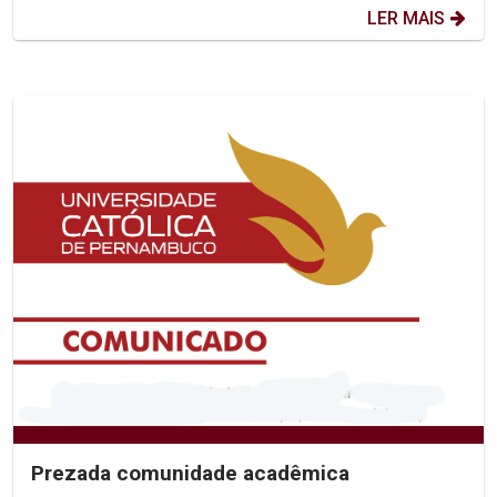
LER MAIS
Prezada comunidade acadêmica