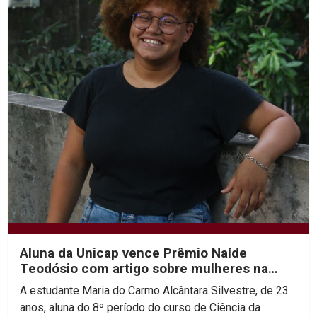
Aluna da Unicap vence Prêmio Naíde
Teodósio com artigo sobre mulheres na
área de STEM
A estudante Maria do Carmo Alcântara Silvestre, de 23
anos, aluna do 8º período do curso de Ciência da