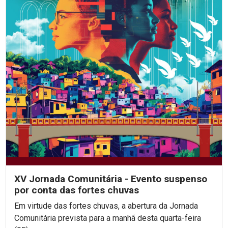
XV Jornada Comunitária - Evento suspenso
por conta das fortes chuvas
Em virtude das fortes chuvas, a abertura da Jornada
Comunitária prevista para a manhã desta quarta-feira