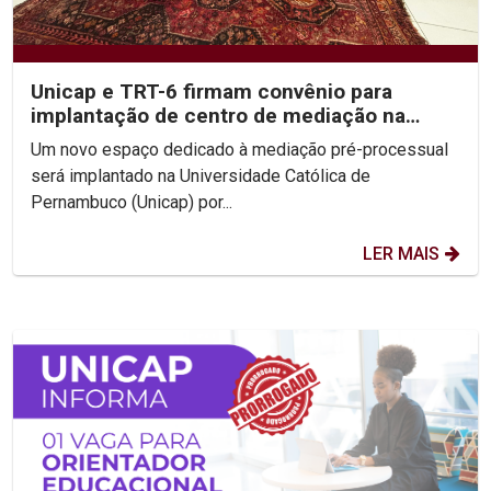
Unicap e TRT-6 firmam convênio para
implantação de centro de mediação na
Escola do Consenso
Um novo espaço dedicado à mediação pré-processual
será implantado na Universidade Católica de
Pernambuco (Unicap) por...
LER MAIS