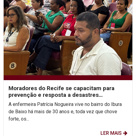
Moradores do Recife se capacitam para
prevenção e resposta a desastres
climáticos
A enfermeira Patrícia Nogueira vive no bairro do Ibura
de Baixo há mais de 30 anos e, toda vez que chove
forte, os...
LER MAIS