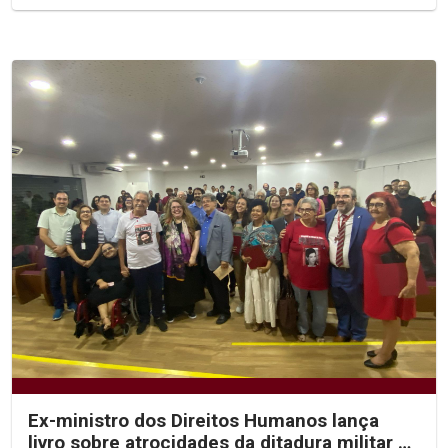
Ex-ministro dos Direitos Humanos lança
livro sobre atrocidades da ditadura militar no