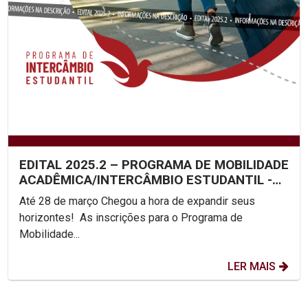
EDITAL 2025.2 – PROGRAMA DE MOBILIDADE
ACADÊMICA/INTERCÂMBIO ESTUDANTIL -
UNICAP
Até 28 de março Chegou a hora de expandir seus
horizontes! As inscrições para o Programa de
Mobilidade...
LER MAIS