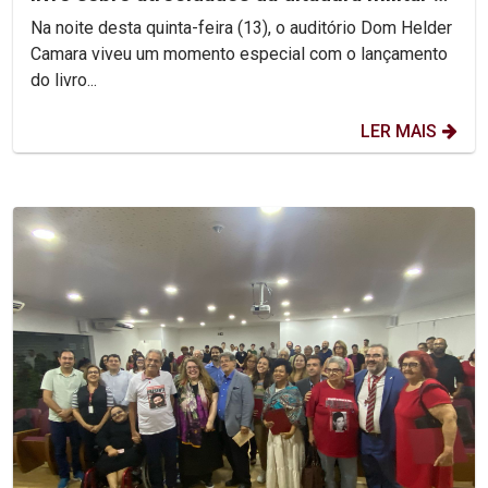
Brasil
Na noite desta quinta-feira (13), o auditório Dom Helder
Camara viveu um momento especial com o lançamento
do livro...
LER MAIS