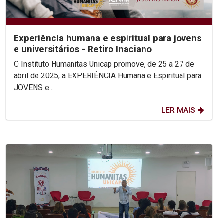
Experiência humana e espiritual para jovens
e universitários - Retiro Inaciano
O Instituto Humanitas Unicap promove, de 25 a 27 de
abril de 2025, a EXPERIÊNCIA Humana e Espiritual para
JOVENS e...
LER MAIS