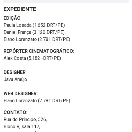
EXPEDIENTE
EDIÇÃO
:
Paula Losada (1.652 DRT/PE)
Daniel França (3.120 DRT/PE)
Elano Lorenzato (2.781 DRT/PE)
REPÓRTER CINEMATOGRÁFICO:
Alex Costa (5.182 -DRT/PE)
DESIGNER
:
Java Araújo
WEB DESIGNER:
Elano Lorenzato (2.781 DRT/PE)
CONTATO:
Rua do Príncipe, 526,
Bloco R, sala 117,