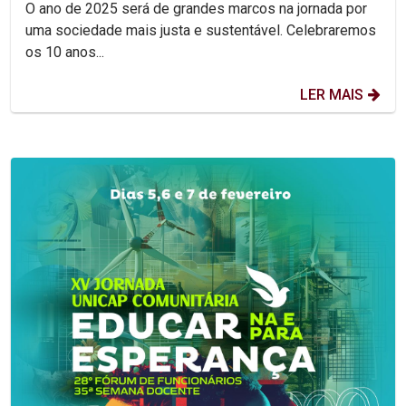
O ano de 2025 será de grandes marcos na jornada por
uma sociedade mais justa e sustentável. Celebraremos
os 10 anos...
LER MAIS