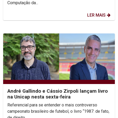
Computação da...
LER MAIS
André Gallindo e Cássio Zirpoli lançam livro
na Unicap nesta sexta-feira
Referencial para se entender o mais controverso
campeonato brasileiro de futebol, o livro “1987: de fato,
de direito...