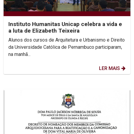
Instituto Humanitas Unicap celebra a vida e
a luta de Elizabeth Teixeira
Alunos dos cursos de Arquitetura e Urbanismo e Direito
da Universidade Católica de Pernambuco participaram,
na manhã...
LER MAIS