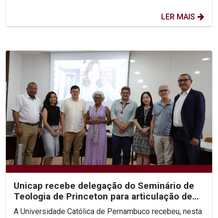
LER MAIS
Unicap recebe delegação do Seminário de
Teologia de Princeton para articulação de
congresso...
A Universidade Católica de Pernambuco recebeu, nesta