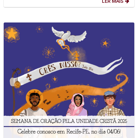
LER MAIS