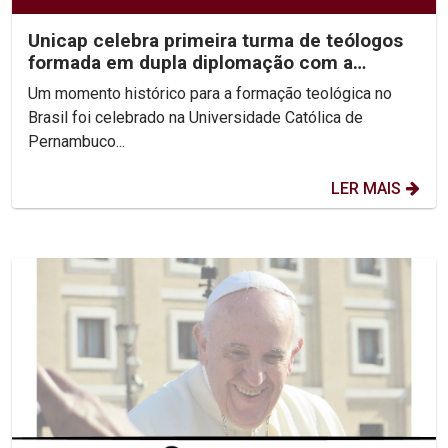
Unicap celebra primeira turma de teólogos
formada em dupla diplomação com a
Pontifícia...
Um momento histórico para a formação teológica no
Brasil foi celebrado na Universidade Católica de
Pernambuco...
LER MAIS