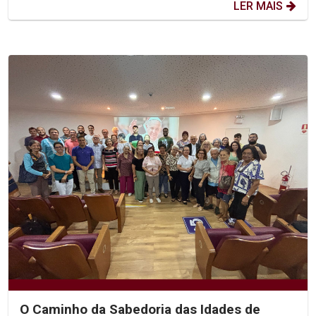
LER MAIS
O Caminho da Sabedoria das Idades de