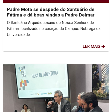
Padre Mota se despede do Santuário de
Fátima e dá boas-vindas a Padre Delmar
O Santuário Arquidiocesano de Nossa Senhora de
Fátima, localizado no coração do Campus Nóbrega da
Universidade...
LER MAIS