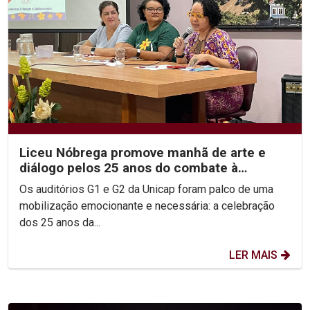
Liceu Nóbrega promove manhã de arte e
diálogo pelos 25 anos do combate à
violência sexual infantil
Os auditórios G1 e G2 da Unicap foram palco de uma
mobilização emocionante e necessária: a celebração
dos 25 anos da...
LER MAIS