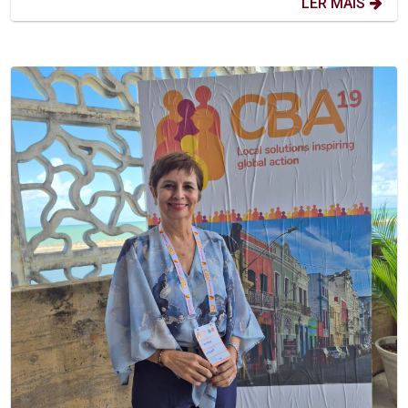
LER MAIS