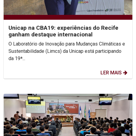
Unicap na CBA19: experiências do Recife
ganham destaque internacional
O Laboratório de Inovação para Mudanças Climáticas e
Sustentabilidade (Limcs) da Unicap está participando
da 19ª...
LER MAIS