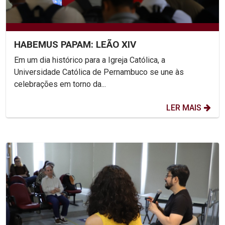
HABEMUS PAPAM: LEÃO XIV
Em um dia histórico para a Igreja Católica, a
Universidade Católica de Pernambuco se une às
celebrações em torno da...
LER MAIS