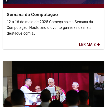
Semana da Computação
12 a 16 de maio de 2025 Começa hoje a Semana da
Computação. Neste ano o evento ganha ainda mais
destaque com a...
LER MAIS