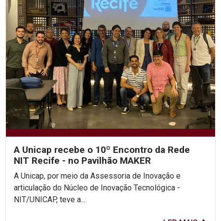
A Unicap recebe o 10º Encontro da Rede
NIT Recife - no Pavilhão MAKER
A Unicap, por meio da Assessoria de Inovação e
articulação do Núcleo de Inovação Tecnológica -
NIT/UNICAP, teve a...