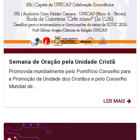
Semana de Oração pela Unidade Cristã
Promovida mundialmente pelo Pontifício Conselho para
a Promoção da Unidade dos Cristãos e pelo Conselho
Mundial de...
LER MAIS