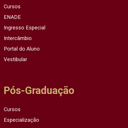
Cursos
ENADE
Ingresso Especial
Intercâmbio
Portal do Aluno
Vestibular
Pós-Graduação
Cursos
Especialização