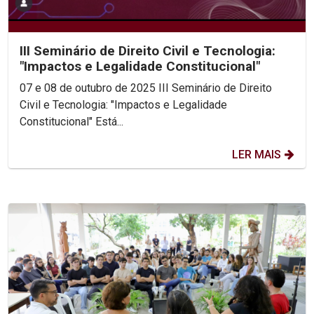
III Seminário de Direito Civil e Tecnologia:
"Impactos e Legalidade Constitucional"
07 e 08 de outubro de 2025 III Seminário de Direito
Civil e Tecnologia: "Impactos e Legalidade
Constitucional" Está...
LER MAIS