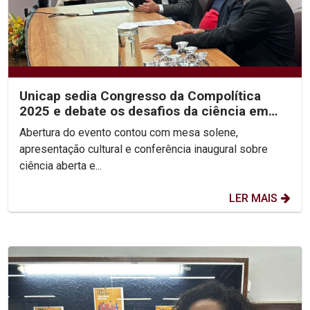
Unicap sedia Congresso da Compolítica
2025 e debate os desafios da ciência em
tempos de...
Abertura do evento contou com mesa solene,
apresentação cultural e conferência inaugural sobre
ciência aberta e...
LER MAIS