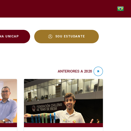
NA UNICAP
SOU ESTUDANTE
ANTERIORES A 2020