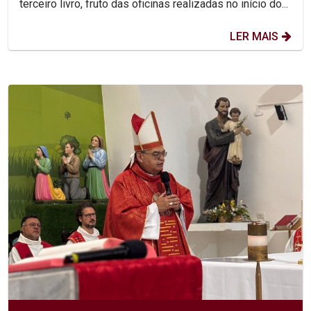
terceiro livro, fruto das oficinas realizadas no início do...
LER MAIS