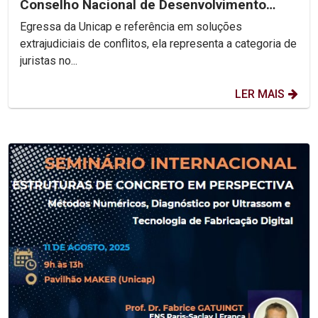
Conselho Nacional de Desenvolvimento
Social Sustentável
Egressa da Unicap e referência em soluções
extrajudiciais de conflitos, ela representa a categoria de
juristas no...
LER MAIS