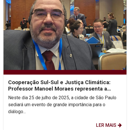
Cooperação Sul-Sul e Justiça Climática:
Professor Manoel Moraes representa a
UNICAP em sua 2ª...
Neste dia 25 de julho de 2025, a cidade de São Paulo
sediará um evento de grande importância para o
diálogo...
LER MAIS