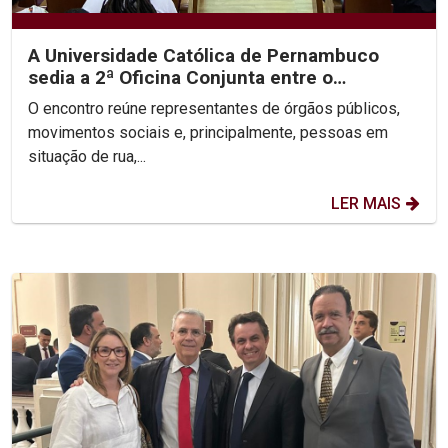
A Universidade Católica de Pernambuco
sedia a 2ª Oficina Conjunta entre o
Ministério Público, a...
O encontro reúne representantes de órgãos públicos,
movimentos sociais e, principalmente, pessoas em
situação de rua,...
LER MAIS