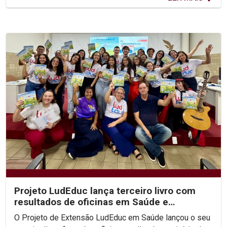
Projeto LudEduc lança terceiro livro com
resultados de oficinas em Saúde e
Educação
O Projeto de Extensão LudEduc em Saúde lançou o seu