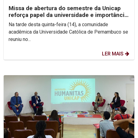
Missa de abertura do semestre da Unicap
reforça papel da universidade e importância
do perdão
Na tarde desta quinta-feira (14), a comunidade
acadêmica da Universidade Católica de Pernambuco se
reuniu no...
LER MAIS