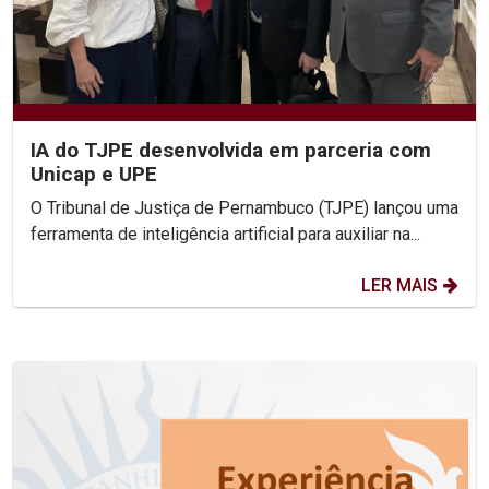
IA do TJPE desenvolvida em parceria com
Unicap e UPE
O Tribunal de Justiça de Pernambuco (TJPE) lançou uma
ferramenta de inteligência artificial para auxiliar na...
LER MAIS