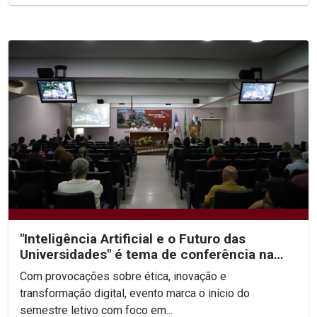
"Inteligência Artificial e o Futuro das
Universidades" é tema de conferência na
abertura da...
Com provocações sobre ética, inovação e
transformação digital, evento marca o início do
semestre letivo com foco em...