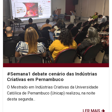
#Semana1 debate cenário das Indústrias
Criativas em Pernambuco
O Mestrado em Indústrias Criativas da Universidade
Católica de Pernambuco (Unicap) realizou, na noite
desta segunda...
LER MAIS