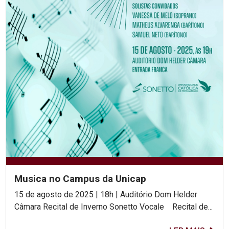
Musica no Campus da Unicap
15 de agosto de 2025 | 18h | Auditório Dom Helder
Câmara Recital de Inverno Sonetto Vocale Recital de...