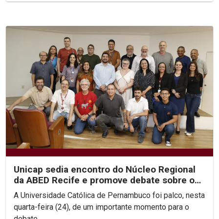
Unicap sedia encontro do Núcleo Regional
da ABED Recife e promove debate sobre os
rumos da EAD no...
A Universidade Católica de Pernambuco foi palco, nesta
quarta-feira (24), de um importante momento para o
debate...