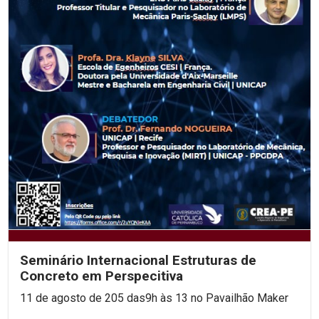
Seminário Internacional Estruturas de
Concreto em Perspecitiva
11 de agosto de 205 das9h às 13 no Pavailhão Maker