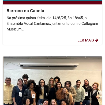
Barroco na Capela
Na próxima quinta-feira, dia 14/8/25, às 18h45, o
Ensemble Vocal Cantamus, juntamente com o Collegium
Musicum...
LER MAIS