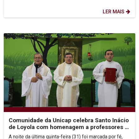
LER MAIS
Comunidade da Unicap celebra Santo Inácio
de Loyola com homenagem a professores e
jesuítas
A noite da última quinta-feira (31) foi marcada por fé,