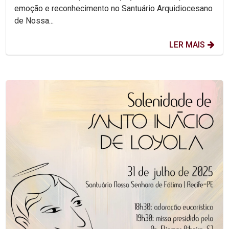
emoção e reconhecimento no Santuário Arquidiocesano
de Nossa...
LER MAIS