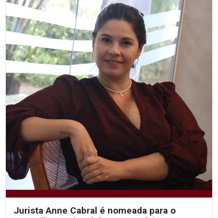
Jurista Anne Cabral é nomeada para o