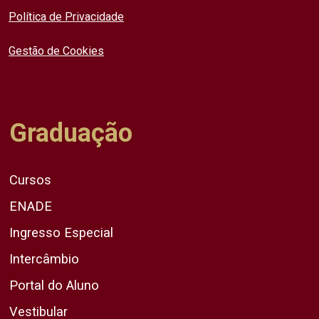
Política de Privacidade
Gestão de Cookies
Graduação
Cursos
ENADE
Ingresso Especial
Intercâmbio
Portal do Aluno
Vestibular