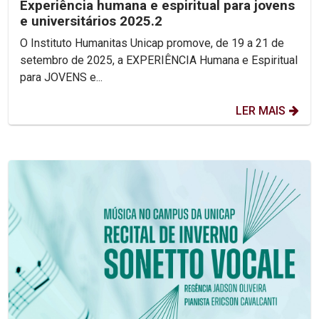
Experiência humana e espiritual para jovens
e universitários 2025.2
O Instituto Humanitas Unicap promove, de 19 a 21 de
setembro de 2025, a EXPERIÊNCIA Humana e Espiritual
para JOVENS e...
LER MAIS