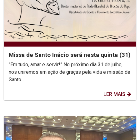
Missa de Santo Inácio será nesta quinta (31)
"Em tudo, amar e servir!” No próximo dia 31 de julho,
nos uniremos em ação de graças pela vida e missão de
Santo...
LER MAIS