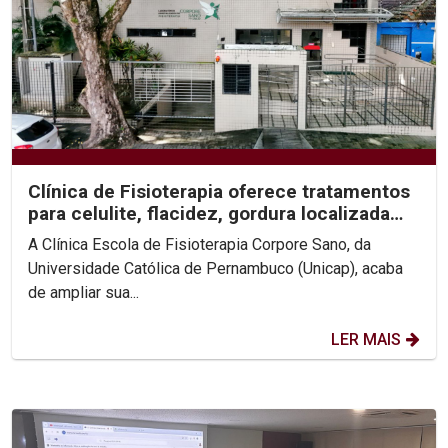
Clínica de Fisioterapia oferece tratamentos
para celulite, flacidez, gordura localizada
e...
A Clínica Escola de Fisioterapia Corpore Sano, da
Universidade Católica de Pernambuco (Unicap), acaba
de ampliar sua...
LER MAIS