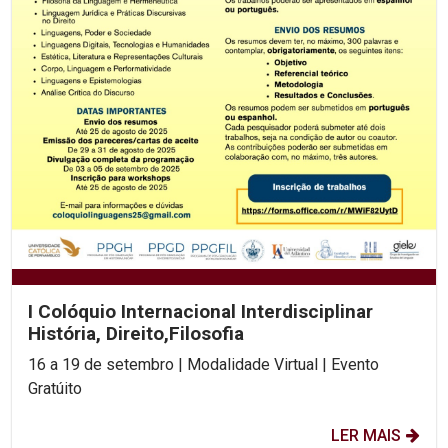
I Colóquio Internacional Interdisciplinar
História, Direito,Filosofia
16 a 19 de setembro | Modalidade Virtual | Evento
Gratúito
LER MAIS