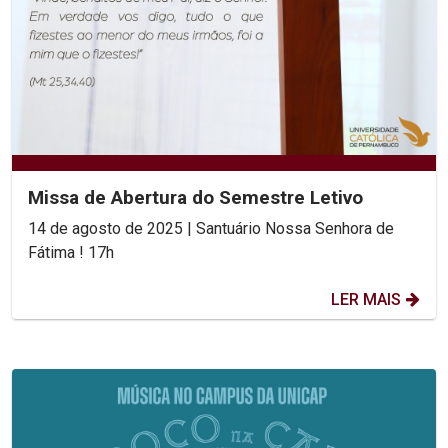
Missa de Abertura do Semestre Letivo
14 de agosto de 2025 | Santuário Nossa Senhora de
Fátima ! 17h
LER MAIS