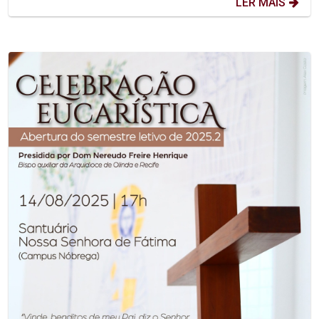
LER MAIS