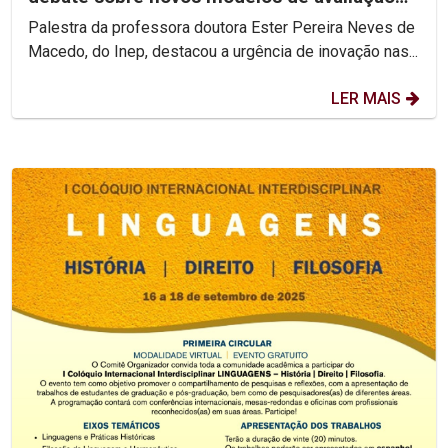
do ensino superior
Palestra da professora doutora Ester Pereira Neves de
Macedo, do Inep, destacou a urgência de inovação nas...
LER MAIS