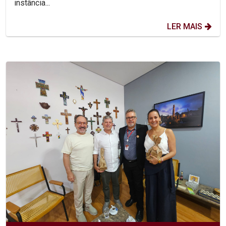
instância...
LER MAIS