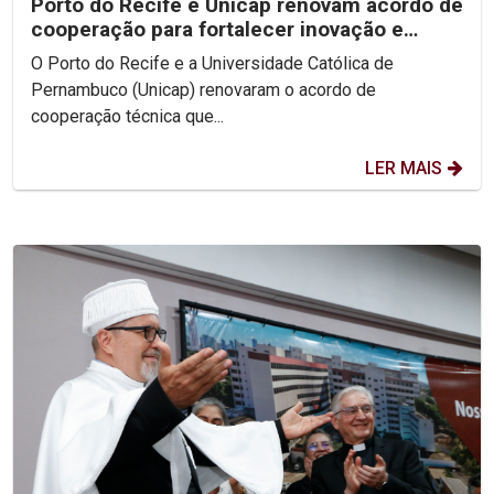
Porto do Recife e Unicap renovam acordo de
cooperação para fortalecer inovação e
formação acadêmica
O Porto do Recife e a Universidade Católica de
Pernambuco (Unicap) renovaram o acordo de
cooperação técnica que...
LER MAIS