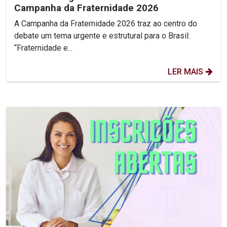
Campanha da Fraternidade 2026
A Campanha da Fraternidade 2026 traz ao centro do
debate um tema urgente e estrutural para o Brasil:
“Fraternidade e...
LER MAIS