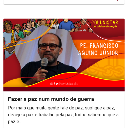
Fazer a paz num mundo de guerra
Por mais que muita gente fale de paz, suplique a paz,
deseje a paz e trabalhe pela paz, todos sabemos que a
paz é...