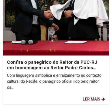
Confira o panegírico do Reitor da PUC-RJ
em homenagem ao Reitor Padre Carlos
Fritzen
Com linguagem simbólica e enraizamento no contexto
cultural do Recife, o panegírico oficial lido pelo reitor
da...
LER MAIS