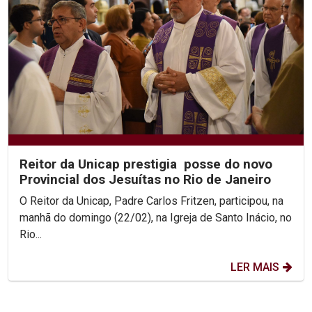
Reitor da Unicap prestigia posse do novo
Provincial dos Jesuítas no Rio de Janeiro
O Reitor da Unicap, Padre Carlos Fritzen, participou, na
manhã do domingo (22/02), na Igreja de Santo Inácio, no
Rio...
LER MAIS