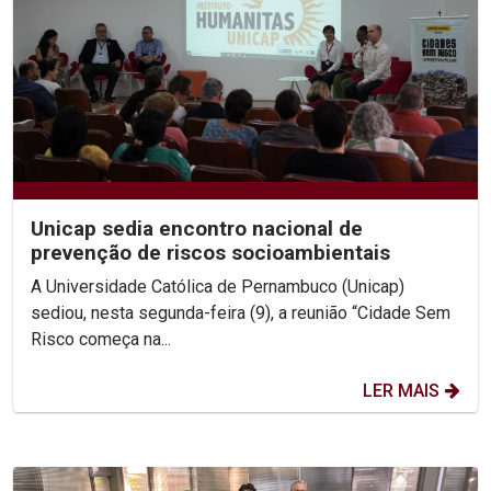
Unicap sedia encontro nacional de
prevenção de riscos socioambientais
A Universidade Católica de Pernambuco (Unicap)
sediou, nesta segunda-feira (9), a reunião “Cidade Sem
Risco começa na...
LER MAIS