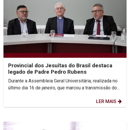
Provincial dos Jesuítas do Brasil destaca
legado de Padre Pedro Rubens
Durante a Assembleia Geral Universitária, realizada no
último dia 16 de janeiro, que marcou a transmissão do...
LER MAIS