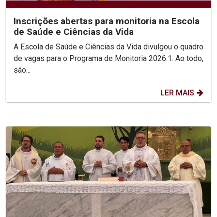
Inscrições abertas para monitoria na Escola
de Saúde e Ciências da Vida
A Escola de Saúde e Ciências da Vida divulgou o quadro
de vagas para o Programa de Monitoria 2026.1. Ao todo,
são...
LER MAIS