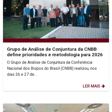
Grupo de Análise de Conjuntura da CNBB
define prioridades e metodologia para 2026
O Grupo de Análise de Conjuntura da Conferência
Nacional dos Bispos do Brasil (CNBB) realizou, nos
dias 26 e 27 de...
LER MAIS