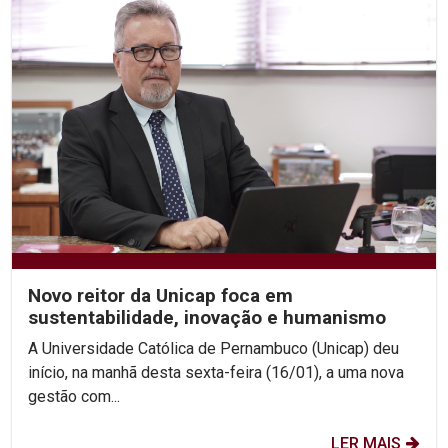
Novo reitor da Unicap foca em
sustentabilidade, inovação e humanismo
A Universidade Católica de Pernambuco (Unicap) deu
início, na manhã desta sexta-feira (16/01), a uma nova
gestão com...
LER MAIS