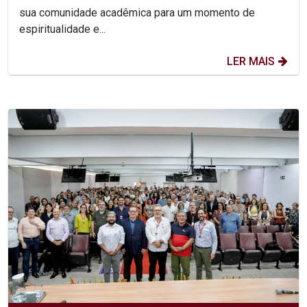
sua comunidade acadêmica para um momento de
espiritualidade e...
LER MAIS