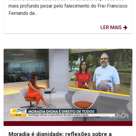
mais profundo pesar pelo falecimento do Frei Francisco
Fernando da...
LER MAIS
Moradia é dignidade: reflexões sobre a