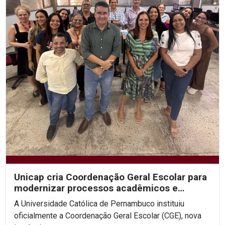
Unicap cria Coordenação Geral Escolar para
modernizar processos acadêmicos e
ampliar o uso de IA...
A Universidade Católica de Pernambuco instituiu
oficialmente a Coordenação Geral Escolar (CGE), nova