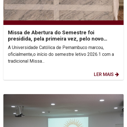
Missa de Abertura do Semestre foi
presidida, pela primeira vez, pelo novo
Reitor, Pe. Carlos Fritzen
A Universidade Católica de Pernambuco marcou,
oficialmente,o início do semestre letivo 2026.1 com a
tradicional Missa...
LER MAIS