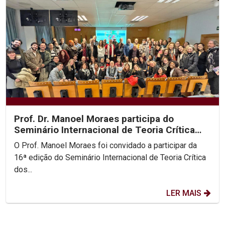
Prof. Dr. Manoel Moraes participa do
Seminário Internacional de Teoria Crítica
dos Direitos...
O Prof. Manoel Moraes foi convidado a participar da
16ª edição do Seminário Internacional de Teoria Crítica
dos...
LER MAIS