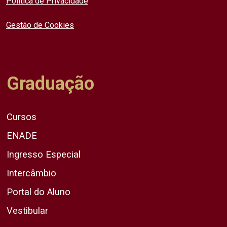
Política de Privacidade
Gestão de Cookies
Graduação
Cursos
ENADE
Ingresso Especial
Intercâmbio
Portal do Aluno
Vestibular