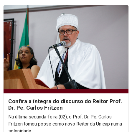
Confira a íntegra do discurso do Reitor Prof.
Dr. Pe. Carlos Fritzen
Na última segunda-feira (02), o Prof. Dr. Pe. Carlos
Fritzen tomou posse como novo Reitor da Unicap numa
solenidade...