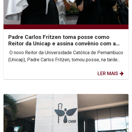
Padre Carlos Fritzen toma posse como
Reitor da Unicap e assina convênio com a
PUC-Rio
O novo Reitor da Universidade Católica de Pernambuco
(Unicap), Padre Carlos Fritzen, tomou posse, na tarde...
LER MAIS