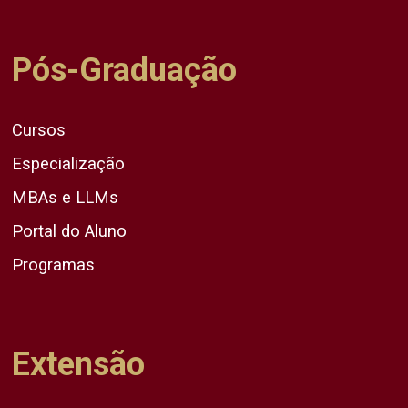
Pós-Graduação
Cursos
Especialização
MBAs e LLMs
Portal do Aluno
Programas
Extensão