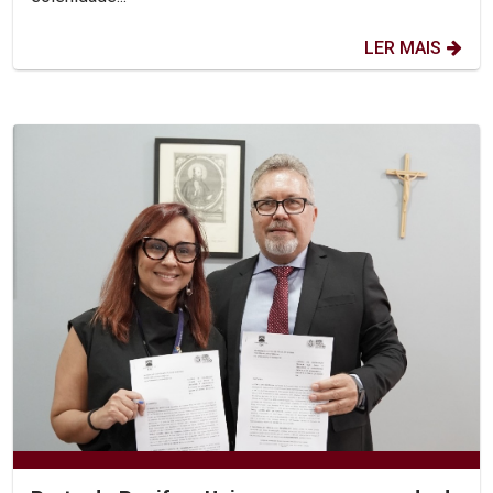
LER MAIS