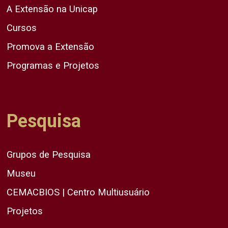
A Extensão na Unicap
Cursos
Promova a Extensão
Programas e Projetos
Pesquisa
Grupos de Pesquisa
Museu
CEMACBIOS | Centro Multiusuário
Projetos