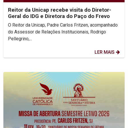
Reitor da Unicap recebe visita do Diretor-
Geral do IDG e Diretora do Paço do Frevo
O Reitor da Unicap, Padre Carlos Fritzen, acompanhado
do Assessor de Relações Institucionais, Rodrigo
Pellegrino,...
LER MAIS