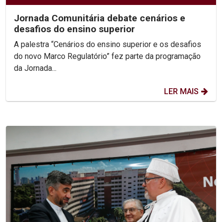
Jornada Comunitária debate cenários e
desafios do ensino superior
A palestra “Cenários do ensino superior e os desafios
do novo Marco Regulatório” fez parte da programação
da Jornada...
LER MAIS