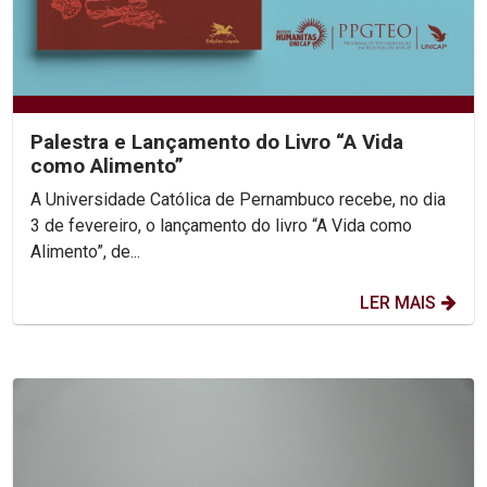
Palestra e Lançamento do Livro “A Vida
como Alimento”
A Universidade Católica de Pernambuco recebe, no dia
3 de fevereiro, o lançamento do livro “A Vida como
Alimento”, de...
LER MAIS