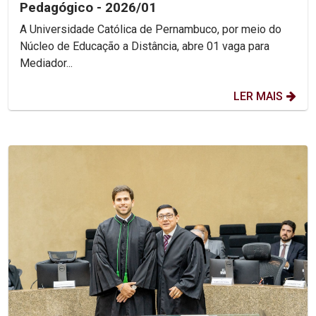
Pedagógico - 2026/01
A Universidade Católica de Pernambuco, por meio do
Núcleo de Educação a Distância, abre 01 vaga para
Mediador...
LER MAIS