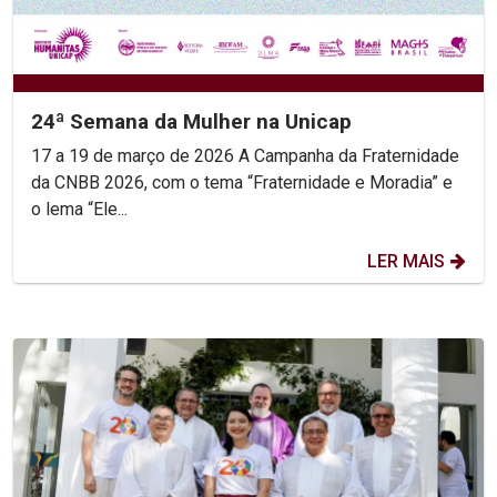
24ª Semana da Mulher na Unicap
17 a 19 de março de 2026 A Campanha da Fraternidade
da CNBB 2026, com o tema “Fraternidade e Moradia” e
o lema “Ele...
LER MAIS