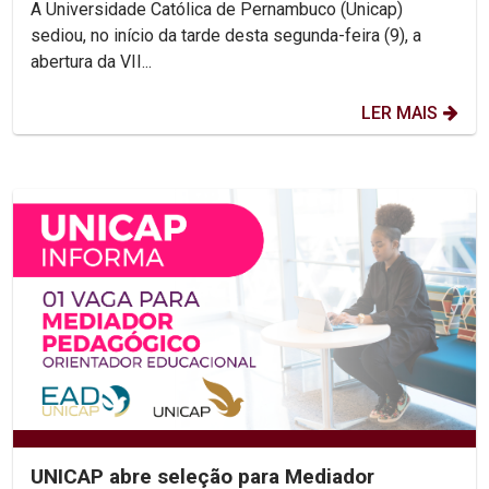
A Universidade Católica de Pernambuco (Unicap)
sediou, no início da tarde desta segunda-feira (9), a
abertura da VII...
LER MAIS
UNICAP abre seleção para Mediador