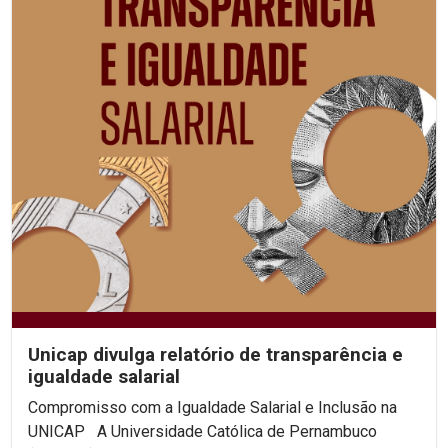
Unicap divulga relatório de transparência e
igualdade salarial
Compromisso com a Igualdade Salarial e Inclusão na
UNICAP A Universidade Católica de Pernambuco