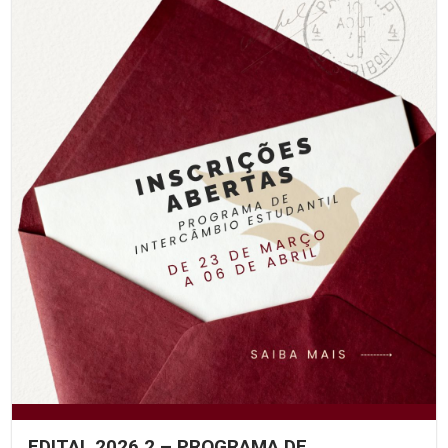
EDITAL 2026.2 – PROGRAMA DE