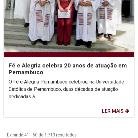
Fé e Alegria celebra 20 anos de atuação em
Pernambuco
O Fé e Alegria Pernambuco celebrou, na Universidade
Católica de Pernambuco, duas décadas de atuação
dedicadas à...
LER MAIS
Exibindo 41 - 60 de 1.713 resultados.