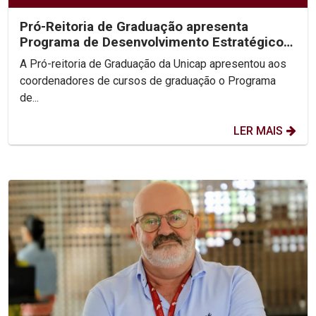
Pró-Reitoria de Graduação apresenta
Programa de Desenvolvimento Estratégico
para fortalecer...
A Pró-reitoria de Graduação da Unicap apresentou aos
coordenadores de cursos de graduação o Programa
de...
LER MAIS