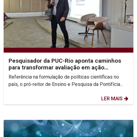
Pesquisador da PUC-Rio aponta caminhos
para transformar avaliação em ação
estratégica na...
Referência na formulação de políticas científicas no
país, o pró-reitor de Ensino e Pesquisa da Pontifícia...
LER MAIS