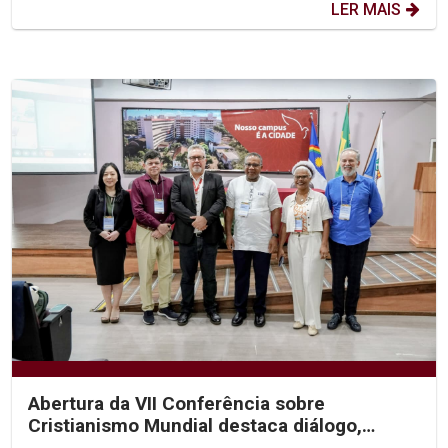
LER MAIS
Abertura da VII Conferência sobre
Cristianismo Mundial destaca diálogo,
diversidade religiosa e...