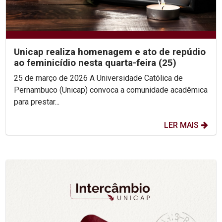
Unicap realiza homenagem e ato de repúdio
ao feminicídio nesta quarta-feira (25)
25 de março de 2026 A Universidade Católica de
Pernambuco (Unicap) convoca a comunidade acadêmica
para prestar...
LER MAIS