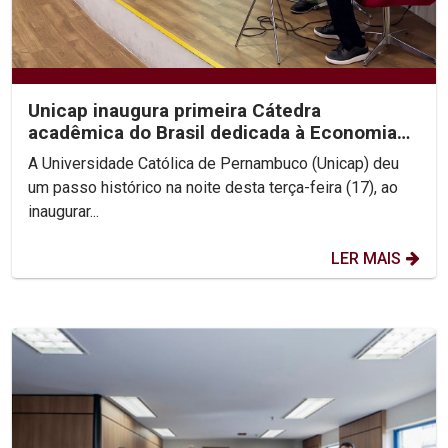
Unicap inaugura primeira Cátedra
acadêmica do Brasil dedicada à Economia
de Francisco e Clara
A Universidade Católica de Pernambuco (Unicap) deu
um passo histórico na noite desta terça-feira (17), ao
inaugurar...
LER MAIS