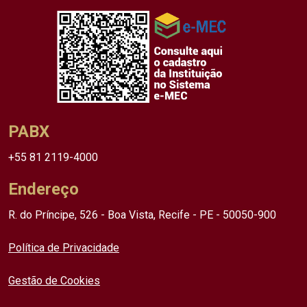
PABX
+55 81 2119-4000
Endereço
R. do Príncipe, 526 - Boa Vista, Recife - PE - 50050-900
Política de Privacidade
Gestão de Cookies