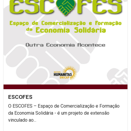
ESCOFES
O ESCOFES – Espaço de Comercialização e Formação
da Economia Solidária - é um projeto de extensão
vinculado ao...