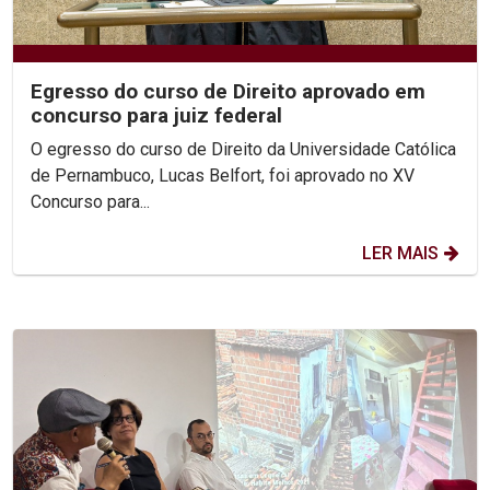
Egresso do curso de Direito aprovado em
concurso para juiz federal
O egresso do curso de Direito da Universidade Católica
de Pernambuco, Lucas Belfort, foi aprovado no XV
Concurso para...
LER MAIS