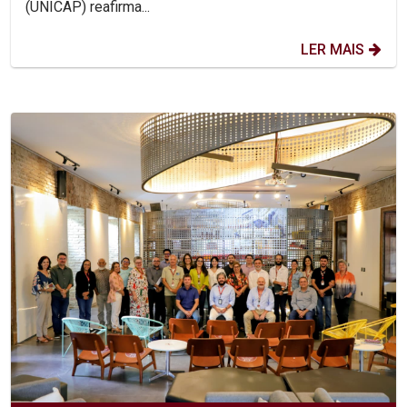
(UNICAP) reafirma...
LER MAIS