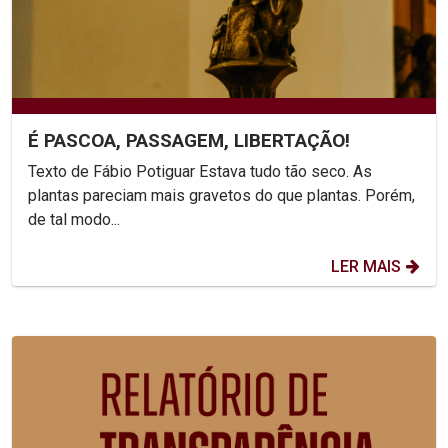
É PASCOA, PASSAGEM, LIBERTAÇÃO!
Texto de Fábio Potiguar Estava tudo tão seco. As
plantas pareciam mais gravetos do que plantas. Porém,
de tal modo...
LER MAIS