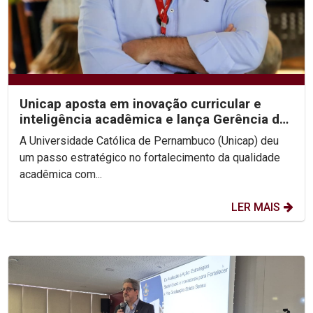
Unicap aposta em inovação curricular e
inteligência acadêmica e lança Gerência de
Desenvolvimento...
A Universidade Católica de Pernambuco (Unicap) deu
um passo estratégico no fortalecimento da qualidade
acadêmica com...
LER MAIS