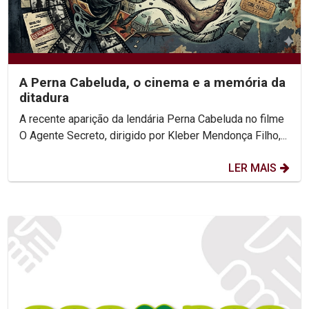
A Perna Cabeluda, o cinema e a memória da
ditadura
A recente aparição da lendária Perna Cabeluda no filme
O Agente Secreto, dirigido por Kleber Mendonça Filho,...
LER MAIS