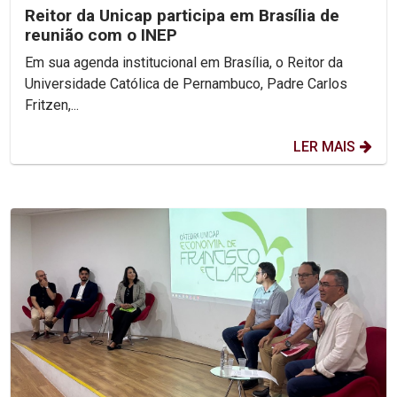
Reitor da Unicap participa em Brasília de
reunião com o INEP
Em sua agenda institucional em Brasília, o Reitor da
Universidade Católica de Pernambuco, Padre Carlos
Fritzen,...
LER MAIS