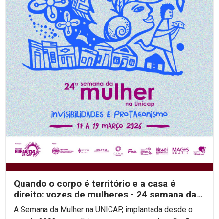
Quando o corpo é território e a casa é
direito: vozes de mulheres - 24 semana da
mulher na unicap
A Semana da Mulher na UNICAP, implantada desde o