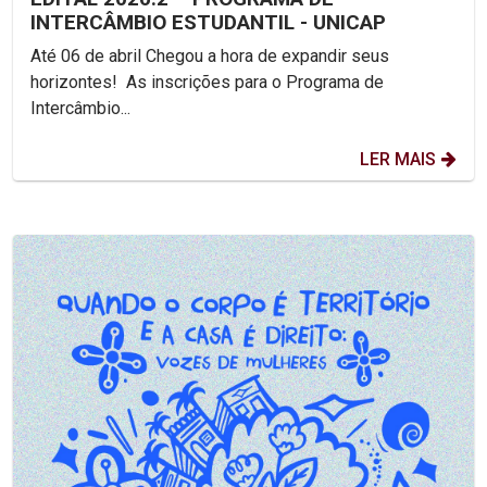
INTERCÂMBIO ESTUDANTIL - UNICAP
Até 06 de abril Chegou a hora de expandir seus
horizontes! As inscrições para o Programa de
Intercâmbio...
LER MAIS