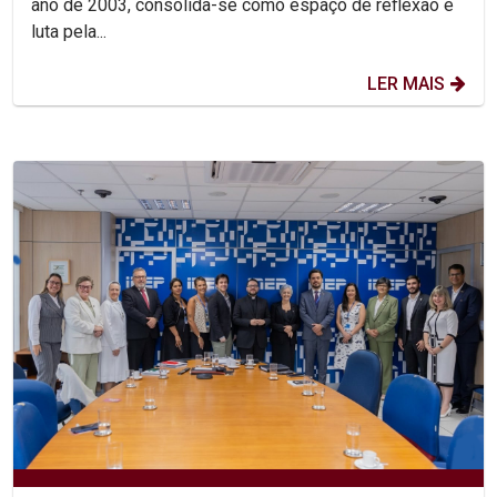
ano de 2003, consolida-se como espaço de reflexão e
luta pela...
LER MAIS