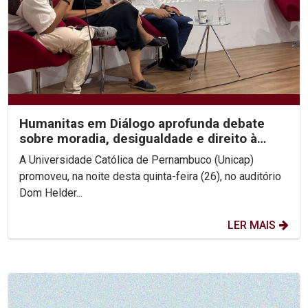
Humanitas em Diálogo aprofunda debate
sobre moradia, desigualdade e direito à
cidade
A Universidade Católica de Pernambuco (Unicap)
promoveu, na noite desta quinta-feira (26), no auditório
Dom Helder...
LER MAIS