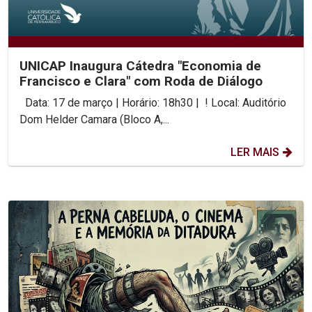
UNICAP Inaugura Cátedra "Economia de
Francisco e Clara" com Roda de Diálogo
Data: 17 de março | Horário: 18h30 | ! Local: Auditório
Dom Helder Camara (Bloco A,...
LER MAIS