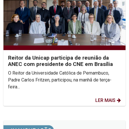
Reitor da Unicap participa de reunião da
ANEC com presidente do CNE em Brasília
O Reitor da Universidade Católica de Pernambuco,
Padre Carlos Fritzen, participou, na manhã de terça-
feira...
LER MAIS