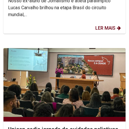
Nosso ex-aluno de Jornalismo e atleta paralímpico
Lucas Carvalho brilhou na etapa Brasil do circuito
mundial,...
LER MAIS