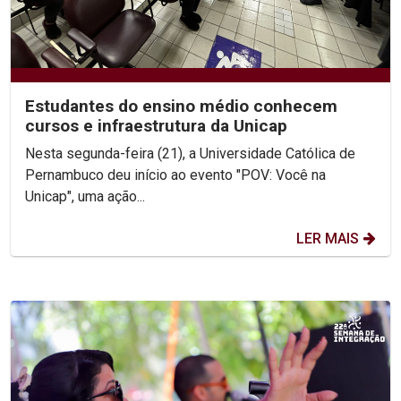
Estudantes do ensino médio conhecem
cursos e infraestrutura da Unicap
Nesta segunda-feira (21), a Universidade Católica de
Pernambuco deu início ao evento "POV: Você na
Unicap", uma ação...
LER MAIS