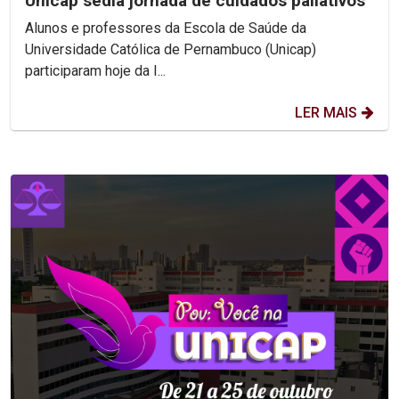
Unicap sedia jornada de cuidados paliativos
Alunos e professores da Escola de Saúde da
Universidade Católica de Pernambuco (Unicap)
participaram hoje da I...
LER MAIS