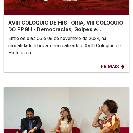
XVIII COLÓQUIO DE HISTÓRIA, VIII COLÓQUIO
DO PPGH - Democracias, Golpes e
Revoluções: Conexões...
Entre os dias 06 e 08 de novembro de 2024, na
modalidade híbrida, será realizado o XVIII Colóquio de
História da...
LER MAIS