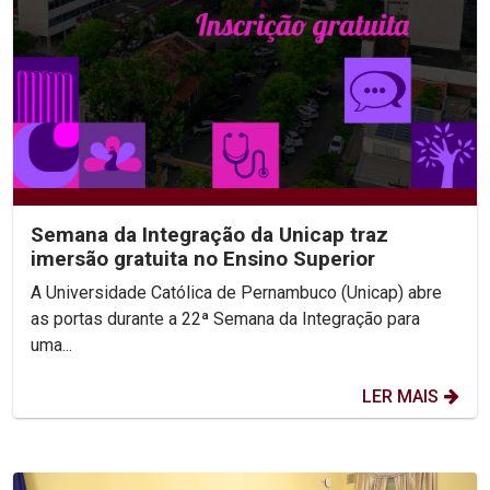
Semana da Integração da Unicap traz
imersão gratuita no Ensino Superior
A Universidade Católica de Pernambuco (Unicap) abre
as portas durante a 22ª Semana da Integração para
uma...
LER MAIS