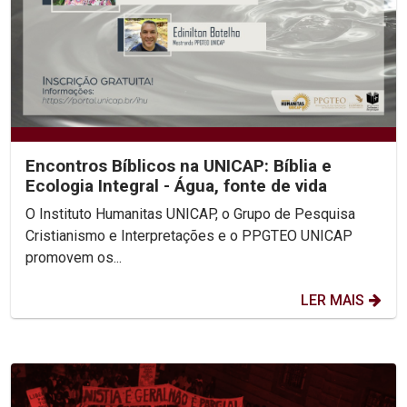
Encontros Bíblicos na UNICAP: Bíblia e
Ecologia Integral - Água, fonte de vida
O Instituto Humanitas UNICAP, o Grupo de Pesquisa
Cristianismo e Interpretações e o PPGTEO UNICAP
promovem os...
LER MAIS