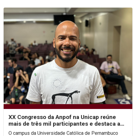
XX Congresso da Anpof na Unicap reúne
mais de três mil participantes e destaca a
importância da...
O campus da Universidade Católica de Pernambuco