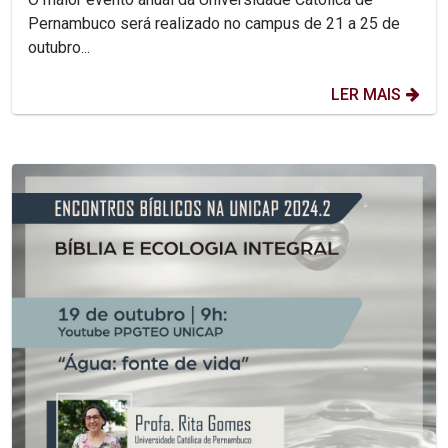
Pernambuco será realizado no campus de 21 a 25 de
outubro...
LER MAIS