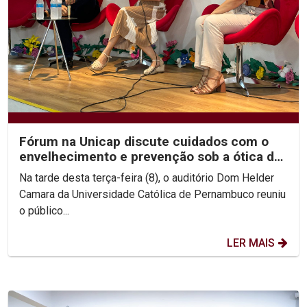
Fórum na Unicap discute cuidados com o
envelhecimento e prevenção sob a ótica da
Geriatria e...
Na tarde desta terça-feira (8), o auditório Dom Helder
Camara da Universidade Católica de Pernambuco reuniu
o público...
LER MAIS