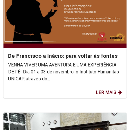
De Francisco a Inácio: para voltar às fontes
VENHA VIVER UMA AVENTURA E UMA EXPERIÊNCIA
DE FÉ! Dia 01 a 03 de novembro, o Instituto Humanitas
UNICAP, através do...
LER MAIS