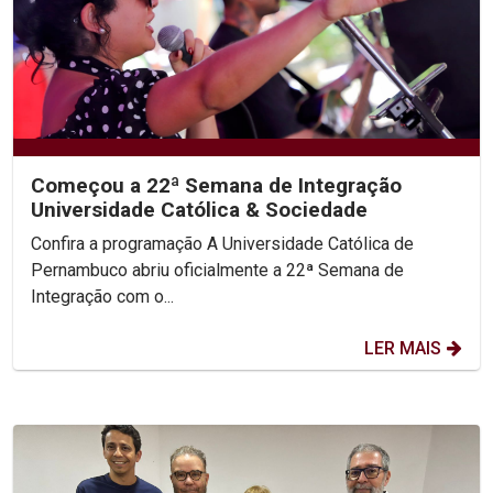
Começou a 22ª Semana de Integração
Universidade Católica & Sociedade
Confira a programação A Universidade Católica de
Pernambuco abriu oficialmente a 22ª Semana de
Integração com o...
LER MAIS