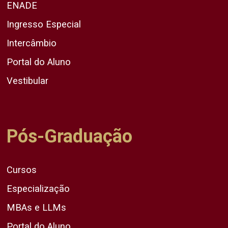
ENADE
Ingresso Especial
Intercâmbio
Portal do Aluno
Vestibular
Pós-Graduação
Cursos
Especialização
MBAs e LLMs
Portal do Aluno