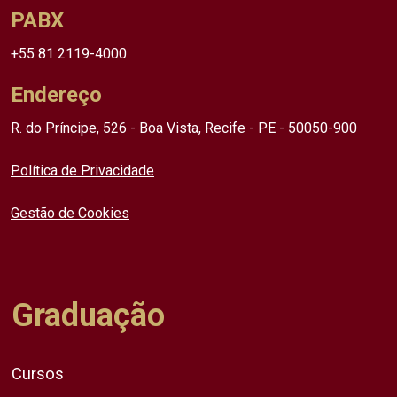
PABX
+55 81 2119-4000
Endereço
R. do Príncipe, 526 - Boa Vista, Recife - PE - 50050-900
Política de Privacidade
Gestão de Cookies
Graduação
Cursos