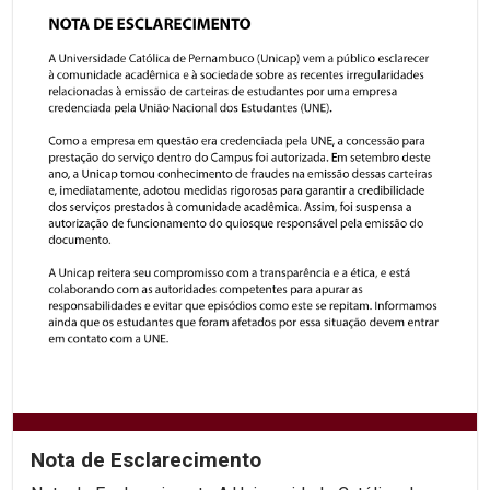
Nota de Esclarecimento