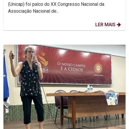
(Unicap) foi palco do XX Congresso Nacional da
Associação Nacional de...
LER MAIS