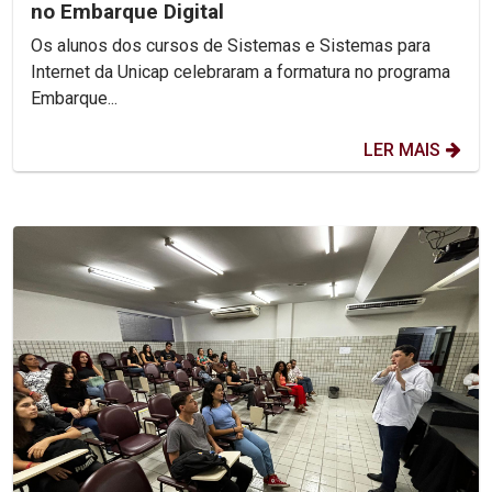
no Embarque Digital
Os alunos dos cursos de Sistemas e Sistemas para
Internet da Unicap celebraram a formatura no programa
Embarque...
LER MAIS