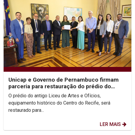
Unicap e Governo de Pernambuco firmam
parceria para restauração do prédio do
antigo Liceu de...
O prédio do antigo Liceu de Artes e Ofícios,
equipamento histórico do Centro do Recife, será
restaurado para...
LER MAIS