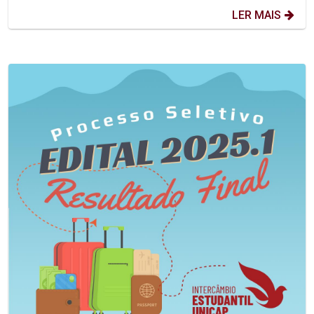
LER MAIS