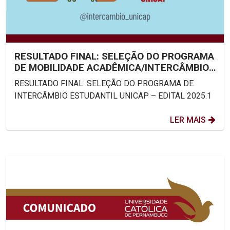
RESULTADO FINAL: SELEÇÃO DO PROGRAMA
DE MOBILIDADE ACADÊMICA/INTERCÂMBIO
ESTUDANTIL UNICAP –...
RESULTADO FINAL: SELEÇÃO DO PROGRAMA DE
INTERCÂMBIO ESTUDANTIL UNICAP – EDITAL 2025.1
LER MAIS