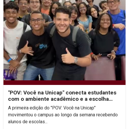
"POV: Você na Unicap" conecta estudantes
com o ambiente acadêmico e a escolha
profissional
A primeira edição do "POV: Você na Unicap"
movimentou o campus ao longo da semana recebendo
alunos de escolas...