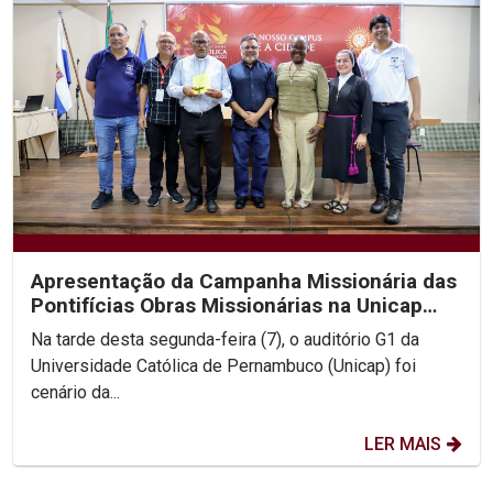
Apresentação da Campanha Missionária das
Pontifícias Obras Missionárias na Unicap
aborda...
Na tarde desta segunda-feira (7), o auditório G1 da
Universidade Católica de Pernambuco (Unicap) foi
cenário da...
LER MAIS