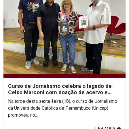
Curso de Jornalismo celebra o legado de
Celso Marconi com doação de acervo e
discussões sobre sua...
Na tarde desta sexta-feira (18), o curso de Jornalismo
da Universidade Católica de Pernambuco (Unicap)
promoveu, no...
LER MAIS