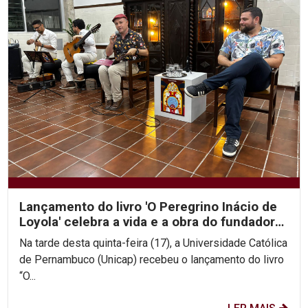
Lançamento do livro 'O Peregrino Inácio de
Loyola' celebra a vida e a obra do fundador
da...
Na tarde desta quinta-feira (17), a Universidade Católica
de Pernambuco (Unicap) recebeu o lançamento do livro
“O...