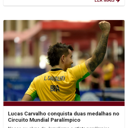
LER MAIS
Lucas Carvalho conquista duas medalhas no
Circuito Mundial Paralímpico