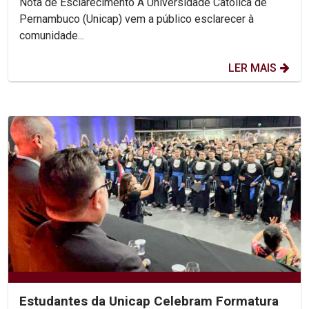
Nota de Esclarecimento A Universidade Católica de
Pernambuco (Unicap) vem a público esclarecer à
comunidade...
LER MAIS
Estudantes da Unicap Celebram Formatura