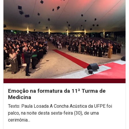
Emoção na formatura da 11ª Turma de
Medicina
Texto: Paula Losada A Concha Acústica da UFPE foi
palco, na noite desta sexta-feira (30), de uma
cerimônia...