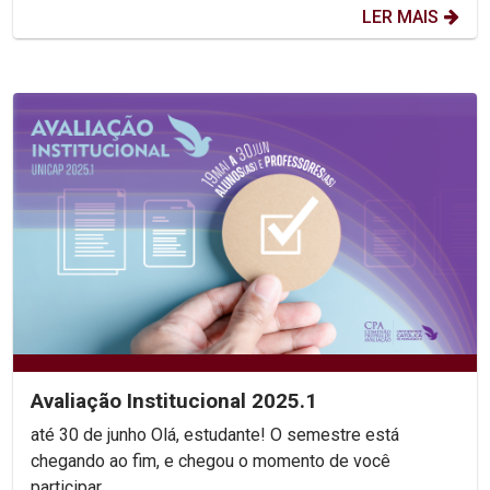
LER MAIS
Avaliação Institucional 2025.1
até 30 de junho Olá, estudante! O semestre está
chegando ao fim, e chegou o momento de você
participar...