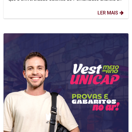
LER MAIS