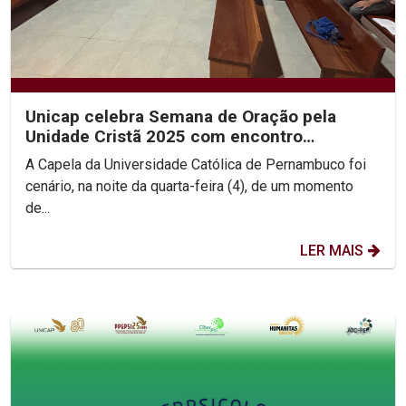
Unicap celebra Semana de Oração pela
Unidade Cristã 2025 com encontro
ecumênico e roda de diálogo...
A Capela da Universidade Católica de Pernambuco foi
cenário, na noite da quarta-feira (4), de um momento
de...
LER MAIS