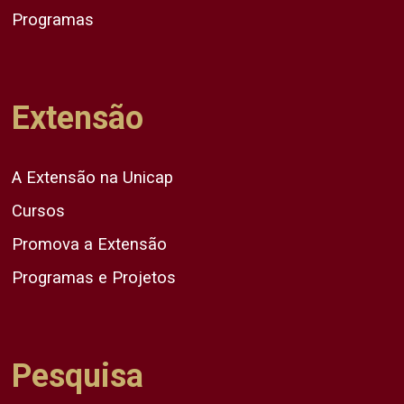
Programas
Extensão
A Extensão na Unicap
Cursos
Promova a Extensão
Programas e Projetos
Pesquisa