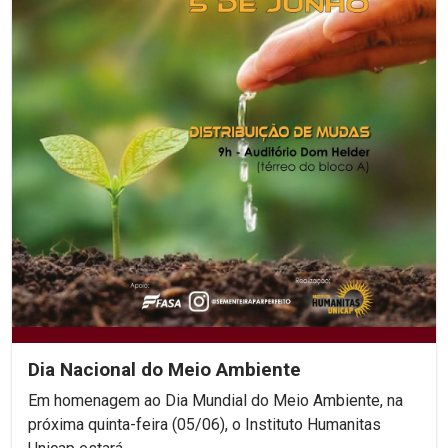
Dia Nacional do Meio Ambiente
Em homenagem ao Dia Mundial do Meio Ambiente, na
próxima quinta-feira (05/06), o Instituto Humanitas