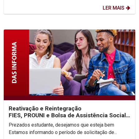
LER MAIS
Reativação e Reintegração
FIES, PROUNI e Bolsa de Assistência Social
2025.2
Prezados estudante, desejamos que esteja bem
Estamos informando o período de solicitação de...