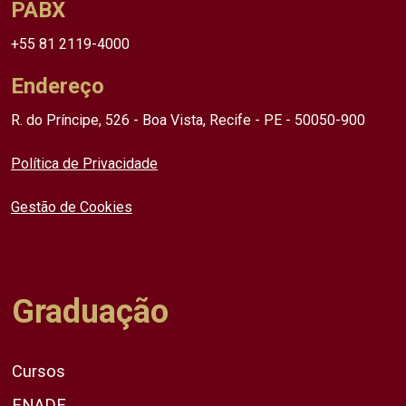
PABX
+55 81 2119-4000
Endereço
R. do Príncipe, 526 - Boa Vista, Recife - PE - 50050-900
Política de Privacidade
Gestão de Cookies
Graduação
Cursos
ENADE