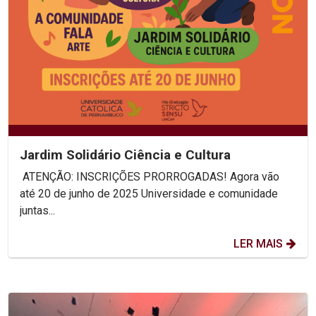
Jardim Solidário Ciência e Cultura
ATENÇÃO: INSCRIÇÕES PRORROGADAS! Agora vão
até 20 de junho de 2025 Universidade e comunidade
juntas...
LER MAIS