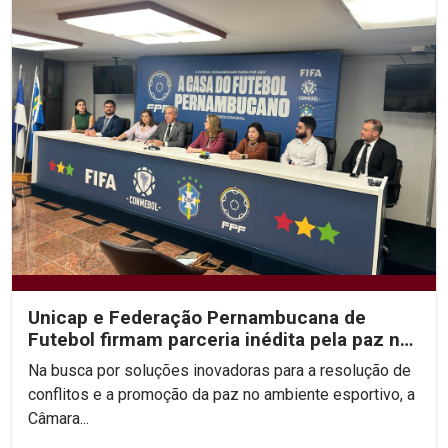
Unicap e Federação Pernambucana de
Futebol firmam parceria inédita pela paz no
esporte
Na busca por soluções inovadoras para a resolução de
conflitos e a promoção da paz no ambiente esportivo, a
Câmara...