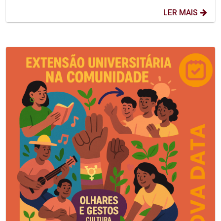
LER MAIS