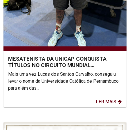
MESATENISTA DA UNICAP CONQUISTA
TÍTULOS NO CIRCUITO MUNDIAL
PARALÍMPICO
Mais uma vez Lucas dos Santos Carvalho, conseguiu
levar o nome da Universidade Católica de Pernambuco
para além das...
LER MAIS