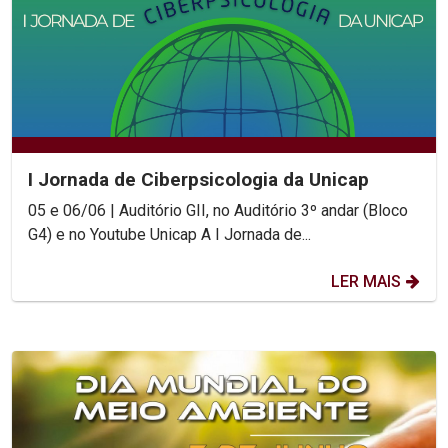
I Jornada de Ciberpsicologia da Unicap
05 e 06/06 | Auditório GII, no Auditório 3º andar (Bloco
G4) e no Youtube Unicap A I Jornada de...
LER MAIS