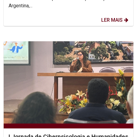
Argentina,...
LER MAIS
I Jornada de Ciberpsicologia e Humanidades