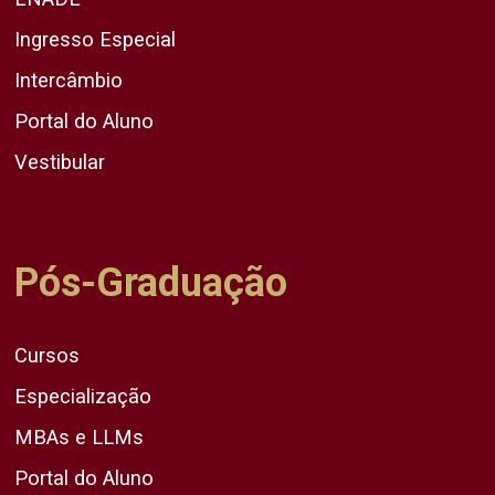
Ingresso Especial
Intercâmbio
Portal do Aluno
Vestibular
Pós-Graduação
Cursos
Especialização
MBAs e LLMs
Portal do Aluno