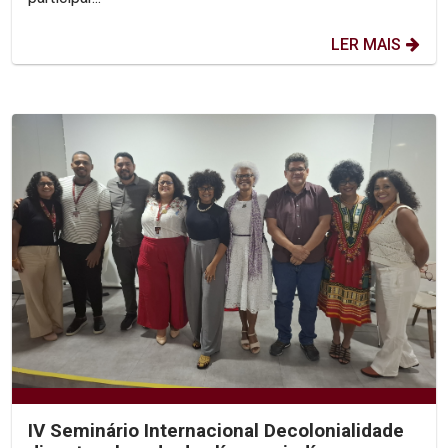
LER MAIS
IV Seminário Internacional Decolonialidade