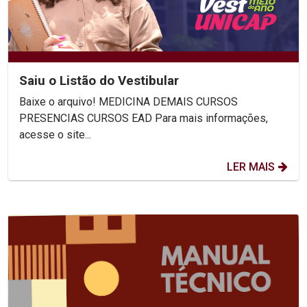
Saiu o Listão do Vestibular
Baixe o arquivo! MEDICINA DEMAIS CURSOS
PRESENCIAS CURSOS EAD Para mais informações,
acesse o site...
LER MAIS