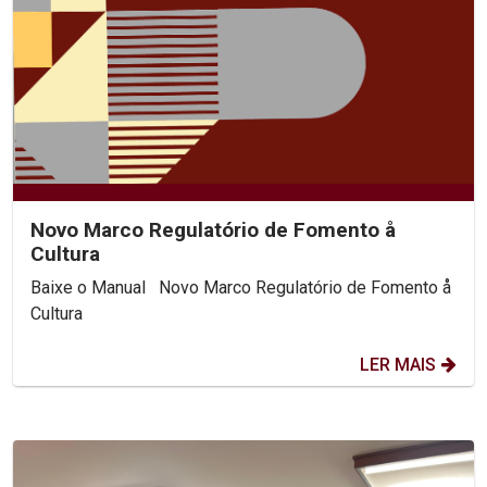
Novo Marco Regulatório de Fomento å
Cultura
Baixe o Manual Novo Marco Regulatório de Fomento å
Cultura
LER MAIS