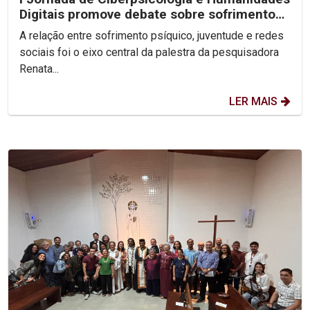
Digitais promove debate sobre sofrimento
psíquico nas...
A relação entre sofrimento psíquico, juventude e redes
sociais foi o eixo central da palestra da pesquisadora
Renata...
LER MAIS