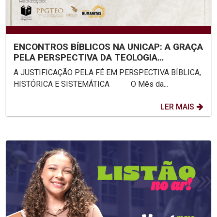
ENCONTROS BÍBLICOS NA UNICAP: A GRAÇA
PELA PERSPECTIVA DA TEOLOGIA
SISTEMÁTICA
A JUSTIFICAÇÃO PELA FÉ EM PERSPECTIVA BÍBLICA,
HISTÓRICA E SISTEMÁTICA O Mês da...
LER MAIS