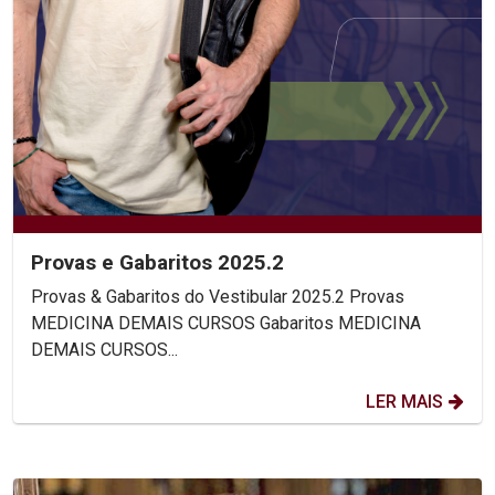
Provas e Gabaritos 2025.2
Provas & Gabaritos do Vestibular 2025.2 Provas
MEDICINA DEMAIS CURSOS Gabaritos MEDICINA
DEMAIS CURSOS...
LER MAIS