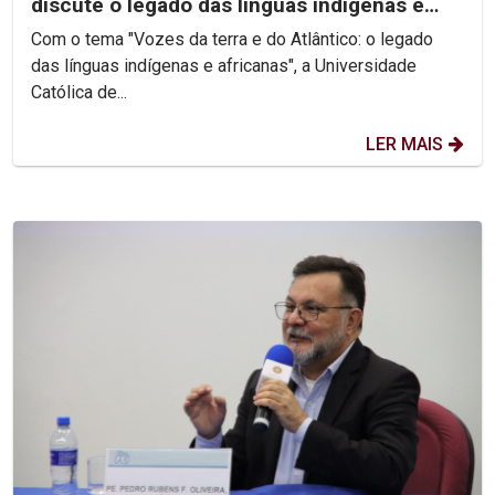
discute o legado das línguas indígenas e
africanas
Com o tema "Vozes da terra e do Atlântico: o legado
das línguas indígenas e africanas", a Universidade
Católica de...
LER MAIS