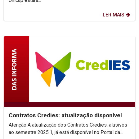
Unicap estará...
LER MAIS
Contratos Credies: atualização disponível
Atenção A atualização dos Contratos Credies, alusivos
ao semestre 2025.1, já está disponível no Portal da...