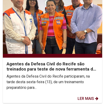
Agentes da Defesa Civil do Recife são
treinados para teste de nova ferramenta de
alerta de desastres
Agentes da Defesa Civil do Recife participaram, na
tarde desta sexta-feira (13), de um treinamento
preparatório para...
LER MAIS