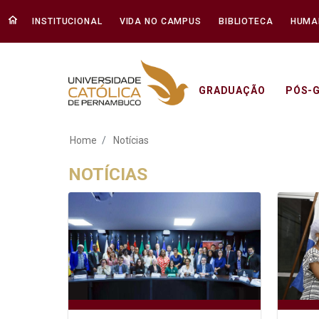
INSTITUCIONAL
VIDA NO CAMPUS
BIBLIOTECA
HUMA
GRADUAÇÃO
PÓS-
Notícias - Unicap
Home
Notícias
NOTÍCIAS