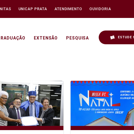
NITAS
UNICAP PRATA
ATENDIMENTO
OUVIDORIA
ESTUDE 
GRADUAÇÃO
EXTENSÃO
PESQUISA