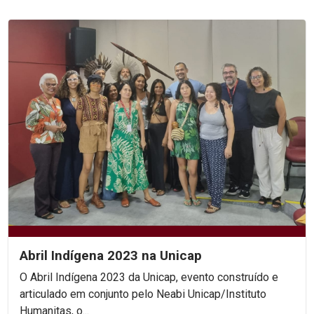
Abril Indígena 2023 na Unicap
O Abril Indígena 2023 da Unicap, evento construído e
articulado em conjunto pelo Neabi Unicap/Instituto
Humanitas, o...