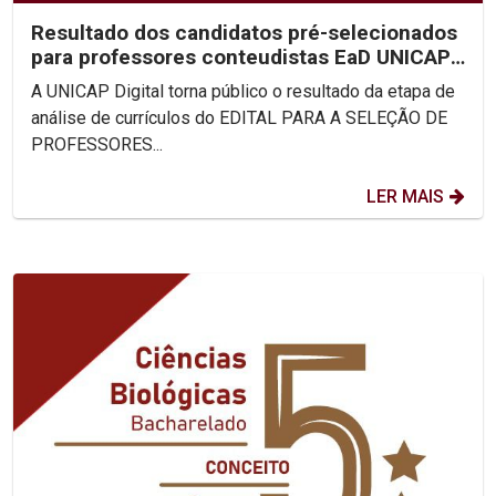
Resultado dos candidatos pré-selecionados
para professores conteudistas EaD UNICAP
(Edital 2023/02)
A UNICAP Digital torna público o resultado da etapa de
análise de currículos do EDITAL PARA A SELEÇÃO DE
PROFESSORES...
LER MAIS