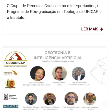
O Grupo de Pesquisa Cristianismo e Interpretações, o
Programa de Pós-graduação em Teologia da UNICAP, e
o Instituto...
LER MAIS