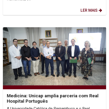
LER MAIS
Medicina: Unicap amplia parceria com Real
Hospital Português
A Universidade Católica de Pernambuco e o Real