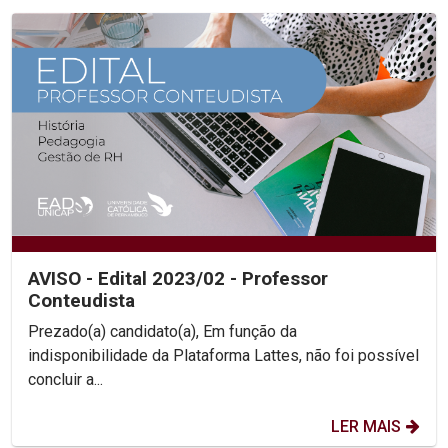
AVISO - Edital 2023/02 - Professor
Conteudista
Prezado(a) candidato(a), Em função da
indisponibilidade da Plataforma Lattes, não foi possível
concluir a...
LER MAIS