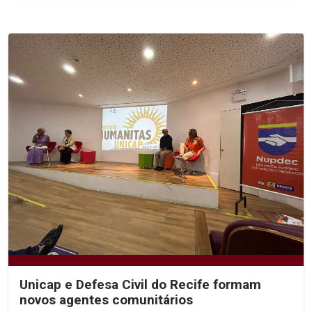
Unicap e Defesa Civil do Recife formam
novos agentes comunitários