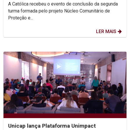
A Católica recebeu o evento de conclusão da segunda
turma formada pelo projeto Núcleo Comunitário de
Proteção e...
LER MAIS
Unicap lança Plataforma Unimpact