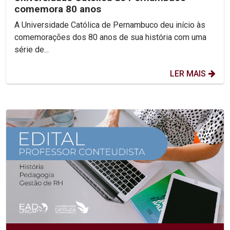
comemora 80 anos
A Universidade Católica de Pernambuco deu início às
comemorações dos 80 anos de sua história com uma
série de...
LER MAIS