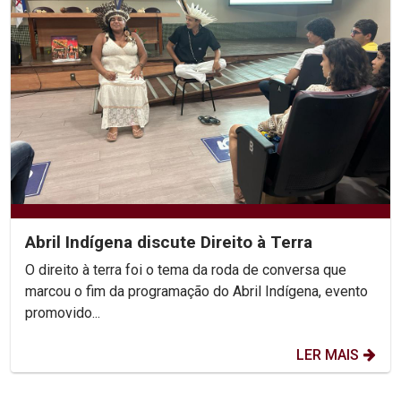
Abril Indígena discute Direito à Terra
O direito à terra foi o tema da roda de conversa que
marcou o fim da programação do Abril Indígena, evento
promovido...
LER MAIS