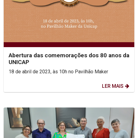
Abertura das comemorações dos 80 anos da
UNICAP
18 de abril de 2023, às 10h no Pavilhão Maker
LER MAIS