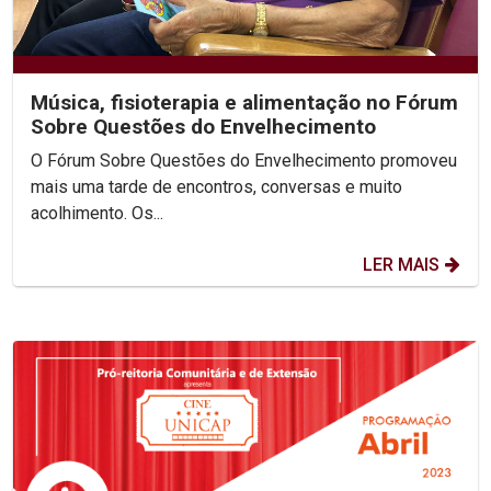
Música, fisioterapia e alimentação no Fórum
Sobre Questões do Envelhecimento
O Fórum Sobre Questões do Envelhecimento promoveu
mais uma tarde de encontros, conversas e muito
acolhimento. Os...
LER MAIS