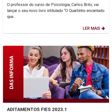
O professor do curso de Psicologia, Carlos Brito, vai
lançar o seu novo livro intitulado “O Quartinho encantado
que...
LER MAIS
ADITAMENTOS FIES 2023.1