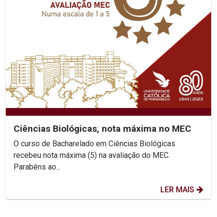
Ciências Biológicas, nota máxima no MEC
O curso de Bacharelado em Ciências Biológicas
recebeu nota máxima (5) na avaliação do MEC.
Parabéns ao...
LER MAIS