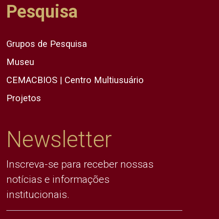
Pesquisa
Grupos de Pesquisa
Museu
CEMACBIOS | Centro Multiusuário
Projetos
Newsletter
Inscreva-se para receber nossas
notícias e informações
institucionais.