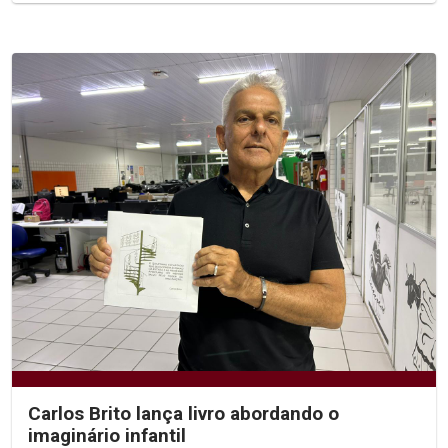
Carlos Brito lança livro abordando o
imaginário infantil