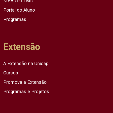
MBAs e LLMs
Portal do Aluno
Programas
Extensão
A Extensão na Unicap
Cursos
Promova a Extensão
Programas e Projetos