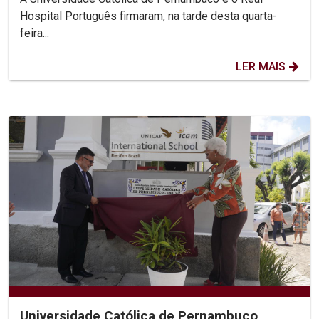
Hospital Português firmaram, na tarde desta quarta-
feira...
LER MAIS
Universidade Católica de Pernambuco