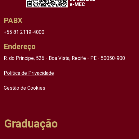
PABX
+55 81 2119-4000
Endereço
R. do Príncipe, 526 - Boa Vista, Recife - PE - 50050-900
Política de Privacidade
Gestão de Cookies
Graduação