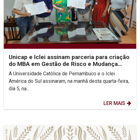
Unicap e Iclei assinam parceria para criação
do MBA em Gestão de Risco e Mudança
Climática
A Universidade Católica de Pernambuco e o Iclei
América do Sul assinaram, na manhã desta quarta-feira,
dia 5, na...
LER MAIS