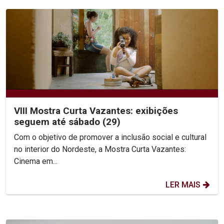
VIII Mostra Curta Vazantes: exibições
seguem até sábado (29)
Com o objetivo de promover a inclusão social e cultural
no interior do Nordeste, a Mostra Curta Vazantes:
Cinema em...
LER MAIS