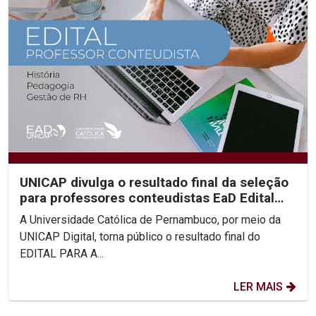
UNICAP divulga o resultado final da seleção
para professores conteudistas EaD Edital
2023/02
A Universidade Católica de Pernambuco, por meio da
UNICAP Digital, torna público o resultado final do
EDITAL PARA A...
LER MAIS