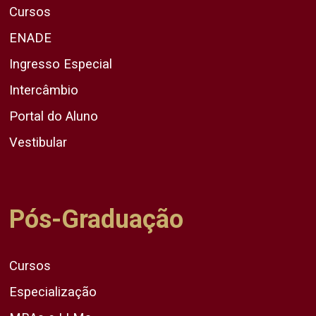
Cursos
ENADE
Ingresso Especial
Intercâmbio
Portal do Aluno
Vestibular
Pós-Graduação
Cursos
Especialização