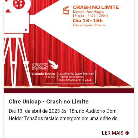
Cine Unicap - Crash no Limite
Dia 13 de abril de 2023 às 18h, no Auditório Dom
Helder Tensões raciais emergem em uma série de...
LER MAIS