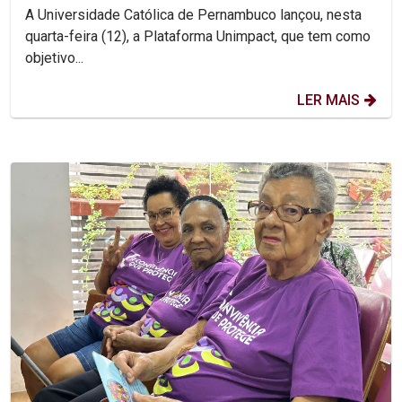
A Universidade Católica de Pernambuco lançou, nesta
quarta-feira (12), a Plataforma Unimpact, que tem como
objetivo...
LER MAIS