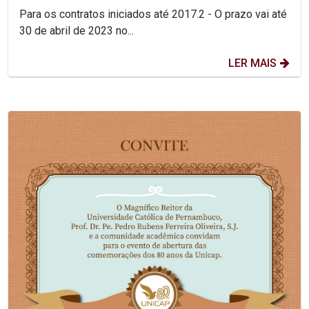
Para os contratos iniciados até 2017.2 - O prazo vai até
30 de abril de 2023 no...
LER MAIS