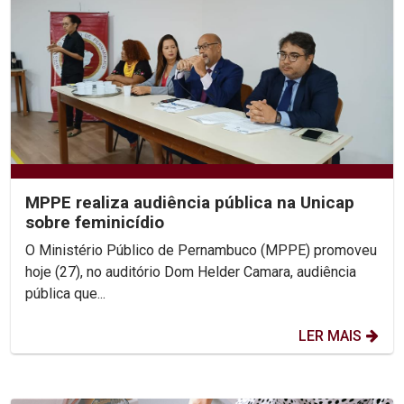
MPPE realiza audiência pública na Unicap
sobre feminicídio
O Ministério Público de Pernambuco (MPPE) promoveu
hoje (27), no auditório Dom Helder Camara, audiência
pública que...
LER MAIS