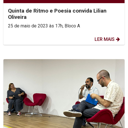
Quinta de Ritmo e Poesia convida Lilian
Oliveira
25 de maio de 2023 às 17h, Bloco A
LER MAIS