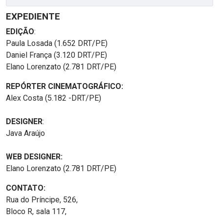
EXPEDIENTE
EDIÇÃO
:
Paula Losada (1.652 DRT/PE)
Daniel França (3.120 DRT/PE)
Elano Lorenzato (2.781 DRT/PE)
REPÓRTER CINEMATOGRÁFICO:
Alex Costa (5.182 -DRT/PE)
DESIGNER
:
Java Araújo
WEB DESIGNER:
Elano Lorenzato (2.781 DRT/PE)
CONTATO:
Rua do Príncipe, 526,
Bloco R, sala 117,