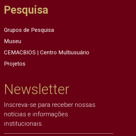
Pesquisa
Grupos de Pesquisa
Museu
CEMACBIOS | Centro Multiusuário
Projetos
Newsletter
Inscreva-se para receber nossas
notícias e informações
institucionais.