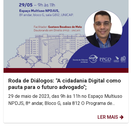
Roda de Diálogos: "A cidadania Digital como
pauta para o futuro advogado";
29 de maio de 2023, das 9h às 11h no Espaço Multiuso
NPDJS, 8º andar, Bloco G, sala 812 O Programa de...
LER MAIS