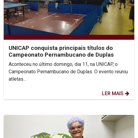
UNICAP conquista principais títulos do
Campeonato Pernambucano de Duplas
Aconteceu no último domingo, dia 11, na UNICAP, o
Campeonato Pernambucano de Duplas. O evento reuniu
atletas...
LER MAIS