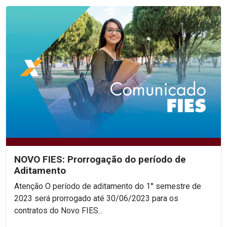
NOVO FIES: Prorrogação do período de
Aditamento
Atenção O período de aditamento do 1° semestre de
2023 será prorrogado até 30/06/2023 para os
contratos do Novo FIES...