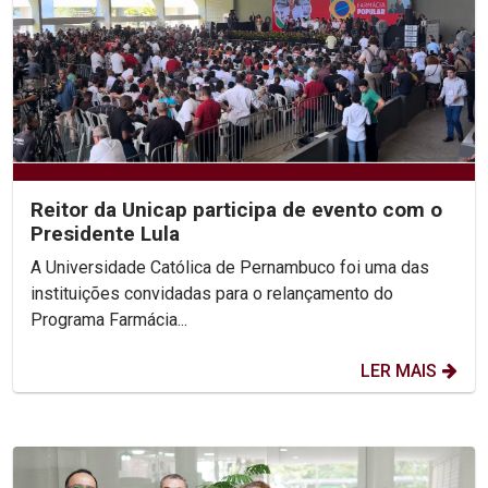
Reitor da Unicap participa de evento com o
Presidente Lula
A Universidade Católica de Pernambuco foi uma das
instituições convidadas para o relançamento do
Programa Farmácia...
LER MAIS