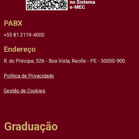
PABX
+55 81 2119-4000
Endereço
R. do Príncipe, 526 - Boa Vista, Recife - PE - 50050-900
Política de Privacidade
Gestão de Cookies
Graduação