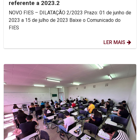
referente a 2023.2
NOVO FIES – DILATAÇÃO 2/2023 Prazo: 01 de junho de
2023 a 15 de julho de 2023 Baixe o Comunicado do
FIES
LER MAIS