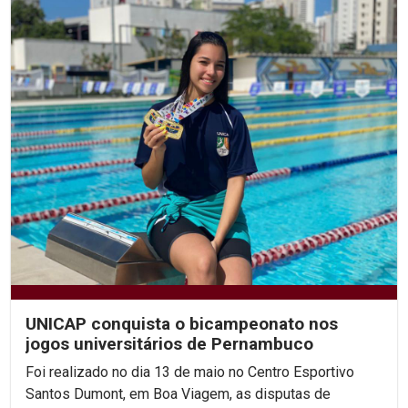
UNICAP conquista o bicampeonato nos
jogos universitários de Pernambuco
Foi realizado no dia 13 de maio no Centro Esportivo
Santos Dumont, em Boa Viagem, as disputas de