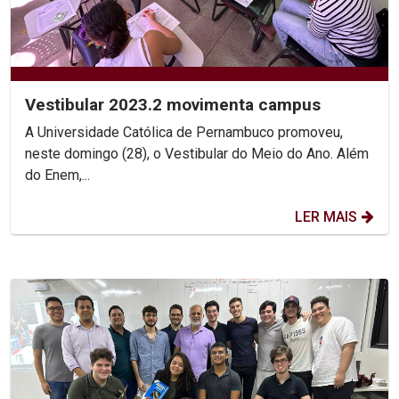
Vestibular 2023.2 movimenta campus
A Universidade Católica de Pernambuco promoveu,
neste domingo (28), o Vestibular do Meio do Ano. Além
do Enem,...
LER MAIS