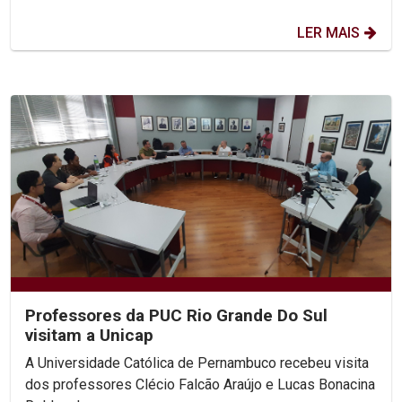
LER MAIS
Professores da PUC Rio Grande Do Sul
visitam a Unicap
A Universidade Católica de Pernambuco recebeu visita
dos professores Clécio Falcão Araújo e Lucas Bonacina