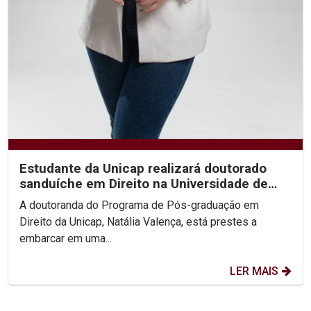
Estudante da Unicap realizará doutorado
sanduíche em Direito na Universidade de
Valência
A doutoranda do Programa de Pós-graduação em
Direito da Unicap, Natália Valença, está prestes a
embarcar em uma...
LER MAIS