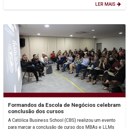
LER MAIS
Formandos da Escola de Negócios celebram
conclusão dos cursos
A Católica Business School (CBS) realizou um evento
para marcar a conclusão de curso dos MBAs e LLMs