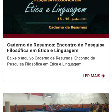
Caderno de Resumos: Encontro de Pesquisa
Filosófica em Ética e Linguagem
Baixe o arquivo Caderno de Resumos: Encontro de
Pesquisa Filosófica em Ética e Linguagem
LER MAIS