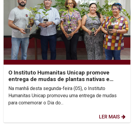
O Instituto Humanitas Unicap promove
entrega de mudas de plantas nativas e
destaca importância da...
Na manhã desta segunda-feira (05), o Instituto
Humanitas Unicap promoveu uma entrega de mudas
para comemorar o Dia do...
LER MAIS