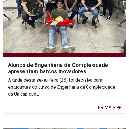
Alunos de Engenharia da Complexidade
apresentam barcos inovadores
A tarde desta sexta-feira (26) foi decisiva para
estudantes do curso de Engenharia da Complexidade
da Unicap que...
LER MAIS