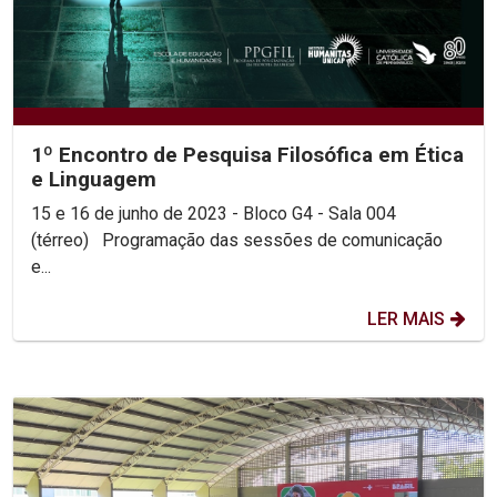
1º Encontro de Pesquisa Filosófica em Ética
e Linguagem
15 e 16 de junho de 2023 - Bloco G4 - Sala 004
(térreo) Programação das sessões de comunicação
e...
LER MAIS