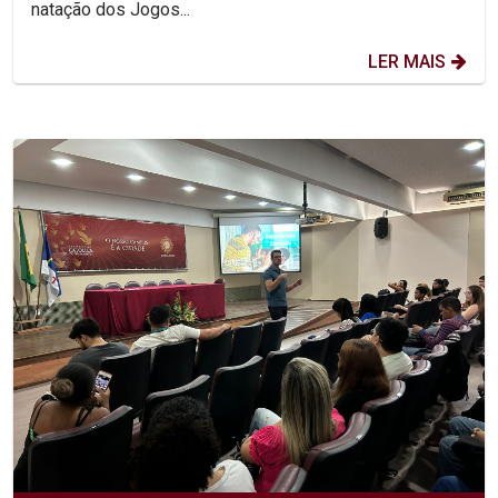
natação dos Jogos...
LER MAIS