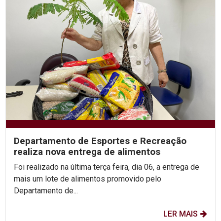
Departamento de Esportes e Recreação
realiza nova entrega de alimentos
Foi realizado na última terça feira, dia 06, a entrega de
mais um lote de alimentos promovido pelo
Departamento de...
LER MAIS