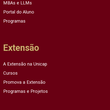
MBAs e LLMs
Portal do Aluno
Programas
Extensão
A Extensão na Unicap
Cursos
Promova a Extensão
Programas e Projetos