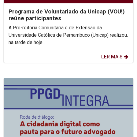
Programa de Voluntariado da Unicap (VOU!)
reúne participantes
A Pró-reitoria Comunitária e de Extensão da
Universidade Católica de Pernambuco (Unicap) realizou,
na tarde de hoje...
LER MAIS