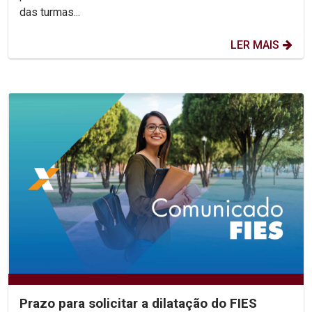
das turmas...
LER MAIS
Prazo para solicitar a dilatação do FIES