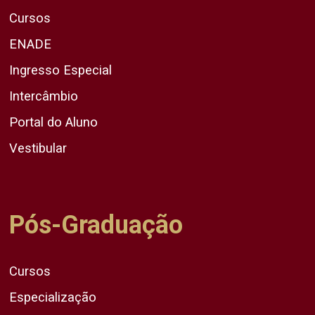
Cursos
ENADE
Ingresso Especial
Intercâmbio
Portal do Aluno
Vestibular
Pós-Graduação
Cursos
Especialização