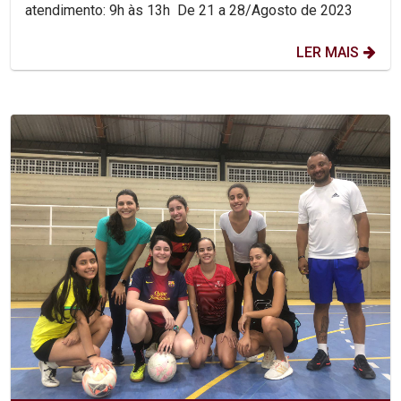
atendimento: 9h às 13h De 21 a 28/Agosto de 2023
LER MAIS