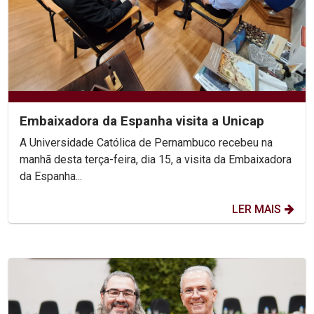
Embaixadora da Espanha visita a Unicap
A Universidade Católica de Pernambuco recebeu na
manhã desta terça-feira, dia 15, a visita da Embaixadora
da Espanha...
LER MAIS