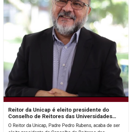
Reitor da Unicap é eleito presidente do
Conselho de Reitores das Universidades
Brasileiras
O Reitor da Unicap, Padre Pedro Rubens, acaba de ser