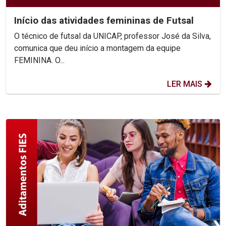
Início das atividades femininas de Futsal
O técnico de futsal da UNICAP, professor José da Silva,
comunica que deu início a montagem da equipe
FEMININA. O...
LER MAIS