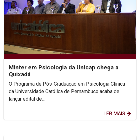
Minter em Psicologia da Unicap chega a
Quixadá
O Programa de Pós-Graduação em Psicologia Clínica
da Universidade Católica de Pernambuco acaba de
lançar edital de...
LER MAIS