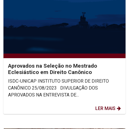
Aprovados na Seleção no Mestrado
Eclesiástico em Direito Canônico
ISDC-UNICAP INSTITUTO SUPERIOR DE DIREITO
CANÔNICO 25/08/2023 DIVULGAÇÃO DOS
APROVADOS NA ENTREVISTA DE...
LER MAIS