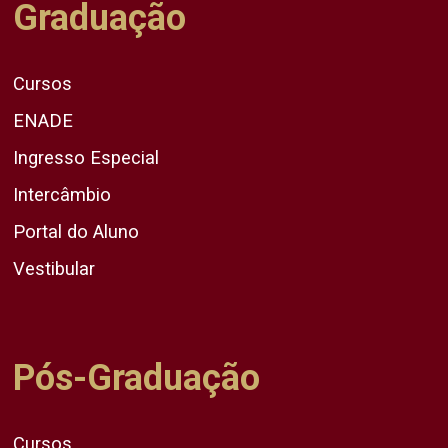
Graduação
Cursos
ENADE
Ingresso Especial
Intercâmbio
Portal do Aluno
Vestibular
Pós-Graduação
Cursos