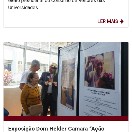
eleito presidente do Conselho de Reitores das
Universidades...
LER MAIS
Exposição Dom Helder Camara “Ação