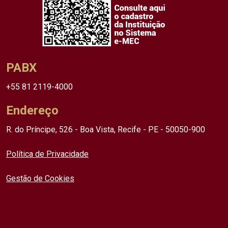
PABX
+55 81 2119-4000
Endereço
R. do Príncipe, 526 - Boa Vista, Recife - PE - 50050-900
Política de Privacidade
Gestão de Cookies