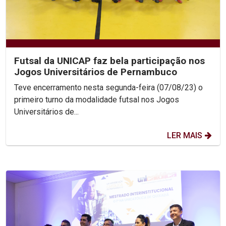
Futsal da UNICAP faz bela participação nos
Jogos Universitários de Pernambuco
Teve encerramento nesta segunda-feira (07/08/23) o
primeiro turno da modalidade futsal nos Jogos
Universitários de...
LER MAIS