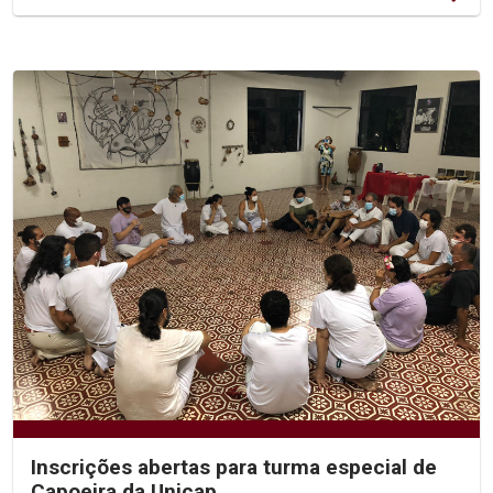
Inscrições abertas para turma especial de
Capoeira da Unicap