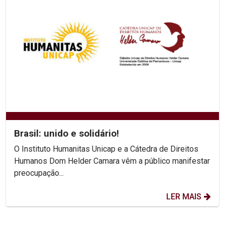
Brasil: unido e solidário!
O Instituto Humanitas Unicap e a Cátedra de Direitos
Humanos Dom Helder Camara vêm a público manifestar
preocupação...
LER MAIS