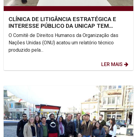
CLÍNICA DE LITIGÂNCIA ESTRATÉGICA E
INTERESSE PÚBLICO DA UNICAP TEM
RELATÓRIO ACEITO PELO COMITÊ...
O Comitê de Direitos Humanos da Organização das
Nações Unidas (ONU) acatou um relatório técnico
produzido pela...
LER MAIS