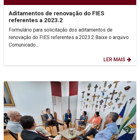
Aditamentos de renovação do FIES
referentes a 2023.2
Formulário para solicitação dos aditamentos de
renovação do FIES referentes a 2023.2 Baixe o arquivo
Comunicado...
LER MAIS