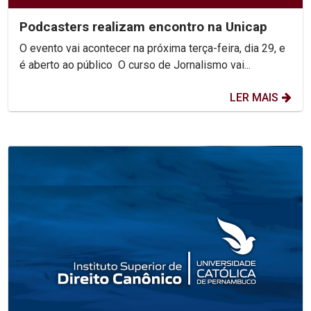
Podcasters realizam encontro na Unicap
O evento vai acontecer na próxima terça-feira, dia 29, e
é aberto ao público O curso de Jornalismo vai...
LER MAIS