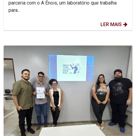
parceria com o A Énois, um laboratório que trabalha
para...
LER MAIS