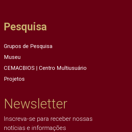
Pesquisa
Grupos de Pesquisa
Museu
CEMACBIOS | Centro Multiusuário
Projetos
Newsletter
Inscreva-se para receber nossas
notícias e informações