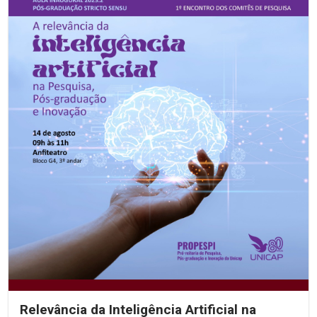
Relevância da Inteligência Artificial na