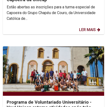
Estão abertas as inscrições para a turma especial de
Capoeira do Grupo Chapéu de Couro, da Universidade
Católica de...
LER MAIS
Programa de Voluntariado Universitário -