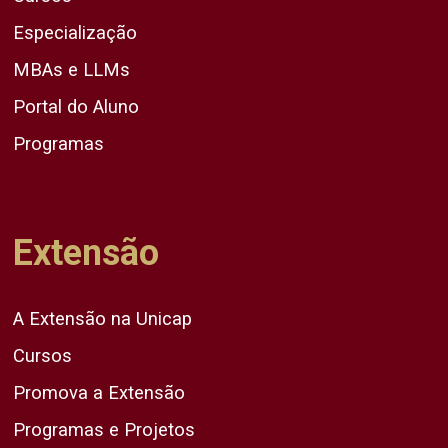
Especialização
MBAs e LLMs
Portal do Aluno
Programas
Extensão
A Extensão na Unicap
Cursos
Promova a Extensão
Programas e Projetos