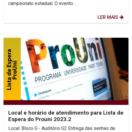
campeonato estadual. O evento...
LER MAIS
Local e horário de atendimento para Lista de
Espera do Prouni 2023.2
Local: Bloco G - Auditório G2 Entrega das senhas de