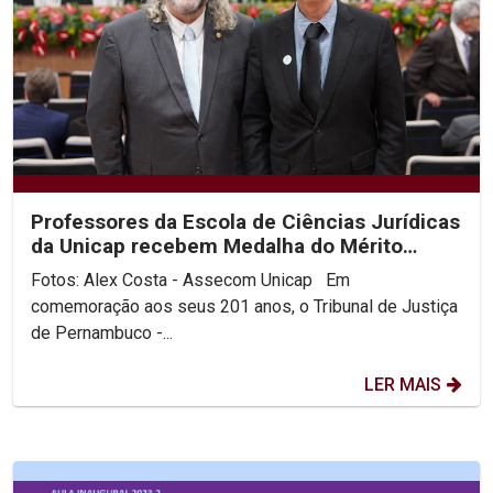
Professores da Escola de Ciências Jurídicas
da Unicap recebem Medalha do Mérito
Judiciário...
Fotos: Alex Costa - Assecom Unicap Em
comemoração aos seus 201 anos, o Tribunal de Justiça
de Pernambuco -...
LER MAIS