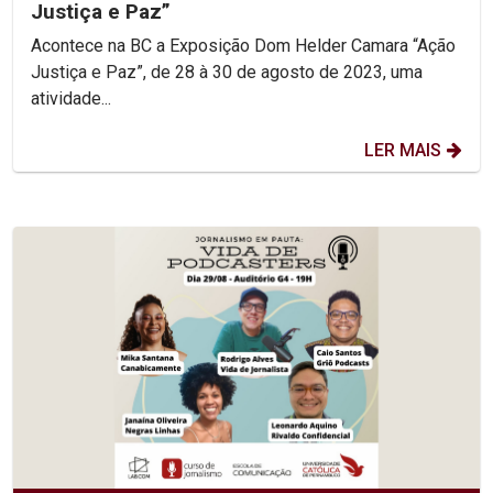
Justiça e Paz”
Acontece na BC a Exposição Dom Helder Camara “Ação
Justiça e Paz”, de 28 à 30 de agosto de 2023, uma
atividade...
LER MAIS