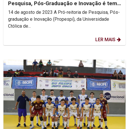
Pesquisa, Pós-Graduação e Inovação é tema
da aula inaugural
14 de agosto de 2023 A Pró-reitoria de Pesquisa, Pós-
graduação e Inovação (Propespi), da Universidade
Ctólica de...
LER MAIS