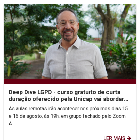
Deep Dive LGPD - curso gratuito de curta
duração oferecido pela Unicap vai abordar
segurança de...
As aulas remotas irão acontecer nos próximos dias 15
e 16 de agosto, às 19h, em grupo fechado pelo Zoom
A...
LER MAIS