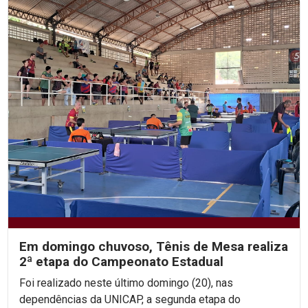
Em domingo chuvoso, Tênis de Mesa realiza
2ª etapa do Campeonato Estadual
Foi realizado neste último domingo (20), nas
dependências da UNICAP, a segunda etapa do