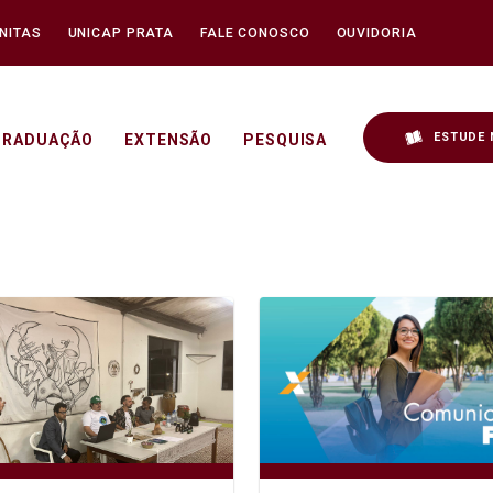
NITAS
UNICAP PRATA
FALE CONOSCO
OUVIDORIA
ESTUDE 
GRADUAÇÃO
EXTENSÃO
PESQUISA