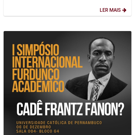
LER MAIS