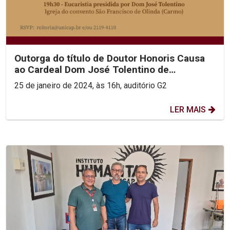
Outorga do título de Doutor Honoris Causa
ao Cardeal Dom José Tolentino de
Mendonça
25 de janeiro de 2024, às 16h, auditório G2
LER MAIS