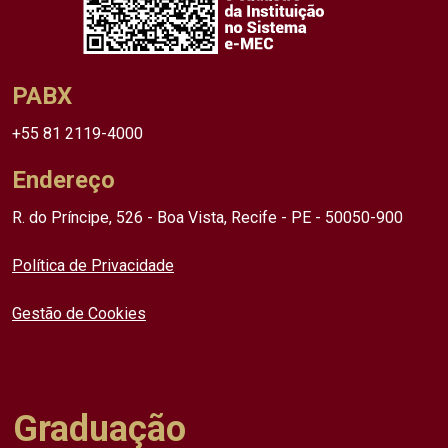
PABX
+55 81 2119-4000
Endereço
R. do Príncipe, 526 - Boa Vista, Recife - PE - 50050-900
Política de Privacidade
Gestão de Cookies
Graduação