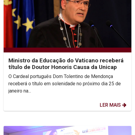
Ministro da Educação do Vaticano receberá
título de Doutor Honoris Causa da Unicap
O Cardeal português Dom Tolentino de Mendonça
receberá o título em solenidade no próximo dia 25 de
janeiro na...
LER MAIS