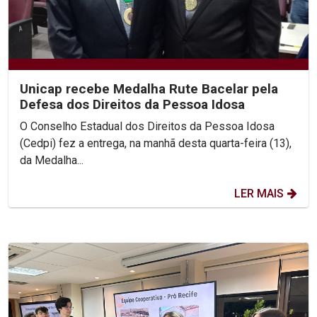
Unicap recebe Medalha Rute Bacelar pela
Defesa dos Direitos da Pessoa Idosa
O Conselho Estadual dos Direitos da Pessoa Idosa
(Cedpi) fez a entrega, na manhã desta quarta-feira (13),
da Medalha...
LER MAIS