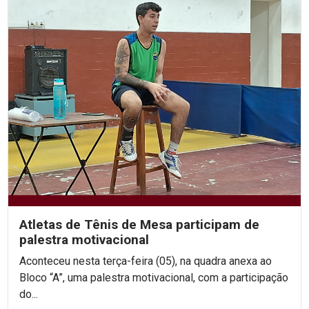
Atletas de Tênis de Mesa participam de
palestra motivacional
Aconteceu nesta terça-feira (05), na quadra anexa ao
Bloco “A”, uma palestra motivacional, com a participação
do...