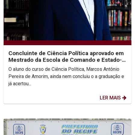
Concluinte de Ciência Política aprovado em
Mestrado da Escola de Comando e Estado-
Maior do Exército
O aluno do curso de Ciência Política, Marcos Antônio
Pereira de Amorim, ainda nem concluiu o a graduação e
já acertou...
LER MAIS