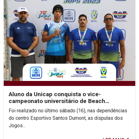
Aluno da Unicap conquista o vice-
campeonato universitário de Beach
Wrestling
Foi realizado no último sábado (16), nas dependências
do centro Esportivo Santos Dumont, as disputas dos
Jogos...