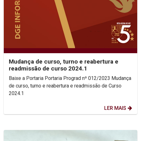
Mudança de curso, turno e reabertura e
readmissão de curso 2024.1
Baixe a Portaria Portaria Prograd nº 012/2023 Mudança
de curso, turno e reabertura e readmissão de Curso
2024.1
LER MAIS