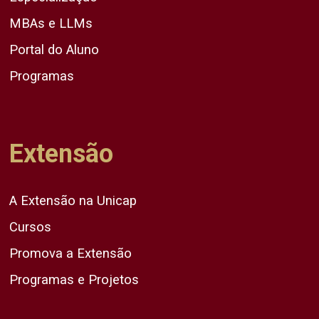
MBAs e LLMs
Portal do Aluno
Programas
Extensão
A Extensão na Unicap
Cursos
Promova a Extensão
Programas e Projetos