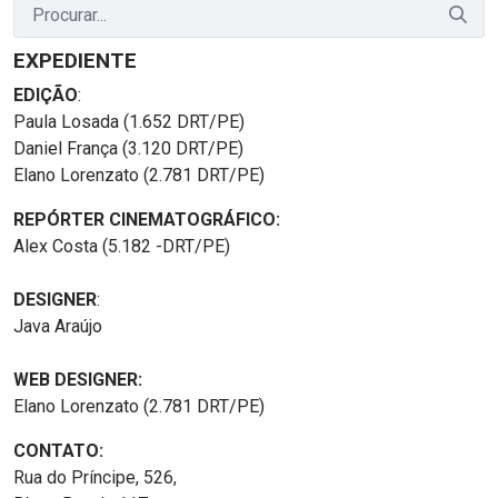
EXPEDIENTE
EDIÇÃO
:
Paula Losada (1.652 DRT/PE)
Daniel França (3.120 DRT/PE)
Elano Lorenzato (2.781 DRT/PE)
REPÓRTER CINEMATOGRÁFICO:
Alex Costa (5.182 -DRT/PE)
DESIGNER
:
Java Araújo
WEB DESIGNER:
Elano Lorenzato (2.781 DRT/PE)
CONTATO:
Rua do Príncipe, 526,