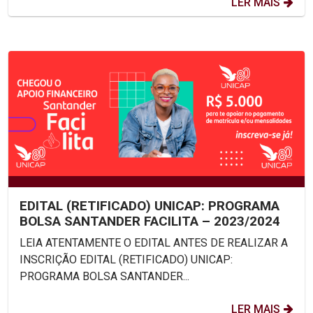
LER MAIS
EDITAL (RETIFICADO) UNICAP: PROGRAMA
BOLSA SANTANDER FACILITA – 2023/2024
LEIA ATENTAMENTE O EDITAL ANTES DE REALIZAR A
INSCRIÇÃO EDITAL (RETIFICADO) UNICAP:
PROGRAMA BOLSA SANTANDER...
LER MAIS