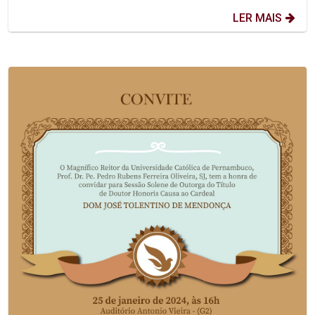
LER MAIS