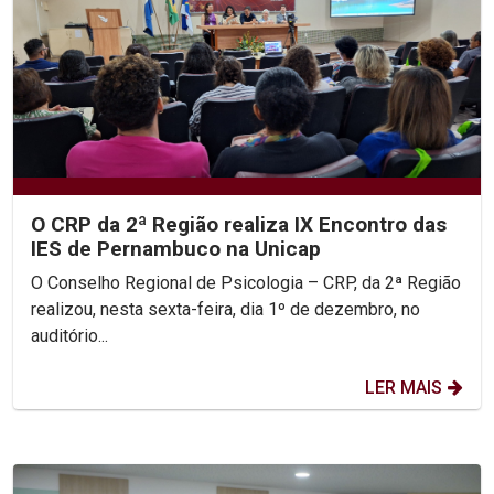
O CRP da 2ª Região realiza IX Encontro das
IES de Pernambuco na Unicap
O Conselho Regional de Psicologia – CRP, da 2ª Região
realizou, nesta sexta-feira, dia 1º de dezembro, no
auditório...
LER MAIS