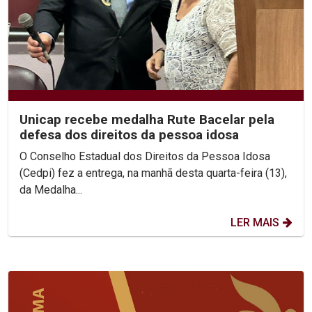
Unicap recebe medalha Rute Bacelar pela
defesa dos direitos da pessoa idosa
O Conselho Estadual dos Direitos da Pessoa Idosa
(Cedpi) fez a entrega, na manhã desta quarta-feira (13),
da Medalha...
LER MAIS