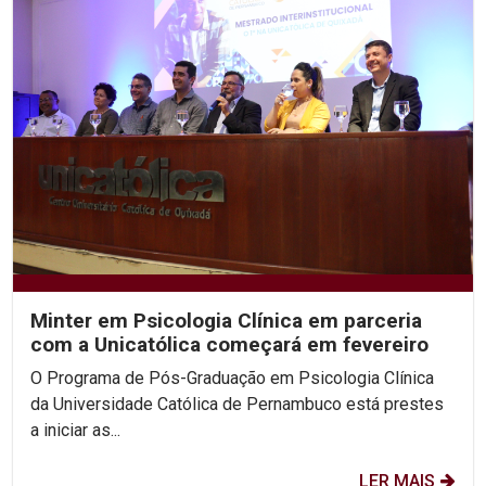
Minter em Psicologia Clínica em parceria
com a Unicatólica começará em fevereiro
O Programa de Pós-Graduação em Psicologia Clínica
da Universidade Católica de Pernambuco está prestes
a iniciar as...
LER MAIS