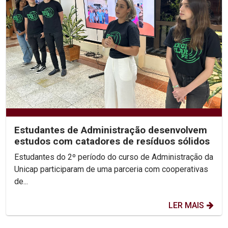
Estudantes de Administração desenvolvem
estudos com catadores de resíduos sólidos
Estudantes do 2º período do curso de Administração da
Unicap participaram de uma parceria com cooperativas
de...
LER MAIS