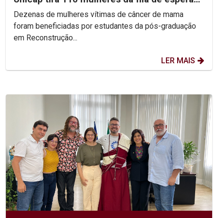
do SUS
Dezenas de mulheres vítimas de câncer de mama
foram beneficiadas por estudantes da pós-graduação
em Reconstrução...
LER MAIS