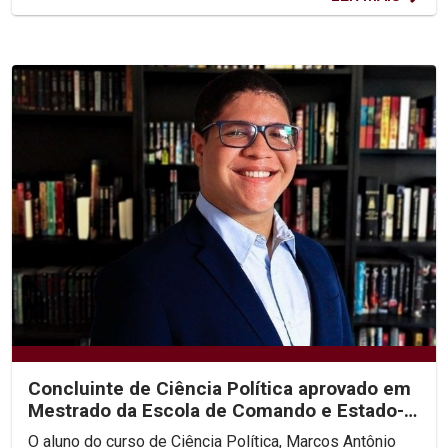
Concluinte de Ciência Política aprovado em
Mestrado da Escola de Comando e Estado-
Maior do Exército
O aluno do curso de Ciência Política, Marcos Antônio