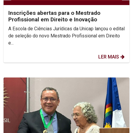
Inscrições abertas para o Mestrado
Profissional em Direito e Inovação
A Escola de Ciências Jurídicas da Unicap lançou o edital
de seleção do novo Mestrado Profissional em Direito
e...
LER MAIS