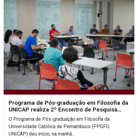
Programa de Pós-graduação em Filosofia da
UNICAP realiza 2º Encontro de Pesquisa
Filosófica em...
O Programa de Pós-graduação em Filosofia da
Universidade Católica de Pernambuco (PPGFIL
UNICAP) deu início, na manhã...