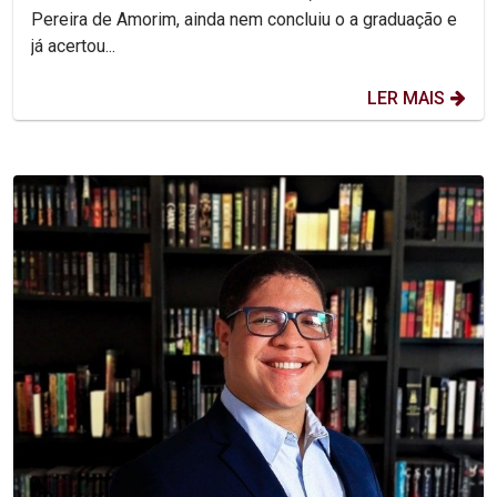
Pereira de Amorim, ainda nem concluiu o a graduação e
já acertou...
LER MAIS