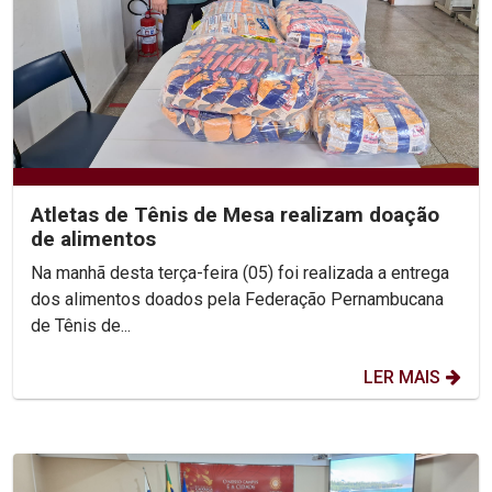
Atletas de Tênis de Mesa realizam doação
de alimentos
Na manhã desta terça-feira (05) foi realizada a entrega
dos alimentos doados pela Federação Pernambucana
de Tênis de...
LER MAIS