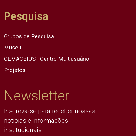
Pesquisa
Grupos de Pesquisa
Museu
CEMACBIOS | Centro Multiusuário
Projetos
Newsletter
Inscreva-se para receber nossas
notícias e informações
institucionais.