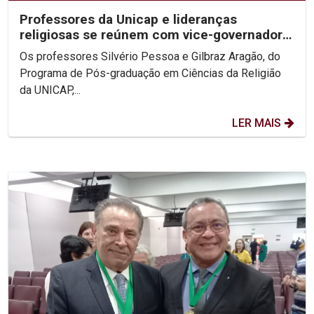
Professores da Unicap e lideranças
religiosas se reúnem com vice-governadora
de PE
Os professores Silvério Pessoa e Gilbraz Aragão, do
Programa de Pós-graduação em Ciências da Religião
da UNICAP,...
LER MAIS