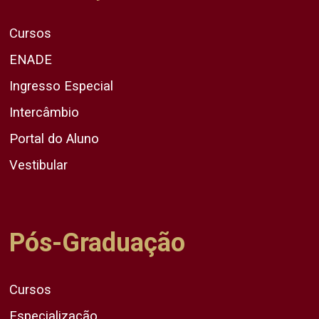
Cursos
ENADE
Ingresso Especial
Intercâmbio
Portal do Aluno
Vestibular
Pós-Graduação
Cursos
Especialização