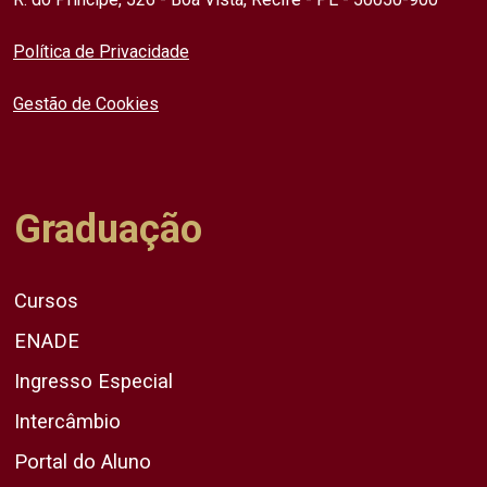
Política de Privacidade
Gestão de Cookies
Graduação
Cursos
ENADE
Ingresso Especial
Intercâmbio
Portal do Aluno