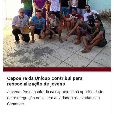
Capoeira da Unicap contribui para
ressocialização de jovens
Jovens têm encontrado na capoeira uma oportunidade
de reintegração social em atividades realizadas nas
Casas de...