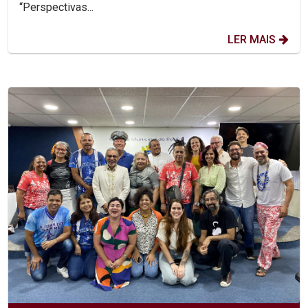
“Perspectivas...
LER MAIS