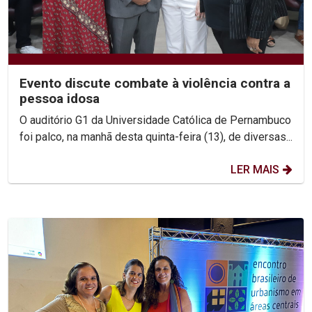
Evento discute combate à violência contra a
pessoa idosa
O auditório G1 da Universidade Católica de Pernambuco
foi palco, na manhã desta quinta-feira (13), de diversas...
LER MAIS