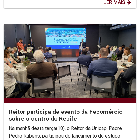
LER MAIS
Reitor participa de evento da Fecomércio
sobre o centro do Recife
Na manhã desta terça(18), o Reitor da Unicap, Padre
Pedro Rubens, participou do lançamento do estudo