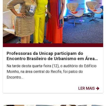
Professoras da Unicap participam do
Encontro Brasileiro de Urbanismo em Áreas
Centrais
Na tarde desta quarta-feira (12), o auditório do Edifício
Moinho, na área central do Recife, foi palco do
Encontro...
LER MAIS