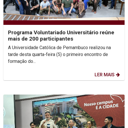
Programa Voluntariado Universitário reúne
mais de 200 participantes
A Universidade Católica de Pernambuco realizou na
tarde desta quarta-feira (5) o primeiro encontro de
formação do...
LER MAIS