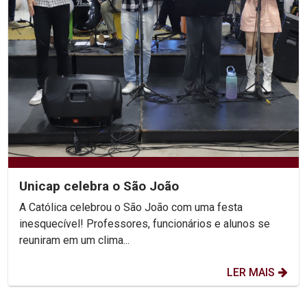
Unicap celebra o São João
A Católica celebrou o São João com uma festa
inesquecível! Professores, funcionários e alunos se
reuniram em um clima...
LER MAIS