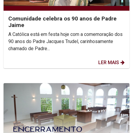
Comunidade celebra os 90 anos de Padre
Jaime
A Católica está em festa hoje com a comemoração dos
90 anos do Padre Jacques Trudel, carinhosamente
chamado de Padre...
LER MAIS