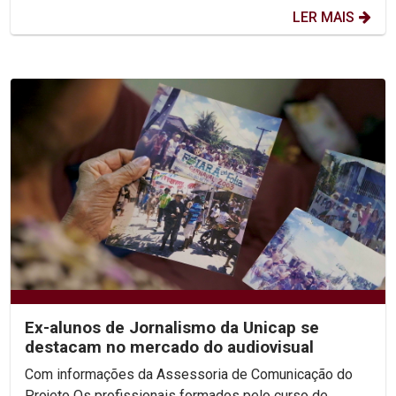
LER MAIS
Ex-alunos de Jornalismo da Unicap se
destacam no mercado do audiovisual
Com informações da Assessoria de Comunicação do
Projeto Os profissionais formados pelo curso de