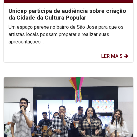
Unicap participa de audiência sobre criação
da Cidade da Cultura Popular
Um espaço perene no bairro de São José para que os
artistas locais possam preparar e realizar suas
apresentações,...
LER MAIS