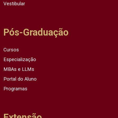
Vestibular
Pós-Graduação
Cursos
Especialização
MBAs e LLMs
Portal do Aluno
Programas
Extensão