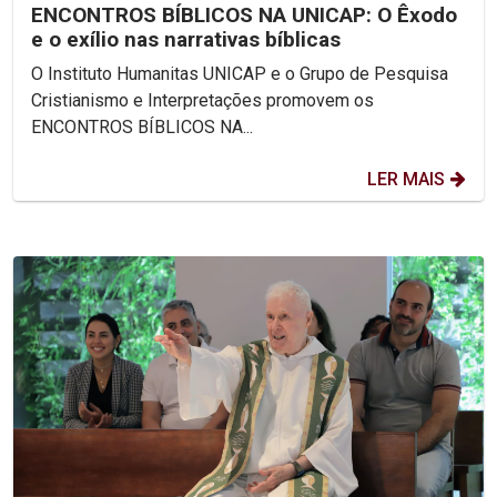
ENCONTROS BÍBLICOS NA UNICAP: O Êxodo
e o exílio nas narrativas bíblicas
O Instituto Humanitas UNICAP e o Grupo de Pesquisa
Cristianismo e Interpretações promovem os
ENCONTROS BÍBLICOS NA...
LER MAIS