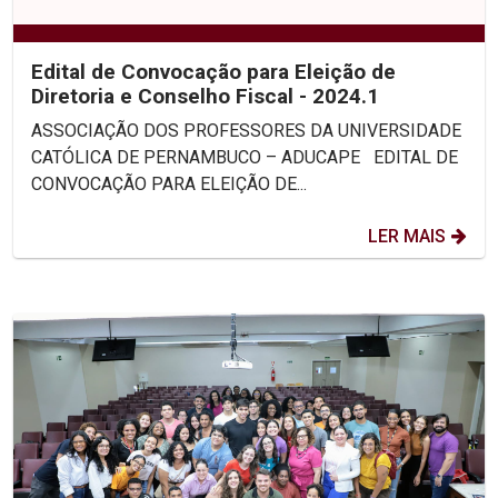
Edital de Convocação para Eleição de
Diretoria e Conselho Fiscal - 2024.1
ASSOCIAÇÃO DOS PROFESSORES DA UNIVERSIDADE
CATÓLICA DE PERNAMBUCO – ADUCAPE EDITAL DE
CONVOCAÇÃO PARA ELEIÇÃO DE...
LER MAIS