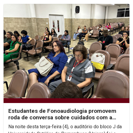
Estudantes de Fonoaudiologia promovem
roda de conversa sobre cuidados com a
saúde durante os...
Na noite desta terça-feira (4), o auditório do bloco J da