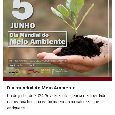
Dia mundial do Meio Ambiente
05 de junho de 2024 "A vida, a inteligência e a liberdade
da pessoa humana estão inseridas na natureza que
enriquece...