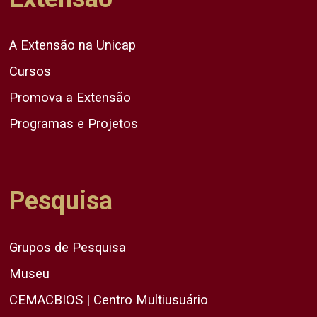
A Extensão na Unicap
Cursos
Promova a Extensão
Programas e Projetos
Pesquisa
Grupos de Pesquisa
Museu
CEMACBIOS | Centro Multiusuário