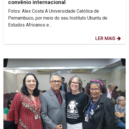
convênio internacional
Fotos: Alex Costa A Universidade Católica de
Pernambuco, por meio do seu Instituto Ubuntu de
Estudos Africanos e...
LER MAIS