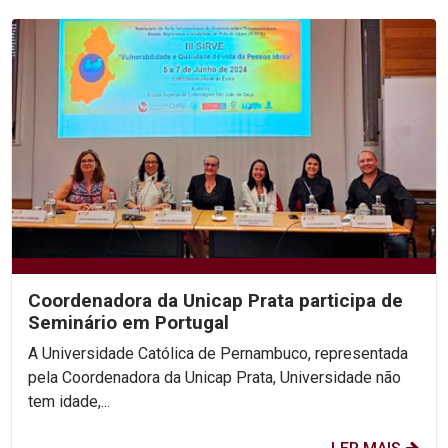
Coordenadora da Unicap Prata participa de
Seminário em Portugal
A Universidade Católica de Pernambuco, representada
pela Coordenadora da Unicap Prata, Universidade não
tem idade,...