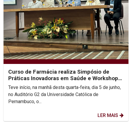
Curso de Farmácia realiza Simpósio de
Práticas Inovadoras em Saúde e Workshop
de Empreendedorismo...
Teve início, na manhã desta quarta-feira, dia 5 de junho,
no Auditório G2 da Universidade Católica de
Pernambuco, o...
LER MAIS