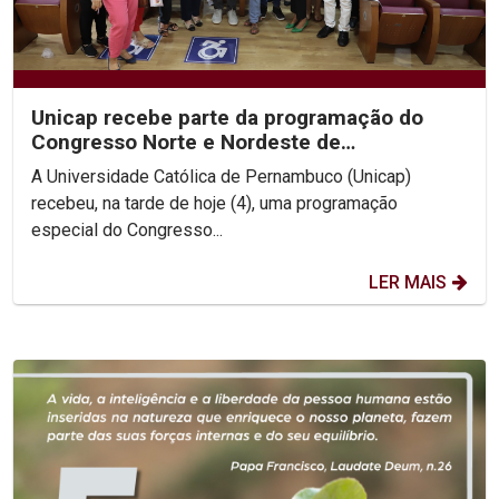
Unicap recebe parte da programação do
Congresso Norte e Nordeste de
Gerontologia e Geriatria
A Universidade Católica de Pernambuco (Unicap)
recebeu, na tarde de hoje (4), uma programação
especial do Congresso...
LER MAIS