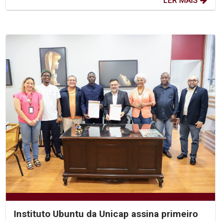
LER MAIS
Instituto Ubuntu da Unicap assina primeiro