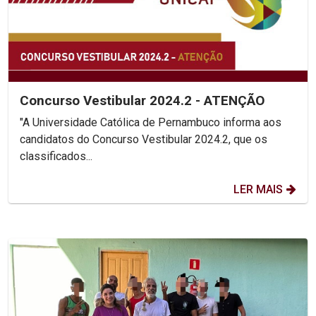
Concurso Vestibular 2024.2 - ATENÇÃO
"A Universidade Católica de Pernambuco informa aos
candidatos do Concurso Vestibular 2024.2, que os
classificados...
LER MAIS