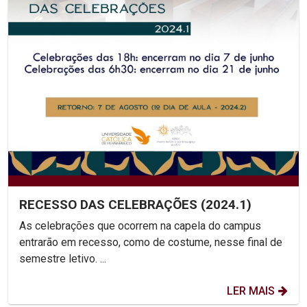
RECESSO DAS CELEBRAÇÕES (2024.1)
As celebrações que ocorrem na capela do campus
entrarão em recesso, como de costume, nesse final de
semestre letivo. ...
LER MAIS