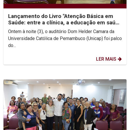
Lançamento do Livro "Atenção Básica em
Saúde: entre a clínica, a educação em saúde
e a cultura"...
Ontem à noite (3), o auditório Dom Helder Camara da
Universidade Católica de Pernambuco (Unicap) foi palco
do...
LER MAIS